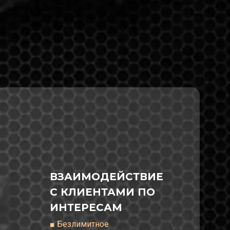
ВЗАИМОДЕЙСТВИЕ
С КЛИЕНТАМИ ПО
ИНТЕРЕСАМ
■ Безлимитное