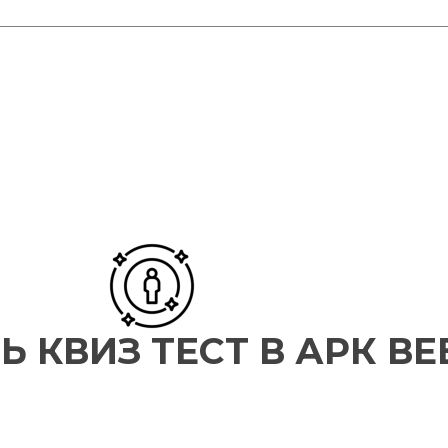
Ь КВИЗ ТЕСТ В АРК ВЕ