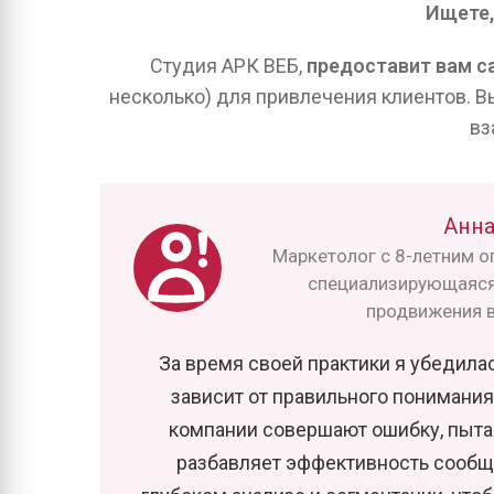
Ищете,
Студия АРК ВЕБ,
предоставит вам с
несколько) для привлечения клиентов. В
вз
Анна
Маркетолог с 8-летним оп
специализирующаяся 
продвижения в
За время своей практики я убедила
зависит от правильного понимания
компании совершают ошибку, пыта
разбавляет эффективность сообще