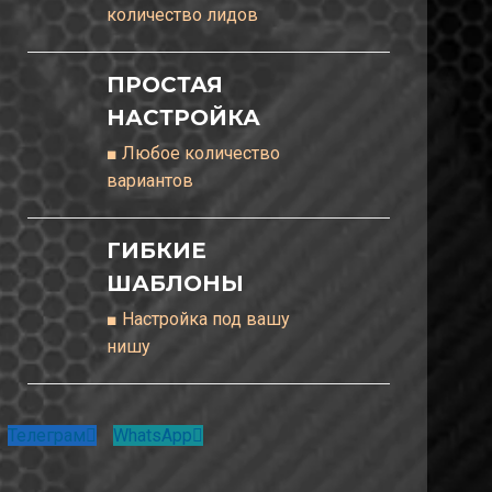
количество лидов
ПРОСТАЯ
НАСТРОЙКА
■ Любое количество
вариантов
ГИБКИЕ
ШАБЛОНЫ
■ Настройка под вашу
нишу
Телеграм
WhatsApp