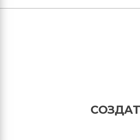
СОЗДАТ