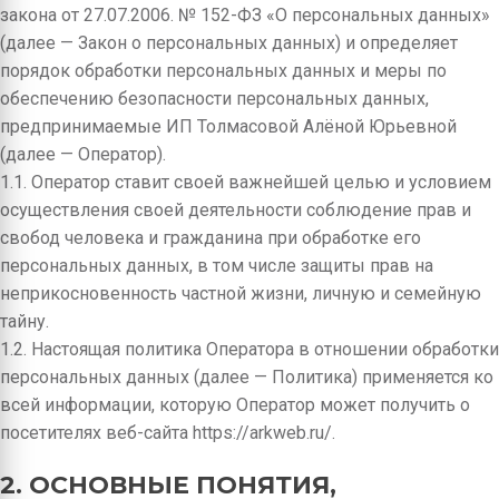
закона от 27.07.2006. № 152-ФЗ «О персональных данных»
(далее — Закон о персональных данных) и определяет
порядок обработки персональных данных и меры по
обеспечению безопасности персональных данных,
предпринимаемые ИП Толмасовой Алёной Юрьевной
(далее — Оператор).
1.1. Оператор ставит своей важнейшей целью и условием
осуществления своей деятельности соблюдение прав и
свобод человека и гражданина при обработке его
персональных данных, в том числе защиты прав на
неприкосновенность частной жизни, личную и семейную
тайну.
1.2. Настоящая политика Оператора в отношении обработки
персональных данных (далее — Политика) применяется ко
всей информации, которую Оператор может получить о
посетителях веб-сайта https://arkweb.ru/.
2. ОСНОВНЫЕ ПОНЯТИЯ,