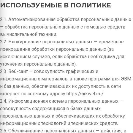
ИСПОЛЬЗУЕМЫЕ В ПОЛИТИКЕ
2.1. Автоматизированная обработка персональных данных
— обработка персональных данных с помощью средств
вычислительной техники.
2.2. Блокирование персональных данных — временное
прекращение обработки персональных данных (за
исключением случаев, если обработка необходима для
уточнения персональных данных).
2.3. Веб-сайт — совокупность графических и
информационных материалов, а также программ для ЭВМ
и баз данных, обеспечивающих их доступность в сети
интернет по сетевому адресу https://arkweb.ru/.
2.4. Информационная система персональных данных —
совокупность содержащихся в базах данных
персональных данных и обеспечивающих их обработку
информационных технологий и технических средств.
2.5. Обезличивание персональных данных — действия, в