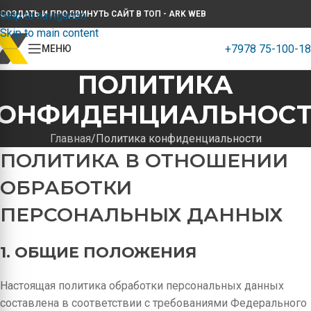
Skip to navigation
СОЗДАТЬ И ПРОДВИНУТЬ САЙТ В ТОП - ARK WEB
Skip to main content
+7978 75-100-18
МЕНЮ
ПОЛИТИКА
ОНФИДЕНЦИАЛЬНОС
Главная
Политика конфиденциальности
ПОЛИТИКА В ОТНОШЕНИИ
ОБРАБОТКИ
ПЕРСОНАЛЬНЫХ ДАННЫХ
1. ОБЩИЕ ПОЛОЖЕНИЯ
Настоящая политика обработки персональных данных
составлена в соответствии с требованиями Федерального