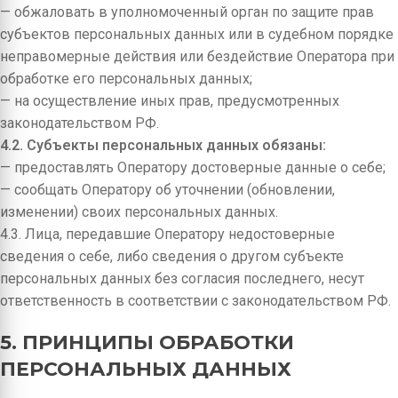
— обжаловать в уполномоченный орган по защите прав
субъектов персональных данных или в судебном порядке
неправомерные действия или бездействие Оператора при
обработке его персональных данных;
— на осуществление иных прав, предусмотренных
законодательством РФ.
4.2. Субъекты персональных данных обязаны:
— предоставлять Оператору достоверные данные о себе;
— сообщать Оператору об уточнении (обновлении,
изменении) своих персональных данных.
4.3. Лица, передавшие Оператору недостоверные
сведения о себе, либо сведения о другом субъекте
персональных данных без согласия последнего, несут
ответственность в соответствии с законодательством РФ.
5. ПРИНЦИПЫ ОБРАБОТКИ
ПЕРСОНАЛЬНЫХ ДАННЫХ