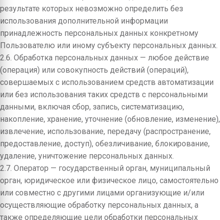
результате которых невозможно определить без
использования дополнительной информации
принадлежность персональных данных конкретному
Пользователю или иному субъекту персональных данных.
2.6. Обработка персональных данных — любое действие
(операция) или совокупность действий (операций),
совершаемых с использованием средств автоматизации
или без использования таких средств с персональными
данными, включая сбор, запись, систематизацию,
накопление, хранение, уточнение (обновление, изменение),
извлечение, использование, передачу (распространение,
предоставление, доступ), обезличивание, блокирование,
удаление, уничтожение персональных данных.
2.7. Оператор — государственный орган, муниципальный
орган, юридическое или физическое лицо, самостоятельно
или совместно с другими лицами организующие и/или
осуществляющие обработку персональных данных, а
также определяющие цели обработки персональных