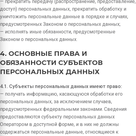
— прекратить передачу (распространение, предоставление,
доступ) персональных данных, прекратить обработку и
уничтожить персональные данные в порядке и случаях,
предусмотренных Законом о персональных данных;
— исполнять иные обязанности, предусмотренные
Законом о персональных данных.
4. ОСНОВНЫЕ ПРАВА И
ОБЯЗАННОСТИ СУБЪЕКТОВ
ПЕРСОНАЛЬНЫХ ДАННЫХ
4.1. Субъекты персональных данных имеют право:
— получать информацию, касающуюся обработки его
персональных данных, за исключением случаев,
предусмотренных федеральными законами. Сведения
предоставляются субъекту персональных данных
Оператором в доступной форме, и в них не должны
содержаться персональные данные, относящиеся к