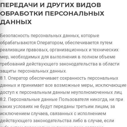
ПЕРЕДАЧИ И ДРУГИХ ВИДОВ
ОБРАБОТКИ ПЕРСОНАЛЬНЫХ
ДАННЫХ
Безопасность персональных данных, которые
обрабатываются Оператором, обеспечивается путем
реализации правовых, организационных и технических
мер, необходимых для выполнения в полном объеме
требований действующего законодательства в области
защиты персональных данных.
8.1. Оператор обеспечивает сохранность персональных
данных и принимает все возможные меры, исключающие
доступ к персональным данным неуполномоченных лиц.
8.2. Персональные данные Пользователя никогда, ни при
каких условиях не будут переданы третьим лицам, за
исключением случаев, связанных с исполнением
действующего законодательства либо в случае, если