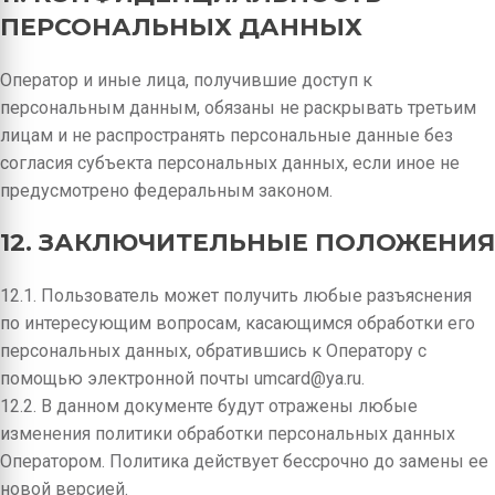
ПЕРСОНАЛЬНЫХ ДАННЫХ
Оператор и иные лица, получившие доступ к
персональным данным, обязаны не раскрывать третьим
лицам и не распространять персональные данные без
согласия субъекта персональных данных, если иное не
предусмотрено федеральным законом.
12. ЗАКЛЮЧИТЕЛЬНЫЕ ПОЛОЖЕНИЯ
12.1. Пользователь может получить любые разъяснения
по интересующим вопросам, касающимся обработки его
персональных данных, обратившись к Оператору с
помощью электронной почты umcard@ya.ru.
12.2. В данном документе будут отражены любые
изменения политики обработки персональных данных
Оператором. Политика действует бессрочно до замены ее
новой версией.