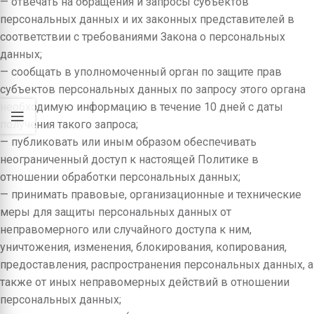
— отвечать на обращения и запросы субъектов
персональных данных и их законных представителей в
соответствии с требованиями Закона о персональных
данных;
— сообщать в уполномоченный орган по защите прав
субъектов персональных данных по запросу этого органа
необходимую информацию в течение 10 дней с даты
получения такого запроса;
— публиковать или иным образом обеспечивать
неограниченный доступ к настоящей Политике в
отношении обработки персональных данных;
— принимать правовые, организационные и технические
меры для защиты персональных данных от
неправомерного или случайного доступа к ним,
уничтожения, изменения, блокирования, копирования,
предоставления, распространения персональных данных, а
также от иных неправомерных действий в отношении
персональных данных;