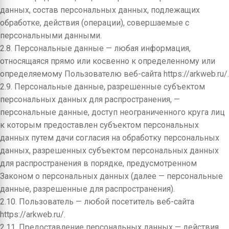
данных, состав персональных данных, подлежащих
обработке, действия (операции), совершаемые с
персональными данными.
2.8. Персональные данные — любая информация,
относящаяся прямо или косвенно к определенному или
определяемому Пользователю веб-сайта https://arkweb.ru/.
2.9. Персональные данные, разрешенные субъектом
персональных данных для распространения, —
персональные данные, доступ неограниченного круга лиц
к которым предоставлен субъектом персональных
данных путем дачи согласия на обработку персональных
данных, разрешенных субъектом персональных данных
для распространения в порядке, предусмотренном
Законом о персональных данных (далее — персональные
данные, разрешенные для распространения).
2.10. Пользователь — любой посетитель веб-сайта
https://arkweb.ru/.
2.11. Предоставление персональных данных — действия,