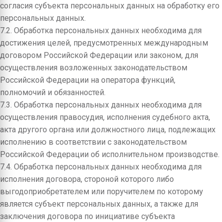
согласия субъекта персональных данных на обработку его
персональных данных.
7.2. Обработка персональных данных необходима для
достижения целей, предусмотренных международным
договором Российской Федерации или законом, для
осуществления возложенных законодательством
Российской Федерации на оператора функций,
полномочий и обязанностей.
7.3. Обработка персональных данных необходима для
осуществления правосудия, исполнения судебного акта,
акта другого органа или должностного лица, подлежащих
исполнению в соответствии с законодательством
Российской Федерации об исполнительном производстве.
7.4. Обработка персональных данных необходима для
исполнения договора, стороной которого либо
выгодоприобретателем или поручителем по которому
является субъект персональных данных, а также для
заключения договора по инициативе субъекта