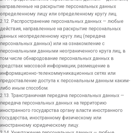
направленные на раскрытие персональных данных
определенному лицу или определенному кругу лиц.
2.12. Распространение персональных данных — любые
действия, направленные на раскрытие персональных
данных неопределенному кругу лиц (передача
персональных данных) или на ознакомление с
персональными данными неограниченного круга лиц, в
том числе обнародование персональных данных в
средствах массовой информации, размещение в
информационно-телекоммуникационных сетях или
предоставление доступа к персональным данным каким-
либо иным способом.
2.13. Трансграничная передача персональных данных —
передача персональных данных на территорию
иностранного государства органу власти иностранного
государства, иностранному физическому или
иностранному юридическому лицу.
2.14. Уничтожение персональных данных — любые