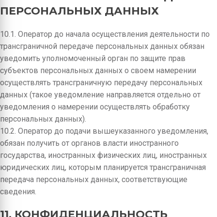
ПЕРСОНАЛЬНЫХ ДАННЫХ
10.1. Оператор до начала осуществления деятельности по
трансграничной передаче персональных данных обязан
уведомить уполномоченный орган по защите прав
субъектов персональных данных о своем намерении
осуществлять трансграничную передачу персональных
данных (такое уведомление направляется отдельно от
уведомления о намерении осуществлять обработку
персональных данных).
10.2. Оператор до подачи вышеуказанного уведомления,
обязан получить от органов власти иностранного
государства, иностранных физических лиц, иностранных
юридических лиц, которым планируется трансграничная
передача персональных данных, соответствующие
сведения.
11. КОНФИДЕНЦИАЛЬНОСТЬ