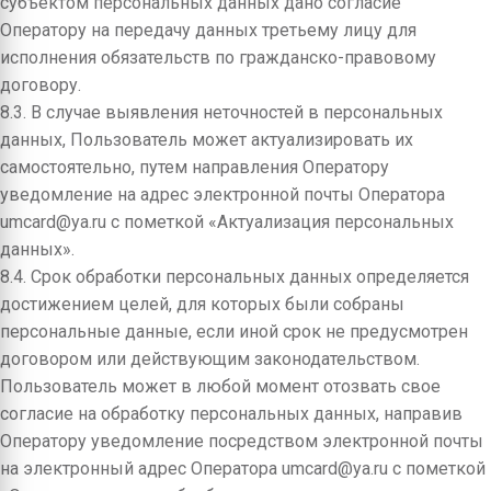
субъектом персональных данных дано согласие
Оператору на передачу данных третьему лицу для
исполнения обязательств по гражданско-правовому
договору.
8.3. В случае выявления неточностей в персональных
данных, Пользователь может актуализировать их
самостоятельно, путем направления Оператору
уведомление на адрес электронной почты Оператора
umcard@ya.ru с пометкой «Актуализация персональных
данных».
8.4. Срок обработки персональных данных определяется
достижением целей, для которых были собраны
персональные данные, если иной срок не предусмотрен
договором или действующим законодательством.
Пользователь может в любой момент отозвать свое
согласие на обработку персональных данных, направив
Оператору уведомление посредством электронной почты
на электронный адрес Оператора umcard@ya.ru с пометкой