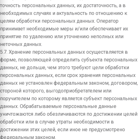
точность персональных данных, их достаточность, а в
необходимых случаях и актуальность по отношению к
целям обработки персональных данных. Оператор
принимает необходимые меры и/или обеспечивает их
принятие по удалению или уточнению неполных или
неточных данных.
5.7. Хранение персональных данных осуществляется в
форме, позволяющей определить субъекта персональных
данных, не дольше, чем этого требуют цели обработки
персональных данных, если срок хранения персональных
данных не установлен федеральным законом, договором,
стороной которого, выгодоприобретателем или
поручителем по которому является субъект персональных
данных. Обрабатываемые персональные данные
уничтожаются либо обезличиваются по достижении целей
обработки или в случае утраты необходимости в
достижении этих целей, если иное не предусмотрено
федеральным законом.