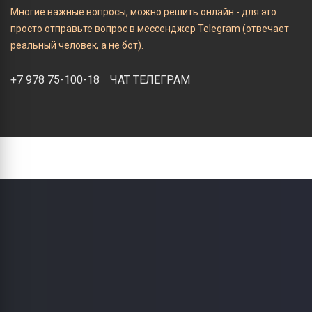
Многие важные вопросы, можно решить онлайн - для это
просто отправьте вопрос в мессенджер Telegram (отвечает
реальный человек, а не бот).
+7 978 75-100-18
ЧАТ ТЕЛЕГРАМ