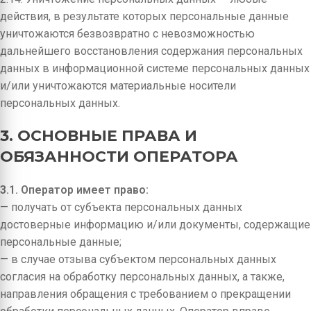
действия, в результате которых персональные данные
уничтожаются безвозвратно с невозможностью
дальнейшего восстановления содержания персональных
данных в информационной системе персональных данных
и/или уничтожаются материальные носители
персональных данных.
3. ОСНОВНЫЕ ПРАВА И
ОБЯЗАННОСТИ ОПЕРАТОРА
3.1. Оператор имеет право:
— получать от субъекта персональных данных
достоверные информацию и/или документы, содержащие
персональные данные;
— в случае отзыва субъектом персональных данных
согласия на обработку персональных данных, а также,
направления обращения с требованием о прекращении