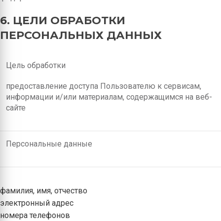
6. ЦЕЛИ ОБРАБОТКИ
ПЕРСОНАЛЬНЫХ ДАННЫХ
Цель обработки
предоставление доступа Пользователю к сервисам,
информации и/или материалам, содержащимся на веб-
сайте
Персональные данные
фамилия, имя, отчество
электронный адрес
номера телефонов