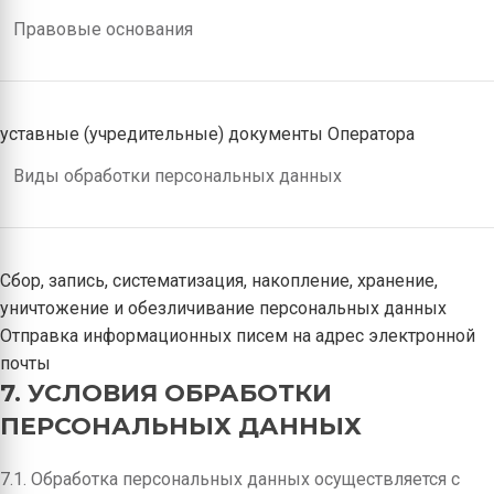
Правовые основания
уставные (учредительные) документы Оператора
Виды обработки персональных данных
Сбор, запись, систематизация, накопление, хранение,
уничтожение и обезличивание персональных данных
Отправка информационных писем на адрес электронной
почты
7. УСЛОВИЯ ОБРАБОТКИ
ПЕРСОНАЛЬНЫХ ДАННЫХ
7.1. Обработка персональных данных осуществляется с