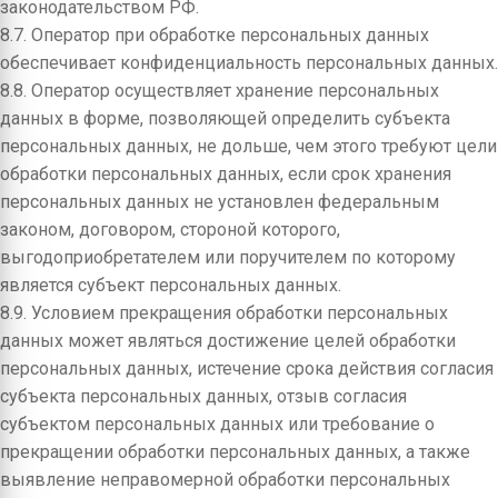
законодательством РФ.
8.7. Оператор при обработке персональных данных
обеспечивает конфиденциальность персональных данных.
8.8. Оператор осуществляет хранение персональных
данных в форме, позволяющей определить субъекта
персональных данных, не дольше, чем этого требуют цели
обработки персональных данных, если срок хранения
персональных данных не установлен федеральным
законом, договором, стороной которого,
выгодоприобретателем или поручителем по которому
является субъект персональных данных.
8.9. Условием прекращения обработки персональных
данных может являться достижение целей обработки
персональных данных, истечение срока действия согласия
субъекта персональных данных, отзыв согласия
субъектом персональных данных или требование о
прекращении обработки персональных данных, а также
выявление неправомерной обработки персональных