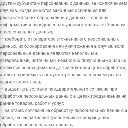
другим субъектам персональных данных, за исключением
случаев, когда имеются законные основания для
раскрытия таких персональных данных. Перечень
информации и порядок ее получения установлен Законом
о персональных данных;
— требовать от оператора уточнения его персональных
данных, их блокирования или уничтожения в случае, если
персональные данные являются неполными,
устаревшими, неточными, незаконно полученными или не
являются необходимыми для заявленной цели обработки,
а также принимать предусмотренные законом меры по
защите своих прав;
— выдвигать условие предварительного согласия при
обработке персональных данных в целях продвижения на
рынке товаров, работ и услуг;
— на отзыв согласия на обработку персональных данных, а
также, на направление требования о прекращении
обработки персональных данных;