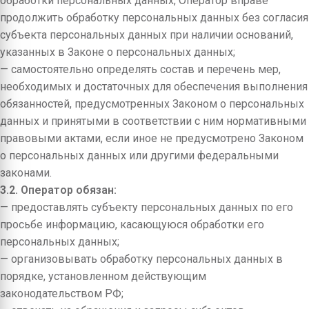
обработки персональных данных, Оператор вправе
продолжить обработку персональных данных без согласия
субъекта персональных данных при наличии оснований,
указанных в Законе о персональных данных;
— самостоятельно определять состав и перечень мер,
необходимых и достаточных для обеспечения выполнения
обязанностей, предусмотренных Законом о персональных
данных и принятыми в соответствии с ним нормативными
правовыми актами, если иное не предусмотрено Законом
о персональных данных или другими федеральными
законами.
3.2. Оператор обязан:
— предоставлять субъекту персональных данных по его
просьбе информацию, касающуюся обработки его
персональных данных;
— организовывать обработку персональных данных в
порядке, установленном действующим
законодательством РФ;