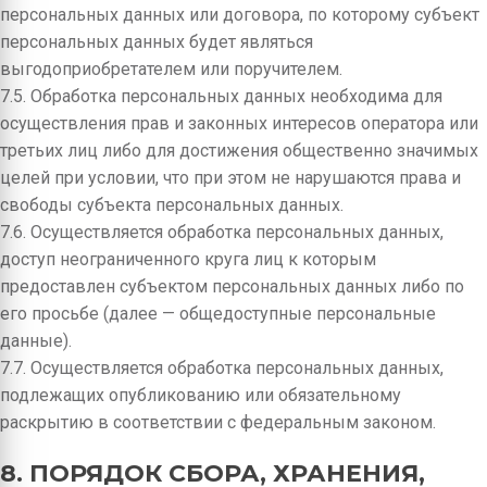
персональных данных или договора, по которому субъект
персональных данных будет являться
выгодоприобретателем или поручителем.
7.5. Обработка персональных данных необходима для
осуществления прав и законных интересов оператора или
третьих лиц либо для достижения общественно значимых
целей при условии, что при этом не нарушаются права и
свободы субъекта персональных данных.
7.6. Осуществляется обработка персональных данных,
доступ неограниченного круга лиц к которым
предоставлен субъектом персональных данных либо по
его просьбе (далее — общедоступные персональные
данные).
7.7. Осуществляется обработка персональных данных,
подлежащих опубликованию или обязательному
раскрытию в соответствии с федеральным законом.
8. ПОРЯДОК СБОРА, ХРАНЕНИЯ,