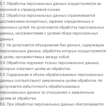
5.1. Обработка персональных данных осуществляется на
законной и справедливой основе.
5.2. Обработка персональных данных ограничивается
достижением конкретных, заранее определенных и
законных целей. Не допускается обработка персональных
данных, несовместимая с целями сбора персональных
данных.
5.3. Не допускается объединение баз данных, содержащих
персональные данные, обработка которых осуществляется
в целях, несовместимых между собой.
5.4. Обработке подлежат только персональные данные,
которые отвечают целям их обработки.
5.5. Содержание и объем обрабатываемых персональных
данных соответствуют заявленным целям обработки. Не
допускается избыточность обрабатываемых
персональных данных по отношению к заявленным
целям их обработки.
5.6. При обработке персональных данных обеспечивается