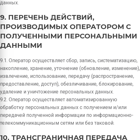
данных.
9. ПЕРЕЧЕНЬ ДЕЙСТВИЙ,
ПРОИЗВОДИМЫХ ОПЕРАТОРОМ С
ПОЛУЧЕННЫМИ ПЕРСОНАЛЬНЫМИ
ДАННЫМИ
9.1. Оператор осуществляет сбор, запись, систематизацию,
накопление, хранение, уточнение (обновление, изменение),
извлечение, использование, передачу (распространение,
предоставление, доступ), обезличивание, блокирование,
удаление и уничтожение персональных данных.
9.2. Оператор осуществляет автоматизированную
обработку персональных данных с получением и/или
передачей полученной информации по информационно-
телекоммуникационным сетям или без таковой.
10. ТРАНСГРАНИЧНАЯ ПЕРЕДАЧА