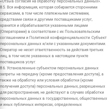
«Отзыв согласия на обработку персональных данных».
8.5. Вся информация, которая собирается сторонними
сервисами, в том числе платежными системами,
средствами связи и другими поставщиками услуг,
хранится и обрабатывается указанными лицами
(Операторами) в соответствии с их Пользовательским
соглашением и Политикой конфиденциальности. Субъект
персональных данных и/или с указанными документами.
Оператор не несет ответственность за действия третьих
лиц, в том числе указанных в настоящем пункте
поставщиков услуг.
8.6. Установленные субъектом персональных данных
запреты на передачу (кроме предоставления доступа), а
также на обработку или условия обработки (кроме
получения доступа) персональных данных, разрешенных
для распространения, не действуют в случаях обработки
персональных данных в государственных, общественных
и иных публичных интересах, определенных