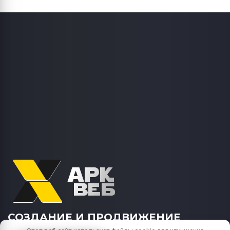
СОЗДАНИЕ И ПРОДВИЖЕНИЕ