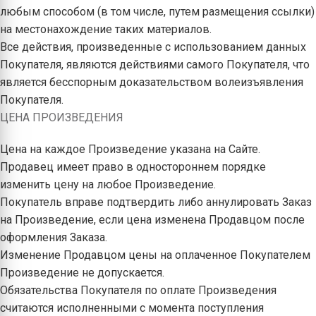
любым способом (в том числе, путем размещения ссылки)
на местонахождение таких материалов.
Все действия, произведенные с использованием данных
Покупателя, являются действиями самого Покупателя, что
является бесспорным доказательством волеизъявления
Покупателя.
ЦЕНА ПРОИЗВЕДЕНИЯ
Цена на каждое Произведение указана на Сайте.
Продавец имеет право в одностороннем порядке
изменить цену на любое Произведение.
Покупатель вправе подтвердить либо аннулировать Заказ
на Произведение, если цена изменена Продавцом после
оформления Заказа.
Изменение Продавцом цены на оплаченное Покупателем
Произведение не допускается.
Обязательства Покупателя по оплате Произведения
считаются исполненными с момента поступления