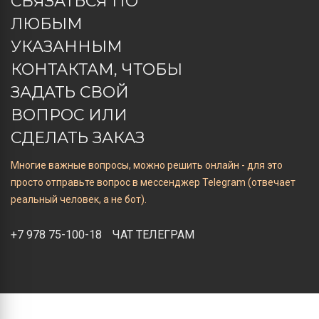
СВЯЗАТЬСЯ ПО
ЛЮБЫМ
УКАЗАННЫМ
КОНТАКТАМ, ЧТОБЫ
ЗАДАТЬ СВОЙ
ВОПРОС ИЛИ
СДЕЛАТЬ ЗАКАЗ
Многие важные вопросы, можно решить онлайн - для это
просто отправьте вопрос в мессенджер Telegram (отвечает
реальный человек, а не бот).
+7 978 75-100-18
ЧАТ ТЕЛЕГРАМ