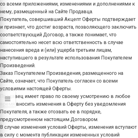
со всеми приложениями, изменениями и дополнениями к
нему, размещенный на Сайте Продавца.
Покупатель, совершивший Акцепт Оферты подтверждает
и признает, что достиг возраста, позволяющего заключить
соответствующий Договор, а также понимает, что
самостоятельно несет всю ответственность в случае
нанесения вреда и (или) ущерба третьим лицам,
наступившего в результате использования Покупателем
Произведений.
Заказ Покупателем Произведения, размещенного на
Сайте, означает, что Покупатель согласен со всеми
условиями настоящей Оферты.
Продавец имеет право по своему усмотрению в любое
время вносить изменения в Оферту без уведомления
Покупателя, а также отозвать ее в порядке,
предусмотренном настоящим Договором.
В случае изменения условий Оферты, изменения вступают
в силу с момента публикации измененных условий