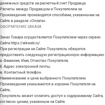
денежных средств на расчетный счет Продавца.
Расчеты между Продавцом и Покупателем за
Произведение производятся способами, указанными на
Сайте в разделе «Оплата».
ОФОРМЛЕНИЕ ЗАКАЗА
Заказ Товара осуществляется Покупателем через сервис
Сайта https://arkweb.ru/.
При регистрации на Сайте Покупатель обязуется
предоставить следующую регистрационную информацию:
а. Фамилия, Имя, Отчество Покупателя;
б. Адрес электронной почты;
в. Контактный телефон.
Наименование и цена выбранного Покупателем
Произведения указываются в корзине Покупателя на
Сайте,
Покупатель может оплатить доступ к содержимому Сайта,
согласно ценам, указанным на Сайте.