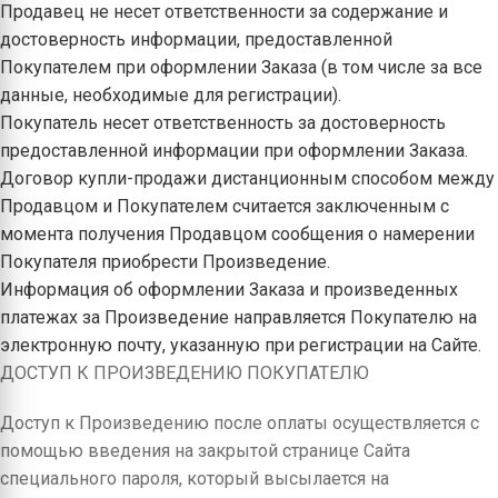
Продавец не несет ответственности за содержание и
достоверность информации, предоставленной
Покупателем при оформлении Заказа (в том числе за все
данные, необходимые для регистрации).
Покупатель несет ответственность за достоверность
предоставленной информации при оформлении Заказа.
Договор купли-продажи дистанционным способом между
Продавцом и Покупателем считается заключенным с
момента получения Продавцом сообщения о намерении
Покупателя приобрести Произведение.
Информация об оформлении Заказа и произведенных
платежах за Произведение направляется Покупателю на
электронную почту, указанную при регистрации на Сайте.
ДОСТУП К ПРОИЗВЕДЕНИЮ ПОКУПАТЕЛЮ
Доступ к Произведению после оплаты осуществляется с
помощью введения на закрытой странице Сайта
специального пароля, который высылается на