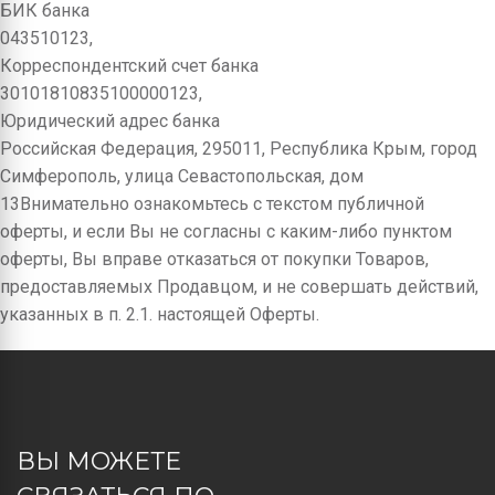
БИК банка
043510123,
Корреспондентский счет банка
30101810835100000123,
Юридический адрес банка
Российская Федерация, 295011, Республика Крым, город
Симферополь, улица Севастопольская, дом
13Внимательно ознакомьтесь с текстом публичной
оферты, и если Вы не согласны с каким-либо пунктом
оферты, Вы вправе отказаться от покупки Товаров,
предоставляемых Продавцом, и не совершать действий,
указанных в п. 2.1. настоящей Оферты.
ВЫ МОЖЕТЕ