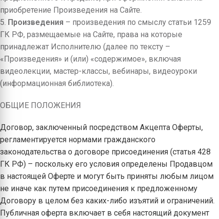
приобретение Произведения на Сайте.
5.
Произведения
– произведения по смыслу статьи 1259
ГК РФ, размещаемые на Сайте, права на которые
принадлежат Исполнителю (далее по тексту –
«Произведения» и (или) «содержимое», включая
видеолекции, мастер-классы, вебинары, видеоуроки
(информационная библиотека).
ОБЩИЕ ПОЛОЖЕНИЯ
Договор, заключенный посредством Акцепта Оферты,
регламентируется нормами гражданского
законодательства о договоре присоединения (статья 428
ГК РФ) – поскольку его условия определены Продавцом
в настоящей Оферте и могут быть приняты любым лицом
не иначе как путем присоединения к предложенному
Договору в целом без каких-либо изъятий и ограничений.
Публичная оферта включает в себя настоящий документ