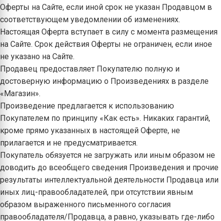
Оферты на Сайте, если иной срок не указан Продавцом в
соответствующем уведомлении об изменениях.
Настоящая Оферта вступает в силу с момента размещения
на Сайте. Срок действия Оферты не ограничен, если иное
не указано на Сайте.
Продавец предоставляет Покупателю полную и
достоверную информацию о Произведениях в разделе
«Магазин».
Произведение предлагается к использованию
Покупателем по принципу «Как есть». Никаких гарантий,
кроме прямо указанных в настоящей Оферте, не
прилагается и не предусматривается.
Покупатель обязуется не загружать или иным образом не
доводить до всеобщего сведения Произведения и прочие
результаты интеллектуальной деятельности Продавца или
иных лиц-правообладателей, при отсутствии явным
образом выраженного письменного согласия
правообладателя/Продавца, а равно, указывать где-либо