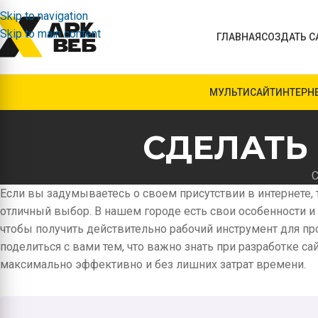
Skip to navigation
Skip to main content
ГЛАВНАЯ
СОЗДАТЬ С
МУЛЬТИСАЙТ
ИНТЕРН
СДЕЛАТЬ
С
Если вы задумываетесь о своем присутствии в интернете,
отличный выбор. В нашем городе есть свои особенности и
чтобы получить действительно рабочий инструмент для пр
поделиться с вами тем, что важно знать при разработке са
максимально эффективно и без лишних затрат времени.