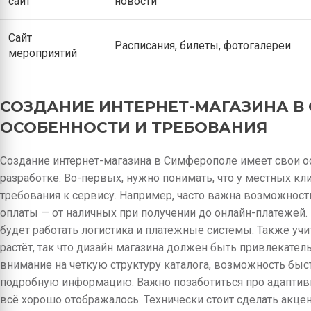
сайт
новости
Сайт
Расписания, билеты, фотогалереи
мероприятий
СОЗДАНИЕ ИНТЕРНЕТ-МАГАЗИНА В
ОСОБЕННОСТИ И ТРЕБОВАНИЯ
Создание интернет-магазина в Симферополе имеет свои о
разработке. Во-первых, нужно понимать, что у местных к
требования к сервису. Например, часто важна возможност
оплаты — от наличных при получении до онлайн-платежей.
будет работать логистика и платежные системы. Также уч
растёт, так что дизайн магазина должен быть привлекат
внимание на четкую структуру каталога, возможность быс
подробную информацию. Важно позаботиться про адаптивн
всё хорошо отображалось. Технически стоит сделать акцен