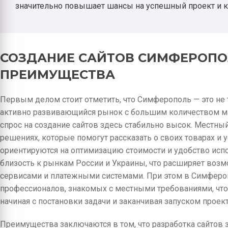
значительно повышает шансы на успешный проект и 
СОЗДАНИЕ САЙТОВ СИМФЕРОПО
ПРЕИМУЩЕСТВА
Первым делом стоит отметить, что Симферополь — это не 
активно развивающийся рынок с большим количеством мал
спрос на создание сайтов здесь стабильно высок. Местны
решениях, которые помогут рассказать о своих товарах и 
ориентируются на оптимизацию стоимости и удобство исп
близость к рынкам России и Украины, что расширяет возм
сервисами и платежными системами. При этом в Симфер
профессионалов, знакомых с местными требованиями, что
начиная с постановки задачи и заканчивая запуском проект
Преимущества заключаются в том, что разработка сайтов з