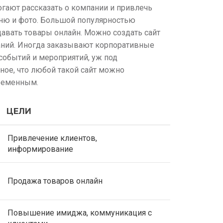
гают рассказать о компании и привлечь
еню и фото. Большой популярностью
давать товары онлайн. Можно создать сайт
паний. Иногда заказывают корпоративные
обытий и мероприятий, уж под
ное, что любой такой сайт можно
временным.
ЦЕЛИ
Привлечение клиентов,
информирование
Продажа товаров онлайн
Повышение имиджа, коммуникация с