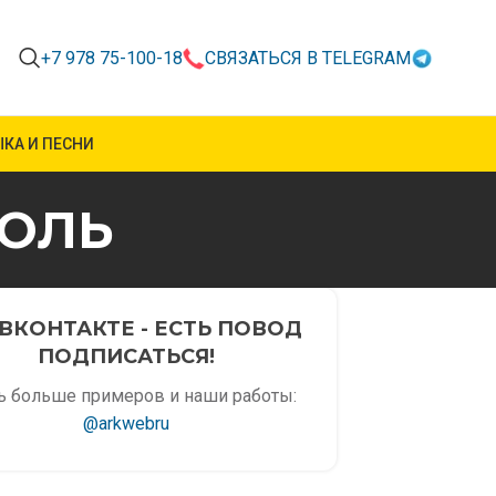
+7 978 75-100-18
СВЯЗАТЬСЯ В TELEGRAM
КА И ПЕСНИ
ПОЛЬ
ВКОНТАКТЕ - ЕСТЬ ПОВОД
ПОДПИСАТЬСЯ!
ь больше примеров и наши работы:
@arkwebru