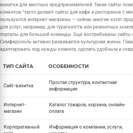
визитки для местных предпринимателей. Такие сайты помо
клиентов. Часто делают сайты для кафе и ресторанов с м
пользуются интернет-магазины — сейчас многие хотят про
для услуг, например, для турагентств или ремонтных ком
порталы для большой команды. Ещё востребованы сайты с
Симферополь активно развивается культурная жизнь. Глав
адаптировать под нужды клиента, сделать удобным и со
ТИП САЙТА
ОСОБЕННОСТИ
Простая структура, контактная
Сайт-визитка
информация
Интернет-
Каталог товаров, корзина, онлайн-
магазин
оплата
Корпоративный
Информация о компании, услуги,