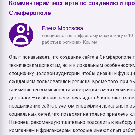
Комментарий эксперта по созданию и пр
Симферополе
Елена Морозова
специалист по цифровому маркетингу с 10
работы в регионах Крыма
Опыт показывает, что создание сайта в Симферополе т
техническим аспектам, но и к локальным особенностя
специфику целевой аудитории, чтобы дизайн и функци
ожиданиям пользователей региона. Кроме того, при 
внимание на возможности интеграции с местными ин
доставки — особенно если речь идет об интернет-мага
продвижение сайта с учётом специфики локального р
социальных сетей, что позволят не только привлечь кл
Наконец, рекомендую тщательно подходить к выбору и
компаниям и фрилансерам, которые имеют опыт работ