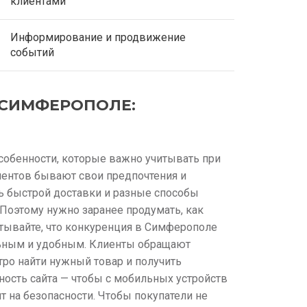
клиентами
Информирование и продвижение
событий
 СИМФЕРОПОЛЕ:
собенности, которые важно учитывать при
лиентов бывают свои предпочтения и
ь быстрой доставки и разные способы
 Поэтому нужно заранее продумать, как
итывайте, что конкуренция в Симферополе
ельным и удобным. Клиенты обращают
тро найти нужный товар и получить
ость сайта — чтобы с мобильных устройств
т на безопасности. Чтобы покупатели не