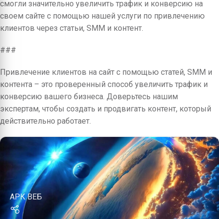
смогли значительно увеличить трафик и конверсию на
своем сайте с помощью нашей услуги по привлечению
клиентов через статьи, SMM и контент.
###
Привлечение клиентов на сайт с помощью статей, SMM и
контента – это проверенный способ увеличить трафик и
конверсию вашего бизнеса. Доверьтесь нашим
экспертам, чтобы создать и продвигать контент, который
действительно работает.
АРК ВЕБ