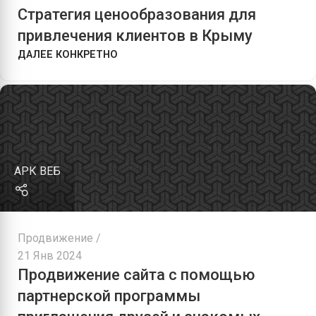
Стратегия ценообразования для
привлечения клиентов в Крыму
ДАЛЕЕ КОНКРЕТНО
АРК ВЕБ
Продвижение
21 Янв 2024
Продвижение сайта с помощью
партнерской программы