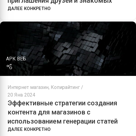
приглашения друзей и знакомых
ДАЛЕЕ КОНКРЕТНО
АРК ВЕБ
Интернет магазин
,
Копирайтинг
20 Янв 2024
Эффективные стратегии создания
контента для магазинов с
использованием генерации статей
ДАЛЕЕ КОНКРЕТНО