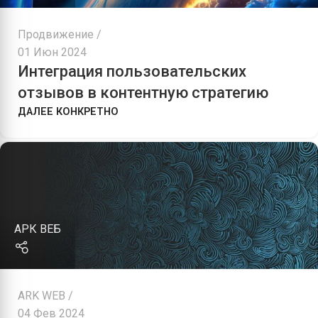
Продвижение
01 Июн 2024
Интеграция пользовательских
отзывов в контентную стратегию
ДАЛЕЕ КОНКРЕТНО
АРК ВЕБ
ARK WEB
04 Фев 2024