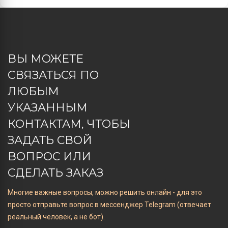
ВЫ МОЖЕТЕ
СВЯЗАТЬСЯ ПО
ЛЮБЫМ
УКАЗАННЫМ
КОНТАКТАМ, ЧТОБЫ
ЗАДАТЬ СВОЙ
ВОПРОС ИЛИ
СДЕЛАТЬ ЗАКАЗ
Многие важные вопросы, можно решить онлайн - для это
просто отправьте вопрос в мессенджер Telegram (отвечает
реальный человек, а не бот).