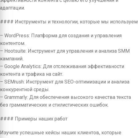
эффективности контента с целью его улучшения и
адаптации.
#### Инструменты и технологии, которые мы используем
– WordPress: Платформа для создания и управления
контентом.
– Hootsuite: Инструмент для управления и анализа SMM
кампаний.
– Google Analytics: Для отслеживания эффективности
контента и трафика на сайт.
– SEMrush: Инструмент для SEO-оптимизации и анализа
конкурентной среды.
– Grammarly: Для обеспечения высокого качества текста
без грамматических и стилистических ошибок.
#### Примеры наших работ
Изучите успешные кейсы наших клиентов, которые