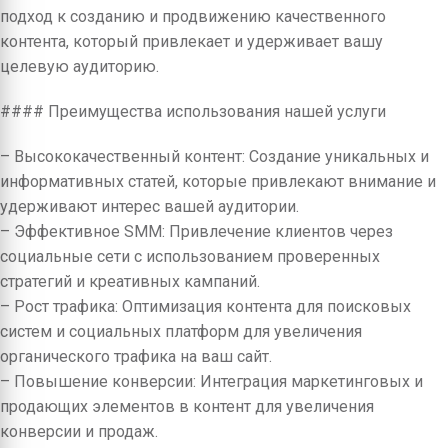
подход к созданию и продвижению качественного
контента, который привлекает и удерживает вашу
целевую аудиторию.
#### Преимущества использования нашей услуги
– Высококачественный контент: Создание уникальных и
информативных статей, которые привлекают внимание и
удерживают интерес вашей аудитории.
– Эффективное SMM: Привлечение клиентов через
социальные сети с использованием проверенных
стратегий и креативных кампаний.
– Рост трафика: Оптимизация контента для поисковых
систем и социальных платформ для увеличения
органического трафика на ваш сайт.
– Повышение конверсии: Интеграция маркетинговых и
продающих элементов в контент для увеличения
конверсии и продаж.