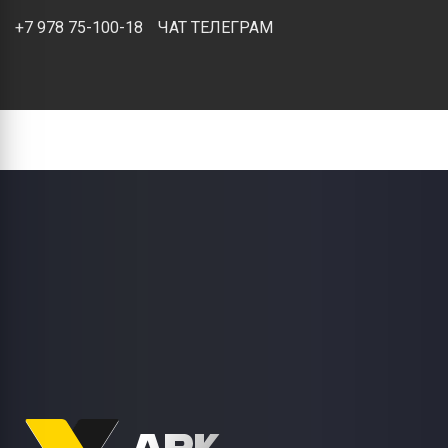
+7 978 75-100-18
ЧАТ ТЕЛЕГРАМ