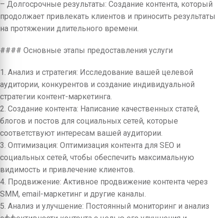
– Долгосрочные результаты: Создание контента, который
продолжает привлекать клиентов и приносить результаты
на протяжении длительного времени.
#### Основные этапы предоставления услуги
1. Анализ и стратегия: Исследование вашей целевой
аудитории, конкурентов и создание индивидуальной
стратегии контент-маркетинга.
2. Создание контента: Написание качественных статей,
блогов и постов для социальных сетей, которые
соответствуют интересам вашей аудитории.
3. Оптимизация: Оптимизация контента для SEO и
социальных сетей, чтобы обеспечить максимальную
видимость и привлечение клиентов.
4. Продвижение: Активное продвижение контента через
SMM, email-маркетинг и другие каналы.
5. Анализ и улучшение: Постоянный мониторинг и анализ