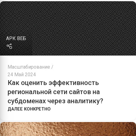
АРК ВЕБ
Масштабирование
24 Май 2024
Как оценить эффективность
региональной сети сайтов на
субдоменах через аналитику?
ДАЛЕЕ КОНКРЕТНО