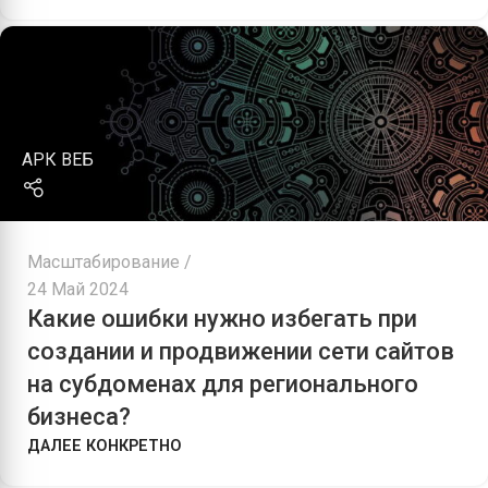
АРК ВЕБ
Масштабирование
24 Май 2024
Какие ошибки нужно избегать при
создании и продвижении сети сайтов
на субдоменах для регионального
бизнеса?
ДАЛЕЕ КОНКРЕТНО