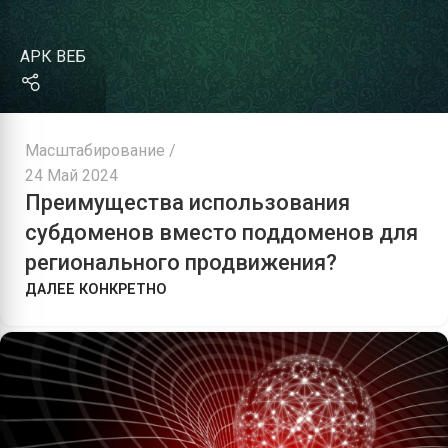
АРК ВЕБ
Масштабирование
24 Май 2024
Преимущества использования
субдоменов вместо поддоменов для
регионального продвижения?
ДАЛЕЕ КОНКРЕТНО