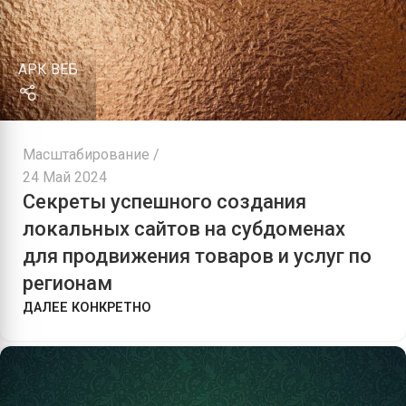
АРК ВЕБ
Масштабирование
24 Май 2024
Секреты успешного создания
локальных сайтов на субдоменах
для продвижения товаров и услуг по
регионам
ДАЛЕЕ КОНКРЕТНО