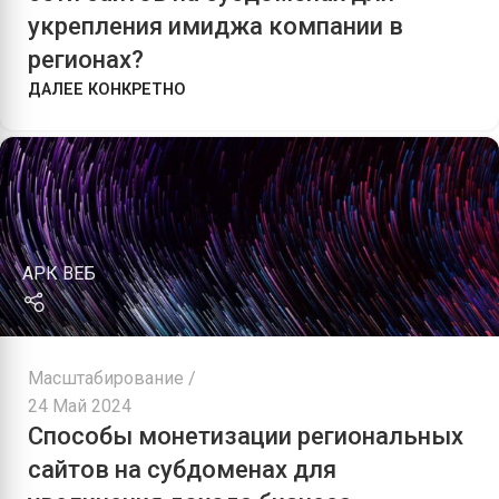
укрепления имиджа компании в
регионах?
ДАЛЕЕ КОНКРЕТНО
АРК ВЕБ
Масштабирование
24 Май 2024
Способы монетизации региональных
сайтов на субдоменах для