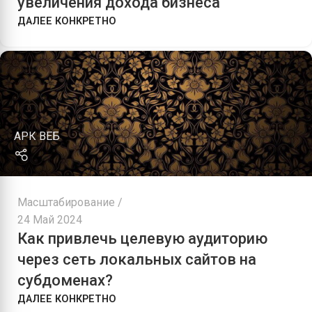
увеличения дохода бизнеса
ДАЛЕЕ КОНКРЕТНО
АРК ВЕБ
Масштабирование
24 Май 2024
Как привлечь целевую аудиторию
через сеть локальных сайтов на
субдоменах?
ДАЛЕЕ КОНКРЕТНО