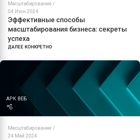
Масштабирование
04 Июн 2024
Эффективные способы
масштабирования бизнеса: секреты
успеха
ДАЛЕЕ КОНКРЕТНО
АРК ВЕБ
Масштабирование
24 Май 2024