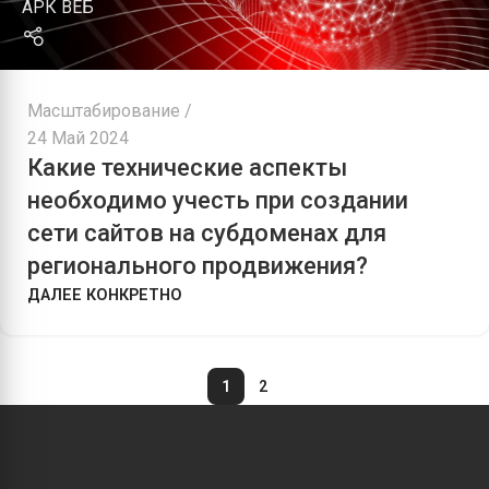
АРК ВЕБ
Масштабирование
24 Май 2024
Какие технические аспекты
необходимо учесть при создании
сети сайтов на субдоменах для
регионального продвижения?
ДАЛЕЕ КОНКРЕТНО
1
2