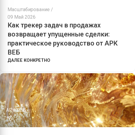
Масштабирование
09 Май 2026
Как трекер задач в продажах
возвращает упущенные сделки:
практическое руководство от АРК
ВЕБ
ДАЛЕЕ КОНКРЕТНО
АРК ВЕБ