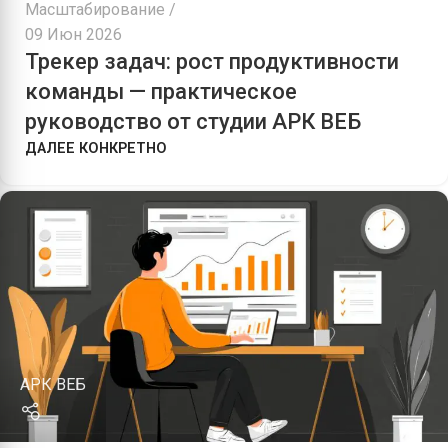
Масштабирование
09 Июн 2026
Трекер задач: рост продуктивности
команды — практическое
руководство от студии АРК ВЕБ
ДАЛЕЕ КОНКРЕТНО
АРК ВЕБ