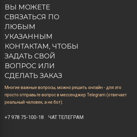
ВЫ МОЖЕТЕ
СВЯЗАТЬСЯ ПО
ЛЮБЫМ
УКАЗАННЫМ
КОНТАКТАМ, ЧТОБЫ
ЗАДАТЬ СВОЙ
ВОПРОС ИЛИ
СДЕЛАТЬ ЗАКАЗ
Многие важные вопросы, можно решить онлайн - для это
просто отправьте вопрос в мессенджер Telegram (отвечает
реальный человек, а не бот).
+7 978 75-100-18
ЧАТ ТЕЛЕГРАМ