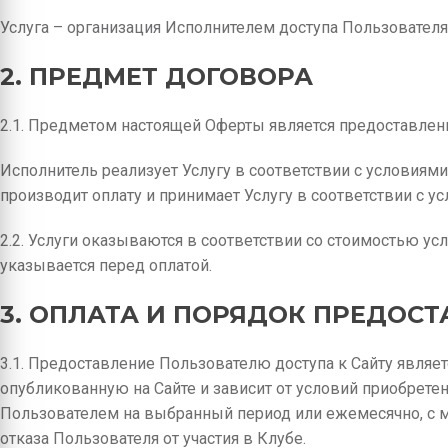
Услуга – организация Исполнителем доступа Пользователя 
2. ПРЕДМЕТ ДОГОВОРА
2.1. Предметом настоящей Оферты является предоставлени
Исполнитель реализует Услугу в соответствии с условиями
производит оплату и принимает Услугу в соответствии с у
2.2. Услуги оказываются в соответствии со стоимостью усл
указывается перед оплатой.
3. ОПЛАТА И ПОРЯДОК ПРЕДОСТ
3.1. Предоставление Пользователю доступа к Сайту являет
опубликованную на Сайте и зависит от условий приобретен
Пользователем на выбранный период или ежемесячно, с м
отказа Пользователя от участия в Клубе.