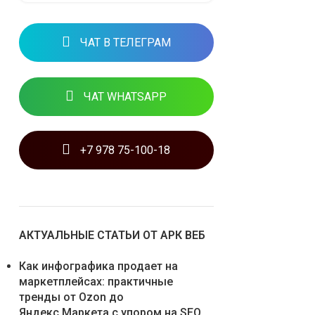
ЧАТ В ТЕЛЕГРАМ
ЧАТ WHATSAPP
+7 978 75-100-18
АКТУАЛЬНЫЕ СТАТЬИ ОТ АРК ВЕБ
Как инфографика продает на
маркетплейсах: практичные
тренды от Ozon до
Яндекс.Маркета с упором на SEO