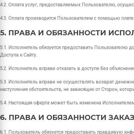
4.2. Оплата услуг, предоставляемых Пользователю, осущес
4.3. Оплата производится Пользователем с помощью плате
5. ПРАВА И ОБЯЗАННОСТИ ИСП
5.1. Исполнитель обязуется предоставить Пользователю д
Доступа к Сайту.
5.2. Исполнитель вправе отказать в доступе без объяснени
5.3. Исполнитель вправе не осуществлять возврат денежны
наступления обстоятельств, не зависящих от Сторон, кот
5.4. Настоящая оферта может быть изменена Исполнителе
6. ПРАВА И ОБЯЗАННОСТИ ЗАКА
6.1. Пользователь обязуется предоставить правдивую инф