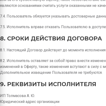
являются основаниями считать услуги оказанными не каче
7.4. Пользователь обязуется указывать достоверные данн
7.5. Исполнитель вправе отказать Пользователю в доступе
8. СРОКИ ДЕЙСТВИЯ ДОГОВОРА
8.1. Настоящий Договор действует до момента исполнения
8.2. Исполнитель оставляет за собой̆ право внести измен
изменений в Оферту, такие изменения вступают в силу с м
Дополнительное извещение Пользователя не требуются.
9. РЕКВИЗИТЫ ИСПОЛНИТЕЛЯ
ИП Толмасова А. Ю.
Юридический адрес организации