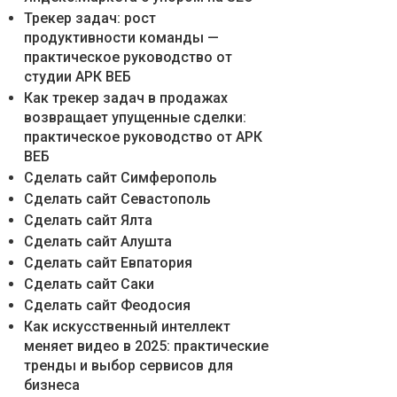
Трекер задач: рост
продуктивности команды —
практическое руководство от
студии АРК ВЕБ
Как трекер задач в продажах
возвращает упущенные сделки:
практическое руководство от АРК
ВЕБ
Сделать сайт Симферополь
Сделать сайт Севастополь
Сделать сайт Ялта
Сделать сайт Алушта
Сделать сайт Евпатория
Сделать сайт Саки
Сделать сайт Феодосия
Как искусственный интеллект
меняет видео в 2025: практические
тренды и выбор сервисов для
бизнеса