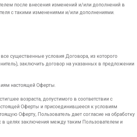
телем после внесения изменений и/или дополнений в
ателя с такими изменениями и/или дополнениями.
все существенные условия Договора, из которого
нитель), заключить договор на указанных в предложении
виям настоящей Оферты.
тигшее возраста, допустимого в соответствии с
астоящей Оферты и присоединившееся к условиям
тоящую Оферту, Пользователь дает согласие на обработку
 в целях заключения между таким Пользователем и