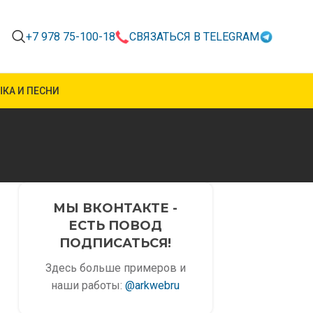
+7 978 75-100-18
СВЯЗАТЬСЯ В TELEGRAM
КА И ПЕСНИ
МЫ ВКОНТАКТЕ -
ЕСТЬ ПОВОД
ПОДПИСАТЬСЯ!
Здесь больше примеров и
наши работы:
@arkwebru