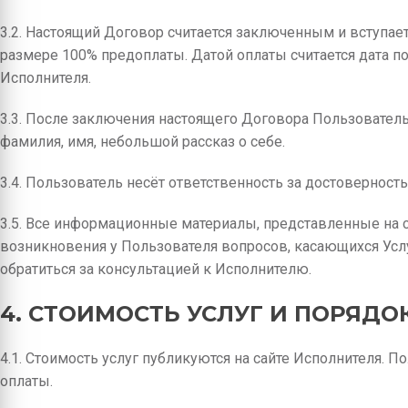
3.2. Настоящий Договор считается заключенным и вступает
размере 100% предоплаты. Датой оплаты считается дата п
Исполнителя.
3.3. После заключения настоящего Договора Пользовател
фамилия, имя, небольшой рассказ о себе.
3.4. Пользователь несёт ответственность за достовернос
3.5. Все информационные материалы, представленные на са
возникновения у Пользователя вопросов, касающихся Усл
обратиться за консультацией к Исполнителю.
4. СТОИМОСТЬ УСЛУГ И ПОРЯДО
4.1. Стоимость услуг публикуются на сайте Исполнителя.
оплаты.