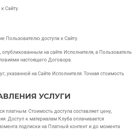
к Сайту.
е Пользователю доступа к Сайту.
, опубликованным на сайте Исполнителя, а Пользователь
словиями настоящего Договора.
уг, указанной на Сайте Исполнителя. Точная стоимость
АВЛЕНИЯ УСЛУГИ
ся платным. Стоимость доступа составляет цену,
ия. Доступ к материалам Клуба оплачивается
омента подписки на Платный контент и до момента