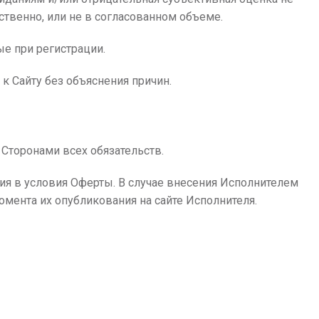
ственно, или не в согласованном объеме.
ые при регистрации.
 к Сайту без объяснения причин.
 Сторонами всех обязательств.
ения в условия Оферты. В случае внесения Исполнителем
омента их опубликования на сайте Исполнителя.