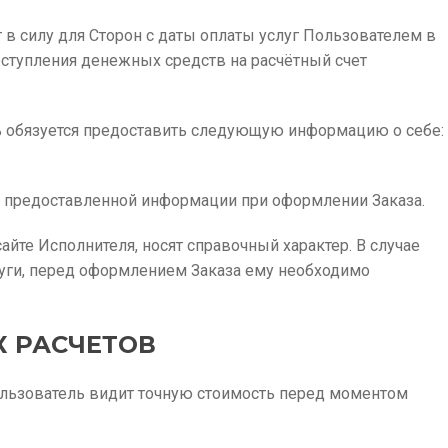
 в силу для Сторон с даты оплаты услуг Пользователем в
оступления денежных средств на расчётный счет
ь обязуется предоставить следующую информацию о себе:
ть предоставленной информации при оформлении Заказа.
йте Исполнителя, носят справочный характер. В случае
уги, перед оформлением Заказа ему необходимо
К РАСЧЕТОВ
 Пользователь видит точную стоимость перед моментом