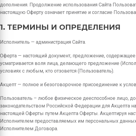
дополнения. Продолжение использования Сайта Пользова
настоящую Оферту означает принятие и согласие Пользов
1. ТЕРМИНЫ И ОПРЕДЕЛЕНИЯ
Исполнитель — администрация Сайта.
Оферта — настоящий документ, предложение, содержащее 
усматривается воля лица, делающего предложение (Испол
условиях с любым, кто отзовется (Пользователь).
Акцепт — полное и безоговорочное присоединение к усло
Пользователь – любое физическое дееспособное лицо, дос
законодательством Российской Федерации для Акцепта н
настоящей Оферты путем Акцепта Оферты. Акцептируя нас
Исполнителем предоставляемых им персональных данных
Исполнителем Договора.