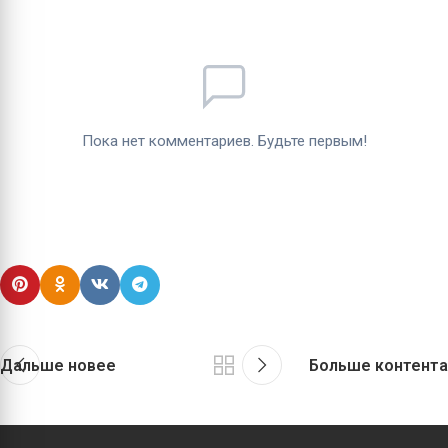
Дальше новее
Больше контента