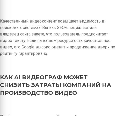
Качественный видеоконтент повышает видимость в
поисковых системах. Вы как SEO-специалист или
владелец сайта знаете, что пользователь предпочитает
видео тексту. Если на вашем ресурсе есть качественное
видео, его Google высоко оценит и продвижение вверх по
рейтингу гарантировано.
КАК AI ВИДЕОГРАФ МОЖЕТ
СНИЗИТЬ ЗАТРАТЫ КОМПАНИЙ НА
ПРОИЗВОДСТВО ВИДЕО