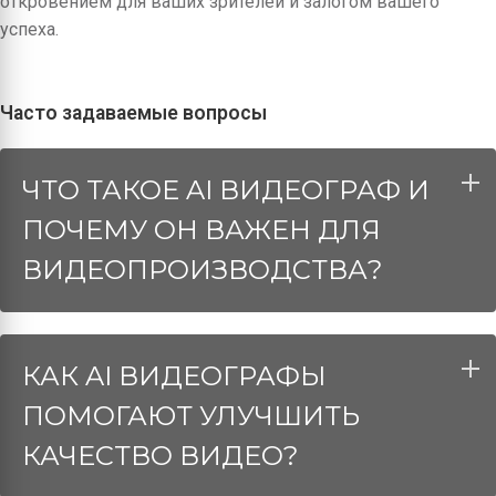
откровением для ваших зрителей и залогом вашего
успеха.
Часто задаваемые вопросы
ЧТО ТАКОЕ AI ВИДЕОГРАФ И
ПОЧЕМУ ОН ВАЖЕН ДЛЯ
ВИДЕОПРОИЗВОДСТВА?
КАК AI ВИДЕОГРАФЫ
ПОМОГАЮТ УЛУЧШИТЬ
КАЧЕСТВО ВИДЕО?