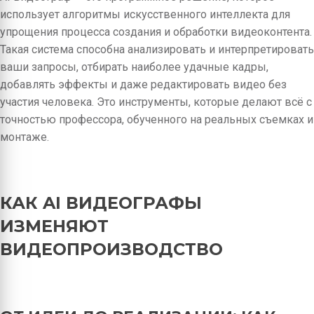
использует алгоритмы искусственного интеллекта для
упрощения процесса создания и обработки видеоконтента.
Такая система способна анализировать и интерпретировать
ваши запросы, отбирать наиболее удачные кадры,
добавлять эффекты и даже редактировать видео без
участия человека. Это инструменты, которые делают всё с
точностью профессора, обученного на реальных съемках и
монтаже.
КАК AI ВИДЕОГРАФЫ
ИЗМЕНЯЮТ
ВИДЕОПРОИЗВОДСТВО