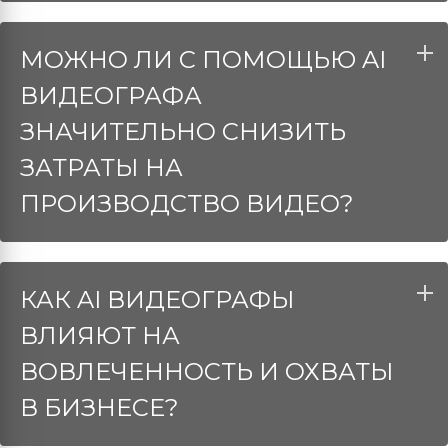
МОЖНО ЛИ С ПОМОЩЬЮ AI
ВИДЕОГРАФА
ЗНАЧИТЕЛЬНО СНИЗИТЬ
ЗАТРАТЫ НА
ПРОИЗВОДСТВО ВИДЕО?
КАК AI ВИДЕОГРАФЫ
ВЛИЯЮТ НА
ВОВЛЕЧЕННОСТЬ И ОХВАТЫ
В БИЗНЕСЕ?