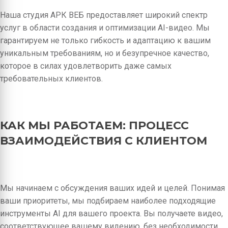
Наша студия АРК ВЕБ предоставляет широкий спектр
услуг в области создания и оптимизации AI-видео. Мы
гарантируем не только гибкость и адаптацию к вашим
уникальным требованиям, но и безупречное качество,
которое в силах удовлетворить даже самых
требовательных клиентов.
КАК МЫ РАБОТАЕМ: ПРОЦЕСС
ВЗАИМОДЕЙСТВИЯ С КЛИЕНТОМ
Мы начинаем с обсуждения ваших идей и целей. Понимая
ваши приоритеты, мы подбираем наиболее подходящие
инструменты AI для вашего проекта. Вы получаете видео,
соответствующее вашему видению, без необходимости