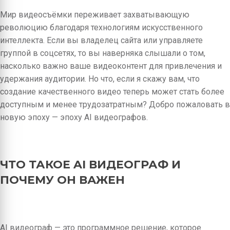
Мир видеосъёмки переживает захватывающую
революцию благодаря технологиям искусственного
интеллекта. Если вы владелец сайта или управляете
группой в соцсетях, то вы наверняка слышали о том,
насколько важно ваше видеоконтент для привлечения и
удержания аудитории. Но что, если я скажу вам, что
создание качественного видео теперь может стать более
доступным и менее трудозатратным? Добро пожаловать в
новую эпоху — эпоху AI видеографов.
ЧТО ТАКОЕ AI ВИДЕОГРАФ И
ПОЧЕМУ ОН ВАЖЕН
AI видеограф — это программное решение, которое