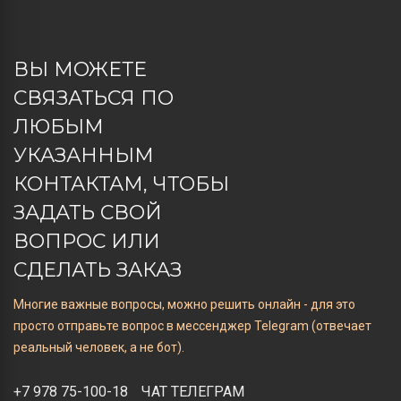
ВЫ МОЖЕТЕ
СВЯЗАТЬСЯ ПО
ЛЮБЫМ
УКАЗАННЫМ
КОНТАКТАМ, ЧТОБЫ
ЗАДАТЬ СВОЙ
ВОПРОС ИЛИ
СДЕЛАТЬ ЗАКАЗ
Многие важные вопросы, можно решить онлайн - для это
просто отправьте вопрос в мессенджер Telegram (отвечает
реальный человек, а не бот).
+7 978 75-100-18
ЧАТ ТЕЛЕГРАМ