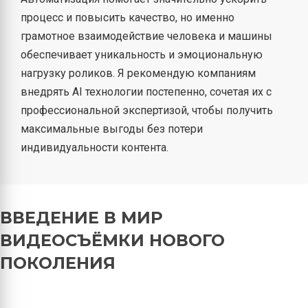
процесс и повысить качество, но именно
грамотное взаимодействие человека и машины
обеспечивает уникальность и эмоциональную
нагрузку роликов. Я рекомендую компаниям
внедрять AI технологии постепенно, сочетая их с
профессиональной экспертизой, чтобы получить
максимальные выгоды без потери
индивидуальности контента.
ВВЕДЕНИЕ В МИР
ВИДЕОСЪЁМКИ НОВОГО
ПОКОЛЕНИЯ