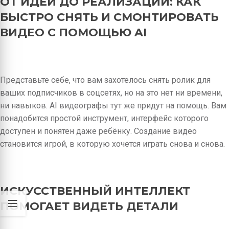
ОТ ИДЕИ ДО РЕАЛИЗАЦИИ: КАК
БЫСТРО СНЯТЬ И СМОНТИРОВАТЬ
ВИДЕО С ПОМОЩЬЮ AI
Представьте себе, что вам захотелось снять ролик для
ваших подписчиков в соцсетях, но на это нет ни времени,
ни навыков. AI видеографы тут же придут на помощь. Вам
понадобится простой инструмент, интерфейс которого
доступен и понятен даже ребёнку. Создание видео
становится игрой, в которую хочется играть снова и снова.
ИСКУССТВЕННЫЙ ИНТЕЛЛЕКТ
ПОМОГАЕТ ВИДЕТЬ ДЕТАЛИ