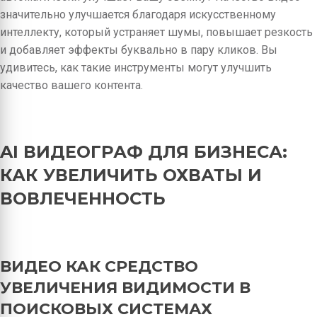
значительно улучшается благодаря искусственному
интеллекту, который устраняет шумы, повышает резкость
и добавляет эффекты буквально в пару кликов. Вы
удивитесь, как такие инструменты могут улучшить
качество вашего контента.
AI ВИДЕОГРАФ ДЛЯ БИЗНЕСА:
КАК УВЕЛИЧИТЬ ОХВАТЫ И
ВОВЛЕЧЕННОСТЬ
ВИДЕО КАК СРЕДСТВО
УВЕЛИЧЕНИЯ ВИДИМОСТИ В
ПОИСКОВЫХ СИСТЕМАХ