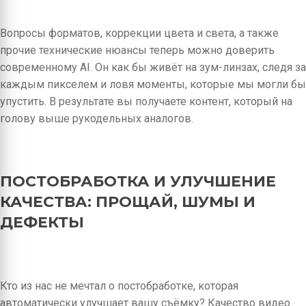
Вопросы форматов, коррекции цвета и света, а также
прочие технические нюансы теперь можно доверить
современному AI. Он как бы живёт на зум-линзах, следя за
каждым пикселем и ловя моменты, которые мы могли бы
упустить. В результате вы получаете контент, который на
голову выше рукодельных аналогов.
ПОСТОБРАБОТКА И УЛУЧШЕНИЕ
КАЧЕСТВА: ПРОЩАЙ, ШУМЫ И
ДЕФЕКТЫ
Кто из нас не мечтал о постобработке, которая
автоматически улучшает вашу съёмку? Качество видео