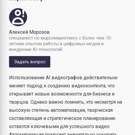
Алексей Морозов
специалист по видеомаркетингу с более чем 10-
летним опытом работы в цифровых медиа и
внедрении AI-технологий
Задать вопрос
Использование AI видеографов действительно
меняет подход к созданию видеоконтента, что
открывает новые возможности для бизнеса и
творцов. Однако важно помнить, что несмотря на
высокую степень автоматизации, творческая
составляющая и стратегическое планирование
остаются ключевыми для успешного видео.
Автоматизация помогает значительно ускорить