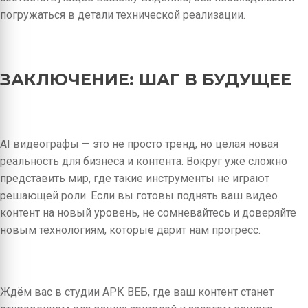
погружаться в детали технической реализации.
ЗАКЛЮЧЕНИЕ: ШАГ В БУДУЩЕЕ
AI видеографы — это не просто тренд, но целая новая
реальность для бизнеса и контента. Вокруг уже сложно
представить мир, где такие инструменты не играют
решающей роли. Если вы готовы поднять ваш видео
контент на новый уровень, не сомневайтесь и доверяйте
новым технологиям, которые дарит нам прогресс.
Ждём вас в студии АРК ВЕБ, где ваш контент станет