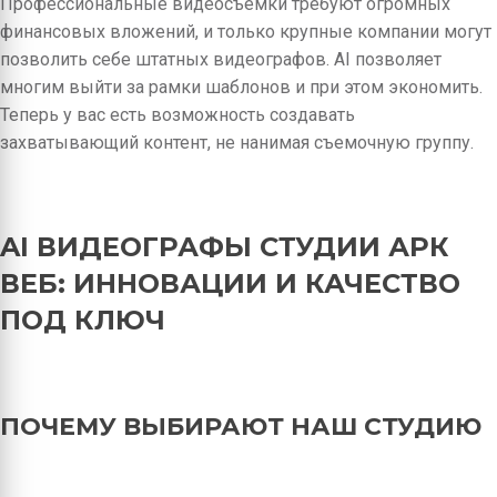
Профессиональные видеосъёмки требуют огромных
финансовых вложений, и только крупные компании могут
позволить себе штатных видеографов. AI позволяет
многим выйти за рамки шаблонов и при этом экономить.
Теперь у вас есть возможность создавать
захватывающий контент, не нанимая съемочную группу.
AI ВИДЕОГРАФЫ СТУДИИ АРК
ВЕБ: ИННОВАЦИИ И КАЧЕСТВО
ПОД КЛЮЧ
ПОЧЕМУ ВЫБИРАЮТ НАШ СТУДИЮ