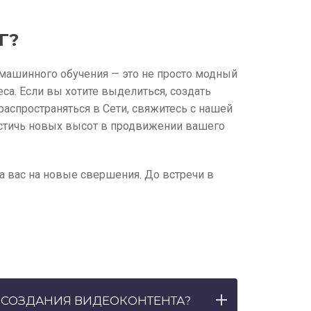
Г?
 машинного обучения — это не просто модный
са. Если вы хотите выделиться, создать
распространяться в Сети, свяжитесь с нашей
остичь новых высот в продвижении вашего
а вас на новые свершения. До встречи в
 СОЗДАНИЯ ВИДЕОКОНТЕНТА?