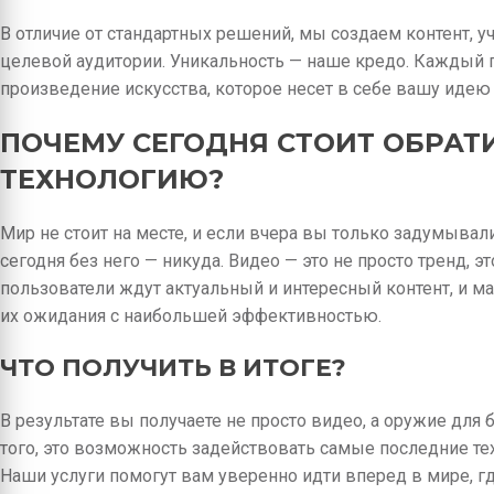
В отличие от стандартных решений, мы создаем контент, 
целевой аудитории. Уникальность — наше кредо. Каждый пр
произведение искусства, которое несет в себе вашу идею
ПОЧЕМУ СЕГОДНЯ СТОИТ ОБРАТ
ТЕХНОЛОГИЮ?
Мир не стоит на месте, и если вчера вы только задумывали
сегодня без него — никуда. Видео — это не просто тренд, 
пользователи ждут актуальный и интересный контент, и 
их ожидания с наибольшей эффективностью.
ЧТО ПОЛУЧИТЬ В ИТОГЕ?
В результате вы получаете не просто видео, а оружие для
того, это возможность задействовать самые последние тех
Наши услуги помогут вам уверенно идти вперед в мире, г