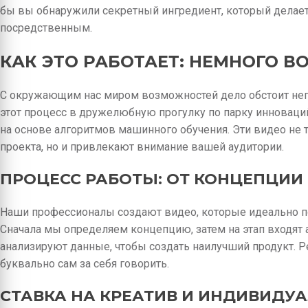
бы вы обнаружили секретный ингредиент, который делает
посредственным.
КАК ЭТО РАБОТАЕТ: НЕМНОГО В
С окружающим нас миром возможностей дело обстоит неп
этот процесс в дружелюбную прогулку по парку инноваци
на основе алгоритмов машинного обучения. Эти видео не
проекта, но и привлекают внимание вашей аудитории.
ПРОЦЕСС РАБОТЫ: ОТ КОНЦЕПЦИИ
Наши профессионалы создают видео, которые идеально по
Сначала мы определяем концепцию, затем на этап входят
анализируют данные, чтобы создать наилучший продукт. Ре
буквально сам за себя говорить.
СТАВКА НА КРЕАТИВ И ИНДИВИДУ