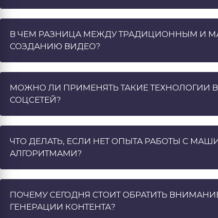
В ЧЕМ РАЗНИЦА МЕЖДУ ТРАДИЦИОННЫМ И 
СОЗДАНИЮ ВИДЕО?
МОЖНО ЛИ ПРИМЕНЯТЬ ТАКИЕ ТЕХНОЛОГИИ 
СОЦСЕТЕЙ?
ЧТО ДЕЛАТЬ, ЕСЛИ НЕТ ОПЫТА РАБОТЫ С 
АЛГОРИТМАМИ?
ПОЧЕМУ СЕГОДНЯ СТОИТ ОБРАТИТЬ ВНИМАНИ
ГЕНЕРАЦИИ КОНТЕНТА?