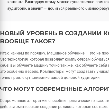
контента. Благодаря этому можно существенно повыси
аудитории, а значит — добиться реального бизнес-резул
НОВЫЙ УРОВЕНЬ В СОЗДАНИИ КО
ВООБЩЕ ТАКОЕ?
Итак, начнем по порядку. Машинное обучение — это не про
Это технология, которая позволяет компьютерам обучатьс
себе: вы обучаете машину точно так же, как обучаете себя
это особенно весело. Компьютеры могут создавать уник
точно привлекут внимание вашей целевой аудитории.
ЧТО МОГУТ СОВРЕМЕННЫЕ АЛГОР
Современные алгоритмы способны практически на все, что
себе автоматическое создание роликов, которые соответ