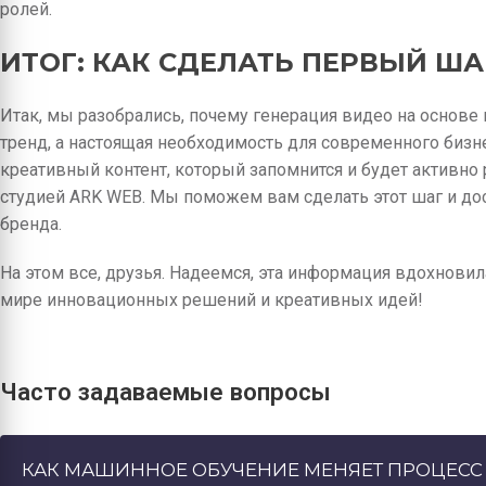
ролей.
ИТОГ: КАК СДЕЛАТЬ ПЕРВЫЙ ША
Итак, мы разобрались, почему генерация видео на основе
тренд, а настоящая необходимость для современного бизне
креативный контент, который запомнится и будет активно 
студией ARK WEB. Мы поможем вам сделать этот шаг и д
бренда.
На этом все, друзья. Надеемся, эта информация вдохновил
мире инновационных решений и креативных идей!
Часто задаваемые вопросы
КАК МАШИННОЕ ОБУЧЕНИЕ МЕНЯЕТ ПРОЦЕСС