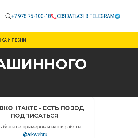
+7 978 75-100-18
СВЯЗАТЬСЯ В TELEGRAM
КА И ПЕСНИ
МАШИННОГО
ВКОНТАКТЕ - ЕСТЬ ПОВОД
ПОДПИСАТЬСЯ!
ь больше примеров и наши работы:
@arkwebru