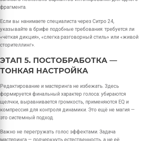
фрагмента.
Если вы нанимаете специалиста через Ситро 24,
указывайте в брифе подобные требования: требуется ли
«чёткая дикция», «слегка разговорный стиль» или «живой
сторителлинг».
ЭТАП 5. ПОСТОБРАБОТКА —
ТОНКАЯ НАСТРОЙКА
Редактирование и мастеринга не избежать. Здесь
формируется финальный характер голоса: убираются
щелчки, выравнивается громкость, применяются EQ и
компрессия для контроля динамики. Это ещё не магия —
это системный подход.
Важно не перегружать голос эффектами. Задача
мастеринга — подчеркнуть естественность, а не её