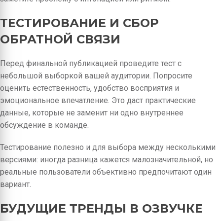
ТЕСТИРОВАНИЕ И СБОР
ОБРАТНОЙ СВЯЗИ
Перед финальной публикацией проведите тест с
небольшой выборкой вашей аудитории. Попросите
оценить естественность, удобство восприятия и
эмоциональное впечатление. Это даст практические
данные, которые не заменит ни одно внутреннее
обсуждение в команде.
Тестирование полезно и для выбора между несколькими
версиями: иногда разница кажется малозначительной, но
реальные пользователи объективно предпочитают один
вариант.
БУДУЩИЕ ТРЕНДЫ В ОЗВУЧКЕ