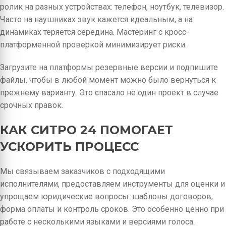
ролик на разных устройствах: телефон, ноутбук, телевизор.
Часто на наушниках звук кажется идеальным, а на
динамиках теряется середина. Мастеринг с кросс-
платформенной проверкой минимизирует риски.
Загрузите на платформы резервные версии и подпишите
файлы, чтобы в любой момент можно было вернуться к
прежнему варианту. Это спасало не один проект в случае
срочных правок.
КАК СИТРО 24 ПОМОГАЕТ
УСКОРИТЬ ПРОЦЕСС
Мы связываем заказчиков с подходящими
исполнителями, предоставляем инструменты для оценки и
упрощаем юридические вопросы: шаблоны договоров,
форма оплаты и контроль сроков. Это особенно ценно при
работе с несколькими языками и версиями голоса.