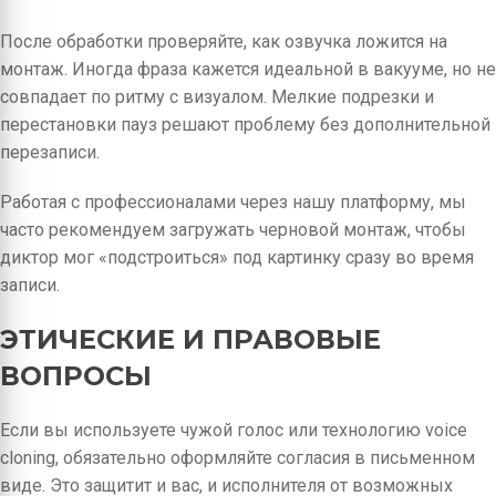
После обработки проверяйте, как озвучка ложится на
монтаж. Иногда фраза кажется идеальной в вакууме, но не
совпадает по ритму с визуалом. Мелкие подрезки и
перестановки пауз решают проблему без дополнительной
перезаписи.
Работая с профессионалами через нашу платформу, мы
часто рекомендуем загружать черновой монтаж, чтобы
диктор мог «подстроиться» под картинку сразу во время
записи.
ЭТИЧЕСКИЕ И ПРАВОВЫЕ
ВОПРОСЫ
Если вы используете чужой голос или технологию voice
cloning, обязательно оформляйте согласия в письменном
виде. Это защитит и вас, и исполнителя от возможных