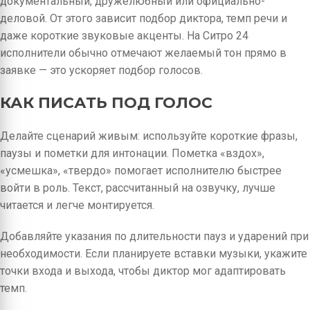
документальный, дружелюбный или официально-
деловой. От этого зависит подбор диктора, темп речи и
даже короткие звуковые акценты. На Ситро 24
исполнители обычно отмечают желаемый тон прямо в
заявке — это ускоряет подбор голосов.
КАК ПИСАТЬ ПОД ГОЛОС
Делайте сценарий живым: используйте короткие фразы,
паузы и пометки для интонации. Пометка «вздох»,
«усмешка», «твердо» помогает исполнителю быстрее
войти в роль. Текст, рассчитанный на озвучку, лучше
читается и легче монтируется.
Добавляйте указания по длительности пауз и ударений при
необходимости. Если планируете вставки музыки, укажите
точки входа и выхода, чтобы диктор мог адаптировать
темп.