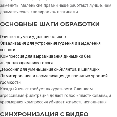
заменить. Маленькие правки чаще работают лучше, чем
драматическая «полировка» плагинами.
ОСНОВНЫЕ ШАГИ ОБРАБОТКИ
Очистка шума и удаление кликов.
Эквализация для устранения гудения и выделения
ясности.
Компрессия для выравнивания динамики без
«переплющивания» голоса.
Деэссинг для уменьшения сибилянтов и шипящих.
Лимитирование и нормализация до принятых уровней
громкости.
Каждый пункт требует аккуратности. Слишком
агрессивная фильтрация делает голос «пластиковым», а
чрезмерная компрессия убивает живость исполнения.
СИНХРОНИЗАЦИЯ С ВИДЕО