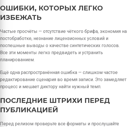
ОШИБКИ, КОТОРЫХ ЛЕГКО
ИЗБЕЖАТЬ
Частые просчёты — отсутствие чёткого брифа, экономия на
постобработке, незнание лицензионных условий и
поспешные выводы о качестве синтетических голосов.
Все эти моменты легко предвидеть и устранить
планированием.
Ещё одна распространённая ошибка — слишком частое
редактирование сценария во время записи. Это замедляет
процесс и мешает диктору найти нужный темп.
ПОСЛЕДНИЕ ШТРИХИ ПЕРЕД
ПУБЛИКАЦИЕЙ
Перед релизом проверьте все форматы и прослушайте