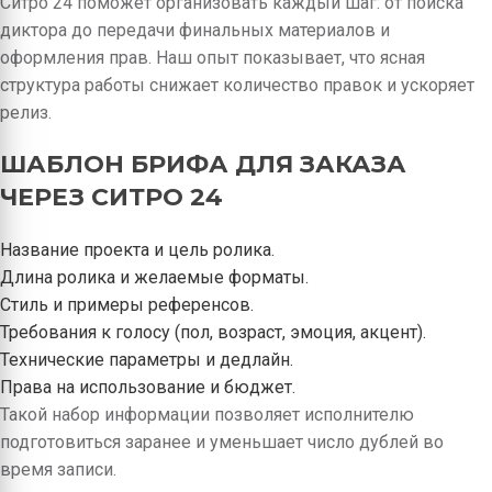
Ситро 24 поможет организовать каждый шаг: от поиска
диктора до передачи финальных материалов и
оформления прав. Наш опыт показывает, что ясная
структура работы снижает количество правок и ускоряет
релиз.
ШАБЛОН БРИФА ДЛЯ ЗАКАЗА
ЧЕРЕЗ СИТРО 24
Название проекта и цель ролика.
Длина ролика и желаемые форматы.
Стиль и примеры референсов.
Требования к голосу (пол, возраст, эмоция, акцент).
Технические параметры и дедлайн.
Права на использование и бюджет.
Такой набор информации позволяет исполнителю
подготовиться заранее и уменьшает число дублей во
время записи.