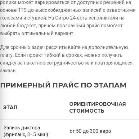
ролика может варьироваться от доступных решений на
основе TTS до высокобюджетных записей с известными
голосами и студией. На Ситро 24 есть исполнители на
любой бюджет, причём прозрачный прайс помогает
выбрать оптимальный вариант.
Для срочных задач рассчитывайте на дополнительную
плату. Если проект гибкий в сроках, можно получить
скидку за пакетное сотрудничество или повторяющиеся
заказы.
ПРИМЕРНЫЙ ПРАЙС ПО ЭТАПАМ
ОРИЕНТИРОВОЧНАЯ
ЭТАП
СТОИМОСТЬ
Запись диктора
от 50 до 300 евро
(фриланс, 3–5 мин)