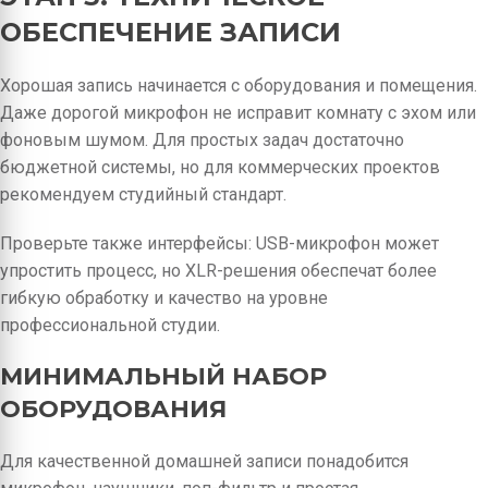
ОБЕСПЕЧЕНИЕ ЗАПИСИ
Хорошая запись начинается с оборудования и помещения.
Даже дорогой микрофон не исправит комнату с эхом или
фоновым шумом. Для простых задач достаточно
бюджетной системы, но для коммерческих проектов
рекомендуем студийный стандарт.
Проверьте также интерфейсы: USB-микрофон может
упростить процесс, но XLR-решения обеспечат более
гибкую обработку и качество на уровне
профессиональной студии.
МИНИМАЛЬНЫЙ НАБОР
ОБОРУДОВАНИЯ
Для качественной домашней записи понадобится