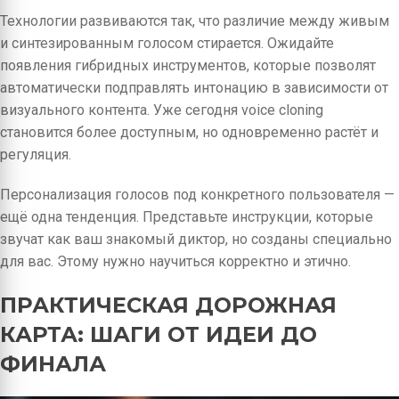
Технологии развиваются так, что различие между живым
и синтезированным голосом стирается. Ожидайте
появления гибридных инструментов, которые позволят
автоматически подправлять интонацию в зависимости от
визуального контента. Уже сегодня voice cloning
становится более доступным, но одновременно растёт и
регуляция.
Персонализация голосов под конкретного пользователя —
ещё одна тенденция. Представьте инструкции, которые
звучат как ваш знакомый диктор, но созданы специально
для вас. Этому нужно научиться корректно и этично.
ПРАКТИЧЕСКАЯ ДОРОЖНАЯ
КАРТА: ШАГИ ОТ ИДЕИ ДО
ФИНАЛА