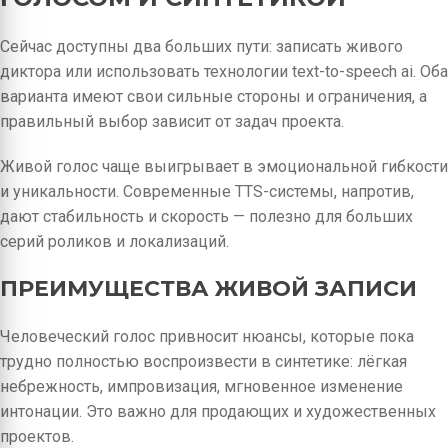
Сейчас доступны два больших пути: записать живого
диктора или использовать технологии text-to-speech ai. Оба
варианта имеют свои сильные стороны и ограничения, а
правильный выбор зависит от задач проекта.
Живой голос чаще выигрывает в эмоциональной гибкости
и уникальности. Современные TTS-системы, напротив,
дают стабильность и скорость — полезно для больших
серий роликов и локализаций.
ПРЕИМУЩЕСТВА ЖИВОЙ ЗАПИСИ
Человеческий голос привносит нюансы, которые пока
трудно полностью воспроизвести в синтетике: лёгкая
небрежность, импровизация, мгновенное изменение
интонации. Это важно для продающих и художественных
проектов.