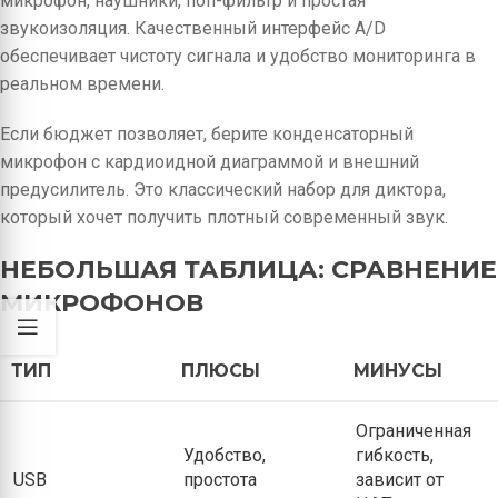
микрофон, наушники, поп-фильтр и простая
звукоизоляция. Качественный интерфейс A/D
обеспечивает чистоту сигнала и удобство мониторинга в
реальном времени.
Если бюджет позволяет, берите конденсаторный
микрофон с кардиоидной диаграммой и внешний
предусилитель. Это классический набор для диктора,
который хочет получить плотный современный звук.
НЕБОЛЬШАЯ ТАБЛИЦА: СРАВНЕНИЕ
МИКРОФОНОВ
ТИП
ПЛЮСЫ
МИНУСЫ
Ограниченная
Удобство,
гибкость,
USB
простота
зависит от