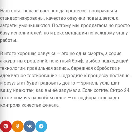
Наш опыт показывает: когда процессы прозрачны и
стандартизированы, качество озвучки повышается, а
затраты уменьшаются. Поэтому мы предлагаем не просто
базу исполнителей, но и рекомендации по каждому этапу
работы.
В итоге хорошая озвучка — это не одна смерть, а серия
аккуратных решений: понятный бриф, выбор подходящей
технологии, правильная запись, бережная обработка и
адекватное тестирование. Подходите к процессу поэтапно,
и результат будет радовать долго — зритель услышит
вашу идею так, как вы её задумали. Если хотите, Ситро 24
готов помочь на любом этапе — от подбора голоса до
контроля качества финала.