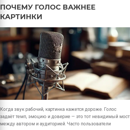
ПОЧЕМУ ГОЛОС ВАЖНЕЕ
КАРТИНКИ
Когда звук рабочий, картинка кажется дороже. Голос
задаёт темп, эмоцию и доверие — это тот невидимый мост
между автором и аудиторией. Часто пользователи