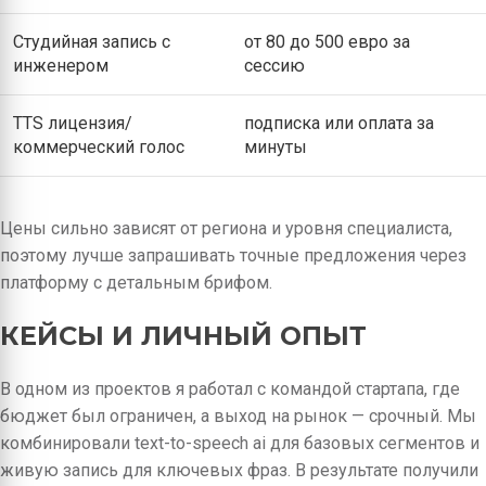
Студийная запись с
от 80 до 500 евро за
инженером
сессию
TTS лицензия/
подписка или оплата за
коммерческий голос
минуты
Цены сильно зависят от региона и уровня специалиста,
поэтому лучше запрашивать точные предложения через
платформу с детальным брифом.
КЕЙСЫ И ЛИЧНЫЙ ОПЫТ
В одном из проектов я работал с командой стартапа, где
бюджет был ограничен, а выход на рынок — срочный. Мы
комбинировали text-to-speech ai для базовых сегментов и
живую запись для ключевых фраз. В результате получили