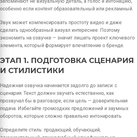
запоминают не визуальную деталь, а голос и интонацию,
особенно если контент образовательный или рекламный.
Звук может компенсировать простоту видео и даже
сделать однообразный визуал интереснее. Поэтому
экономить на озвучке — значит лишать проект ключевого
элемента, который формирует впечатление о бренде.
ЭТАП 1. ПОДГОТОВКА СЦЕНАРИЯ
И СТИЛИСТИКИ
Надежная озвучка начинается задолго до записи: с
сценария. Текст должен звучать естественно, как
прозвучал бы в разговоре, если цель — доверительная
подача. Избегайте громоздких предложений и заумных
оборотов, которые сложно правильно интонировать.
Определите стиль: продающий, обучающий,