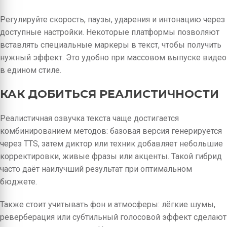
Регулируйте скорость, паузы, ударения и интонацию через
доступные настройки. Некоторые платформы позволяют
вставлять специальные маркеры в текст, чтобы получить
нужный эффект. Это удобно при массовом выпуске видео
в едином стиле.
КАК ДОБИТЬСЯ РЕАЛИСТИЧНОСТИ
Реалистичная озвучка текста чаще достигается
комбинированием методов: базовая версия генерируется
через TTS, затем диктор или техник добавляет небольшие
корректировки, живые фразы или акценты. Такой гибрид
часто даёт наилучший результат при оптимальном
бюджете.
Также стоит учитывать фон и атмосферы: лёгкие шумы,
реверберация или субтильный голосовой эффект сделают