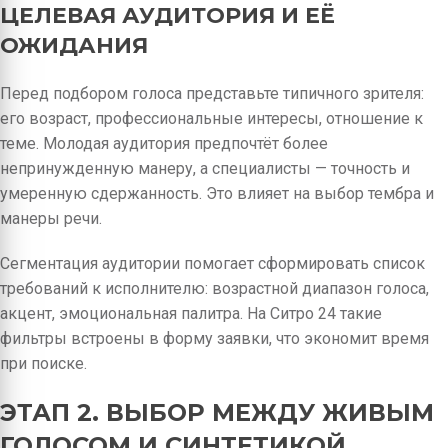
ЦЕЛЕВАЯ АУДИТОРИЯ И ЕЁ
ОЖИДАНИЯ
Перед подбором голоса представьте типичного зрителя:
его возраст, профессиональные интересы, отношение к
теме. Молодая аудитория предпочтёт более
непринужденную манеру, а специалисты — точность и
умеренную сдержанность. Это влияет на выбор тембра и
манеры речи.
Сегментация аудитории помогает сформировать список
требований к исполнителю: возрастной диапазон голоса,
акцент, эмоциональная палитра. На Ситро 24 такие
фильтры встроены в форму заявки, что экономит время
при поиске.
ЭТАП 2. ВЫБОР МЕЖДУ ЖИВЫМ
ГОЛОСОМ И СИНТЕТИКОЙ