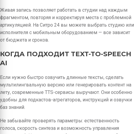
Живая запись позволяет работать в студии над каждым
фрагментом, повторяя и корректируя места с проблемной
артикуляцией. На Ситро 24 вы можете выбрать студию или
исполнителя с мобильным оборудованием — все зависит
от бюджета и сроков.
КОГДА ПОДХОДИТ TEXT-TO-SPEECH
AI
Если нужно быстро озвучить длинные тексты, сделать
мультилингвальную версию или генерировать контент на
лету, современные TTS-сервисы выручают. Они особенно
удобны для подкастов-агрегаторов, инструкций и озвучки
баз знаний.
Не забывайте проверять параметры: естественность
голоса, скорость синтеза и возможность управления