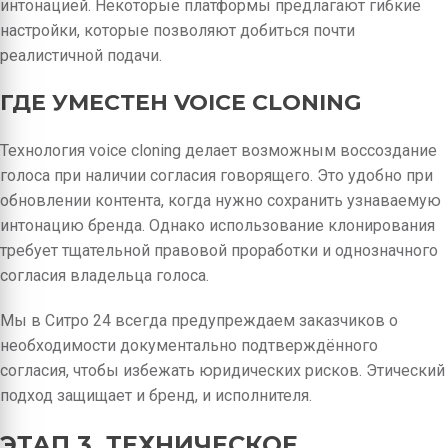
интонацией. Некоторые платформы предлагают гибкие
настройки, которые позволяют добиться почти
реалистичной подачи.
ГДЕ УМЕСТЕН VOICE CLONING
Технология voice cloning делает возможным воссоздание
голоса при наличии согласия говорящего. Это удобно при
обновлении контента, когда нужно сохранить узнаваемую
интонацию бренда. Однако использование клонирования
требует тщательной правовой проработки и однозначного
согласия владельца голоса.
Мы в Ситро 24 всегда предупреждаем заказчиков о
необходимости документально подтверждённого
согласия, чтобы избежать юридических рисков. Этический
подход защищает и бренд, и исполнителя.
ЭТАП 3. ТЕХНИЧЕСКОЕ