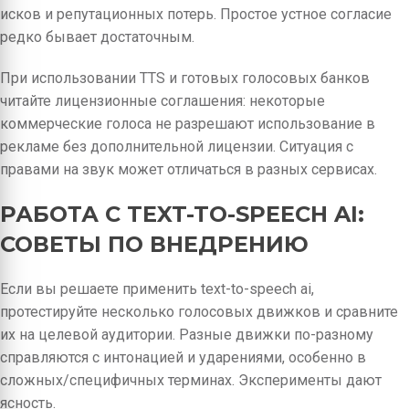
исков и репутационных потерь. Простое устное согласие
редко бывает достаточным.
При использовании TTS и готовых голосовых банков
читайте лицензионные соглашения: некоторые
коммерческие голоса не разрешают использование в
рекламе без дополнительной лицензии. Ситуация с
правами на звук может отличаться в разных сервисах.
РАБОТА С TEXT-TO-SPEECH AI:
СОВЕТЫ ПО ВНЕДРЕНИЮ
Если вы решаете применить text-to-speech ai,
протестируйте несколько голосовых движков и сравните
их на целевой аудитории. Разные движки по-разному
справляются с интонацией и ударениями, особенно в
сложных/специфичных терминах. Эксперименты дают
ясность.