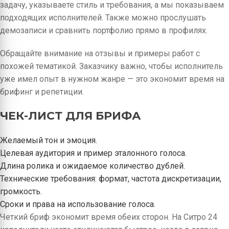
задачу, указываете стиль и требования, а мы показываем
подходящих исполнителей. Также можно прослушать
демозаписи и сравнить портфолио прямо в профилях.
Обращайте внимание на отзывы и примеры работ с
похожей тематикой. Заказчику важно, чтобы исполнитель
уже имел опыт в нужном жанре — это экономит время на
брифинг и репетиции.
ЧЕК-ЛИСТ ДЛЯ БРИФА
Желаемый тон и эмоция.
Целевая аудитория и пример эталонного голоса.
Длина ролика и ожидаемое количество дублей.
Технические требования: формат, частота дискретизации,
громкость.
Сроки и права на использование голоса.
Четкий бриф экономит время обеих сторон. На Ситро 24