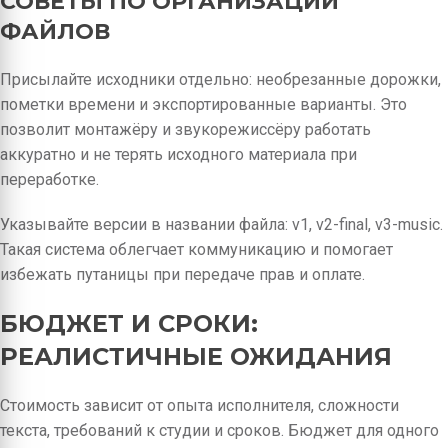
СОВЕТЫ ПО ОРГАНИЗАЦИИ
ФАЙЛОВ
Присылайте исходники отдельно: необрезанные дорожки,
пометки времени и экспортированные варианты. Это
позволит монтажёру и звукорежиссёру работать
аккуратно и не терять исходного материала при
переработке.
Указывайте версии в названии файла: v1, v2-final, v3-music.
Такая система облегчает коммуникацию и помогает
избежать путаницы при передаче прав и оплате.
БЮДЖЕТ И СРОКИ:
РЕАЛИСТИЧНЫЕ ОЖИДАНИЯ
Стоимость зависит от опыта исполнителя, сложности
текста, требований к студии и сроков. Бюджет для одного