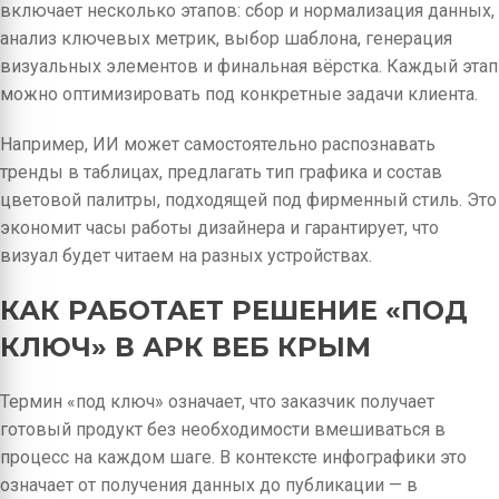
включает несколько этапов: сбор и нормализация данных,
анализ ключевых метрик, выбор шаблона, генерация
визуальных элементов и финальная вёрстка. Каждый этап
можно оптимизировать под конкретные задачи клиента.
Например, ИИ может самостоятельно распознавать
тренды в таблицах, предлагать тип графика и состав
цветовой палитры, подходящей под фирменный стиль. Это
экономит часы работы дизайнера и гарантирует, что
визуал будет читаем на разных устройствах.
КАК РАБОТАЕТ РЕШЕНИЕ «ПОД
КЛЮЧ» В АРК ВЕБ КРЫМ
Термин «под ключ» означает, что заказчик получает
готовый продукт без необходимости вмешиваться в
процесс на каждом шаге. В контексте инфографики это
означает от получения данных до публикации — в