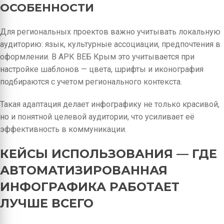
ОСОБЕННОСТИ
Для региональных проектов важно учитывать локальную
аудиторию: язык, культурные ассоциации, предпочтения в
оформлении. В АРК ВЕБ Крым это учитывается при
настройке шаблонов — цвета, шрифты и иконография
подбираются с учетом регионального контекста.
Такая адаптация делает инфографику не только красивой,
но и понятной целевой аудитории, что усиливает её
эффективность в коммуникации.
КЕЙСЫ ИСПОЛЬЗОВАНИЯ — ГДЕ
АВТОМАТИЗИРОВАННАЯ
ИНФОГРАФИКА РАБОТАЕТ
ЛУЧШЕ ВСЕГО