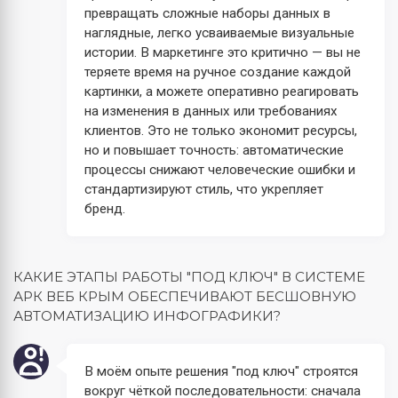
превращать сложные наборы данных в
наглядные, легко усваиваемые визуальные
истории. В маркетинге это критично — вы не
теряете время на ручное создание каждой
картинки, а можете оперативно реагировать
на изменения в данных или требованиях
клиентов. Это не только экономит ресурсы,
но и повышает точность: автоматические
процессы снижают человеческие ошибки и
стандартизируют стиль, что укрепляет
бренд.
КАКИЕ ЭТАПЫ РАБОТЫ "ПОД КЛЮЧ" В СИСТЕМЕ
АРК ВЕБ КРЫМ ОБЕСПЕЧИВАЮТ БЕСШОВНУЮ
АВТОМАТИЗАЦИЮ ИНФОГРАФИКИ?
В моём опыте решения "под ключ" строятся
вокруг чёткой последовательности: сначала