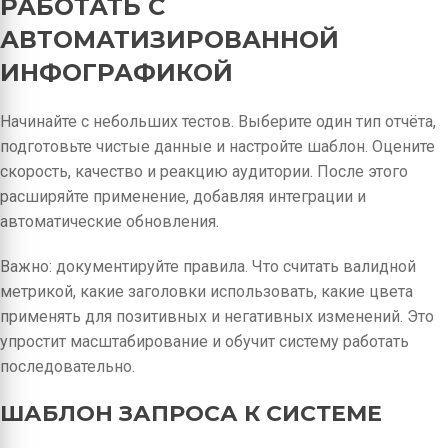
РАБОТАТЬ С
АВТОМАТИЗИРОВАННОЙ
ИНФОГРАФИКОЙ
Начинайте с небольших тестов. Выберите один тип отчёта,
подготовьте чистые данные и настройте шаблон. Оцените
скорость, качество и реакцию аудитории. После этого
расширяйте применение, добавляя интеграции и
автоматические обновления.
Важно: документируйте правила. Что считать валидной
метрикой, какие заголовки использовать, какие цвета
применять для позитивных и негативных изменений. Это
упростит масштабирование и обучит систему работать
последовательно.
ШАБЛОН ЗАПРОСА К СИСТЕМЕ