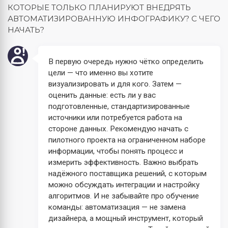
КОТОРЫЕ ТОЛЬКО ПЛАНИРУЮТ ВНЕДРЯТЬ
АВТОМАТИЗИРОВАННУЮ ИНФОГРАФИКУ? С ЧЕГО
НАЧАТЬ?
В первую очередь нужно чётко определить
цели — что именно вы хотите
визуализировать и для кого. Затем —
оценить данные: есть ли у вас
подготовленные, стандартизированные
источники или потребуется работа на
стороне данных. Рекомендую начать с
пилотного проекта на ограниченном наборе
информации, чтобы понять процесс и
измерить эффективность. Важно выбрать
надёжного поставщика решений, с которым
можно обсуждать интеграции и настройку
алгоритмов. И не забывайте про обучение
команды: автоматизация — не замена
дизайнера, а мощный инструмент, который