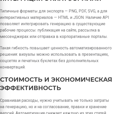
Типичные форматы для экспорта — PNG, PDF, SVG, а для
интерактивных материалов — HTML и JSON. Наличие API
позволяет интегрировать генерацию в существующие
рабочие процессы: публикация на сайте, рассылка в
мессенджерах или отправка в корпоративные порталы.
Такая гибкость повышает ценность автоматизированного
решения: визуалы можно использовать в презентациях,
соцсетях и печатных буклетах без дополнительных
конвертаций.
СТОИМОСТЬ И ЭКОНОМИЧЕСКАЯ
ЭФФЕКТИВНОСТЬ
Сравнивая расходы, нужно учитывать не только затраты
на генерацию, но и на согласование, правки и хранение
версий. Автоматизация снижает каждую из этих статей,