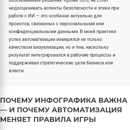
обоснованные решения. Кроме того, не стоит
недооценивать аспекты безопасности и этики при
работе с ИИ — это особенно актуально для
проектов, связанных с персональными или
конфиденциальными данными. В моей практике
успех автоматизации измерялся не только
качеством визуализации, но и тем, насколько
результат интегрировался в рабочие процессы и
поддерживал стратегические цели бизнеса или
власти.
ПОЧЕМУ ИНФОГРАФИКА ВАЖНА
— И ПОЧЕМУ АВТОМАТИЗАЦИЯ
МЕНЯЕТ ПРАВИЛА ИГРЫ