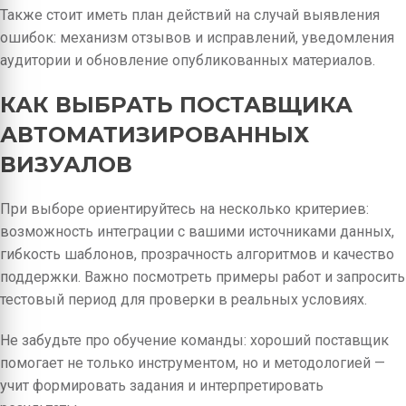
Также стоит иметь план действий на случай выявления
ошибок: механизм отзывов и исправлений, уведомления
аудитории и обновление опубликованных материалов.
КАК ВЫБРАТЬ ПОСТАВЩИКА
АВТОМАТИЗИРОВАННЫХ
ВИЗУАЛОВ
При выборе ориентируйтесь на несколько критериев:
возможность интеграции с вашими источниками данных,
гибкость шаблонов, прозрачность алгоритмов и качество
поддержки. Важно посмотреть примеры работ и запросить
тестовый период для проверки в реальных условиях.
Не забудьте про обучение команды: хороший поставщик
помогает не только инструментом, но и методологией —
учит формировать задания и интерпретировать