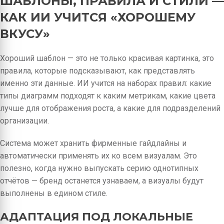
ШАБЛОНЫ, ПРАВИЛА И СТИЛИ —
КАК ИИ УЧИТСЯ «ХОРОШЕМУ
ВКУСУ»
Хороший шаблон — это не только красивая картинка, это
правила, которые подсказывают, как представлять
именно эти данные. ИИ учится на наборах правил: какие
типы диаграмм подходят к каким метрикам, какие цвета
лучше для отображения роста, а какие для подразделений
организации.
Система может хранить фирменные гайдлайны и
автоматически применять их ко всем визуалам. Это
полезно, когда нужно выпускать серию однотипных
отчётов — бренд останется узнаваем, а визуалы будут
выполнены в едином стиле.
АДАПТАЦИЯ ПОД ЛОКАЛЬНЫЕ