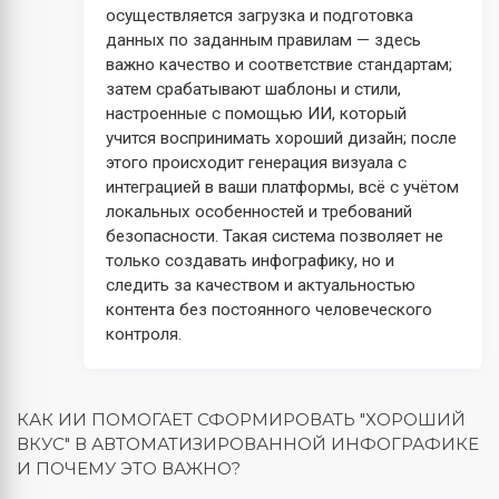
осуществляется загрузка и подготовка
данных по заданным правилам — здесь
важно качество и соответствие стандартам;
затем срабатывают шаблоны и стили,
настроенные с помощью ИИ, который
учится воспринимать хороший дизайн; после
этого происходит генерация визуала с
интеграцией в ваши платформы, всё с учётом
локальных особенностей и требований
безопасности. Такая система позволяет не
только создавать инфографику, но и
следить за качеством и актуальностью
контента без постоянного человеческого
контроля.
КАК ИИ ПОМОГАЕТ СФОРМИРОВАТЬ "ХОРОШИЙ
ВКУС" В АВТОМАТИЗИРОВАННОЙ ИНФОГРАФИКЕ
И ПОЧЕМУ ЭТО ВАЖНО?