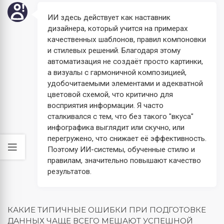
ИИ здесь действует как наставник
дизайнера, который учится на примерах
качественных шаблонов, правил компоновки
и стилевых решений. Благодаря этому
автоматизация не создаёт просто картинки,
а визуалы с гармоничной композицией,
удобочитаемыми элементами и адекватной
цветовой схемой, что критично для
восприятия информации. Я часто
сталкивался с тем, что без такого "вкуса"
инфографика выглядит или скучно, или
перегружено, что снижает её эффективность.
Поэтому ИИ-системы, обученные стилю и
правилам, значительно повышают качество
результатов.
КАКИЕ ТИПИЧНЫЕ ОШИБКИ ПРИ ПОДГОТОВКЕ
ДАННЫХ ЧАЩЕ ВСЕГО МЕШАЮТ УСПЕШНОЙ