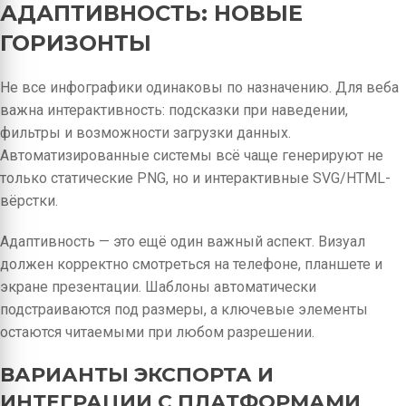
АДАПТИВНОСТЬ: НОВЫЕ
ГОРИЗОНТЫ
Не все инфографики одинаковы по назначению. Для веба
важна интерактивность: подсказки при наведении,
фильтры и возможности загрузки данных.
Автоматизированные системы всё чаще генерируют не
только статические PNG, но и интерактивные SVG/HTML-
вёрстки.
Адаптивность — это ещё один важный аспект. Визуал
должен корректно смотреться на телефоне, планшете и
экране презентации. Шаблоны автоматически
подстраиваются под размеры, а ключевые элементы
остаются читаемыми при любом разрешении.
ВАРИАНТЫ ЭКСПОРТА И
ИНТЕГРАЦИИ С ПЛАТФОРМАМИ