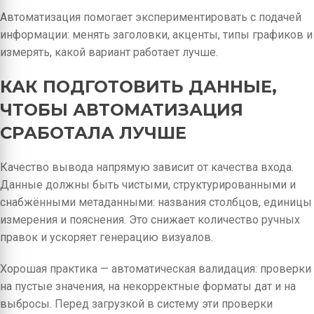
Автоматизация помогает экспериментировать с подачей
информации: менять заголовки, акценты, типы графиков и
измерять, какой вариант работает лучше.
КАК ПОДГОТОВИТЬ ДАННЫЕ,
ЧТОБЫ АВТОМАТИЗАЦИЯ
СРАБОТАЛА ЛУЧШЕ
Качество вывода напрямую зависит от качества входа.
Данные должны быть чистыми, структурированными и
снабжёнными метаданными: названия столбцов, единицы
измерения и пояснения. Это снижает количество ручных
правок и ускоряет генерацию визуалов.
Хорошая практика — автоматическая валидация: проверки
на пустые значения, на некорректные форматы дат и на
выбросы. Перед загрузкой в систему эти проверки