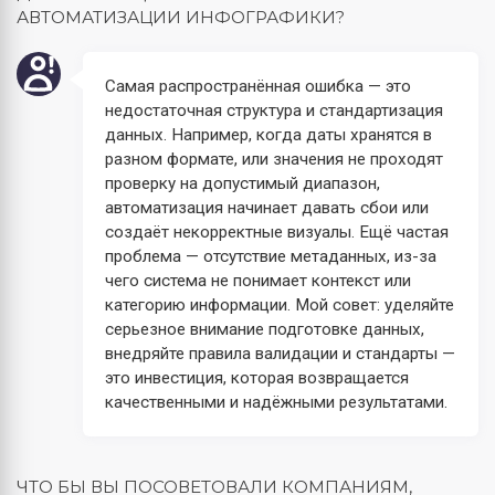
АВТОМАТИЗАЦИИ ИНФОГРАФИКИ?
Самая распространённая ошибка — это
недостаточная структура и стандартизация
данных. Например, когда даты хранятся в
разном формате, или значения не проходят
проверку на допустимый диапазон,
автоматизация начинает давать сбои или
создаёт некорректные визуалы. Ещё частая
проблема — отсутствие метаданных, из-за
чего система не понимает контекст или
категорию информации. Мой совет: уделяйте
серьезное внимание подготовке данных,
внедряйте правила валидации и стандарты —
это инвестиция, которая возвращается
качественными и надёжными результатами.
ЧТО БЫ ВЫ ПОСОВЕТОВАЛИ КОМПАНИЯМ,