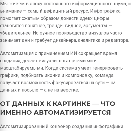
Мы живем в эпоху постоянного информационного шума, и
внимание — самый дефицитный ресурс. Инфографика
помогает сжатым образом донести идею: цифры
становятся понятнее, тренды виднее, аргументы —
убедительнее. Но ручное производство визуалов часто
занимает дни и требует дизайнера, аналитика и редактора.
Автоматизация с применением ИИ сокращает время
создания, делает визуалы повторяемыми и
масштабируемыми. Когда система умеет генерировать
графики, подбирать иконки и компоновку, команда
получает возможность фокусироваться на сути — на
данных и посыле — а не на верстке.
ОТ ДАННЫХ К КАРТИНКЕ — ЧТО
ИМЕННО АВТОМАТИЗИРУЕТСЯ
Автоматизированный конвейер создания инфографики