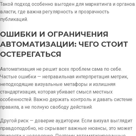
Такой подход особенно выгоден для маркетинга и органов
власти, где важна регулярность и прозрачность
публикаций.
ОШИБКИ И ОГРАНИЧЕНИЯ
АВТОМАТИЗАЦИИ: ЧЕГО СТОИТ
ОСТЕРЕГАТЬСЯ
Автоматизация не решит всех проблем сама по себе.
Частые ошибки — неправильная интерпретация метрик,
неподходящие визуальные метафоры и излишняя
стандартизация, которая убивает смысл местных
особенностей. Важно держать контроль и давать системе
правила, а не полную свободу действий.
Другой риск — доверие аудитории. Если визуал выглядит
правдоподобно, но скрывает важные нюансы, это может
привести к недоверию. Поэтому автоматизированные