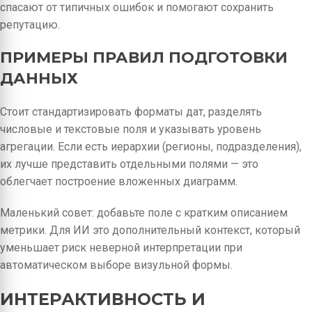
спасают от типичных ошибок и помогают сохранить
репутацию.
ПРИМЕРЫ ПРАВИЛ ПОДГОТОВКИ
ДАННЫХ
Стоит стандартизировать форматы дат, разделять
числовые и текстовые поля и указывать уровень
агрегации. Если есть иерархии (регионы, подразделения),
их лучше представить отдельными полями — это
облегчает построение вложенных диаграмм.
Маленький совет: добавьте поле с кратким описанием
метрики. Для ИИ это дополнительный контекст, который
уменьшает риск неверной интерпретации при
автоматическом выборе визульной формы.
ИНТЕРАКТИВНОСТЬ И