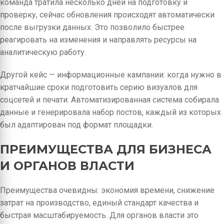
команда тратила несколько дней на подготовку и
проверку, сейчас обновления происходят автоматически
после выгрузки данных. Это позволило быстрее
реагировать на изменения и направлять ресурсы на
аналитическую работу.
Другой кейс — информационные кампании: когда нужно в
кратчайшие сроки подготовить серию визуалов для
соцсетей и печати. Автоматизированная система собирала
данные и генерировала набор постов, каждый из которых
был адаптирован под формат площадки.
ПРЕИМУЩЕСТВА ДЛЯ БИЗНЕСА
И ОРГАНОВ ВЛАСТИ
Преимущества очевидны: экономия времени, снижение
затрат на производство, единый стандарт качества и
быстрая масштабируемость. Для органов власти это