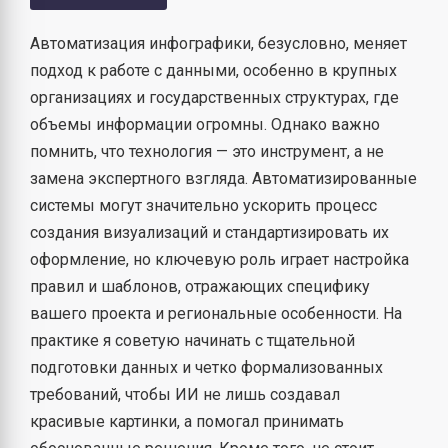
Автоматизация инфографики, безусловно, меняет
подход к работе с данными, особенно в крупных
организациях и государственных структурах, где
объемы информации огромны. Однако важно
помнить, что технология — это инструмент, а не
замена экспертного взгляда. Автоматизированные
системы могут значительно ускорить процесс
создания визуализаций и стандартизировать их
оформление, но ключевую роль играет настройка
правил и шаблонов, отражающих специфику
вашего проекта и региональные особенности. На
практике я советую начинать с тщательной
подготовки данных и четко формализованных
требований, чтобы ИИ не лишь создавал
красивые картинки, а помогал принимать