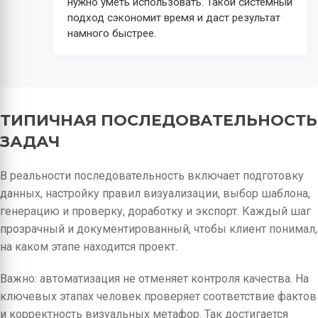
нужно уметь использовать. Такой системный
подход сэкономит время и даст результат
намного быстрее.
ТИПИЧНАЯ ПОСЛЕДОВАТЕЛЬНОСТЬ
ЗАДАЧ
В реальности последовательность включает подготовку
данных, настройку правил визуализации, выбор шаблона,
генерацию и проверку, доработку и экспорт. Каждый шаг
прозрачный и документированный, чтобы клиент понимал,
на каком этапе находится проект.
Важно: автоматизация не отменяет контроля качества. На
ключевых этапах человек проверяет соответствие фактов
и корректность визуальных метафор. Так достигается