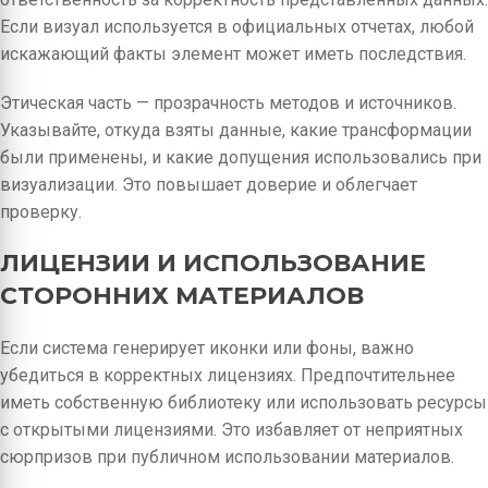
Если визуал используется в официальных отчетах, любой
искажающий факты элемент может иметь последствия.
Этическая часть — прозрачность методов и источников.
Указывайте, откуда взяты данные, какие трансформации
были применены, и какие допущения использовались при
визуализации. Это повышает доверие и облегчает
проверку.
ЛИЦЕНЗИИ И ИСПОЛЬЗОВАНИЕ
СТОРОННИХ МАТЕРИАЛОВ
Если система генерирует иконки или фоны, важно
убедиться в корректных лицензиях. Предпочтительнее
иметь собственную библиотеку или использовать ресурсы
с открытыми лицензиями. Это избавляет от неприятных
сюрпризов при публичном использовании материалов.