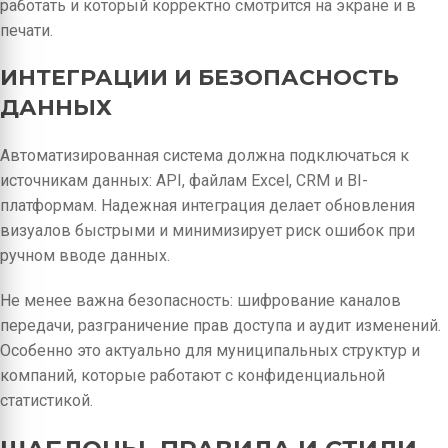
работать и который корректно смотрится на экране и в
печати.
ИНТЕГРАЦИИ И БЕЗОПАСНОСТЬ
ДАННЫХ
Автоматизированная система должна подключаться к
источникам данных: API, файлам Excel, CRM и BI-
платформам. Надежная интеграция делает обновления
визуалов быстрыми и минимизирует риск ошибок при
ручном вводе данных.
Не менее важна безопасность: шифрование каналов
передачи, разграничение прав доступа и аудит изменений.
Особенно это актуально для муниципальных структур и
компаний, которые работают с конфиденциальной
статистикой.