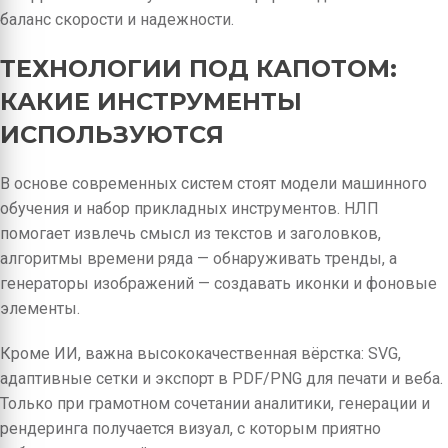
баланс скорости и надежности.
ТЕХНОЛОГИИ ПОД КАПОТОМ:
КАКИЕ ИНСТРУМЕНТЫ
ИСПОЛЬЗУЮТСЯ
В основе современных систем стоят модели машинного
обучения и набор прикладных инструментов. НЛП
помогает извлечь смысл из текстов и заголовков,
алгоритмы времени ряда — обнаруживать тренды, а
генераторы изображений — создавать иконки и фоновые
элементы.
Кроме ИИ, важна высококачественная вёрстка: SVG,
адаптивные сетки и экспорт в PDF/PNG для печати и веба.
Только при грамотном сочетании аналитики, генерации и
рендеринга получается визуал, с которым приятно