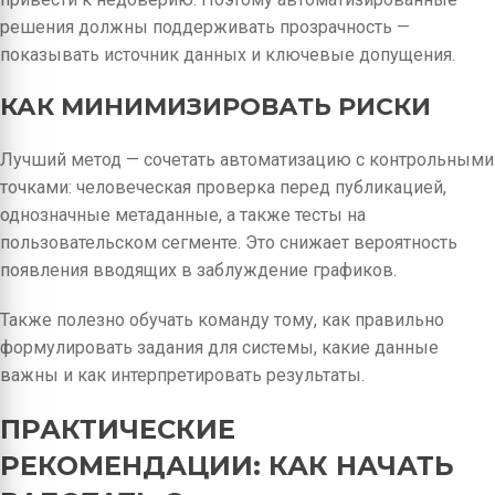
решения должны поддерживать прозрачность —
показывать источник данных и ключевые допущения.
КАК МИНИМИЗИРОВАТЬ РИСКИ
Лучший метод — сочетать автоматизацию с контрольными
точками: человеческая проверка перед публикацией,
однозначные метаданные, а также тесты на
пользовательском сегменте. Это снижает вероятность
появления вводящих в заблуждение графиков.
Также полезно обучать команду тому, как правильно
формулировать задания для системы, какие данные
важны и как интерпретировать результаты.
ПРАКТИЧЕСКИЕ
РЕКОМЕНДАЦИИ: КАК НАЧАТЬ