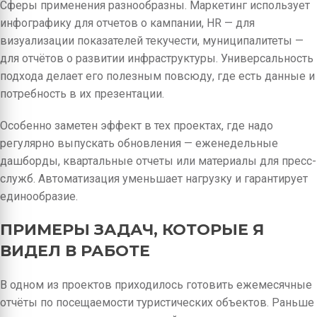
Сферы применения разнообразны. Маркетинг использует
инфографику для отчетов о кампании, HR — для
визуализации показателей текучести, муниципалитеты —
для отчётов о развитии инфраструктуры. Универсальность
подхода делает его полезным повсюду, где есть данные и
потребность в их презентации.
Особенно заметен эффект в тех проектах, где надо
регулярно выпускать обновления — еженедельные
дашборды, квартальные отчеты или материалы для пресс-
служб. Автоматизация уменьшает нагрузку и гарантирует
единообразие.
ПРИМЕРЫ ЗАДАЧ, КОТОРЫЕ Я
ВИДЕЛ В РАБОТЕ
В одном из проектов приходилось готовить ежемесячные
отчёты по посещаемости туристических объектов. Раньше