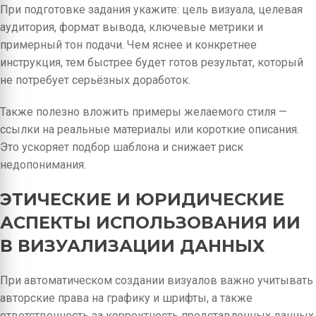
При подготовке задания укажите: цель визуала, целевая
аудитория, формат вывода, ключевые метрики и
примерный тон подачи. Чем яснее и конкретнее
инструкция, тем быстрее будет готов результат, который
не потребует серьёзных доработок.
Также полезно вложить примеры желаемого стиля —
ссылки на реальные материалы или короткие описания.
Это ускоряет подбор шаблона и снижает риск
недопонимания.
ЭТИЧЕСКИЕ И ЮРИДИЧЕСКИЕ
АСПЕКТЫ ИСПОЛЬЗОВАНИЯ ИИ
В ВИЗУАЛИЗАЦИИ ДАННЫХ
При автоматическом создании визуалов важно учитывать
авторские права на графику и шрифты, а также
ответственность за корректность представленных данных.