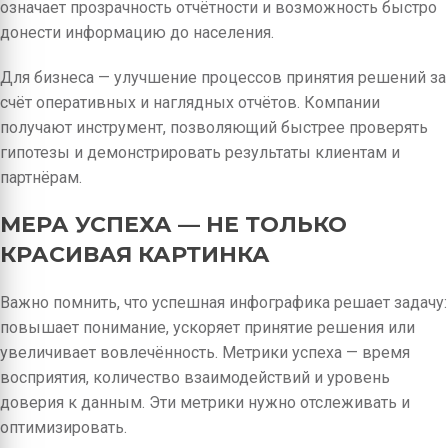
означает прозрачность отчётности и возможность быстро
донести информацию до населения.
Для бизнеса — улучшение процессов принятия решений за
счёт оперативных и наглядных отчётов. Компании
получают инструмент, позволяющий быстрее проверять
гипотезы и демонстрировать результаты клиентам и
партнёрам.
МЕРА УСПЕХА — НЕ ТОЛЬКО
КРАСИВАЯ КАРТИНКА
Важно помнить, что успешная инфографика решает задачу:
повышает понимание, ускоряет принятие решения или
увеличивает вовлечённость. Метрики успеха — время
восприятия, количество взаимодействий и уровень
доверия к данным. Эти метрики нужно отслеживать и
оптимизировать.