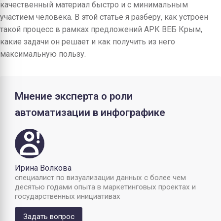
качественный материал быстро и с минимальным
участием человека. В этой статье я разберу, как устроен
такой процесс в рамках предложений АРК ВЕБ Крым,
какие задачи он решает и как получить из него
максимальную пользу.
Мнение эксперта о роли
автоматизации в инфографике
Ирина Волкова
специалист по визуализации данных с более чем
десятью годами опыта в маркетинговых проектах и
государственных инициативах
Задать вопрос