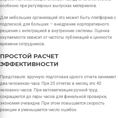
особенно при регулярных выпусках материалов.
Для небольших организаций это может быть платформа с
подпиской, для больших — внедрение корпоративного
решения с интеграцией в внутренние системы. Оценка
окупаемости зависит от частоты публикаций и ценности
времени сотрудников.
ПРОСТОЙ РАСЧЕТ
ЭФФЕКТИВНОСТИ
Представьте: вручную подготовка одного отчета занимает
два человекао-часа. При 20 отчетах в месяц это 40
человеко-часов. При автоматизации ручной труд
сокращается до пары часов для финальной проверки,
экономия очевидна. При этом повышается скорость
реакции и уменьшается число ошибок.