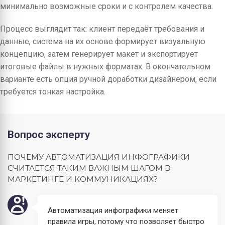
минимально возможные сроки и с контролем качества.
Процесс выглядит так: клиент передаёт требования и
данные, система на их основе формирует визуальную
концепцию, затем генерирует макет и экспортирует
итоговые файлы в нужных форматах. В окончательном
варианте есть опция ручной доработки дизайнером, если
требуется тонкая настройка.
Вопрос эксперту
ПОЧЕМУ АВТОМАТИЗАЦИЯ ИНФОГРАФИКИ
СЧИТАЕТСЯ ТАКИМ ВАЖНЫМ ШАГОМ В
МАРКЕТИНГЕ И КОММУНИКАЦИЯХ?
Автоматизация инфографики меняет
правила игры, потому что позволяет быстро