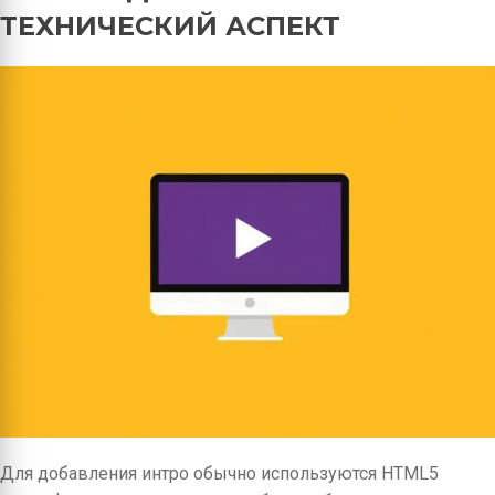
ТЕХНИЧЕСКИЙ АСПЕКТ
Для добавления интро обычно используются HTML5