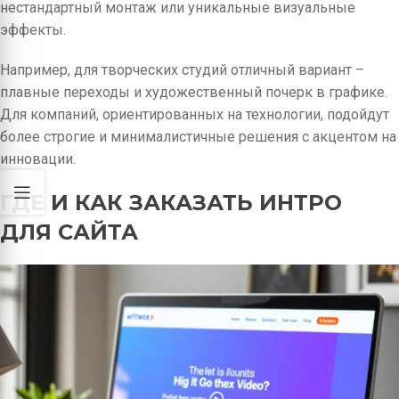
нестандартный монтаж или уникальные визуальные
эффекты.
Например, для творческих студий отличный вариант –
плавные переходы и художественный почерк в графике.
Для компаний, ориентированных на технологии, подойдут
более строгие и минималистичные решения с акцентом на
инновации.
ГДЕ И КАК ЗАКАЗАТЬ ИНТРО
ДЛЯ САЙТА