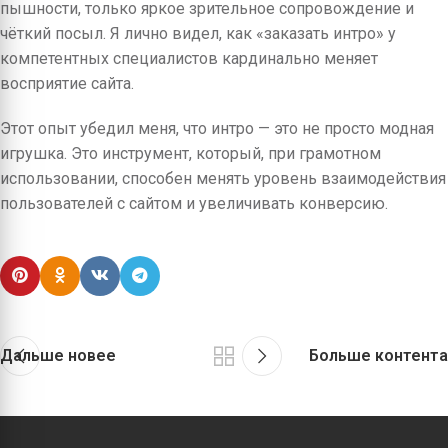
пышности, только яркое зрительное сопровождение и
чёткий посыл. Я лично видел, как «заказать интро» у
компетентных специалистов кардинально меняет
восприятие сайта.
Этот опыт убедил меня, что интро — это не просто модная
игрушка. Это инструмент, который, при грамотном
использовании, способен менять уровень взаимодействия
пользователей с сайтом и увеличивать конверсию.
Дальше новее
Больше контента