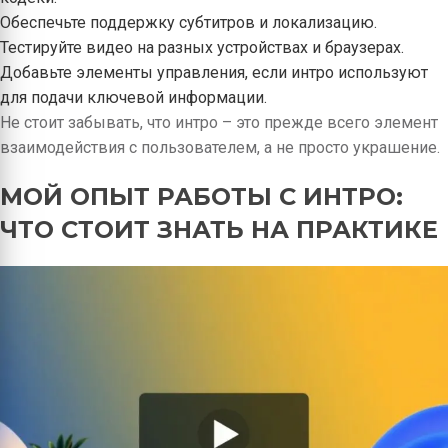
Обеспечьте поддержку субтитров и локализацию.
Тестируйте видео на разных устройствах и браузерах.
Добавьте элементы управления, если интро используют
для подачи ключевой информации.
Не стоит забывать, что интро – это прежде всего элемент
взаимодействия с пользователем, а не просто украшение.
МОЙ ОПЫТ РАБОТЫ С ИНТРО:
ЧТО СТОИТ ЗНАТЬ НА ПРАКТИКЕ