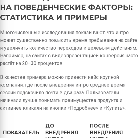
НА ПОВЕДЕНЧЕСКИЕ ФАКТОРЫ:
СТАТИСТИКА И ПРИМЕРЫ
Многочисленные исследования показывают, что интро
может существенно повысить время пребывания на сайте
и увеличить количество переходов к целевым действиям.
Например, на сайтах с видеопрезентацией конверсия часто
растёт на 20–30 процентов.
В качестве примера можно привести кейс крупной
компании, где после внедрения интро среднее время
сессии подскочило почти в два раза. Пользователи
начинали лучше понимать преимущества продукта и
активнее кликали на кнопки «Подробнее» и «Купить».
ДО
ПОСЛЕ
ПОКАЗАТЕЛЬ
ВНЕДРЕНИЯ
ВНЕДРЕНИЯ