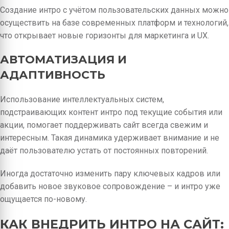
Создание интро с учётом пользовательских данных можно
осуществить на базе современных платформ и технологий,
что открывает новые горизонты для маркетинга и UX.
АВТОМАТИЗАЦИЯ И
АДАПТИВНОСТЬ
Использование интеллектуальных систем,
подстраивающих контент интро под текущие события или
акции, помогает поддерживать сайт всегда свежим и
интересным. Такая динамика удерживает внимание и не
даёт пользователю устать от постоянных повторений.
Иногда достаточно изменить пару ключевых кадров или
добавить новое звуковое сопровождение – и интро уже
ощущается по-новому.
КАК ВНЕДРИТЬ ИНТРО НА САЙТ: