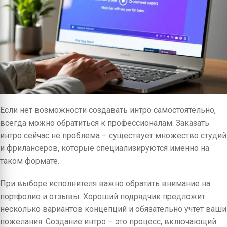
Если нет возможности создавать интро самостоятельно,
всегда можно обратиться к профессионалам. Заказать
интро сейчас не проблема – существует множество студий
и фрилансеров, которые специализируются именно на
таком формате.
При выборе исполнителя важно обратить внимание на
портфолио и отзывы. Хороший подрядчик предложит
несколько вариантов концепций и обязательно учтёт ваши
пожелания. Создание интро – это процесс, включающий