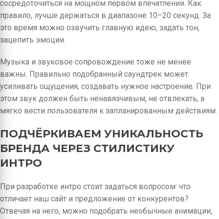
сосредоточиться на мощном первом впечатлении. Как
правило, лучше держаться в диапазоне 10–20 секунд. За
это время можно озвучить главную идею, задать тон,
зацепить эмоции.
Музыка и звуковое сопровождение тоже не менее
важны. Правильно подобранный саундтрек может
усиливать ощущения, создавать нужное настроение. При
этом звук должен быть ненавязчивым, не отвлекать, а
мягко вести пользователя к запланированным действиям.
ПОДЧЁРКИВАЕМ УНИКАЛЬНОСТЬ
БРЕНДА ЧЕРЕЗ СТИЛИСТИКУ
ИНТРО
При разработке интро стоит задаться вопросом: что
отличает наш сайт и предложение от конкурентов?
Отвечая на него, можно подобрать необычные анимации,