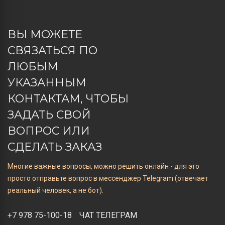
ВЫ МОЖЕТЕ
СВЯЗАТЬСЯ ПО
ЛЮБЫМ
УКАЗАННЫМ
КОНТАКТАМ, ЧТОБЫ
ЗАДАТЬ СВОЙ
ВОПРОС ИЛИ
СДЕЛАТЬ ЗАКАЗ
Многие важные вопросы, можно решить онлайн - для это
просто отправьте вопрос в мессенджер Telegram (отвечает
реальный человек, а не бот).
+7 978 75-100-18
ЧАТ ТЕЛЕГРАМ