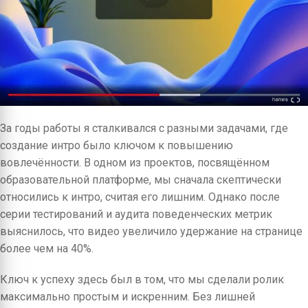
За годы работы я сталкивался с разными задачами, где
создание интро было ключом к повышению
вовлечённости. В одном из проектов, посвящённом
образовательной платформе, мы сначала скептически
относились к интро, считая его лишним. Однако после
серии тестирований и аудита поведенческих метрик
выяснилось, что видео увеличило удержание на странице
более чем на 40%.
Ключ к успеху здесь был в том, что мы сделали ролик
максимально простым и искренним. Без лишней