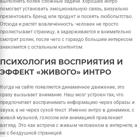
выполнять более сложные задачи. Хорошее интро
помогает установить эмоциональную связь, визуально
презентовать бренд или продукт и посеять любопытство.
Отсюда и растёт вовлечённость: человек не просто
пролистывает страницу, а задерживается и внимательно
смотрит ролик, после чего с гораздо большим интересом
знакомится с остальным контентом.
ПСИХОЛОГИЯ ВОСПРИЯТИЯ И
ЭФФЕКТ «ЖИВОГО» ИНТРО
Когда на сайте появляется динамичное движение, это
сразу вызывает внимание. Наш мозг устроен так, что
предпочитает воспринимать информацию через образы и
звуки, а не через сухой текст. Именно интро в динамике, с
живой музыкой, голосом или анимацией привлекает
взгляд. Это как встреча с живым человеком в интернете, а
не с бездушной страницей.