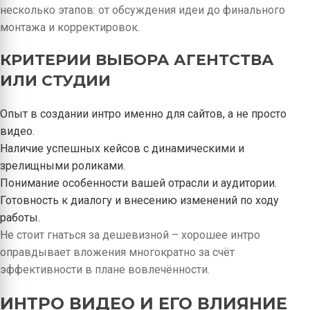
несколько этапов: от обсуждения идеи до финального
монтажа и корректировок.
КРИТЕРИИ ВЫБОРА АГЕНТСТВА
ИЛИ СТУДИИ
Опыт в создании интро именно для сайтов, а не просто
видео.
Наличие успешных кейсов с динамическими и
зрелищными роликами.
Понимание особенности вашей отрасли и аудитории.
Готовность к диалогу и внесению изменений по ходу
работы.
Не стоит гнаться за дешевизной – хорошее интро
оправдывает вложения многократно за счёт
эффективности в плане вовлечённости.
ИНТРО ВИДЕО И ЕГО ВЛИЯНИЕ