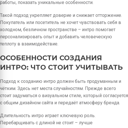
работы, показать уникальные особенности.
Такой подход укрепляет доверие и снижает отторжение.
Покупатель или посетитель не хочет чувствовать себя в
холодном, безличном пространстве – интро помогает
персонализировать опыт и добавить человеческую
теплоту в взаимодействие.
ОСОБЕННОСТИ СОЗДАНИЯ
ИНТРО: ЧТО СТОИТ УЧИТЫВАТЬ
Подход к созданию интро должен быть продуманным и
чётким. Здесь нет места случайностям. Прежде всего
стоит задуматься о визуальном стиле, который согласуется
с общим дизайном сайта и передаёт атмосферу бренда.
Длительность интро играет ключевую роль.
Перебарщивать с длиной не стоит – лучше