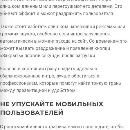
слишком длинным или перегружают его деталями. Это
убивает эффект и может раздражать пользователя.
Также стоит избегать слишком навязчивой рекламы или
громких звуков, особенно если интро запускается
автоматически в момент захода на сайт. Со временем это
может вызвать раздражение и появления кнопки
«Закрыть» первой секунды после загрузки.
Если не в состоянии сразу создать идеально
сбалансированное интро, лучше обратиться к
профессионалам, которые помогут найти тонкую грань
между презентацией и удобством.
НЕ УПУСКАЙТЕ МОБИЛЬНЫХ
ПОЛЬЗОВАТЕЛЕЙ
С ростом мобильного трафика важно проследить, чтобы