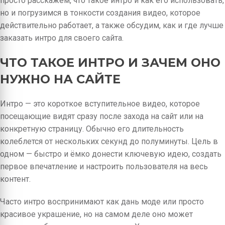
просто расскажем, что такое интро и как его использовать,
но и погрузимся в тонкости создания видео, которое
действительно работает, а также обсудим, как и где лучше
заказать интро для своего сайта.
ЧТО ТАКОЕ ИНТРО И ЗАЧЕМ ОНО
НУЖНО НА САЙТЕ
Интро — это короткое вступительное видео, которое
посещающие видят сразу после захода на сайт или на
конкретную страницу. Обычно его длительность
колеблется от нескольких секунд до полуминуты. Цель в
одном — быстро и ёмко донести ключевую идею, создать
первое впечатление и настроить пользователя на весь
контент.
Часто интро воспринимают как дань моде или просто
красивое украшение, но на самом деле оно может