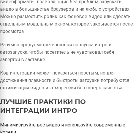
видеоформаты, позволяющие без проблем запускать
видео в большинстве браузеров и на любых устройствах.
Можно разместить ролик как фоновое видео или сделать
отдельным модальным окном, которое закрывается после
просмотра.
Разумно предусмотреть кнопки пропуска интро и
автозапуска, чтобы посетитель не чувствовал себя
запертой в заставке.
Код интеграции может показаться простым, но для
достижения плавности и быстроты загрузки потребуются
оптимизация видео и компрессия без потерь качества.
ЛУЧШИЕ ПРАКТИКИ ПО
ИНТЕГРАЦИИ ИНТРО
Минимизируйте вес видео и используйте современные
кодеки.