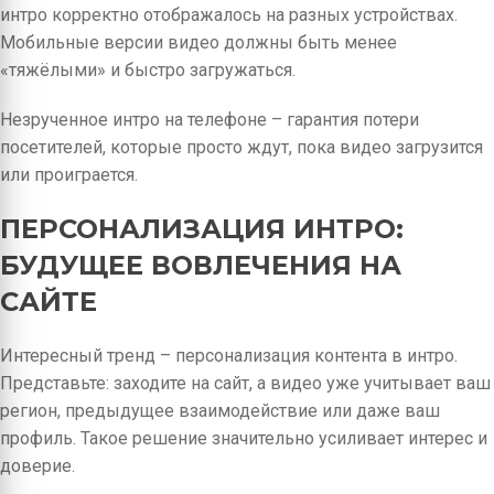
интро корректно отображалось на разных устройствах.
Мобильные версии видео должны быть менее
«тяжёлыми» и быстро загружаться.
Незрученное интро на телефоне – гарантия потери
посетителей, которые просто ждут, пока видео загрузится
или проиграется.
ПЕРСОНАЛИЗАЦИЯ ИНТРО:
БУДУЩЕЕ ВОВЛЕЧЕНИЯ НА
САЙТЕ
Интересный тренд – персонализация контента в интро.
Представьте: заходите на сайт, а видео уже учитывает ваш
регион, предыдущее взаимодействие или даже ваш
профиль. Такое решение значительно усиливает интерес и
доверие.