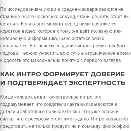
По исследованиям, люди в среднем задерживаются на
странице всего несколько секунд, чтобы решить, стоит ли
остаться. Если в этот момент перед ними появляется
короткое видео, которое к тому же даёт полезную или
интересную информацию, шанс остаться резко
повышается. Вот почему создание интро требует особого
подхода – важно уместить всю суть в ограниченное время
и сделать это максимально понятно с первого взгляда.
КАК ИНТРО ФОРМИРУЕТ ДОВЕРИЕ
И ПОДТВЕРЖДАЕТ ЭКСПЕРТНОСТЬ
Когда человек видит качественное интро, это
подразумевает, что создатели сайта вкладываются в
детали и заботятся о пользователяш. Это уже первый
сигнал, что с ресурсом стоит иметь дело. Интро позволяет
представить не только продукт, но и команду, философию