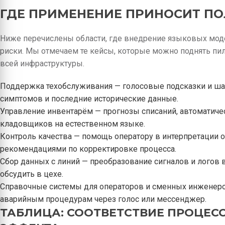
ГДЕ ПРИМЕНЕНИЕ ПРИНОСИТ ПО
Ниже перечислены области, где внедрение языковых мо
риски. Мы отмечаем те кейсы, которые можно поднять пил
всей инфраструктуры.
Поддержка техобслуживания — голосовые подсказки и шаг
симптомов и последние исторические данные.
Управление инвентарём — прогнозы списаний, автоматиче
кладовщиков на естественном языке.
Контроль качества — помощь оператору в интерпретации о
рекомендациями по корректировке процесса.
Сбор данных с линий — преобразование сигналов и логов 
обсудить в цехе.
Справочные системы для операторов и сменных инженеро
аварийным процедурам через голос или мессенджер.
ТАБЛИЦА: СООТВЕТСТВИЕ ПРОЦЕС