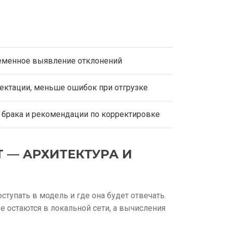
еменное выявление отклонений
ктации, меньше ошибок при отгрузке
 брака и рекомендации по корректировке
 — АРХИТЕКТУРА И
ступать в модель и где она будет отвечать.
е остаются в локальной сети, а вычисления