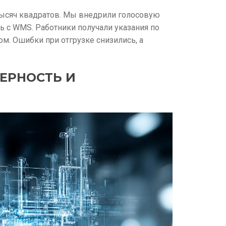
тысяч квадратов. Мы внедрили голосовую
ь с WMS. Работники получали указания по
м. Ошибки при отгрузке снизились, а
ЕРНОСТЬ И