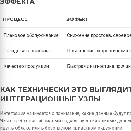
ЭФФЕКТА
ПРОЦЕСС
ЭФФЕКТ
Плановое обслуживание
Снижение простоев, своевр
Складская логистика
Повышение скорости компле
Качество продукции
Быстрая диагностика причин
КАК ТЕХНИЧЕСКИ ЭТО ВЫГЛЯДИТ
ИНТЕГРАЦИОННЫЕ УЗЛЫ
Интеграция начинается с понимания, какие данные будут по
Часто требуется гибридный подход: чувствительные данны
идут в облаке или в безопасном приватном окружении.