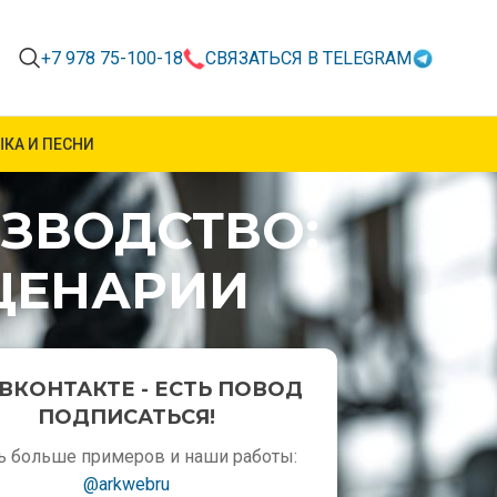
+7 978 75-100-18
СВЯЗАТЬСЯ В TELEGRAM
КА И ПЕСНИ
ИЗВОДСТВО:
ЦЕНАРИИ
ВКОНТАКТЕ - ЕСТЬ ПОВОД
ПОДПИСАТЬСЯ!
ь больше примеров и наши работы:
@arkwebru