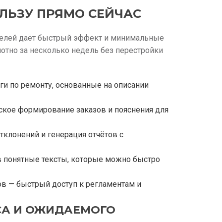
ЛЬЗУ ПРЯМО СЕЙЧАС
делей даёт быстрый эффект и минимальные
отно за несколько недель без перестройки
и по ремонту, основанные на описании
ское формирование заказов и пояснения для
тклонений и генерация отчётов с
в понятные тексты, которые можно быстро
в — быстрый доступ к регламентам и
СА И ОЖИДАЕМОГО