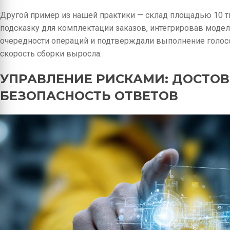
Другой пример из нашей практики — склад площадью 10 
подсказку для комплектации заказов, интегрировав модел
очередности операций и подтверждали выполнение голосо
скорость сборки выросла.
УПРАВЛЕНИЕ РИСКАМИ: ДОСТОВ
БЕЗОПАСНОСТЬ ОТВЕТОВ