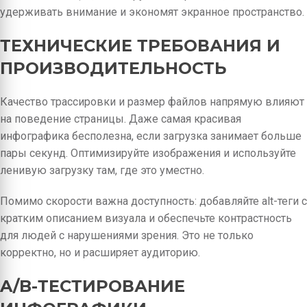
удерживать внимание и экономят экранное пространство.
ТЕХНИЧЕСКИЕ ТРЕБОВАНИЯ И
ПРОИЗВОДИТЕЛЬНОСТЬ
Качество трассировки и размер файлов напрямую влияют
на поведение страницы. Даже самая красивая
инфографика бесполезна, если загрузка занимает больше
пары секунд. Оптимизируйте изображения и используйте
ленивую загрузку там, где это уместно.
Помимо скорости важна доступность: добавляйте alt-теги с
кратким описанием визуала и обеспечьте контрастность
для людей с нарушениями зрения. Это не только
корректно, но и расширяет аудиторию.
A/B-ТЕСТИРОВАНИЕ