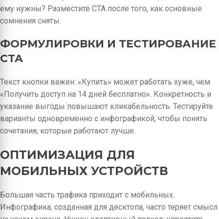
ему нужны? Разместите CTA после того, как основные
сомнения сняты.
ФОРМУЛИРОВКИ И ТЕСТИРОВАНИЕ
CTA
Текст кнопки важен: «Купить» может работать хуже, чем
«Получить доступ на 14 дней бесплатно». Конкретность и
указание выгоды повышают кликабельность. Тестируйте
варианты одновременно с инфографикой, чтобы понять
сочетания, которые работают лучше.
ОПТИМИЗАЦИЯ ДЛЯ
МОБИЛЬНЫХ УСТРОЙСТВ
Большая часть трафика приходит с мобильных.
Инфографика, созданная для десктопа, часто теряет смысл