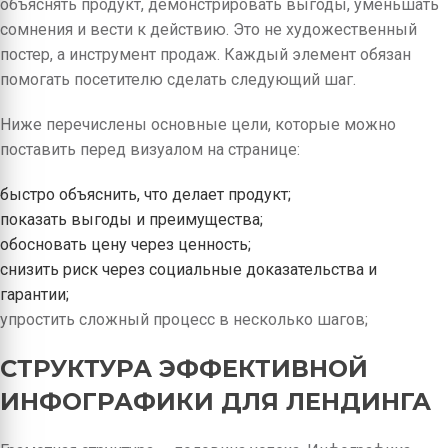
объяснять продукт, демонстрировать выгоды, уменьшать
сомнения и вести к действию. Это не художественный
постер, а инструмент продаж. Каждый элемент обязан
помогать посетителю сделать следующий шаг.
Ниже перечислены основные цели, которые можно
поставить перед визуалом на страницe:
быстро объяснить, что делает продукт;
показать выгоды и преимущества;
обосновать цену через ценность;
снизить риск через социальные доказательства и
гарантии;
упростить сложный процесс в несколько шагов;
СТРУКТУРА ЭФФЕКТИВНОЙ
ИНФОГРАФИКИ ДЛЯ ЛЕНДИНГА