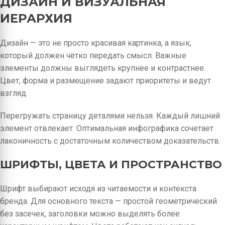
ДИЗАЙН И ВИЗУАЛЬНАЯ
ИЕРАРХИЯ
Дизайн — это не просто красивая картинка, а язык,
который должен чётко передать смысл. Важные
элементы должны выглядеть крупнее и контрастнее.
Цвет, форма и размещение задают приоритеты и ведут
взгляд.
Перегружать страницу деталями нельзя. Каждый лишний
элемент отвлекает. Оптимальная инфографика сочетает
лаконичность с достаточным количеством доказательств.
ШРИФТЫ, ЦВЕТА И ПРОСТРАНСТВО
Шрифт выбирают исходя из читаемости и контекста
бренда. Для основного текста — простой геометрический
без засечек, заголовки можно выделять более