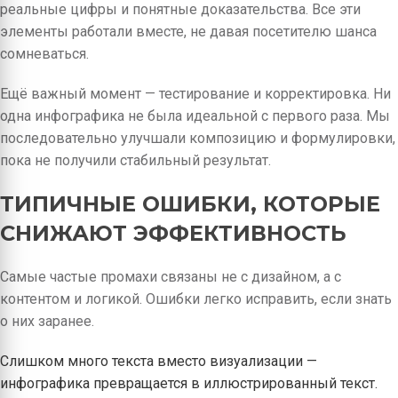
реальные цифры и понятные доказательства. Все эти
элементы работали вместе, не давая посетителю шанса
сомневаться.
Ещё важный момент — тестирование и корректировка. Ни
одна инфографика не была идеальной с первого раза. Мы
последовательно улучшали композицию и формулировки,
пока не получили стабильный результат.
ТИПИЧНЫЕ ОШИБКИ, КОТОРЫЕ
СНИЖАЮТ ЭФФЕКТИВНОСТЬ
Самые частые промахи связаны не с дизайном, а с
контентом и логикой. Ошибки легко исправить, если знать
о них заранее.
Слишком много текста вместо визуализации —
инфографика превращается в иллюстрированный текст.