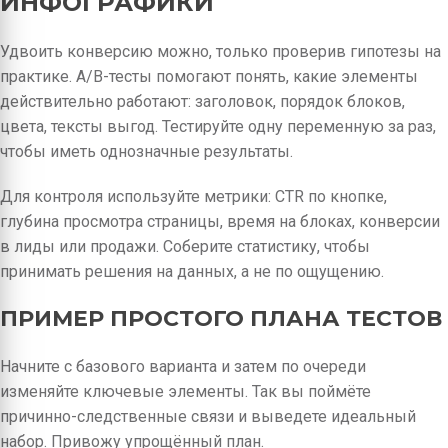
ИНФОГРАФИКИ
Удвоить конверсию можно, только проверив гипотезы на
практике. A/B-тесты помогают понять, какие элементы
действительно работают: заголовок, порядок блоков,
цвета, тексты выгод. Тестируйте одну переменную за раз,
чтобы иметь однозначные результаты.
Для контроля используйте метрики: CTR по кнопке,
глубина просмотра страницы, время на блоках, конверсии
в лиды или продажи. Соберите статистику, чтобы
принимать решения на данных, а не по ощущению.
ПРИМЕР ПРОСТОГО ПЛАНА ТЕСТОВ
Начните с базового варианта и затем по очереди
изменяйте ключевые элементы. Так вы поймёте
причинно-следственные связи и выведете идеальный
набор. Привожу упрощённый план.