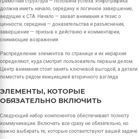
Грамотная структура — половина успеха. Инфографика
должна иметь начало, середину и логичное завершение,
ведущие к CTA. Начало — захват внимания и тезис о
ценности, середина — доказательства и разъяснения,
завершение — призыв к действию и комментарии,
снимающие возражения.
Распределение элементов по странице и их иерархия
определяют, куда смотрит пользователь первым делом.
Центр внимания стоит занять ключевой выгодой, а детали
поместить рядом инициацией вторичного взгляда.
ЭЛЕМЕНТЫ, КОТОРЫЕ
ОБЯЗАТЕЛЬНО ВКЛЮЧИТЬ
Следующий набор компонентов обеспечивает полноту
коммуникации. Включать все сразу не обязательно, но
важно выбирать те, которые соответствуют вашей задаче.