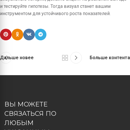
и тестируйте гипотезы. Тогда визуал станет вашим
инструментом для устойчивого роста показателей.
Дальше новее
Больше контента
ВЫ МОЖЕТЕ
СВЯЗАТЬСЯ ПО
ЛЮБЫМ