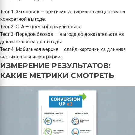
Тест 1: Заголовок — оригинал vs вариант с акцентом на
конкретной выгоде.
Тест 2: CTA — цвет и формулировка.
Тест 3: Порядок блоков — выгодa до доказательств vs
доказательства до выгоды.
Тест 4: Мобильная версия — слайд-карточки vs длинная
вертикальная инфографика.
ИЗМЕРЕНИЕ РЕЗУЛЬТАТОВ:
КАКИЕ МЕТРИКИ СМОТРЕТЬ