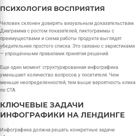
ПСИХОЛОГИЯ ВОСПРИЯТИЯ
Человек склонен доверять визуальным доказательствам.
Диаграмма с ростом показателей, пиктограммы с
преимуществами и схема работы продукта выглядят
убедительнее простого списка. Это связано с эвристиками
— упрощёнными правилами принятия решений.
Еще один момент: структурированная инфографика
уменьшает количество вопросов у посетителя. Чем
меньше неопределенностей, тем выше вероятность клика
по CTA.
КЛЮЧЕВЫЕ ЗАДАЧИ
ИНФОГРАФИКИ НА ЛЕНДИНГЕ
Инфографика должна решать конкретные задачи: