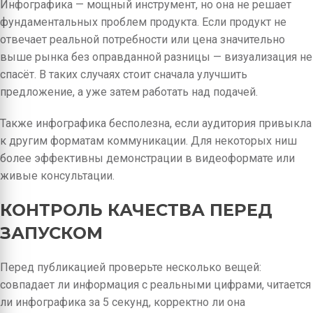
Инфографика — мощный инструмент, но она не решает
фундаментальных проблем продукта. Если продукт не
отвечает реальной потребности или цена значительно
выше рынка без оправданной разницы — визуализация не
спасёт. В таких случаях стоит сначала улучшить
предложение, а уже затем работать над подачей.
Также инфографика бесполезна, если аудитория привыкла
к другим форматам коммуникации. Для некоторых ниш
более эффективны демонстрации в видеоформате или
живые консультации.
КОНТРОЛЬ КАЧЕСТВА ПЕРЕД
ЗАПУСКОМ
Перед публикацией проверьте несколько вещей:
совпадает ли информация с реальными цифрами, читается
ли инфографика за 5 секунд, корректно ли она