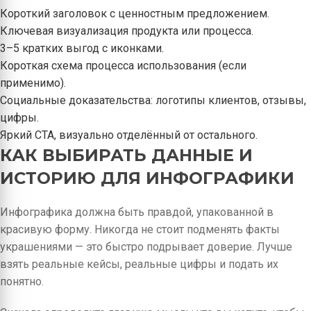
Короткий заголовок с ценностным предложением.
Ключевая визуализация продукта или процесса.
3–5 кратких выгод с иконками.
Короткая схема процесса использования (если
применимо).
Социальные доказательства: логотипы клиентов, отзывы,
цифры.
Яркий CTA, визуально отделённый от остального.
КАК ВЫБИРАТЬ ДАННЫЕ И
ИСТОРИЮ ДЛЯ ИНФОГРАФИКИ
Инфографика должна быть правдой, упакованной в
красивую форму. Никогда не стоит подменять факты
украшениями — это быстро подрывает доверие. Лучше
взять реальные кейсы, реальные цифры и подать их
понятно.