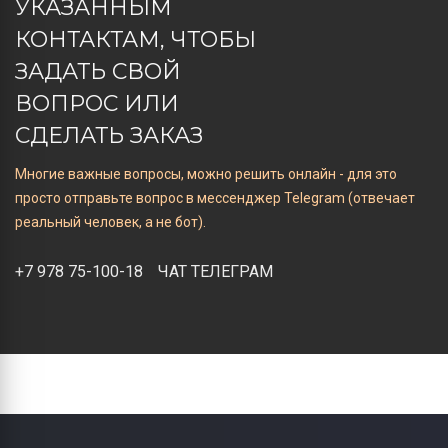
УКАЗАННЫМ
КОНТАКТАМ, ЧТОБЫ
ЗАДАТЬ СВОЙ
ВОПРОС ИЛИ
СДЕЛАТЬ ЗАКАЗ
Многие важные вопросы, можно решить онлайн - для это
просто отправьте вопрос в мессенджер Telegram (отвечает
реальный человек, а не бот).
+7 978 75-100-18
ЧАТ ТЕЛЕГРАМ