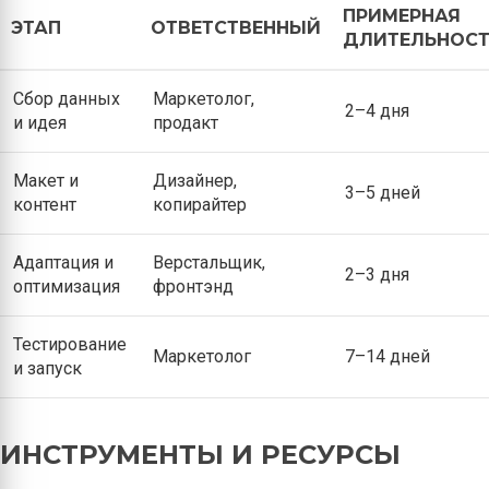
ПРИМЕРНАЯ
ЭТАП
ОТВЕТСТВЕННЫЙ
ДЛИТЕЛЬНОСТ
Сбор данных
Маркетолог,
2–4 дня
и идея
продакт
Макет и
Дизайнер,
3–5 дней
контент
копирайтер
Адаптация и
Верстальщик,
2–3 дня
оптимизация
фронтэнд
Тестирование
Маркетолог
7–14 дней
и запуск
ИНСТРУМЕНТЫ И РЕСУРСЫ