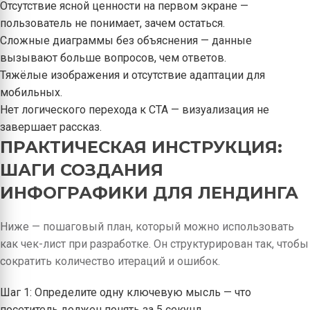
Отсутствие ясной ценности на первом экране —
пользователь не понимает, зачем остаться.
Сложные диаграммы без объяснения — данные
вызывают больше вопросов, чем ответов.
Тяжёлые изображения и отсутствие адаптации для
мобильных.
Нет логического перехода к CTA — визуализация не
завершает рассказ.
ПРАКТИЧЕСКАЯ ИНСТРУКЦИЯ:
ШАГИ СОЗДАНИЯ
ИНФОГРАФИКИ ДЛЯ ЛЕНДИНГА
Ниже — пошаговый план, который можно использовать
как чек-лист при разработке. Он структурирован так, чтобы
сократить количество итераций и ошибок.
Шаг 1: Определите одну ключевую мысль — что
посетитель должен понять за 5 секунд.