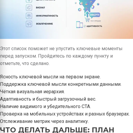
Этот список поможет не упустить ключевые моменты
перед запуском. Пройдитесь по каждому пункту и
отметьте, что сделано.
Ясность ключевой мысли на первом экране.
Поддержка ключевой мысли конкретными данными.
Чёткая визуальная иерархия.
Адаптивность и быстрый загрузочный вес.
Наличие видимого и убедительного CTA.
Проверка на мобильных устройствах и разных браузерах.
Отслеживание метрик через аналитику.
ЧТО ДЕЛАТЬ ДАЛЬШЕ: ПЛАН