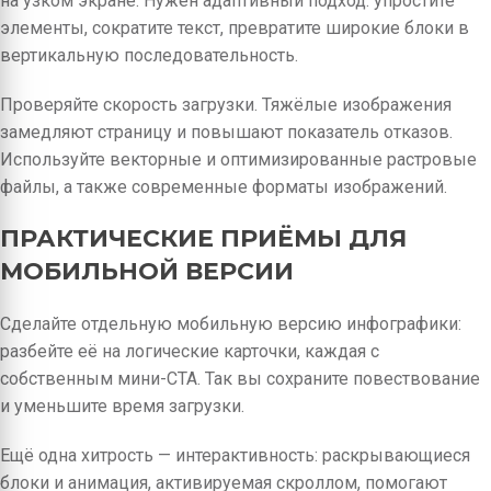
на узком экране. Нужен адаптивный подход: упростите
элементы, сократите текст, превратите широкие блоки в
вертикальную последовательность.
Проверяйте скорость загрузки. Тяжёлые изображения
замедляют страницу и повышают показатель отказов.
Используйте векторные и оптимизированные растровые
файлы, а также современные форматы изображений.
ПРАКТИЧЕСКИЕ ПРИЁМЫ ДЛЯ
МОБИЛЬНОЙ ВЕРСИИ
Сделайте отдельную мобильную версию инфографики:
разбейте её на логические карточки, каждая с
собственным мини-CTA. Так вы сохраните повествование
и уменьшите время загрузки.
Ещё одна хитрость — интерактивность: раскрывающиеся
блоки и анимация, активируемая скроллом, помогают