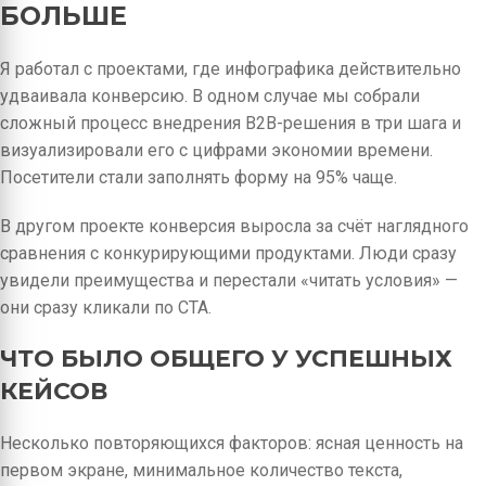
БОЛЬШЕ
Я работал с проектами, где инфографика действительно
удваивала конверсию. В одном случае мы собрали
сложный процесс внедрения B2B-решения в три шага и
визуализировали его с цифрами экономии времени.
Посетители стали заполнять форму на 95% чаще.
В другом проекте конверсия выросла за счёт наглядного
сравнения с конкурирующими продуктами. Люди сразу
увидели преимущества и перестали «читать условия» —
они сразу кликали по CTA.
ЧТО БЫЛО ОБЩЕГО У УСПЕШНЫХ
КЕЙСОВ
Несколько повторяющихся факторов: ясная ценность на
первом экране, минимальное количество текста,