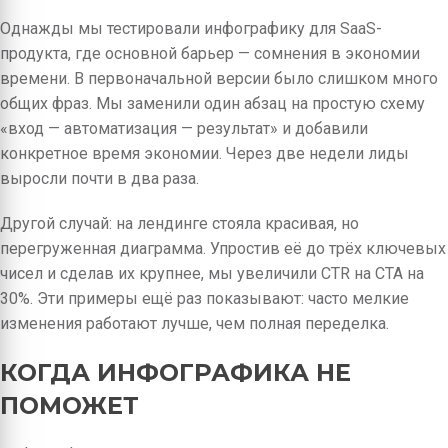
Однажды мы тестировали инфографику для SaaS-
продукта, где основной барьер — сомнения в экономии
времени. В первоначальной версии было слишком много
общих фраз. Мы заменили один абзац на простую схему
«вход — автоматизация — результат» и добавили
конкретное время экономии. Через две недели лиды
выросли почти в два раза.
Другой случай: на лендинге стояла красивая, но
перегруженная диаграмма. Упростив её до трёх ключевых
чисел и сделав их крупнее, мы увеличили CTR на CTA на
30%. Эти примеры ещё раз показывают: часто мелкие
изменения работают лучше, чем полная переделка.
КОГДА ИНФОГРАФИКА НЕ
ПОМОЖЕТ