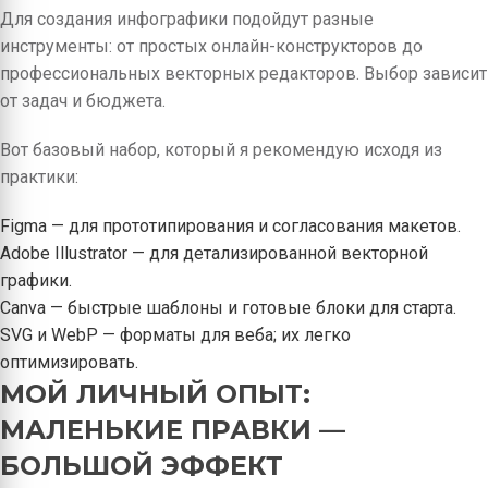
Для создания инфографики подойдут разные
инструменты: от простых онлайн-конструкторов до
профессиональных векторных редакторов. Выбор зависит
от задач и бюджета.
Вот базовый набор, который я рекомендую исходя из
практики:
Figma — для прототипирования и согласования макетов.
Adobe Illustrator — для детализированной векторной
графики.
Canva — быстрые шаблоны и готовые блоки для старта.
SVG и WebP — форматы для веба; их легко
оптимизировать.
МОЙ ЛИЧНЫЙ ОПЫТ:
МАЛЕНЬКИЕ ПРАВКИ —
БОЛЬШОЙ ЭФФЕКТ