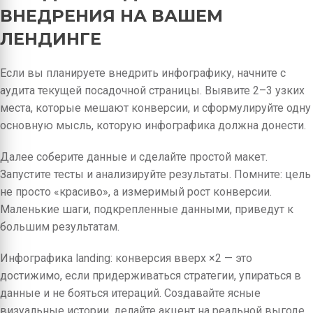
ВНЕДРЕНИЯ НА ВАШЕМ
ЛЕНДИНГЕ
Если вы планируете внедрить инфографику, начните с
аудита текущей посадочной страницы. Выявите 2–3 узких
места, которые мешают конверсии, и сформулируйте одну
основную мысль, которую инфографика должна донести.
Далее соберите данные и сделайте простой макет.
Запустите тесты и анализируйте результаты. Помните: цель
не просто «красиво», а измеримый рост конверсии.
Маленькие шаги, подкрепленные данными, приведут к
большим результатам.
Инфографика landing: конверсия вверх ×2 — это
достижимо, если придерживаться стратегии, упираться в
данные и не бояться итераций. Создавайте ясные
визуальные истории, делайте акцент на реальной выгоде