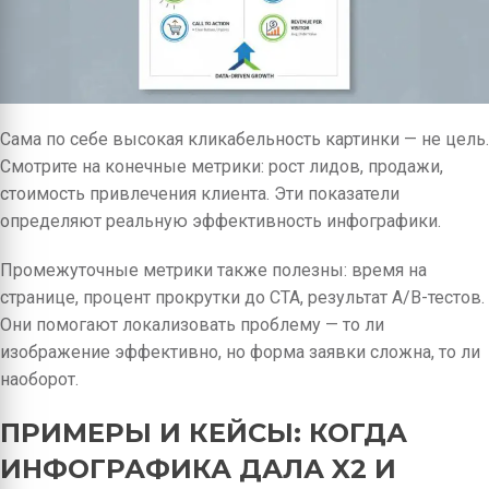
Сама по себе высокая кликабельность картинки — не цель.
Смотрите на конечные метрики: рост лидов, продажи,
стоимость привлечения клиента. Эти показатели
определяют реальную эффективность инфографики.
Промежуточные метрики также полезны: время на
странице, процент прокрутки до CTA, результат A/B-тестов.
Они помогают локализовать проблему — то ли
изображение эффективно, но форма заявки сложна, то ли
наоборот.
ПРИМЕРЫ И КЕЙСЫ: КОГДА
ИНФОГРАФИКА ДАЛА X2 И