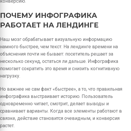
конверсию.
ПОЧЕМУ ИНФОГРАФИКА
РАБОТАЕТ НА ЛЕНДИНГЕ
Наш мозг обрабатывает визуальную информацию
намного быстрее, чем текст. На лендинге времени на
объяснения почти не бывает: посетитель решает за
несколько секунд, остаться ли дальше. Инфографика
помогает сократить это время и снизить когнитивную
нагрузку.
Но важнее не сам факт «быстрее», а то, что правильная
инфографика выстраивает историю. Пользователь
одновременно читает, смотрит, делает выводы и
сравнивает варианты. Когда все элементы работают в
связке, действие становится очевидным, и конверсия
растет.