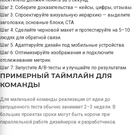
Шаг 2: Соберите доказательства — кейсы, цифры, отзывы.
Шаг 3: Спроектируйте визуальную иерархию — выделите
заголовки, основные блоки, CTA.
Шаг 4: Сделайте черновой макет и протестируйте на 5–10
людях для обратной связи.
Шаг 5: Адаптируйте дизайн под мобильные устройства.
Шаг 6: Оптимизируйте изображения и подключите
отслеживание метрик.
Шаг 7: Запустите A/B-тесты и улучшайте по результатам.
ПРИМЕРНЫЙ ТАЙМЛАЙН ДЛЯ
КОМАНДЫ
Для маленькой команды реализация от идеи до
запущенного теста обычно занимает 2–3 недели. В
больших проектах сроки могут быть короче при
параллельной работе дизайнеров и разработчиков.