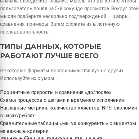
Сначала определите главную мысль: что вы хотите, чтобы
пользователь понял на 5-й секунде просмотра. Вокруг этой
мысли подберите несколько подтверждений — цифры,
сравнения, примеры. Затем сложите их в логичную
последовательность.
ТИПЫ ДАННЫХ, КОТОРЫЕ
РАБОТАЮТ ЛУЧШЕ ВСЕГО
Некоторые форматы воспринимаются лучше других.
Используйте их с умом.
Процентные приросты и сравнения «до/после».
Схемы процессов с шагами и временем исполнения.
Наглядные метрики: количество клиентов, NPS, экономия
в часах/рублях.
Сравнительные таблицы «мы vs конкуренты» с акцентом
на важные критерии.