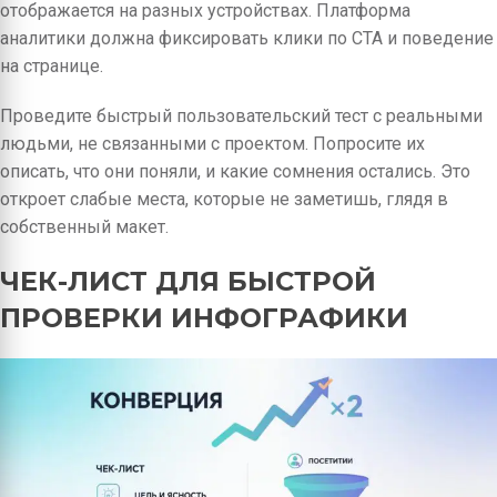
отображается на разных устройствах. Платформа
аналитики должна фиксировать клики по CTA и поведение
на странице.
Проведите быстрый пользовательский тест с реальными
людьми, не связанными с проектом. Попросите их
описать, что они поняли, и какие сомнения остались. Это
откроет слабые места, которые не заметишь, глядя в
собственный макет.
ЧЕК-ЛИСТ ДЛЯ БЫСТРОЙ
ПРОВЕРКИ ИНФОГРАФИКИ