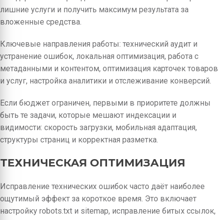
лишние услуги и получить максимум результата за
вложенные средства.
Ключевые направления работы: технический аудит и
устранение ошибок, локальная оптимизация, работа с
метаданными и контентом, оптимизация карточек товаров
и услуг, настройка аналитики и отслеживание конверсий.
Если бюджет ограничен, первыми в приоритете должны
быть те задачи, которые мешают индексации и
видимости: скорость загрузки, мобильная адаптация,
структуры страниц и корректная разметка.
ТЕХНИЧЕСКАЯ ОПТИМИЗАЦИЯ
Исправление технических ошибок часто даёт наиболее
ощутимый эффект за короткое время. Это включает
настройку robots.txt и sitemap, исправление битых ссылок,