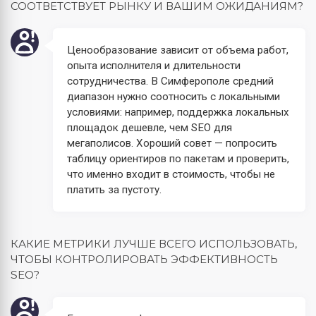
СООТВЕТСТВУЕТ РЫНКУ И ВАШИМ ОЖИДАНИЯМ?
Ценообразование зависит от объема работ,
опыта исполнителя и длительности
сотрудничества. В Симферополе средний
диапазон нужно соотносить с локальными
условиями: например, поддержка локальных
площадок дешевле, чем SEO для
мегаполисов. Хороший совет — попросить
таблицу ориентиров по пакетам и проверить,
что именно входит в стоимость, чтобы не
платить за пустоту.
КАКИЕ МЕТРИКИ ЛУЧШЕ ВСЕГО ИСПОЛЬЗОВАТЬ,
ЧТОБЫ КОНТРОЛИРОВАТЬ ЭФФЕКТИВНОСТЬ
SEO?