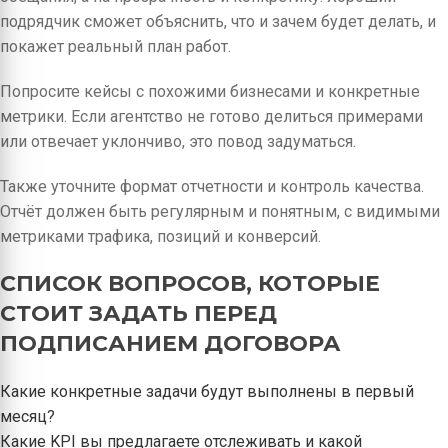
подрядчик сможет объяснить, что и зачем будет делать, и
покажет реальный план работ.
Попросите кейсы с похожими бизнесами и конкретные
метрики. Если агентство не готово делиться примерами
или отвечает уклончиво, это повод задуматься.
Также уточните формат отчетности и контроль качества.
Отчёт должен быть регулярным и понятным, с видимыми
метриками трафика, позиций и конверсий.
СПИСОК ВОПРОСОВ, КОТОРЫЕ
СТОИТ ЗАДАТЬ ПЕРЕД
ПОДПИСАНИЕМ ДОГОВОРА
Какие конкретные задачи будут выполнены в первый
месяц?
Какие KPI вы предлагаете отслеживать и какой