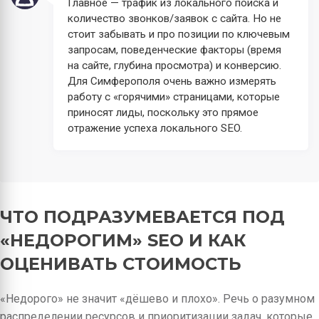
Главное — трафик из локального поиска и
количество звонков/заявок с сайта. Но не
стоит забывать и про позиции по ключевым
запросам, поведенческие факторы (время
на сайте, глубина просмотра) и конверсию.
Для Симферополя очень важно измерять
работу с «горячими» страницами, которые
приносят лиды, поскольку это прямое
отражение успеха локального SEO.
ЧТО ПОДРАЗУМЕВАЕТСЯ ПОД
«НЕДОРОГИМ» SEO И КАК
ОЦЕНИВАТЬ СТОИМОСТЬ
«Недорого» не значит «дёшево и плохо». Речь о разумном
распределении ресурсов и приоритизации задач, которые