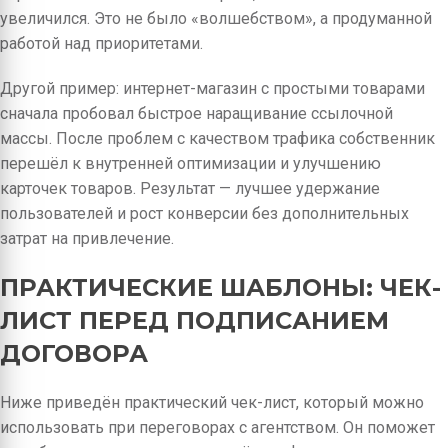
увеличился. Это не было «волшебством», а продуманной
работой над приоритетами.
Другой пример: интернет-магазин с простыми товарами
сначала пробовал быстрое наращивание ссылочной
массы. После проблем с качеством трафика собственник
перешёл к внутренней оптимизации и улучшению
карточек товаров. Результат — лучшее удержание
пользователей и рост конверсии без дополнительных
затрат на привлечение.
ПРАКТИЧЕСКИЕ ШАБЛОНЫ: ЧЕК-
ЛИСТ ПЕРЕД ПОДПИСАНИЕМ
ДОГОВОРА
Ниже приведён практический чек-лист, который можно
использовать при переговорах с агентством. Он поможет