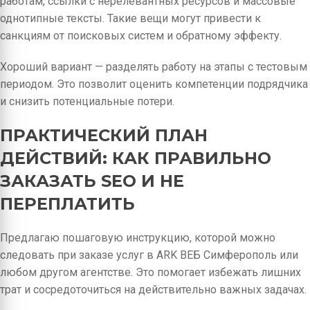
работам, ссылки с нерелевантных ресурсов и массовые
однотипные тексты. Такие вещи могут привести к
санкциям от поисковых систем и обратному эффекту.
Хороший вариант — разделять работу на этапы с тестовым
периодом. Это позволит оценить компетенции подрядчика
и снизить потенциальные потери.
ПРАКТИЧЕСКИЙ ПЛАН
ДЕЙСТВИЙ: КАК ПРАВИЛЬНО
ЗАКАЗАТЬ SEO И НЕ
ПЕРЕПЛАТИТЬ
Предлагаю пошаговую инструкцию, которой можно
следовать при заказе услуг в ARK ВЕБ Симферополь или
любом другом агентстве. Это помогает избежать лишних
трат и сосредоточиться на действительно важных задачах.