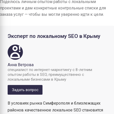
Поделюсь личным опытом работы с локальными
проектами и дам конкретные контрольные списки для
заказа услуг — чтобы вы могли уверенно идти к цели.
Эксперт по локальному SEO в Крыму
Анна Ветрова
специалист по интернет-маркетингу с 8-летним
опытом работы в SEO, преимущественно с
локальными бизнесами в Крыму
Задать вопрос
В условиях рынка Симферополя и близлежащих
районов качественное локальное SEO становится