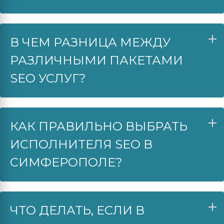
В ЧЕМ РАЗНИЦА МЕЖДУ
РАЗЛИЧНЫМИ ПАКЕТАМИ
SEO УСЛУГ?
КАК ПРАВИЛЬНО ВЫБРАТЬ
ИСПОЛНИТЕЛЯ SEO В
СИМФЕРОПОЛЕ?
ЧТО ДЕЛАТЬ, ЕСЛИ В