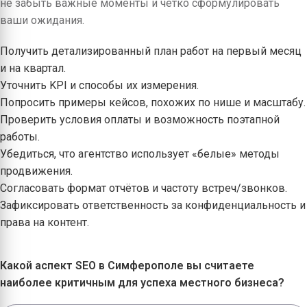
не забыть важные моменты и чётко сформулировать
ваши ожидания.
Получить детализированный план работ на первый месяц
и на квартал.
Уточнить KPI и способы их измерения.
Попросить примеры кейсов, похожих по нише и масштабу.
Проверить условия оплаты и возможность поэтапной
работы.
Убедиться, что агентство использует «белые» методы
продвижения.
Согласовать формат отчётов и частоту встреч/звонков.
Зафиксировать ответственность за конфиденциальность и
права на контент.
Какой аспект SEO в Симферополе вы считаете
наиболее критичным для успеха местного бизнеса?