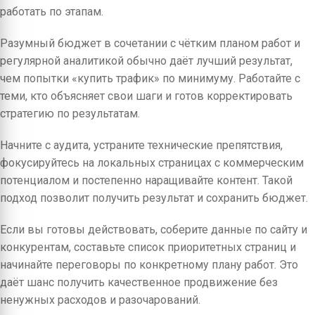
работать по этапам.
Разумный бюджет в сочетании с чётким планом работ и
регулярной аналитикой обычно даёт лучший результат,
чем попытки «купить трафик» по минимуму. Работайте с
теми, кто объясняет свои шаги и готов корректировать
стратегию по результатам.
Начните с аудита, устраните технические препятствия,
фокусируйтесь на локальных страницах с коммерческим
потенциалом и постепенно наращивайте контент. Такой
подход позволит получить результат и сохранить бюджет.
Если вы готовы действовать, соберите данные по сайту и
конкурентам, составьте список приоритетных страниц и
начинайте переговоры по конкретному плану работ. Это
даёт шанс получить качественное продвижение без
ненужных расходов и разочарований.