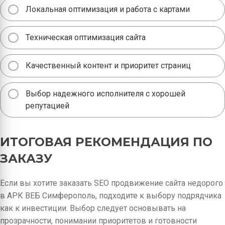
Локальная оптимизация и работа с картами
Техническая оптимизация сайта
Качественный контент и приоритет страниц
Выбор надежного исполнителя с хорошей
репутацией
ИТОГОВАЯ РЕКОМЕНДАЦИЯ ПО
ЗАКАЗУ
Если вы хотите заказать SEO продвижение сайта недорого
в АРК ВЕБ Симферополь, подходите к выбору подрядчика
как к инвестиции. Выбор следует основывать на
прозрачности, понимании приоритетов и готовности