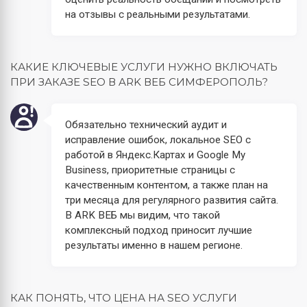
на отзывы с реальными результатами.
КАКИЕ КЛЮЧЕВЫЕ УСЛУГИ НУЖНО ВКЛЮЧАТЬ
ПРИ ЗАКАЗЕ SEO В ARK ВЕБ СИМФЕРОПОЛЬ?
Обязательно технический аудит и
исправление ошибок, локальное SEO с
работой в Яндекс.Картах и Google My
Business, приоритетные страницы с
качественным контентом, а также план на
три месяца для регулярного развития сайта.
В ARK ВЕБ мы видим, что такой
комплексный подход приносит лучшие
результаты именно в нашем регионе.
КАК ПОНЯТЬ, ЧТО ЦЕНА НА SEO УСЛУГИ