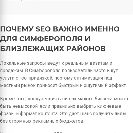
ПОЧЕМУ SEO ВАЖНО ИМЕННО
ДЛЯ СИМФЕРОПОЛЯ И
БЛИЗЛЕЖАЩИХ РАЙОНОВ
Локальные запросы ведут к реальным визитам и
продажам. В Симферополе пользователи часто ищут
услуги с гео-привязкой, поэтому оптимизация под
местный рынок приносит быстрый и ощутимый эффект.
Кроме того, конкуренция в нишах малого бизнеса может
быть невысокой, если правильно выбрать ключевые
фразы и формат контента. Это дает шанс получить лиды
без огромных рекламных бюджетов.