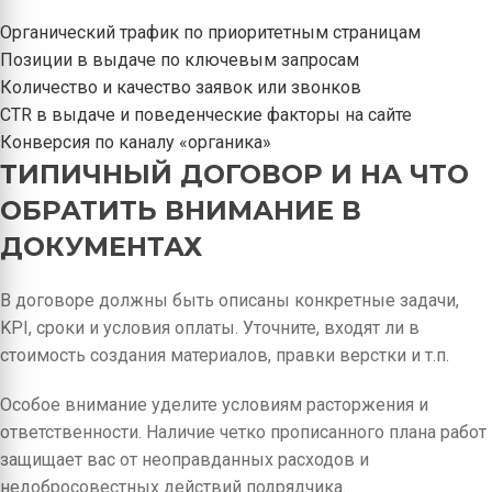
Органический трафик по приоритетным страницам
Позиции в выдаче по ключевым запросам
Количество и качество заявок или звонков
CTR в выдаче и поведенческие факторы на сайте
Конверсия по каналу «органика»
ТИПИЧНЫЙ ДОГОВОР И НА ЧТО
ОБРАТИТЬ ВНИМАНИЕ В
ДОКУМЕНТАХ
В договоре должны быть описаны конкретные задачи,
KPI, сроки и условия оплаты. Уточните, входят ли в
стоимость создания материалов, правки верстки и т.п.
Особое внимание уделите условиям расторжения и
ответственности. Наличие четко прописанного плана работ
защищает вас от неоправданных расходов и
недобросовестных действий подрядчика.