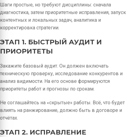
Шаги простые, но требуют дисциплины: сначала
диагностика, затем приоритетные исправления, запуск
контентных и локальных задач, аналитика и
корректировка стратегии.
ЭТАП 1. БЫСТРЫЙ АУДИТ И
ПРИОРИТЕТЫ
Закажите базовый аудит. Он должен включать
техническую проверку, исследование конкурентов и
анализ видимости. На его основе формируются
приоритеты работ и прогнозы по срокам.
Не соглашайтесь на «скрытые» работы. Всё, что будет
влиять на ранжирование, должно быть в договоре и
отчётах.
ЭТАП 2. ИСПРАВЛЕНИЕ