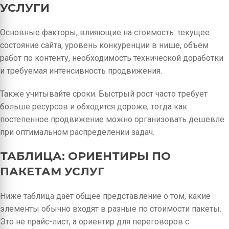
УСЛУГИ
Основные факторы, влияющие на стоимость: текущее
состояние сайта, уровень конкуренции в нише, объём
работ по контенту, необходимость технической доработки
и требуемая интенсивность продвижения.
Также учитывайте сроки. Быстрый рост часто требует
больше ресурсов и обходится дороже, тогда как
постепенное продвижение можно организовать дешевле
при оптимальном распределении задач.
ТАБЛИЦА: ОРИЕНТИРЫ ПО
ПАКЕТАМ УСЛУГ
Ниже таблица даёт общее представление о том, какие
элементы обычно входят в разные по стоимости пакеты.
Это не прайс-лист, а ориентир для переговоров с