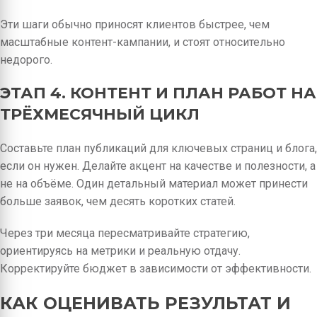
Эти шаги обычно приносят клиентов быстрее, чем
масштабные контент-кампании, и стоят относительно
недорого.
ЭТАП 4. КОНТЕНТ И ПЛАН РАБОТ НА
ТРЁХМЕСЯЧНЫЙ ЦИКЛ
Составьте план публикаций для ключевых страниц и блога,
если он нужен. Делайте акцент на качестве и полезности, а
не на объёме. Один детальный материал может принести
больше заявок, чем десять коротких статей.
Через три месяца пересматривайте стратегию,
ориентируясь на метрики и реальную отдачу.
Корректируйте бюджет в зависимости от эффективности.
КАК ОЦЕНИВАТЬ РЕЗУЛЬТАТ И