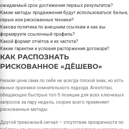
ожидаемый срок достижения первых результатов?
Какие методы продвижения будут использоваться: белые,
серые или рискованные техники?
Какова политика по внешним ссылкам и как вы
формируете ссылочный профиль?
Какой формат отчётов и их частота?
Какие гарантии и условия расторжения договора?
КАК РАСПОЗНАТЬ
РИСКОВАННОЕ «ДЁШЕВО»
Низкая цена сама по себе не всегда плохой знак, но есть
явные признаки сомнительного подхода. Агентство,
обещающее быстрые топ-5 позиции для всех ключевых
запросов за пару недель, скорее всего применяет
рискованные методы.
Другой тревожный сигнал — отсутствие прозрачности по