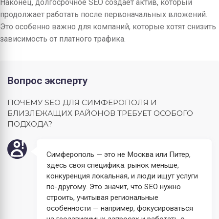
Наконец, долгосрочное SEO создает актив, который
продолжает работать после первоначальных вложений.
Это особенно важно для компаний, которые хотят снизить
зависимость от платного трафика.
Вопрос эксперту
ПОЧЕМУ SEO ДЛЯ СИМФЕРОПОЛЯ И
БЛИЗЛЕЖАЩИХ РАЙОНОВ ТРЕБУЕТ ОСОБОГО
ПОДХОДА?
Симферополь — это не Москва или Питер,
здесь своя специфика: рынок меньше,
конкуренция локальная, и люди ищут услуги
по-другому. Это значит, что SEO нужно
строить, учитывая региональные
особенности — например, фокусироваться
на геозависимых запросах и работать с