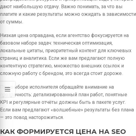
дают наибольшую отдачу. Важно понимать, за что вы
платите и какие результаты можно ожидать в зависимости
от суммы.
Низкая цена оправдана, если агентство фокусируется на
базовом наборе задач: техническая оптимизация,
локальные цитаты, приоритетный контент для ключевых
страниц и аналитика. Если же вам предлагают полную
контентную стратегию, множество внешних ссылок и
сложную работу с брендом, это всегда стоит дороже.
При выборе исполнителя обращайте внимание на
прозрачность: детализированный план работ, понятные
KPI и регулярные отчёты должны быть в пакете услуг.
Если вам предлагают «волшебные» результаты без плана
— это повод насторожиться.
КАК ФОРМИРУЕТСЯ ЦЕНА НА SEO