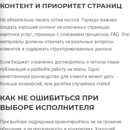
КОНТЕНТ И ПРИОРИТЕТ СТРАНИЦ
Не обязательно писать сотни постов. Гораздо важнее
создать хороший контент на ключевых страницах:
карточки услуг, страницы с описанием процессов, FAQ. Эти
материалы должны отвечать на реальные вопросы
клиентов и содержать структурированные данные.
Если бюджет ограничен, договоритесь о четком плане
публикаций и разбейте работу на этапы. Одно
качественное руководство для клиента может дать
больше конверсий, чем десятки случайных статей.
КАК НЕ ОШИБИТЬСЯ ПРИ
ВЫБОРЕ ИСПОЛНИТЕЛЯ
При выборе подрядчика ориентируйтесь не на громкие
обещания, а на прозрачность и конкретику. Хороший