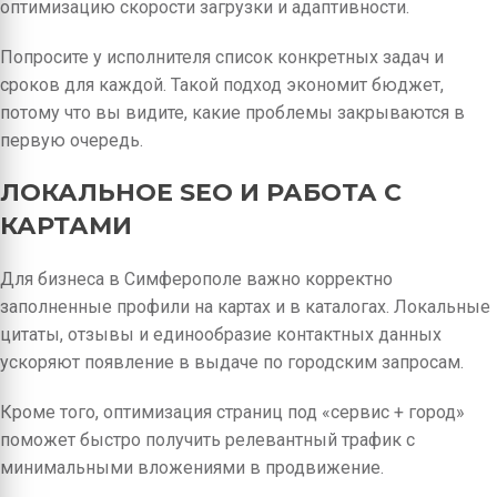
оптимизацию скорости загрузки и адаптивности.
Попросите у исполнителя список конкретных задач и
сроков для каждой. Такой подход экономит бюджет,
потому что вы видите, какие проблемы закрываются в
первую очередь.
ЛОКАЛЬНОЕ SEO И РАБОТА С
КАРТАМИ
Для бизнеса в Симферополе важно корректно
заполненные профили на картах и в каталогах. Локальные
цитаты, отзывы и единообразие контактных данных
ускоряют появление в выдаче по городским запросам.
Кроме того, оптимизация страниц под «сервис + город»
поможет быстро получить релевантный трафик с
минимальными вложениями в продвижение.