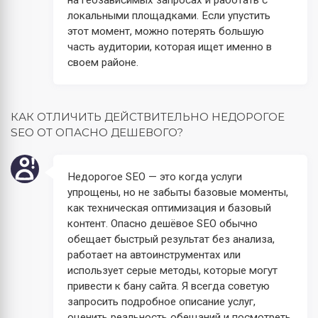
локальными площадками. Если упустить
этот момент, можно потерять большую
часть аудитории, которая ищет именно в
своем районе.
КАК ОТЛИЧИТЬ ДЕЙСТВИТЕЛЬНО НЕДОРОГОЕ
SEO ОТ ОПАСНО ДЕШЕВОГО?
Недорогое SEO — это когда услуги
упрощены, но не забыты базовые моменты,
как техническая оптимизация и базовый
контент. Опасно дешёвое SEO обычно
обещает быстрый результат без анализа,
работает на автоинструментах или
использует серые методы, которые могут
привести к бану сайта. Я всегда советую
запросить подробное описание услуг,
оценить реальность обещаний и посмотреть