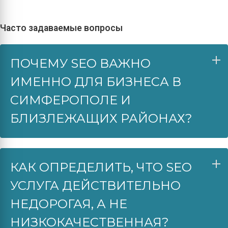
Часто задаваемые вопросы
ПОЧЕМУ SEO ВАЖНО
ИМЕННО ДЛЯ БИЗНЕСА В
СИМФЕРОПОЛЕ И
БЛИЗЛЕЖАЩИХ РАЙОНАХ?
КАК ОПРЕДЕЛИТЬ, ЧТО SEO
УСЛУГА ДЕЙСТВИТЕЛЬНО
НЕДОРОГАЯ, А НЕ
НИЗКОКАЧЕСТВЕННАЯ?