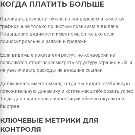
КОГДА ПЛАТИТЬ БОЛЬШЕ
Оценивать результат нужно по конверсиям и качеству
трафика, а не только по чистым позициям в выдаче.
Повышение видимости имеет смысл только если
приносит реальные заявки и продажи.
Если видимые показатели растут, но конверсии не
появляются, стоит пересмотреть структуру страниц и UX, а
не увеличивать расходы на внешние ссылки.
Доплачивать имеет смысл, когда вы видите стабильную
положительную динамику и хотите масштабировать успех.
Тогда дополнительные инвестиции обычно окупаются
быстрее.
КЛЮЧЕВЫЕ МЕТРИКИ ДЛЯ
КОНТРОЛЯ