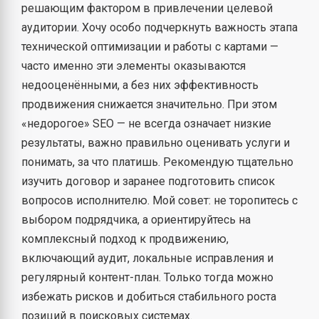
решающим фактором в привлечении целевой
аудитории. Хочу особо подчеркнуть важность этапа
технической оптимизации и работы с картами —
часто именно эти элементы оказываются
недооценёнными, а без них эффективность
продвижения снижается значительно. При этом
«недорогое» SEO — не всегда означает низкие
результаты, важно правильно оценивать услуги и
понимать, за что платишь. Рекомендую тщательно
изучить договор и заранее подготовить список
вопросов исполнителю. Мой совет: не торопитесь с
выбором подрядчика, а ориентируйтесь на
комплексный подход к продвижению,
включающий аудит, локальные исправления и
регулярный контент-план. Только тогда можно
избежать рисков и добиться стабильного роста
позиций в поисковых системах.