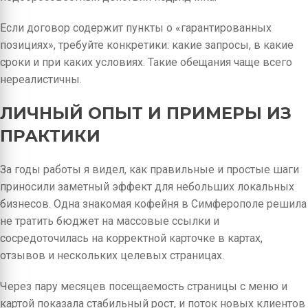
Если договор содержит пункты о «гарантированных
позициях», требуйте конкретики: какие запросы, в какие
сроки и при каких условиях. Такие обещания чаще всего
нереалистичны.
ЛИЧНЫЙ ОПЫТ И ПРИМЕРЫ ИЗ
ПРАКТИКИ
За годы работы я видел, как правильные и простые шаги
приносили заметный эффект для небольших локальных
бизнесов. Одна знакомая кофейня в Симферополе решила
не тратить бюджет на массовые ссылки и
сосредоточилась на корректной карточке в картах,
отзывов и нескольких целевых страницах.
Через пару месяцев посещаемость страницы с меню и
картой показала стабильный рост, и поток новых клиентов