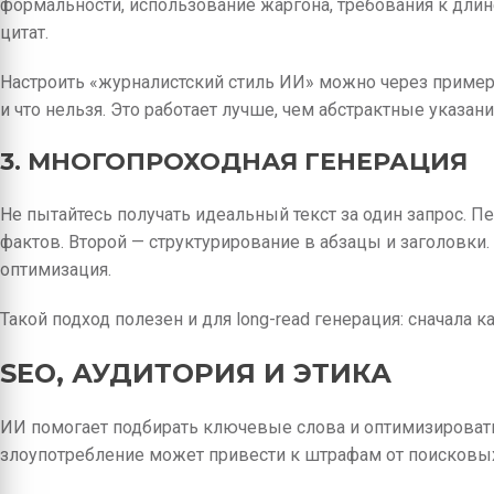
формальности, использование жаргона, требования к длин
цитат.
Настроить «журналистский стиль ИИ» можно через пример
и что нельзя. Это работает лучше, чем абстрактные указани
3. МНОГОПРОХОДНАЯ ГЕНЕРАЦИЯ
Не пытайтесь получать идеальный текст за один запрос. 
фактов. Второй — структурирование в абзацы и заголовки.
оптимизация.
Такой подход полезен и для long-read генерация: сначала к
SEO, АУДИТОРИЯ И ЭТИКА
ИИ помогает подбирать ключевые слова и оптимизировать
злоупотребление может привести к штрафам от поисковых 