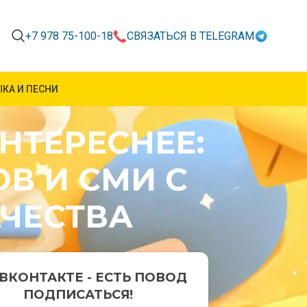
+7 978 75-100-18
СВЯЗАТЬСЯ В TELEGRAM
КА И ПЕСНИ
ИНТЕРЕСНЕЕ:
В И СМИ С
ЧЕСТВА
ВКОНТАКТЕ - ЕСТЬ ПОВОД
ПОДПИСАТЬСЯ!