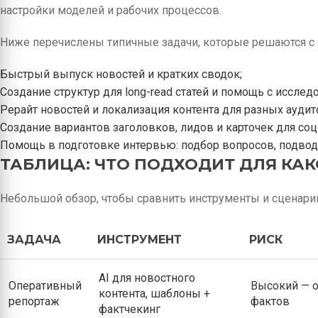
настройки моделей и рабочих процессов.
Ниже перечислены типичные задачи, которые решаются 
Быстрый выпуск новостей и кратких сводок;
Создание структур для long-read статей и помощь с иссле
Рерайт новостей и локализация контента для разных аудит
Создание вариантов заголовков, лидов и карточек для соц
Помощь в подготовке интервью: подбор вопросов, подвод
ТАБЛИЦА: ЧТО ПОДХОДИТ ДЛЯ КА
Небольшой обзор, чтобы сравнить инструменты и сценари
ЗАДАЧА
ИНСТРУМЕНТ
РИСК
AI для новостного
Оперативный
Высокий — 
контента, шаблоны +
репортаж
фактов
фактчекинг