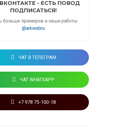
ВКОНТАКТЕ - ЕСТЬ ПОВОД
ПОДПИСАТЬСЯ!
ь больше примеров и наши работы:
@arkwebru
ЧАТ В ТЕЛЕГРАМ
ЧАТ WHATSAPP
+7 978 75-100-18