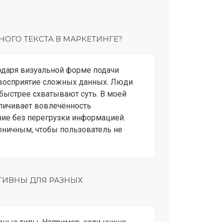
ОГО ТЕКСТА В МАРКЕТИНГЕ?
даря визуальной форме подачи
 восприятие сложных данных. Люди
 быстрее схватывают суть. В моей
еличивает вовлечённость
ние без перегрузки информацией.
оничным, чтобы пользователь не
ТИВНЫ ДЛЯ РАЗНЫХ