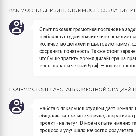
КАК МОЖНО СНИЗИТЬ СТОИМОСТЬ СОЗДАНИЯ ИН
Опыт показал: грамотная постановка зад
шаблонов студии значительно помогает 
количество деталей и цветовую гамму, сд
сохранить понятность. Также стоит заране
чтобы не тратить время дизайнера на пр
всех этапах и чёткий бриф — ключ к экон
ПОЧЕМУ СТОИТ РАБОТАТЬ С МЕСТНОЙ СТУДИЕЙ 
Работа с локальной студией даёт немало
общение, встретиться лично, оперативно
проект «на лету». В моём опыте именно 
процесс и улучшало качество результата.