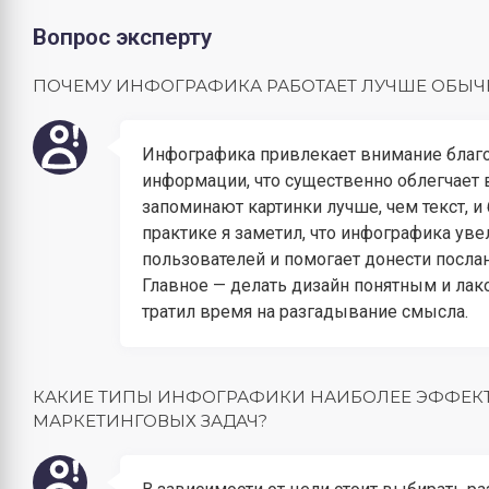
Вопрос эксперту
ПОЧЕМУ ИНФОГРАФИКА РАБОТАЕТ ЛУЧШЕ ОБЫЧН
Инфографика привлекает внимание благо
информации, что существенно облегчает
запоминают картинки лучше, чем текст, и
практике я заметил, что инфографика ув
пользователей и помогает донести посла
Главное — делать дизайн понятным и лак
тратил время на разгадывание смысла.
КАКИЕ ТИПЫ ИНФОГРАФИКИ НАИБОЛЕЕ ЭФФЕК
МАРКЕТИНГОВЫХ ЗАДАЧ?