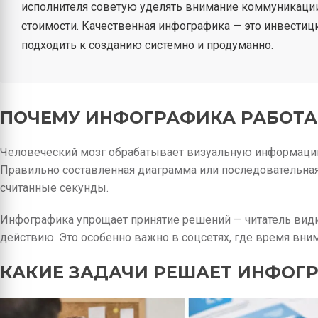
исполнителя советую уделять внимание коммуникации 
стоимости. Качественная инфографика — это инвестици
подходить к созданию системно и продуманно.
ПОЧЕМУ ИНФОГРАФИКА РАБОТАЕ
Человеческий мозг обрабатывает визуальную информацию
Правильно составленная диаграмма или последовательна
считанные секунды.
Инфографика упрощает принятие решений — читатель видит
действию. Это особенно важно в соцсетях, где время вни
КАКИЕ ЗАДАЧИ РЕШАЕТ ИНФОГ