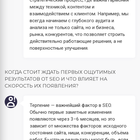
между техникой, контентом и
взаимодействием с клиентом. Например, мы
всегда начинаем с глубокого аудита и
анализа не только сайта, но и бизнеса,
рынка, конкурентов, что позволяет строить
действительно работающие решения, а не
поверхностные улучшения.
КОГДА СТОИТ ЖДАТЬ ПЕРВЫХ ОЩУТИМЫХ
РЕЗУЛЬТАТОВ ОТ SEO И ЧТО ВЛИЯЕТ НА
СКОРОСТЬ ИХ ПОЯВЛЕНИЯ?
Терпение — важнейший фактор в SEO.
Обычно первые заметные изменения
появляются через 3–6 месяцев, но это
зависит от множества факторов: исходного
состояния сайта, ниши, конкуренции, объёма
работ. Быстрые результаты могут быть, если