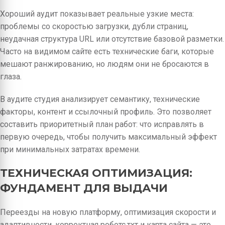
Хороший аудит показывает реальные узкие места:
проблемы со скоростью загрузки, дубли страниц,
неудачная структура URL или отсутствие базовой разметки.
Часто на видимом сайте есть технические баги, которые
мешают ранжированию, но людям они не бросаются в
глаза.
В аудите студия анализирует семантику, технические
факторы, контент и ссылочный профиль. Это позволяет
составить приоритетный план работ: что исправлять в
первую очередь, чтобы получить максимальный эффект
при минимальных затратах времени.
ТЕХНИЧЕСКАЯ ОПТИМИЗАЦИЯ:
ФУНДАМЕНТ ДЛЯ ВЫДАЧИ
Переезды на новую платформу, оптимизация скорости и
адаптивности, корректная роботс.тхт и карта сайта — это