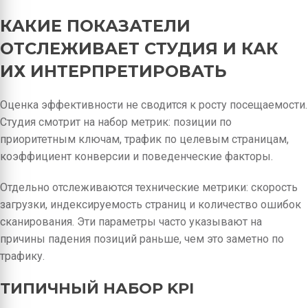
КАКИЕ ПОКАЗАТЕЛИ
ОТСЛЕЖИВАЕТ СТУДИЯ И КАК
ИХ ИНТЕРПРЕТИРОВАТЬ
Оценка эффективности не сводится к росту посещаемости.
Студия смотрит на набор метрик: позиции по
приоритетным ключам, трафик по целевым страницам,
коэффициент конверсии и поведенческие факторы.
Отдельно отслеживаются технические метрики: скорость
загрузки, индексируемость страниц и количество ошибок
сканирования. Эти параметры часто указывают на
причины падения позиций раньше, чем это заметно по
трафику.
ТИПИЧНЫЙ НАБОР KPI