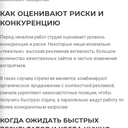
КАК ОЦЕНИВАЮТ РИСКИ И
КОНКУРЕНЦИЮ
Перед началом работ студия оценивает уровень
конкуренции и риски. Некоторые ниши изначально
«тяжёлые»: высокая рекламная активность, большое
количество качественных сайтов и частые изменения
алгоритмов.
В таких случаях стратегия меняется: комбинируют
органическое продвижение с контекстной рекламой,
сначала укрепляют низкочастотные позиции, чтобы
получить быструю отдачу, а параллельно ведут работу по
более конкурентным запросам.
КОГДА ОЖИДАТЬ БЫСТРЫХ