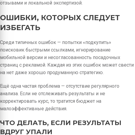
отзывами и локальной экспертизой.
ОШИБКИ, КОТОРЫХ СЛЕДУЕТ
ИЗБЕГАТЬ
Среди типичных ошибок — попытки «подкупить»
поисковик быстрыми ссылками, игнорирование
мобильной версии и несогласованность посадочных
страниц с рекламой. Каждая из этих ошибок может свести
на нет даже хорошо продуманную стратегию.
Ещё одна частая проблема — отсутствие регулярного
анализа. Если не отслеживать результаты и не
корректировать курс, то тратится бюджет на
малоэффективные действия.
ЧТО ДЕЛАТЬ, ЕСЛИ РЕЗУЛЬТАТЫ
ВДРУГ УПАЛИ