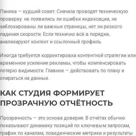
Паника — худший совет. Сначала проводят техническую
проверку: не появились ли ошибки индексации, не
заблокированы ли важные страницы, нет ли резкого
падения скорости. Если технично всё в порядке,
анализируют контент и ссылочный профиль.
Иногда требуется корректировка контентной стратегии или
временное усиление рекламы, чтобы компенсировать
потерю видимости. Главное — действовать по плану и
опираться на данные.
КАК СТУДИЯ ФОРМИРУЕТ
ПРОЗРАЧНУЮ ОТЧЁТНОСТЬ
Прозрачность — это основа доверия. В отчётах обычно
показывают динамику позиций по ключевым запросам,
трафик по каналам, поведенческие метрики и результаты