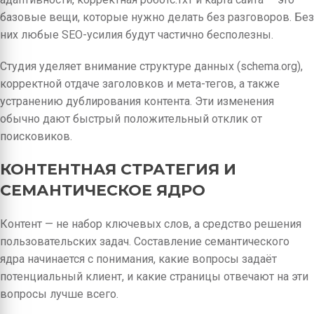
базовые вещи, которые нужно делать без разговоров. Без
них любые SEO-усилия будут частично бесполезны.
Студия уделяет внимание структуре данных (schema.org),
корректной отдаче заголовков и мета-тегов, а также
устранению дублирования контента. Эти изменения
обычно дают быстрый положительный отклик от
поисковиков.
КОНТЕНТНАЯ СТРАТЕГИЯ И
СЕМАНТИЧЕСКОЕ ЯДРО
Контент — не набор ключевых слов, а средство решения
пользовательских задач. Составление семантического
ядра начинается с понимания, какие вопросы задаёт
потенциальный клиент, и какие страницы отвечают на эти
вопросы лучше всего.