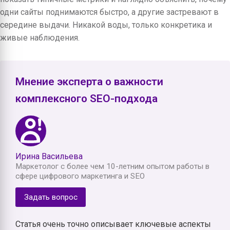
одни сайты поднимаются быстро, а другие застревают в
середине выдачи. Никакой воды, только конкретика и
живые наблюдения.
Мнение эксперта о важности
комплексного SEO-подхода
Ирина Васильева
Маркетолог с более чем 10-летним опытом работы в
сфере цифрового маркетинга и SEO
Задать вопрос
Статья очень точно описывает ключевые аспекты