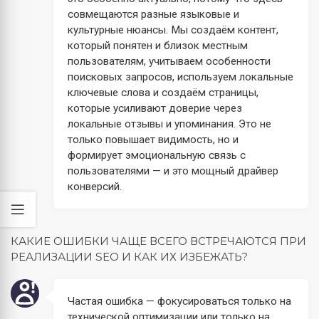
совмещаются разные языковые и
культурные нюансы. Мы создаём контент,
который понятен и близок местным
пользователям, учитываем особенности
поисковых запросов, используем локальные
ключевые слова и создаём страницы,
которые усиливают доверие через
локальные отзывы и упоминания. Это не
только повышает видимость, но и
формирует эмоциональную связь с
пользователями — и это мощный драйвер
конверсий.
КАКИЕ ОШИБКИ ЧАЩЕ ВСЕГО ВСТРЕЧАЮТСЯ ПРИ
РЕАЛИЗАЦИИ SEO И КАК ИХ ИЗБЕЖАТЬ?
Частая ошибка — фокусироваться только на
технической оптимизации или только на