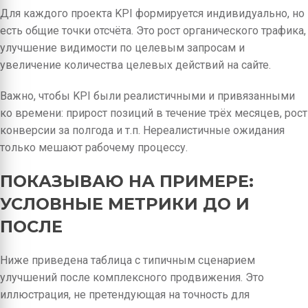
Для каждого проекта KPI формируется индивидуально, но
есть общие точки отсчёта. Это рост органического трафика,
улучшение видимости по целевым запросам и
увеличение количества целевых действий на сайте.
Важно, чтобы KPI были реалистичными и привязанными
ко времени: прирост позиций в течение трёх месяцев, рост
конверсии за полгода и т.п. Нереалистичные ожидания
только мешают рабочему процессу.
ПОКАЗЫВАЮ НА ПРИМЕРЕ:
УСЛОВНЫЕ МЕТРИКИ ДО И
ПОСЛЕ
Ниже приведена таблица с типичным сценарием
улучшений после комплексного продвижения. Это
иллюстрация, не претендующая на точность для