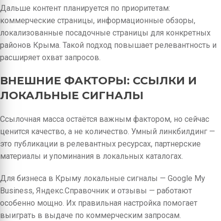
Дальше контент планируется по приоритетам:
коммерческие страницы, информационные обзоры,
локализованные посадочные страницы для конкретных
районов Крыма. Такой подход повышает релевантность и
расширяет охват запросов.
ВНЕШНИЕ ФАКТОРЫ: ССЫЛКИ И
ЛОКАЛЬНЫЕ СИГНАЛЫ
Ссылочная масса остаётся важным фактором, но сейчас
ценится качество, а не количество. Умный линкбилдинг —
это публикации в релевантных ресурсах, партнерские
материалы и упоминания в локальных каталогах.
Для бизнеса в Крыму локальные сигналы — Google My
Business, Яндекс.Справочник и отзывы — работают
особенно мощно. Их правильная настройка помогает
выиграть в выдаче по коммерческим запросам.