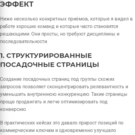
ЭФФЕКТ
Ниже несколько конкретных приёмов, которые я видел в
работе хороших команд и которые часто становятся
решающими. Они просты, но требуют дисциплины и
последовательности.
1. СТРУКТУРИРОВАННЫЕ
ПОСАДОЧНЫЕ СТРАНИЦЫ
Создание посадочных страниц под группы схожих
запросов позволяет сконцентрировать релевантность и
уменьшить внутреннюю конкуренцию. Такие страницы
проще продвигать и легче оптимизировать под
конверсию.
В практических кейсах это давало прирост позиций по
коммерческим ключам и одновременно улучшало