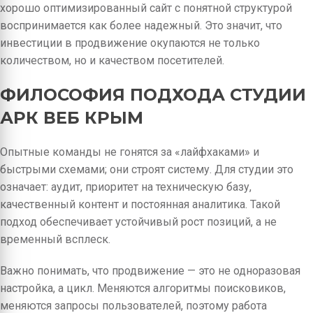
хорошо оптимизированный сайт с понятной структурой
воспринимается как более надежный. Это значит, что
инвестиции в продвижение окупаются не только
количеством, но и качеством посетителей.
ФИЛОСОФИЯ ПОДХОДА СТУДИИ
АРК ВЕБ КРЫМ
Опытные команды не гонятся за «лайфхаками» и
быстрыми схемами; они строят систему. Для студии это
означает: аудит, приоритет на техническую базу,
качественный контент и постоянная аналитика. Такой
подход обеспечивает устойчивый рост позиций, а не
временный всплеск.
Важно понимать, что продвижение — это не одноразовая
настройка, а цикл. Меняются алгоритмы поисковиков,
меняются запросы пользователей, поэтому работа