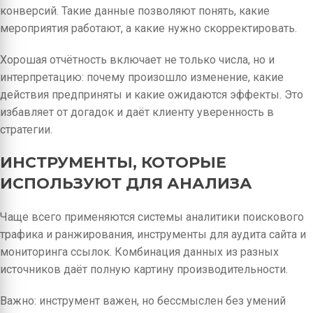
конверсий. Такие данные позволяют понять, какие
мероприятия работают, а какие нужно скорректировать.
Хорошая отчётность включает не только числа, но и
интерпретацию: почему произошло изменение, какие
действия предприняты и какие ожидаются эффекты. Это
избавляет от догадок и даёт клиенту уверенность в
стратегии.
ИНСТРУМЕНТЫ, КОТОРЫЕ
ИСПОЛЬЗУЮТ ДЛЯ АНАЛИЗА
Чаще всего применяются системы аналитики поискового
трафика и ранжирования, инструменты для аудита сайта и
мониторинга ссылок. Комбинация данных из разных
источников даёт полную картину производительности.
Важно: инструмент важен, но бессмыслен без умений