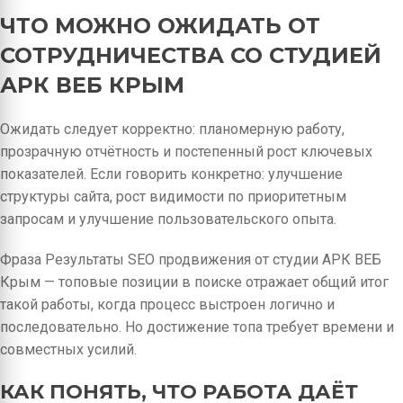
ЧТО МОЖНО ОЖИДАТЬ ОТ
СОТРУДНИЧЕСТВА СО СТУДИЕЙ
АРК ВЕБ КРЫМ
Ожидать следует корректно: планомерную работу,
прозрачную отчётность и постепенный рост ключевых
показателей. Если говорить конкретно: улучшение
структуры сайта, рост видимости по приоритетным
запросам и улучшение пользовательского опыта.
Фраза Результаты SEO продвижения от студии АРК ВЕБ
Крым — топовые позиции в поиске отражает общий итог
такой работы, когда процесс выстроен логично и
последовательно. Но достижение топа требует времени и
совместных усилий.
КАК ПОНЯТЬ, ЧТО РАБОТА ДАЁТ