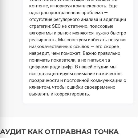
контенте, игнорируя комплексность. Еще
одна распространённая проблема —
отсутствие регулярного анализа и адаптации
стратегии: SEO не статично, поисковые
алгоритмы и рынок меняются, нужно быстро
реагировать. Мы советуем избегать покупки
низкокачественных ссылок — это скорее
навредит, чем поможет. Важно правильно
понимать показатели, а не гнаться за
цифрами ради цифр. В нашей студии мы
всегда акцентируем внимание на качестве,
прозрачности и постоянной коммуникации с
клиентом, чтобы ошибки своевременно
выявлять и корректировать.
АУДИТ КАК ОТПРАВНАЯ ТОЧКА