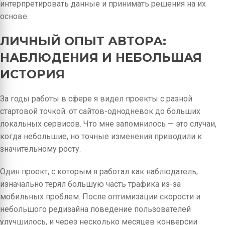
интерпретировать данные и принимать решения на их
основе.
ЛИЧНЫЙ ОПЫТ АВТОРА:
НАБЛЮДЕНИЯ И НЕБОЛЬШАЯ
ИСТОРИЯ
За годы работы в сфере я видел проекты с разной
стартовой точкой: от сайтов-однодневок до больших
локальных сервисов. Что мне запомнилось — это случаи,
когда небольшие, но точные изменения приводили к
значительному росту.
Один проект, с которым я работал как наблюдатель,
изначально терял большую часть трафика из-за
мобильных проблем. После оптимизации скорости и
небольшого редизайна поведение пользователей
улучшилось, и через несколько месяцев конверсии