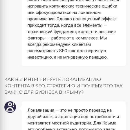
исправить критические технические ошибки
или сфокусироваться на локальном
продвижении. Однако полноценный эффект
приходит тогда, когда все элементы —
технический фундамент, контент и внешние
факторы — работают в комплексе. Мы
всегда рекомендуем клиентам
рассматривать SEO как долгосрочную
инвестицию, а не мгновенную панацею.
КАК ВЫ ИНТЕГРИРУЕТЕ ЛОКАЛИЗАЦИЮ
КОНТЕНТА В SEO-СТРАТЕГИЮ И ПОЧЕМУ ЭТО ТАК
ВАЖНО ДЛЯ БИЗНЕСА В КРЫМУ?
Локализация — это не просто перевод на
другой язык, а адаптация под потребности и
менталитет местной аудитории. Для Крыма
это особенно актуально, потому что здесь