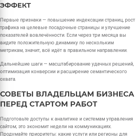
ЭФФЕКТ
Первые признаки — повышение индексации страниц, рост
трафика на целевые посадочные страницы и улучшение
показателей вовлечённости. Если через три месяца вы
видите положительную динамику по нескольким
метрикам, значит, всё идёт в правильном направлении.
Дальнейшие шаги — масштабирование удачных решений,
оптимизация конверсии и расширение семантического
охвата.
СОВЕТЫ ВЛАДЕЛЬЦАМ БИЗНЕСА
ПЕРЕД СТАРТОМ РАБОТ
Подготовьте доступы к аналитике и системам управления
сайтом; это экономит недели на коммуникациях.
Продумайте приоритеты: какие услуги или регионы для