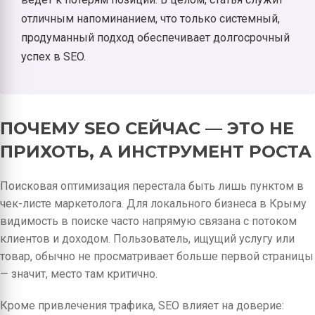
отличным напоминанием, что только системный,
продуманный подход обеспечивает долгосрочный
успех в SEO.
ПОЧЕМУ SEO СЕЙЧАС — ЭТО НЕ
ПРИХОТЬ, А ИНСТРУМЕНТ РОСТА
Поисковая оптимизация перестала быть лишь пунктом в
чек-листе маркетолога. Для локального бизнеса в Крыму
видимость в поиске часто напрямую связана с потоком
клиентов и доходом. Пользователь, ищущий услугу или
товар, обычно не просматривает больше первой страницы
— значит, место там критично.
Кроме привлечения трафика, SEO влияет на доверие: