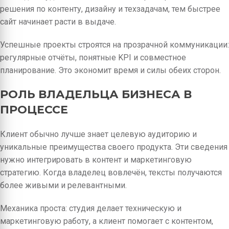
решения по контенту, дизайну и техзадачам, тем быстрее
сайт начинает расти в выдаче.
Успешные проекты строятся на прозрачной коммуникации:
регулярные отчёты, понятные KPI и совместное
планирование. Это экономит время и силы обеих сторон.
РОЛЬ ВЛАДЕЛЬЦА БИЗНЕСА В
ПРОЦЕССЕ
Клиент обычно лучше знает целевую аудиторию и
уникальные преимущества своего продукта. Эти сведения
нужно интегрировать в контент и маркетинговую
стратегию. Когда владелец вовлечён, тексты получаются
более живыми и релевантными.
Механика проста: студия делает техническую и
маркетинговую работу, а клиент помогает с контентом,