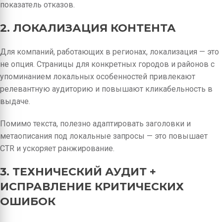
показатель отказов.
2. ЛОКАЛИЗАЦИЯ КОНТЕНТА
Для компаний, работающих в регионах, локализация — это
не опция. Страницы для конкретных городов и районов с
упоминанием локальных особенностей привлекают
релевантную аудиторию и повышают кликабельность в
выдаче.
Помимо текста, полезно адаптировать заголовки и
метаописания под локальные запросы — это повышает
CTR и ускоряет ранжирование.
3. ТЕХНИЧЕСКИЙ АУДИТ +
ИСПРАВЛЕНИЕ КРИТИЧЕСКИХ
ОШИБОК