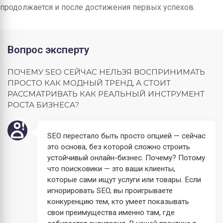
продолжается и после достижения первых успехов.
Вопрос эксперту
ПОЧЕМУ SEO СЕЙЧАС НЕЛЬЗЯ ВОСПРИНИМАТЬ
ПРОСТО КАК МОДНЫЙ ТРЕНД, А СТОИТ
РАССМАТРИВАТЬ КАК РЕАЛЬНЫЙ ИНСТРУМЕНТ
РОСТА БИЗНЕСА?
SEO перестало быть просто опцией — сейчас
это основа, без которой сложно строить
устойчивый онлайн-бизнес. Почему? Потому
что поисковики — это ваши клиенты,
которые сами ищут услуги или товары. Если
игнорировать SEO, вы проигрываете
конкуренцию тем, кто умеет показывать
свои преимущества именно там, где