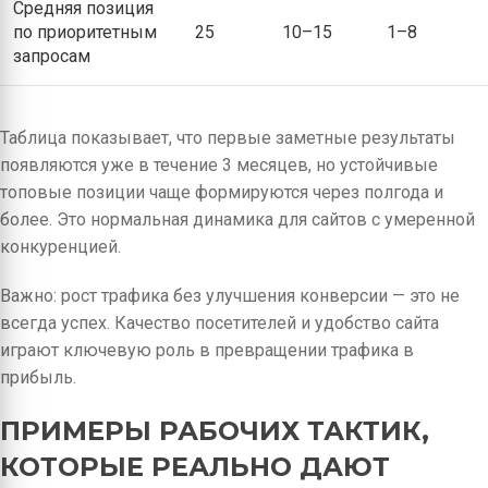
Средняя позиция
по приоритетным
25
10–15
1–8
запросам
Таблица показывает, что первые заметные результаты
появляются уже в течение 3 месяцев, но устойчивые
топовые позиции чаще формируются через полгода и
более. Это нормальная динамика для сайтов с умеренной
конкуренцией.
Важно: рост трафика без улучшения конверсии — это не
всегда успех. Качество посетителей и удобство сайта
играют ключевую роль в превращении трафика в
прибыль.
ПРИМЕРЫ РАБОЧИХ ТАКТИК,
КОТОРЫЕ РЕАЛЬНО ДАЮТ