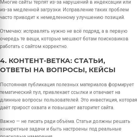
Многие сайты терпят из-за нарушений в индексации или
из-за медленной загрузки. Исправление таких проблем
часто приводит к немедленному улучшению позиций.
Отмечаю: исправлять нужно не всё подряд, а в первую
очередь те вещи, которые мешают ботам поисковиков
работать с сайтом корректно.
4. КОНТЕНТ-ВЕТКА: СТАТЬИ,
ОТВЕТЫ НА ВОПРОСЫ, КЕЙСЫ
Постоянная публикация полезных материалов формирует
тематический пул, привлекает ссылки и отвечает на
длинные вопросы пользователей. Это инвестиция, которая
даёт прирост охвата и повышает авторитет сайта.
Важно — не писать ради объёма. Статьи должны решать
конкретные задачи и быть настроены под реальные
поисковые намерения.