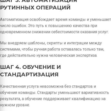
ШАГ 3. АВТОМАТИЗАЦИЯ
РУТИННЫХ ОПЕРАЦИЙ
Автоматизация освобождает время команды и уменьшает
число ошибок. Это путь к повышению качества при
одновременном снижении себестоимости оказания услуг.
Мы внедряем шаблоны, скрипты и интеграции между
системами, чтобы ручная работа оставалась только там,
где действительно нужна человеческая экспертиза.
ШАГ 4. ОБУЧЕНИЕ И
СТАНДАРТИЗАЦИЯ
Качественная услуга невозможна без стандартов и
обучения команды. Стандарты уменьшают вариативность
результата, а обучение поддерживает квалификацию на
нужном уровне.