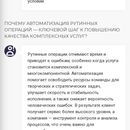
условий.
ПОЧЕМУ АВТОМАТИЗАЦИЯ РУТИННЫХ
ОПЕРАЦИЙ — КЛЮЧЕВОЙ ШАГ К ПОВЫШЕНИЮ
КАЧЕСТВА КОМПЛЕКСНЫХ УСЛУГ?
Рутинные операции отнимают время и
приводят к ошибкам, особенно когда услуга
становится комплексной и
многокомпонентной. Автоматизация
помогает освободить ресурсы команды для
творческих и стратегических задач,
улучшает скорость и стабильность
исполнения, а также снижает вероятность
человеческих ошибок. В результате клиент
получает сервис более высокого уровня, а
компания — инструмент контроля и анализа
процессов, что очень важно для