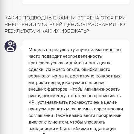
КАКИЕ ПОДВОДНЫЕ КАМНИ ВСТРЕЧАЮТСЯ ПРИ
ВНЕДРЕНИИ МОДЕЛЕЙ ЦЕНООБРАЗОВАНИЯ ПО
РЕЗУЛЬТАТУ, И КАК ИХ ИЗБЕЖАТЬ?
Модель по результату звучит заманчиво, но
часто подводит неопределенность
критериев успеха и длительность цикла
сделки. Из моего опыта, ошибки часто
возникают из-за недостаточно конкретных
метрик и непредсказуемого влияния
внешних факторов. Чтобы минимизировать
риски, рекомендую тщательно прописывать
KPI, устанавливать промежуточные цели и
предусматривать механизмы корректировки
соглашений. Также важно вести прозрачный
диалог с клиентом, чтобы управлять
ожиданиями и быть гибкими в адаптации