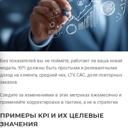
Без показателей вы не поймёте, работает ли ваша новая
модель. KPI должны быть простыми и релевантными:
доход на клиента, средний чек, LTV, CAC, доля повторных
заказов.
Следите за изменениями в этих метриках ежемесячно и
применяйте корректировки в тактике, а не в стратегии.
ПРИМЕРЫ KPI И ИХ ЦЕЛЕВЫЕ
ЗНАЧЕНИЯ