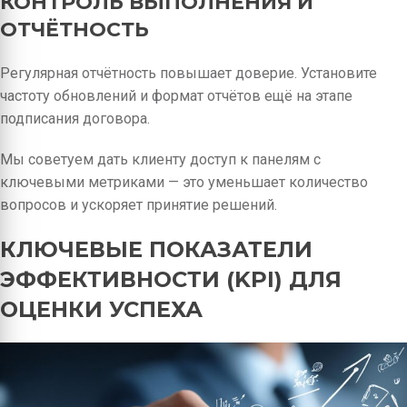
КОНТРОЛЬ ВЫПОЛНЕНИЯ И
ОТЧЁТНОСТЬ
Регулярная отчётность повышает доверие. Установите
частоту обновлений и формат отчётов ещё на этапе
подписания договора.
Мы советуем дать клиенту доступ к панелям с
ключевыми метриками — это уменьшает количество
вопросов и ускоряет принятие решений.
КЛЮЧЕВЫЕ ПОКАЗАТЕЛИ
ЭФФЕКТИВНОСТИ (KPI) ДЛЯ
ОЦЕНКИ УСПЕХА