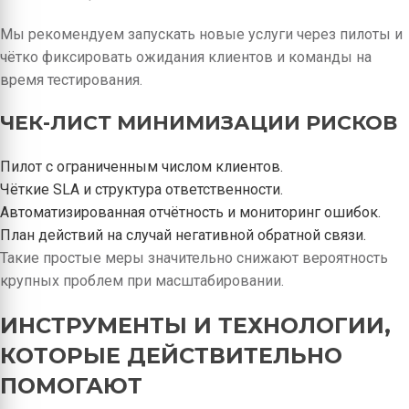
Мы рекомендуем запускать новые услуги через пилоты и
чётко фиксировать ожидания клиентов и команды на
время тестирования.
ЧЕК-ЛИСТ МИНИМИЗАЦИИ РИСКОВ
Пилот с ограниченным числом клиентов.
Чёткие SLA и структура ответственности.
Автоматизированная отчётность и мониторинг ошибок.
План действий на случай негативной обратной связи.
Такие простые меры значительно снижают вероятность
крупных проблем при масштабировании.
ИНСТРУМЕНТЫ И ТЕХНОЛОГИИ,
КОТОРЫЕ ДЕЙСТВИТЕЛЬНО
ПОМОГАЮТ