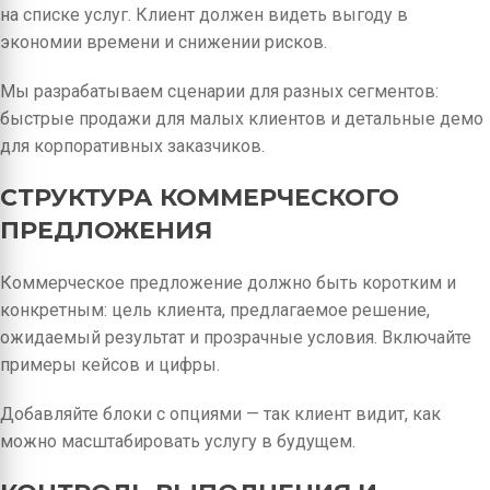
на списке услуг. Клиент должен видеть выгоду в
экономии времени и снижении рисков.
Мы разрабатываем сценарии для разных сегментов:
быстрые продажи для малых клиентов и детальные демо
для корпоративных заказчиков.
СТРУКТУРА КОММЕРЧЕСКОГО
ПРЕДЛОЖЕНИЯ
Коммерческое предложение должно быть коротким и
конкретным: цель клиента, предлагаемое решение,
ожидаемый результат и прозрачные условия. Включайте
примеры кейсов и цифры.
Добавляйте блоки с опциями — так клиент видит, как
можно масштабировать услугу в будущем.