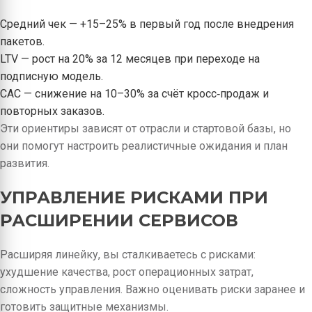
Средний чек — +15–25% в первый год после внедрения
пакетов.
LTV — рост на 20% за 12 месяцев при переходе на
подписную модель.
CAC — снижение на 10–30% за счёт кросс‑продаж и
повторных заказов.
Эти ориентиры зависят от отрасли и стартовой базы, но
они помогут настроить реалистичные ожидания и план
развития.
УПРАВЛЕНИЕ РИСКАМИ ПРИ
РАСШИРЕНИИ СЕРВИСОВ
Расширяя линейку, вы сталкиваетесь с рисками:
ухудшение качества, рост операционных затрат,
сложность управления. Важно оценивать риски заранее и
готовить защитные механизмы.