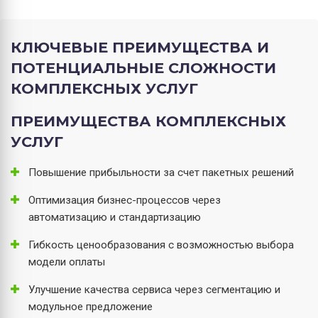
КЛЮЧЕВЫЕ ПРЕИМУЩЕСТВА И
ПОТЕНЦИАЛЬНЫЕ СЛОЖНОСТИ
КОМПЛЕКСНЫХ УСЛУГ
ПРЕИМУЩЕСТВА КОМПЛЕКСНЫХ
УСЛУГ
Повышение прибыльности за счет пакетных решений
Оптимизация бизнес-процессов через
автоматизацию и стандартизацию
Гибкость ценообразования с возможностью выбора
модели оплаты
Улучшение качества сервиса через сегментацию и
модульное предложение