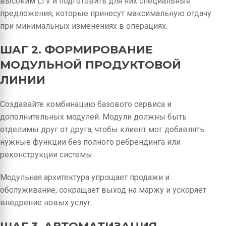
высоким LTV и подготовить для них специальные
предложения, которые принесут максимальную отдачу
при минимальных изменениях в операциях.
ШАГ 2. ФОРМИРОВАНИЕ
МОДУЛЬНОЙ ПРОДУКТОВОЙ
ЛИНИИ
Создавайте комбинацию базового сервиса и
дополнительных модулей. Модули должны быть
отделимы друг от друга, чтобы клиент мог добавлять
нужные функции без полного ребрендинга или
реконструкции системы.
Модульная архитектура упрощает продажи и
обслуживание, сокращает выход на маржу и ускоряет
внедрение новых услуг.