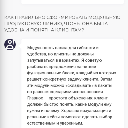
КАК ПРАВИЛЬНО СФОРМИРОВАТЬ МОДУЛЬНУЮ
ПРОДУКТОВУЮ ЛИНИЮ, ЧТОБЫ ОНА БЫЛА
УДОБНА И ПОНЯТНА КЛИЕНТАМ?
Модульность важна для гибкости и
удобства, но клиенты не должны
запутываться в вариантах. Я советую
разбивать предложения на четкие
функциональные блоки, каждый из которых
решает конкретную задачу клиента. Затем
эти модули можно «складывать» в пакеты
по разным сценариям использования.
Главное — простота объяснения: клиент
должен быстро понять, какие модули ему
нужны и почему. Хорошая визуализация и
реальные кейсы помогают сделать выбор
естественным и уверенным.