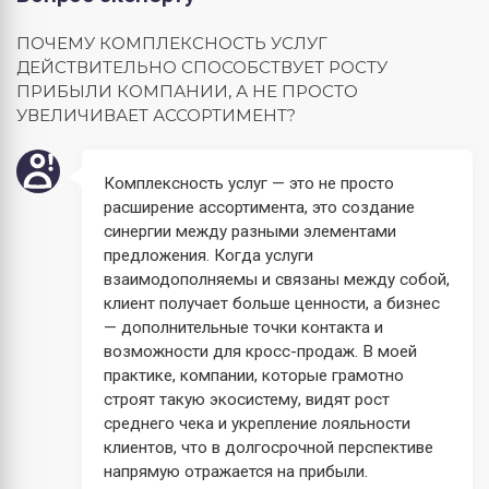
ПОЧЕМУ КОМПЛЕКСНОСТЬ УСЛУГ
ДЕЙСТВИТЕЛЬНО СПОСОБСТВУЕТ РОСТУ
ПРИБЫЛИ КОМПАНИИ, А НЕ ПРОСТО
УВЕЛИЧИВАЕТ АССОРТИМЕНТ?
Комплексность услуг — это не просто
расширение ассортимента, это создание
синергии между разными элементами
предложения. Когда услуги
взаимодополняемы и связаны между собой,
клиент получает больше ценности, а бизнес
— дополнительные точки контакта и
возможности для кросс-продаж. В моей
практике, компании, которые грамотно
строят такую экосистему, видят рост
среднего чека и укрепление лояльности
клиентов, что в долгосрочной перспективе
напрямую отражается на прибыли.