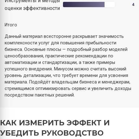
Инструменты и методы
4
оценки эффективности
Итого
Данный материал всесторонне раскрывает значимость
комплексности услуг для повышения прибыльности
бизнеса. Основные плюсы — подробный разбор моделей
ценообразования, практические рекомендации по
автоматизации и стандартизации, а также примеры
успешного внедрения. Минусом можно считать высокий
уровень детализации, что требует времени для усвоения
материала. Подойдёт владельцам бизнеса и менеджерам,
стремящимся оптимизировать сервис и увеличить доходы
посредством пакетных решений.
КАК ИЗМЕРИТЬ ЭФФЕКТ И
УБЕДИТЬ РУКОВОДСТВО