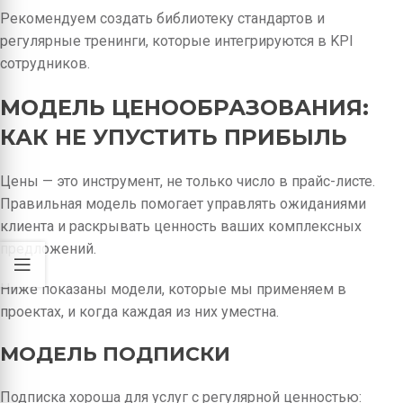
Рекомендуем создать библиотеку стандартов и
регулярные тренинги, которые интегрируются в KPI
сотрудников.
МОДЕЛЬ ЦЕНООБРАЗОВАНИЯ:
КАК НЕ УПУСТИТЬ ПРИБЫЛЬ
Цены — это инструмент, не только число в прайс-листе.
Правильная модель помогает управлять ожиданиями
клиента и раскрывать ценность ваших комплексных
предложений.
Ниже показаны модели, которые мы применяем в
проектах, и когда каждая из них уместна.
МОДЕЛЬ ПОДПИСКИ
Подписка хороша для услуг с регулярной ценностью: