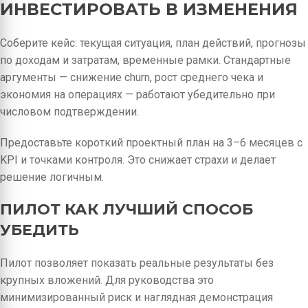
ИНВЕСТИРОВАТЬ В ИЗМЕНЕНИЯ
Соберите кейс: текущая ситуация, план действий, прогнозы
по доходам и затратам, временные рамки. Стандартные
аргументы — снижение churn, рост среднего чека и
экономия на операциях — работают убедительно при
числовом подтверждении.
Предоставьте короткий проектный план на 3–6 месяцев с
KPI и точками контроля. Это снижает страхи и делает
решение логичным.
ПИЛОТ КАК ЛУЧШИЙ СПОСОБ
УБЕДИТЬ
Пилот позволяет показать реальные результаты без
крупных вложений. Для руководства это
минимизированный риск и наглядная демонстрация