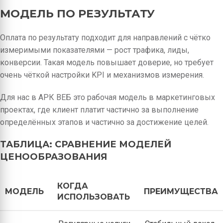
МОДЕЛЬ ПО РЕЗУЛЬТАТУ
Оплата по результату подходит для направлений с чётко
измеримыми показателями — рост трафика, лиды,
конверсии. Такая модель повышает доверие, но требует
очень чёткой настройки KPI и механизмов измерения.
Для нас в АРК ВЕБ это рабочая модель в маркетинговых
проектах, где клиент платит частично за выполнение
определённых этапов и частично за достижение целей.
ТАБЛИЦА: СРАВНЕНИЕ МОДЕЛЕЙ
ЦЕНООБРАЗОВАНИЯ
КОГДА
МОДЕЛЬ
ПРЕИМУЩЕСТВА
ИСПОЛЬЗОВАТЬ