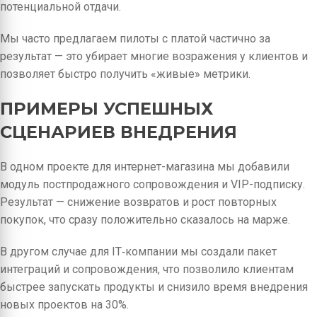
потенциальной отдачи.
Мы часто предлагаем пилоты с платой частично за
результат — это убирает многие возражения у клиентов и
позволяет быстро получить «живые» метрики.
ПРИМЕРЫ УСПЕШНЫХ
СЦЕНАРИЕВ ВНЕДРЕНИЯ
В одном проекте для интернет-магазина мы добавили
модуль постпродажного сопровождения и VIP-подписку.
Результат — снижение возвратов и рост повторных
покупок, что сразу положительно сказалось на марже.
В другом случае для IT‑компании мы создали пакет
интеграций и сопровождения, что позволило клиентам
быстрее запускать продукты и снизило время внедрения
новых проектов на 30%.