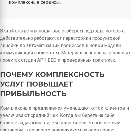
комплексные сервисы.
В этой статье мы пошагово разберём подходы, которые
действительно работают: от перестройки продуктовой
линейки до автоматизации процессов и новой модели
коммуникации с клиентом. Материал основан на реальных
проектах студии АРК ВЕБ и проверенных практиках.
ПОЧЕМУ КОМПЛЕКСНОСТЬ
УСЛУГ ПОВЫШАЕТ
ПРИБЫЛЬНОСТЬ
Комплексные предложения уменьшают отток клиентов и
увеличивают средний чек. Когда вы берёте на себя
больше задач клиента, вы становитесь его ключевым
партнёром, а не просто подрядчиком на один проект.