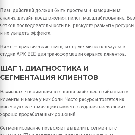
План действий должен быть простым и измеримым:
анализ, дизайн предложения, пилот, масштабирование. Без
чёткой последовательности вы рискуете размыть ресурсы
и не увидеть эффекта.
Ниже — практические шаги, которые мы используем в
студии АРК ВЕБ для трансформации сервиса клиентов.
ШАГ 1. ДИАГНОСТИКА И
СЕГМЕНТАЦИЯ КЛИЕНТОВ
Начинаем с понимания: кто ваши наиболее прибыльные
клиенты и какие у них боли. Часто ресурсы тратятся на
массовую кастомизацию вместо создания нескольких
хорошо проработанных решений.
Сегментирование позволяет выделить сегменты с