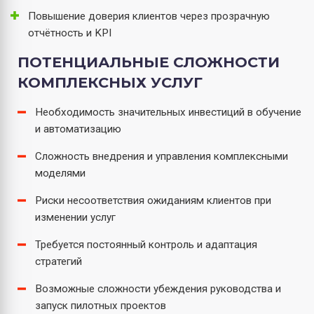
Повышение доверия клиентов через прозрачную
отчётность и KPI
ПОТЕНЦИАЛЬНЫЕ СЛОЖНОСТИ
КОМПЛЕКСНЫХ УСЛУГ
Необходимость значительных инвестиций в обучение
и автоматизацию
Сложность внедрения и управления комплексными
моделями
Риски несоответствия ожиданиям клиентов при
изменении услуг
Требуется постоянный контроль и адаптация
стратегий
Возможные сложности убеждения руководства и
запуск пилотных проектов