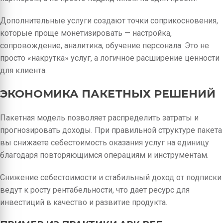
Дополнительные услуги создают точки соприкосновения,
которые проще монетизировать — настройка,
сопровождение, аналитика, обучение персонала. Это не
просто «накрутка» услуг, а логичное расширение ценности
для клиента.
ЭКОНОМИКА ПАКЕТНЫХ РЕШЕНИЙ
Пакетная модель позволяет распределить затраты и
прогнозировать доходы. При правильной структуре пакета
вы снижаете себестоимость оказания услуг на единицу
благодаря повторяющимся операциям и инструментам.
Снижение себестоимости и стабильный доход от подписки
ведут к росту рентабельности, что дает ресурс для
инвестиций в качество и развитие продукта.