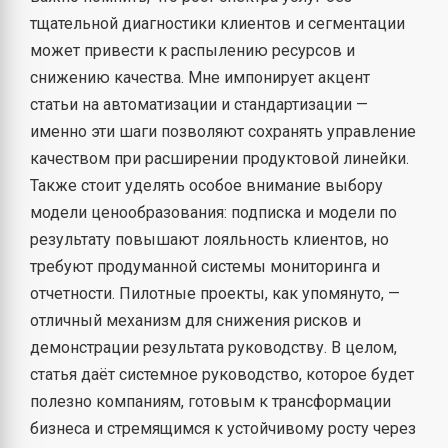
тщательной диагностики клиентов и сегментации
может привести к распылению ресурсов и
снижению качества. Мне импонирует акцент
статьи на автоматизации и стандартизации —
именно эти шаги позволяют сохранять управление
качеством при расширении продуктовой линейки.
Также стоит уделять особое внимание выбору
модели ценообразования: подписка и модели по
результату повышают лояльность клиентов, но
требуют продуманной системы мониторинга и
отчетности. Пилотные проекты, как упомянуто, —
отличный механизм для снижения рисков и
демонстрации результата руководству. В целом,
статья даёт системное руководство, которое будет
полезно компаниям, готовым к трансформации
бизнеса и стремящимся к устойчивому росту через