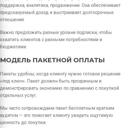
поддержка, аналитика, продвижение. Она обеспечивает
предсказуемый доход и выстраивает долгосрочные
отношения.
Важно предложить разные уровни подписки, чтобы
охватить клиентов с разными потребностями и
бюджетами.
МОДЕЛЬ ПАКЕТНОЙ ОПЛАТЫ
Пакеты удобны, когда клиенту нужно готовое решение
«под ключ». Пакет должен быть прозрачным и
демонстрировать экономию по сравнению с покупкой
отдельных услуг.
Мы часто сопровождаем пакет бесплатным кратким
аудитом — это помогает клиенту увидеть ощутимую
ценность до покупки.