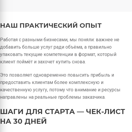
НАШ ПРАКТИЧЕСКИЙ ОПЫТ
Работая с разными бизнесами, мы поняли: важнее не
добавить больше услуг ради объёма, а правильно
упаковать текущие компетенции в формат, который
клиент поймёт и захочет купить снова.
Это позволяет одновременно повысить прибыль и
предоставить клиентам более комплексную и
качественную услугу, потому что внимание и ресурсы
направлены на реальные проблемы заказчика.
ШАГИ ДЛЯ СТАРТА — ЧЕК-ЛИСТ
НА 30 ДНЕЙ