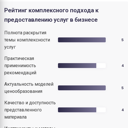
Рейтинг комплексного подхода к
предоставлению услуг в бизнесе
Полнота раскрытия
темы комплексности
5
услуг
Практическая
применимость
4
рекомендаций
Актуальность моделей
5
ценообразования
Качество и доступность
представленного
4
материала