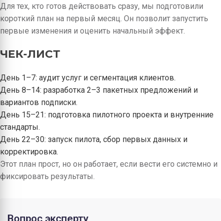
Для тех, кто готов действовать сразу, мы подготовили
короткий план на первый месяц. Он позволит запустить
первые изменения и оценить начальный эффект.
ЧЕК-ЛИСТ
День 1–7: аудит услуг и сегментация клиентов.
День 8–14: разработка 2–3 пакетных предложений и
вариантов подписки.
День 15–21: подготовка пилотного проекта и внутренние
стандарты.
День 22–30: запуск пилота, сбор первых данных и
корректировка.
Этот план прост, но он работает, если вести его системно и
фиксировать результаты.
Вопрос эксперту