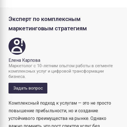
Эксперт по комплексным
маркетинговым стратегиям
Елена Карпова
Маркетолог с 10-летним опытом работы в сегменте
комплексных услуг и цифровой трансформации
бизнеса.
Задать вопрос
Комплексный подход к услугам — это не просто
повышение прибыльности, но и создание
устойчивого преимущества на рынке. Однако
важно помнить, что рост спектра услуг без