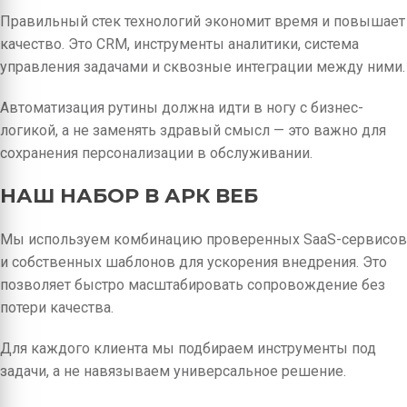
Правильный стек технологий экономит время и повышает
качество. Это CRM, инструменты аналитики, система
управления задачами и сквозные интеграции между ними.
Автоматизация рутины должна идти в ногу с бизнес-
логикой, а не заменять здравый смысл — это важно для
сохранения персонализации в обслуживании.
НАШ НАБОР В АРК ВЕБ
Мы используем комбинацию проверенных SaaS-сервисов
и собственных шаблонов для ускорения внедрения. Это
позволяет быстро масштабировать сопровождение без
потери качества.
Для каждого клиента мы подбираем инструменты под
задачи, а не навязываем универсальное решение.