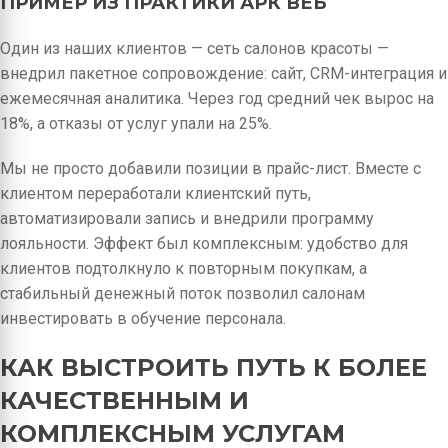
ПРИМЕР ИЗ ПРАКТИКИ АРК ВЕБ
Один из наших клиентов — сеть салонов красоты —
внедрил пакетное сопровождение: сайт, CRM-интеграция и
ежемесячная аналитика. Через год средний чек вырос на
18%, а отказы от услуг упали на 25%.
Мы не просто добавили позиции в прайс-лист. Вместе с
клиентом переработали клиентский путь,
автоматизировали запись и внедрили программу
лояльности. Эффект был комплексным: удобство для
клиентов подтолкнуло к повторным покупкам, а
стабильный денежный поток позволил салонам
инвестировать в обучение персонала.
КАК ВЫСТРОИТЬ ПУТЬ К БОЛЕЕ
КАЧЕСТВЕННЫМ И
КОМПЛЕКСНЫМ УСЛУГАМ