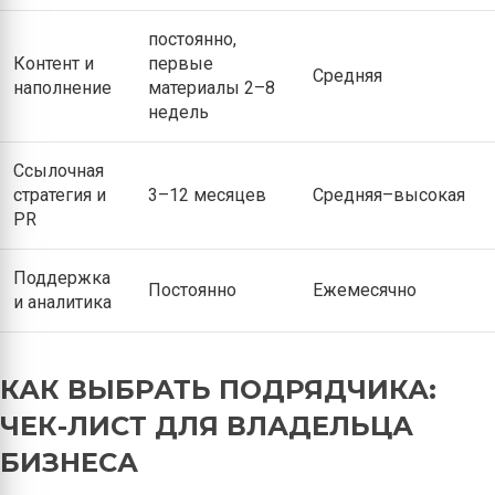
постоянно,
Контент и
первые
Средняя
наполнение
материалы 2–8
недель
Ссылочная
стратегия и
3–12 месяцев
Средняя–высокая
PR
Поддержка
Постоянно
Ежемесячно
и аналитика
КАК ВЫБРАТЬ ПОДРЯДЧИКА:
ЧЕК-ЛИСТ ДЛЯ ВЛАДЕЛЬЦА
БИЗНЕСА