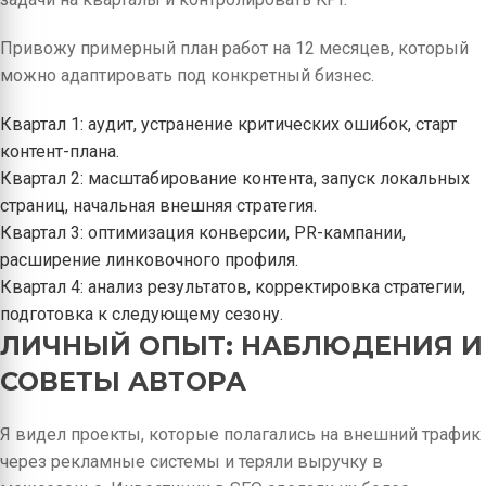
Привожу примерный план работ на 12 месяцев, который
можно адаптировать под конкретный бизнес.
Квартал 1: аудит, устранение критических ошибок, старт
контент-плана.
Квартал 2: масштабирование контента, запуск локальных
страниц, начальная внешняя стратегия.
Квартал 3: оптимизация конверсии, PR-кампании,
расширение линковочного профиля.
Квартал 4: анализ результатов, корректировка стратегии,
подготовка к следующему сезону.
ЛИЧНЫЙ ОПЫТ: НАБЛЮДЕНИЯ И
СОВЕТЫ АВТОРА
Я видел проекты, которые полагались на внешний трафик
через рекламные системы и теряли выручку в