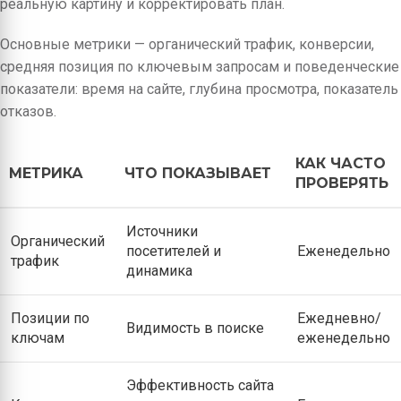
реальную картину и корректировать план.
Основные метрики — органический трафик, конверсии,
средняя позиция по ключевым запросам и поведенческие
показатели: время на сайте, глубина просмотра, показатель
отказов.
КАК ЧАСТО
МЕТРИКА
ЧТО ПОКАЗЫВАЕТ
ПРОВЕРЯТЬ
Источники
Органический
посетителей и
Еженедельно
трафик
динамика
Позиции по
Ежедневно/
Видимость в поиске
ключам
еженедельно
Эффективность сайта