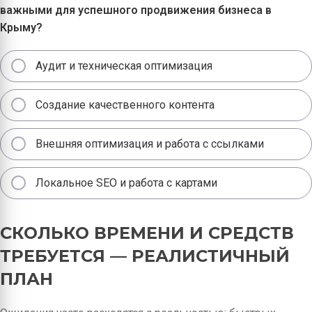
важными для успешного продвижения бизнеса в
Крыму?
Аудит и техническая оптимизация
Создание качественного контента
Внешняя оптимизация и работа с ссылками
Локальное SEO и работа с картами
СКОЛЬКО ВРЕМЕНИ И СРЕДСТВ
ТРЕБУЕТСЯ — РЕАЛИСТИЧНЫЙ
ПЛАН