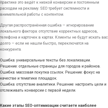
практике это ведёт к низкой конверсии и постоянным
расходам на рекламу. SEO требует системности и
внимательной работы с контентом.
Другая распространённая ошибка — игнорирование
локального фактора: отсутствие корректных адресов,
телефона и карточек в картах. Клиенты не будут искать вас
долго — если не нашли быстро, переключатся на
конкурента.
Ошибка: универсальные тексты без локализации.
Решение: отдельные страницы для городов и районов.
Ошибка: массовая покупка ссылок. Решение: фокус на
качестве и тематике площадок.
Ошибка: отсутствие аналитики. Решение: настроить цели и
отслеживать конверсии с первой недели.
Какие этапы SEO-оптимизации считаете наиболее