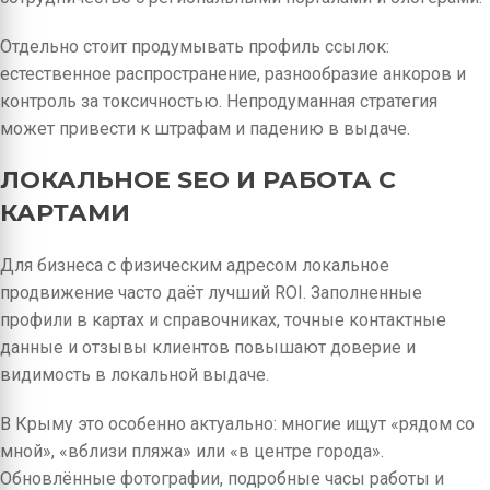
Отдельно стоит продумывать профиль ссылок:
естественное распространение, разнообразие анкоров и
контроль за токсичностью. Непродуманная стратегия
может привести к штрафам и падению в выдаче.
ЛОКАЛЬНОЕ SEO И РАБОТА С
КАРТАМИ
Для бизнеса с физическим адресом локальное
продвижение часто даёт лучший ROI. Заполненные
профили в картах и справочниках, точные контактные
данные и отзывы клиентов повышают доверие и
видимость в локальной выдаче.
В Крыму это особенно актуально: многие ищут «рядом со
мной», «вблизи пляжа» или «в центре города».
Обновлённые фотографии, подробные часы работы и