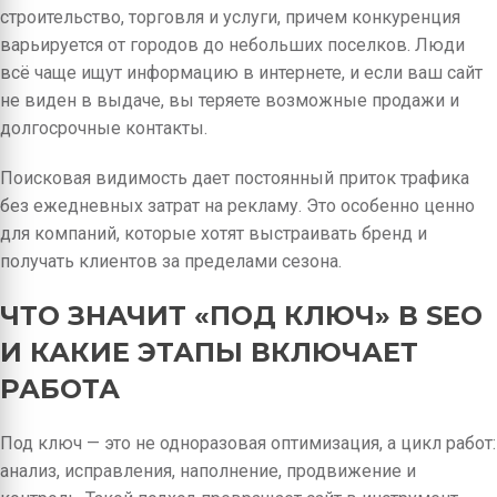
строительство, торговля и услуги, причем конкуренция
варьируется от городов до небольших поселков. Люди
всё чаще ищут информацию в интернете, и если ваш сайт
не виден в выдаче, вы теряете возможные продажи и
долгосрочные контакты.
Поисковая видимость дает постоянный приток трафика
без ежедневных затрат на рекламу. Это особенно ценно
для компаний, которые хотят выстраивать бренд и
получать клиентов за пределами сезона.
ЧТО ЗНАЧИТ «ПОД КЛЮЧ» В SEO
И КАКИЕ ЭТАПЫ ВКЛЮЧАЕТ
РАБОТА
Под ключ — это не одноразовая оптимизация, а цикл работ:
анализ, исправления, наполнение, продвижение и