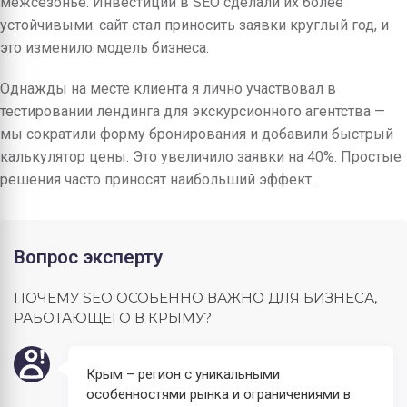
межсезонье. Инвестиции в SEO сделали их более
устойчивыми: сайт стал приносить заявки круглый год, и
это изменило модель бизнеса.
Однажды на месте клиента я лично участвовал в
тестировании лендинга для экскурсионного агентства —
мы сократили форму бронирования и добавили быстрый
калькулятор цены. Это увеличило заявки на 40%. Простые
решения часто приносят наибольший эффект.
Вопрос эксперту
ПОЧЕМУ SEO ОСОБЕННО ВАЖНО ДЛЯ БИЗНЕСА,
РАБОТАЮЩЕГО В КРЫМУ?
Крым – регион с уникальными
особенностями рынка и ограничениями в