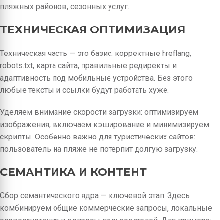
пляжных районов, сезонных услуг.
ТЕХНИЧЕСКАЯ ОПТИМИЗАЦИЯ
Техническая часть — это базис: корректные hreflang,
robots.txt, карта сайта, правильные редиректы и
адаптивность под мобильные устройства. Без этого
любые тексты и ссылки будут работать хуже.
Уделяем внимание скорости загрузки: оптимизируем
изображения, включаем кэширование и минимизируем
скрипты. Особенно важно для туристических сайтов:
пользователь на пляже не потерпит долгую загрузку.
СЕМАНТИКА И КОНТЕНТ
Сбор семантического ядра — ключевой этап. Здесь
комбинируем общие коммерческие запросы, локальные