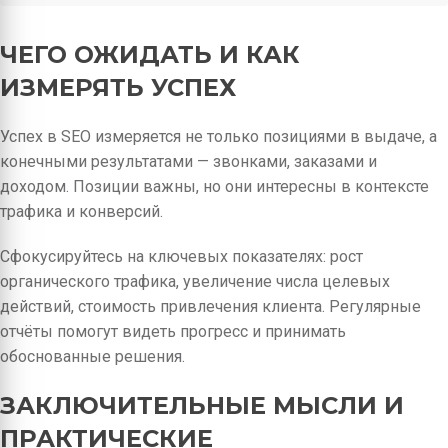
ЧЕГО ОЖИДАТЬ И КАК
ИЗМЕРЯТЬ УСПЕХ
Успех в SEO измеряется не только позициями в выдаче, а
конечными результатами — звонками, заказами и
доходом. Позиции важны, но они интересны в контексте
трафика и конверсий.
Сфокусируйтесь на ключевых показателях: рост
органического трафика, увеличение числа целевых
действий, стоимость привлечения клиента. Регулярные
отчёты помогут видеть прогресс и принимать
обоснованные решения.
ЗАКЛЮЧИТЕЛЬНЫЕ МЫСЛИ И
ПРАКТИЧЕСКИЕ