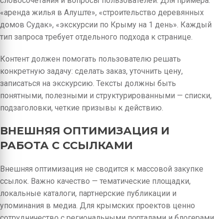
словосочетания и вопросы пользователей. Для примера:
«аренда жилья в Алуште», «строительство деревянных
домов Судак», «экскурсии по Крыму на 1 день». Каждый
тип запроса требует отдельного подхода к странице.
Контент должен помогать пользователю решать
конкретную задачу: сделать заказ, уточнить цену,
записаться на экскурсию. Тексты должны быть
понятными, полезными и структурированными — списки,
подзаголовки, четкие призывы к действию.
ВНЕШНЯЯ ОПТИМИЗАЦИЯ И
РАБОТА С ССЫЛКАМИ
Внешняя оптимизация не сводится к массовой закупке
ссылок. Важно качество — тематические площадки,
локальные каталоги, партнерские публикации и
упоминания в медиа. Для крымских проектов ценно
сотрудничество с региональными порталами и блогерами.