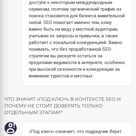
доступе к некоторым международным
сервисам, поэтому органический трафик из
поиска становится для бизнеса живительной
силой. SEO помогает именно тем, кому
важно быть на виду у местной аудитории,
учитывая ее запросы и привычки, а также
работает с локальной конкуренцией. Важно
понимать, что без проработанной SEO-
стратегии вы рискуете остаться за
пределами видимости в интернете, особенно
при высокой сезонности и конкуренции за
внимание туристов и местных.
ЧТО ЗНАЧИТ «ПОД КЛЮЧ» В КОНТЕКСТЕ SEO И
ПОЧЕМУ НЕ СТОИТ ДОВЕРЯТЬ ТОЛЬКО
ОТДЕЛЬНЫМ ЭТАПАМ?
«Под ключ» означает, что подрядчик берет