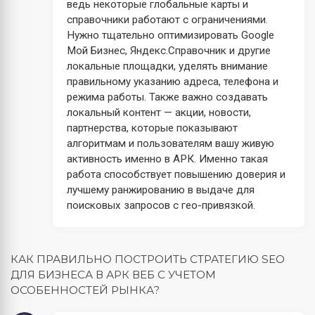
ведь некоторые глобальные карты и
справочники работают с ограничениями.
Нужно тщательно оптимизировать Google
Мой Бизнес, Яндекс.Справочник и другие
локальные площадки, уделять внимание
правильному указанию адреса, телефона и
режима работы. Также важно создавать
локальный контент — акции, новости,
партнерства, которые показывают
алгоритмам и пользователям вашу живую
активность именно в АРК. Именно такая
работа способствует повышению доверия и
лучшему ранжированию в выдаче для
поисковых запросов с гео-привязкой.
КАК ПРАВИЛЬНО ПОСТРОИТЬ СТРАТЕГИЮ SEO
ДЛЯ БИЗНЕСА В АРК ВЕБ С УЧЕТОМ
ОСОБЕННОСТЕЙ РЫНКА?