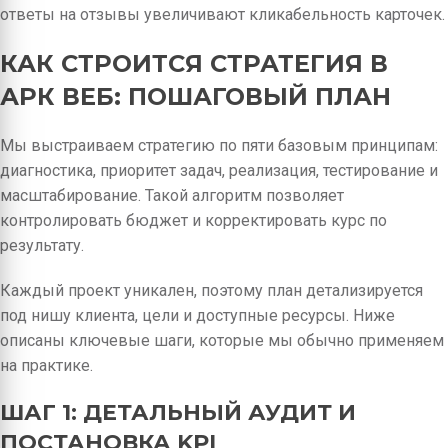
ответы на отзывы увеличивают кликабельность карточек.
КАК СТРОИТСЯ СТРАТЕГИЯ В
АРК ВЕБ: ПОШАГОВЫЙ ПЛАН
Мы выстраиваем стратегию по пяти базовым принципам:
диагностика, приоритет задач, реализация, тестирование и
масштабирование. Такой алгоритм позволяет
контролировать бюджет и корректировать курс по
результату.
Каждый проект уникален, поэтому план детализируется
под нишу клиента, цели и доступные ресурсы. Ниже
описаны ключевые шаги, которые мы обычно применяем
на практике.
ШАГ 1: ДЕТАЛЬНЫЙ АУДИТ И
ПОСТАНОВКА KPI