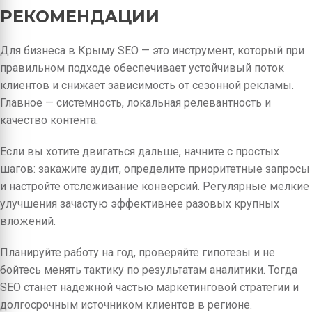
РЕКОМЕНДАЦИИ
Для бизнеса в Крыму SEO — это инструмент, который при
правильном подходе обеспечивает устойчивый поток
клиентов и снижает зависимость от сезонной рекламы.
Главное — системность, локальная релевантность и
качество контента.
Если вы хотите двигаться дальше, начните с простых
шагов: закажите аудит, определите приоритетные запросы
и настройте отслеживание конверсий. Регулярные мелкие
улучшения зачастую эффективнее разовых крупных
вложений.
Планируйте работу на год, проверяйте гипотезы и не
бойтесь менять тактику по результатам аналитики. Тогда
SEO станет надежной частью маркетинговой стратегии и
долгосрочным источником клиентов в регионе.