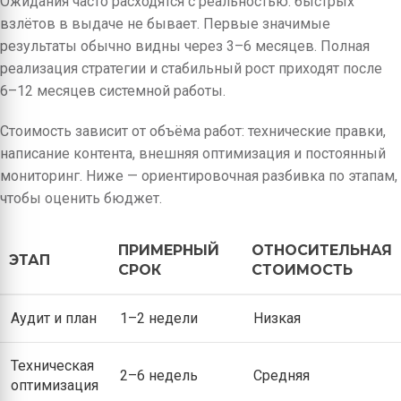
Ожидания часто расходятся с реальностью: быстрых
взлётов в выдаче не бывает. Первые значимые
результаты обычно видны через 3–6 месяцев. Полная
реализация стратегии и стабильный рост приходят после
6–12 месяцев системной работы.
Стоимость зависит от объёма работ: технические правки,
написание контента, внешняя оптимизация и постоянный
мониторинг. Ниже — ориентировочная разбивка по этапам,
чтобы оценить бюджет.
ПРИМЕРНЫЙ
ОТНОСИТЕЛЬНАЯ
ЭТАП
СРОК
СТОИМОСТЬ
Аудит и план
1–2 недели
Низкая
Техническая
2–6 недель
Средняя
оптимизация