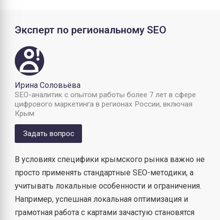
Эксперт по региональному SEO
Ирина Соловьёва
SEO-аналитик с опытом работы более 7 лет в сфере
цифрового маркетинга в регионах России, включая
Крым
Задать вопрос
В условиях специфики крымского рынка важно не
просто применять стандартные SEO-методики, а
учитывать локальные особенности и ограничения.
Например, успешная локальная оптимизация и
грамотная работа с картами зачастую становятся