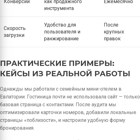
Конверсии
как продажного
Ежемесячно
инструмента
Удобство для
После
Скорость
пользователя и
крупных
загрузки
ранжирование
правок
ПРАКТИЧЕСКИЕ ПРИМЕРЫ:
КЕЙСЫ ИЗ РЕАЛЬНОЙ РАБОТЫ
Однажды мы работали с семейным мини-отелем в
Евпатории. Гостиница почти не использовала сайт — только
базовая страница с контактами. После аудита мы
оптимизировали карточки номеров, добавили локальные
страницы «поблизости», и настроили удобную форму
бронирования.