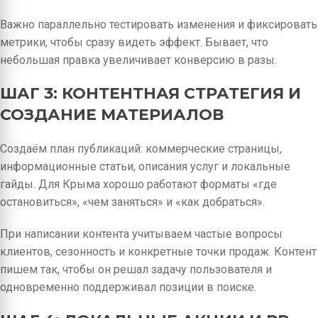
Важно параллельно тестировать изменения и фиксировать
метрики, чтобы сразу видеть эффект. Бывает, что
небольшая правка увеличивает конверсию в разы.
ШАГ 3: КОНТЕНТНАЯ СТРАТЕГИЯ И
СОЗДАНИЕ МАТЕРИАЛОВ
Создаём план публикаций: коммерческие страницы,
информационные статьи, описания услуг и локальные
гайды. Для Крыма хорошо работают форматы «где
остановиться», «чем заняться» и «как добраться».
При написании контента учитываем частые вопросы
клиентов, сезонность и конкретные точки продаж. Контент
пишем так, чтобы он решал задачу пользователя и
одновременно поддерживал позиции в поиске.