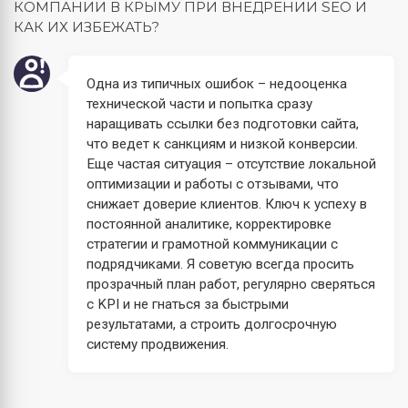
КОМПАНИИ В КРЫМУ ПРИ ВНЕДРЕНИИ SEO И
КАК ИХ ИЗБЕЖАТЬ?
Одна из типичных ошибок – недооценка
технической части и попытка сразу
наращивать ссылки без подготовки сайта,
что ведет к санкциям и низкой конверсии.
Еще частая ситуация – отсутствие локальной
оптимизации и работы с отзывами, что
снижает доверие клиентов. Ключ к успеху в
постоянной аналитике, корректировке
стратегии и грамотной коммуникации с
подрядчиками. Я советую всегда просить
прозрачный план работ, регулярно сверяться
с KPI и не гнаться за быстрыми
результатами, а строить долгосрочную
систему продвижения.