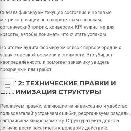
Сначала фиксируем текущее состояние и целевые
метрики: позиции по приоритетным запросам,
органический трафик, конверсии. KPI нужны не для
красоты, а чтобы понимать, что считать успехом.
По итогам аудита формируем список первоочередных
задач с оценкой времени и стоимости. Это убирает
неопределённость и помогает заказчику увидеть
прозрачный план работ.
ШАГ 2: ТЕХНИЧЕСКИЕ ПРАВКИ И
ОПТИМИЗАЦИЯ СТРУКТУРЫ
Реализуем правки, влияющие на индексацию и удобство
пользователей: устраняем ошибки, реорганизуем разделы,
настраиваем микроразметку. Структура сайта должна
логично вести посетителя к целевому действию.