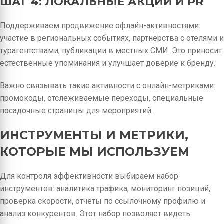
ШАГ 4: ЛОКАЛЬНЫЕ АКЦИИ И PR
Поддерживаем продвижение офлайн-активностями:
участие в региональных событиях, партнёрства с отелями и
турагентствами, публикации в местных СМИ. Это приносит
естественные упоминания и улучшает доверие к бренду.
Важно связывать такие активности с онлайн-метриками:
промокоды, отслеживаемые переходы, специальные
посадочные страницы для мероприятий.
ИНСТРУМЕНТЫ И МЕТРИКИ,
КОТОРЫЕ МЫ ИСПОЛЬЗУЕМ
Для контроля эффективности выбираем набор
инструментов: аналитика трафика, мониторинг позиций,
проверка скорости, отчёты по ссылочному профилю и
анализ конкурентов. Этот набор позволяет видеть