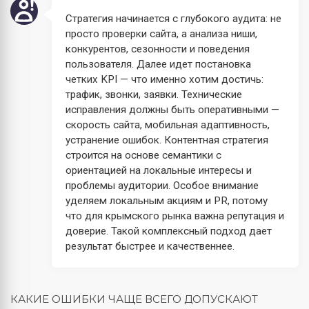
Стратегия начинается с глубокого аудита: не
просто проверки сайта, а анализа ниши,
конкурентов, сезонности и поведения
пользователя. Далее идет постановка
четких KPI — что именно хотим достичь:
трафик, звонки, заявки. Технические
исправления должны быть оперативными —
скорость сайта, мобильная адаптивность,
устранение ошибок. Контентная стратегия
строится на основе семантики с
ориентацией на локальные интересы и
проблемы аудитории. Особое внимание
уделяем локальным акциям и PR, потому
что для крымского рынка важна репутация и
доверие. Такой комплексный подход дает
результат быстрее и качественнее.
КАКИЕ ОШИБКИ ЧАЩЕ ВСЕГО ДОПУСКАЮТ