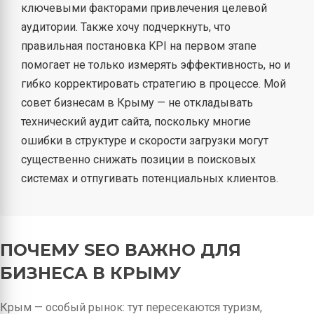
ключевыми факторами привлечения целевой
аудитории. Также хочу подчеркнуть, что
правильная постановка KPI на первом этапе
помогает не только измерять эффективность, но и
гибко корректировать стратегию в процессе. Мой
совет бизнесам в Крыму — не откладывать
технический аудит сайта, поскольку многие
ошибки в структуре и скорости загрузки могут
существенно снижать позиции в поисковых
системах и отпугивать потенциальных клиентов.
ПОЧЕМУ SEO ВАЖНО ДЛЯ
БИЗНЕСА В КРЫМУ
Крым — особый рынок: тут пересекаются туризм,