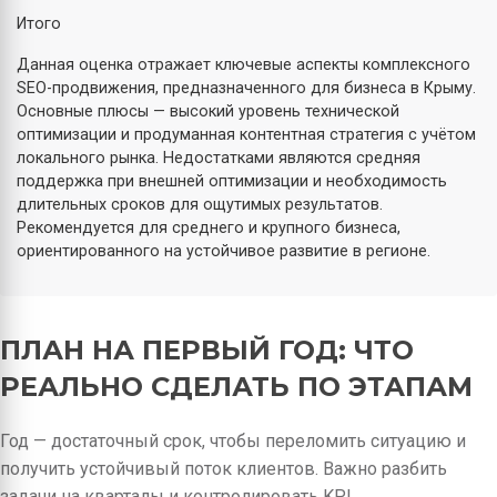
Итого
Данная оценка отражает ключевые аспекты комплексного
SEO-продвижения, предназначенного для бизнеса в Крыму.
Основные плюсы — высокий уровень технической
оптимизации и продуманная контентная стратегия с учётом
локального рынка. Недостатками являются средняя
поддержка при внешней оптимизации и необходимость
длительных сроков для ощутимых результатов.
Рекомендуется для среднего и крупного бизнеса,
ориентированного на устойчивое развитие в регионе.
ПЛАН НА ПЕРВЫЙ ГОД: ЧТО
РЕАЛЬНО СДЕЛАТЬ ПО ЭТАПАМ
Год — достаточный срок, чтобы переломить ситуацию и
получить устойчивый поток клиентов. Важно разбить
задачи на кварталы и контролировать KPI.