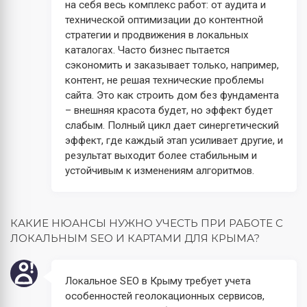
на себя весь комплекс работ: от аудита и
технической оптимизации до контентной
стратегии и продвижения в локальных
каталогах. Часто бизнес пытается
сэкономить и заказывает только, например,
контент, не решая технические проблемы
сайта. Это как строить дом без фундамента
– внешняя красота будет, но эффект будет
слабым. Полный цикл дает синергетический
эффект, где каждый этап усиливает другие, и
результат выходит более стабильным и
устойчивым к изменениям алгоритмов.
КАКИЕ НЮАНСЫ НУЖНО УЧЕСТЬ ПРИ РАБОТЕ С
ЛОКАЛЬНЫМ SEO И КАРТАМИ ДЛЯ КРЫМА?
Локальное SEO в Крыму требует учета
особенностей геолокационных сервисов,