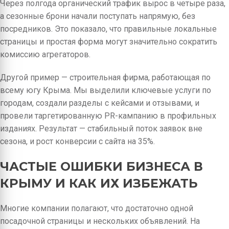
Через полгода органический трафик вырос в четыре раза,
а сезонные брони начали поступать напрямую, без
посредников. Это показало, что правильные локальные
страницы и простая форма могут значительно сократить
комиссию агрегаторов.
Другой пример — строительная фирма, работающая по
всему югу Крыма. Мы выделили ключевые услуги по
городам, создали разделы с кейсами и отзывами, и
провели таргетированную PR-кампанию в профильных
изданиях. Результат — стабильный поток заявок вне
сезона, и рост конверсии с сайта на 35%.
ЧАСТЫЕ ОШИБКИ БИЗНЕСА В
КРЫМУ И КАК ИХ ИЗБЕЖАТЬ
Многие компании полагают, что достаточно одной
посадочной страницы и нескольких объявлений. На