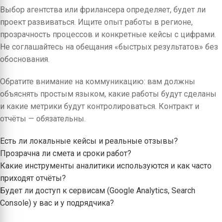
Выбор агентства или фрилансера определяет, будет ли
проект развиваться. Ищите опыт работы в регионе,
прозрачность процессов и конкретные кейсы с цифрами.
Не соглашайтесь на обещания «быстрых результатов» без
обоснования.
Обратите внимание на коммуникацию: вам должны
объяснять простым языком, какие работы будут сделаны
и какие метрики будут контролироваться. Контракт и
отчёты — обязательны.
Есть ли локальные кейсы и реальные отзывы?
Прозрачна ли смета и сроки работ?
Какие инструменты аналитики используются и как часто
приходят отчёты?
Будет ли доступ к сервисам (Google Analytics, Search
Console) у вас и у подрядчика?