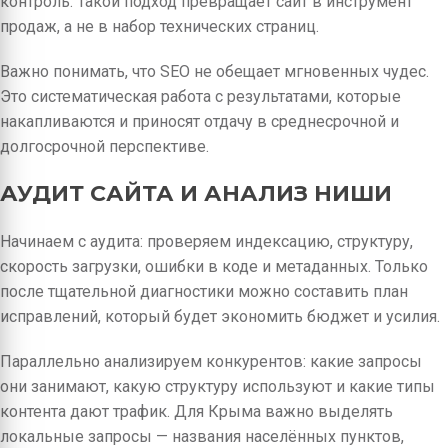
контроль. Такой подход превращает сайт в инструмент
продаж, а не в набор технических страниц.
Важно понимать, что SEO не обещает мгновенных чудес.
Это систематическая работа с результатами, которые
накапливаются и приносят отдачу в среднесрочной и
долгосрочной перспективе.
АУДИТ САЙТА И АНАЛИЗ НИШИ
Начинаем с аудита: проверяем индексацию, структуру,
скорость загрузки, ошибки в коде и метаданных. Только
после тщательной диагностики можно составить план
исправлений, который будет экономить бюджет и усилия.
Параллельно анализируем конкурентов: какие запросы
они занимают, какую структуру используют и какие типы
контента дают трафик. Для Крыма важно выделять
локальные запросы — названия населённых пунктов,