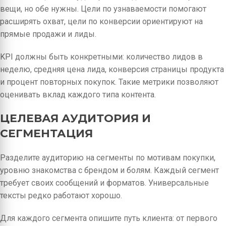
вещи, но обе нужны. Цели по узнаваемости помогают
расширять охват, цели по конверсии ориентируют на
прямые продажи и лиды.
KPI должны быть конкретными: количество лидов в
неделю, средняя цена лида, конверсия страницы продукта
и процент повторных покупок. Такие метрики позволяют
оценивать вклад каждого типа контента.
ЦЕЛЕВАЯ АУДИТОРИЯ И
СЕГМЕНТАЦИЯ
Разделите аудиторию на сегменты по мотивам покупки,
уровню знакомства с брендом и болям. Каждый сегмент
требует своих сообщений и форматов. Универсальные
тексты редко работают хорошо.
Для каждого сегмента опишите путь клиента: от первого