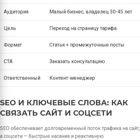
Аудитория
Малый бизнес, владелец 30-45 лет
Цель
Переход на страницу тарифа
Формат
Статья + промежуточные посты
CTA
Заказать консультацию
Ответственный
Контент-менеджер
SEO И КЛЮЧЕВЫЕ СЛОВА: КАК
СВЯЗАТЬ САЙТ И СОЦСЕТИ
SEO обеспечивает долговременный поток трафика на сайт,
а соцсети — быстрые касания и реактивную