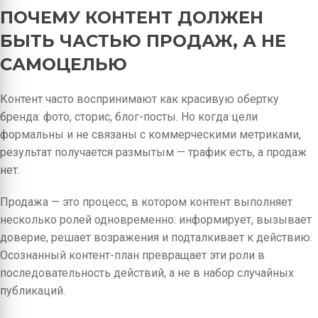
ПОЧЕМУ КОНТЕНТ ДОЛЖЕН
БЫТЬ ЧАСТЬЮ ПРОДАЖ, А НЕ
САМОЦЕЛЬЮ
Контент часто воспринимают как красивую обертку
бренда: фото, сторис, блог-посты. Но когда цели
формальны и не связаны с коммерческими метриками,
результат получается размытым — трафик есть, а продаж
нет.
Продажа — это процесс, в котором контент выполняет
несколько ролей одновременно: информирует, вызывает
доверие, решает возражения и подталкивает к действию.
Осознанный контент-план превращает эти роли в
последовательность действий, а не в набор случайных
публикаций.