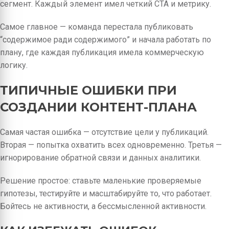
сегмент. Каждый элемент имел четкий CTA и метрику.
Самое главное — команда перестала публиковать
“содержимое ради содержимого” и начала работать по
плану, где каждая публикация имела коммерческую
логику.
ТИПИЧНЫЕ ОШИБКИ ПРИ
СОЗДАНИИ КОНТЕНТ-ПЛАНА
Самая частая ошибка — отсутствие цели у публикаций.
Вторая — попытка охватить всех одновременно. Третья —
игнорирование обратной связи и данных аналитики.
Решение простое: ставьте маленькие проверяемые
гипотезы, тестируйте и масштабируйте то, что работает.
Бойтесь не активности, а бессмысленной активности.