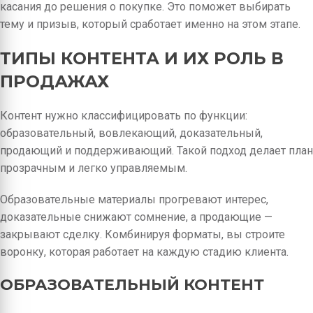
касания до решения о покупке. Это поможет выбирать
тему и призыв, который сработает именно на этом этапе.
ТИПЫ КОНТЕНТА И ИХ РОЛЬ В
ПРОДАЖАХ
Контент нужно классифицировать по функции:
образовательный, вовлекающий, доказательный,
продающий и поддерживающий. Такой подход делает план
прозрачным и легко управляемым.
Образовательные материалы прогревают интерес,
доказательные снижают сомнение, а продающие —
закрывают сделку. Комбинируя форматы, вы строите
воронку, которая работает на каждую стадию клиента.
ОБРАЗОВАТЕЛЬНЫЙ КОНТЕНТ