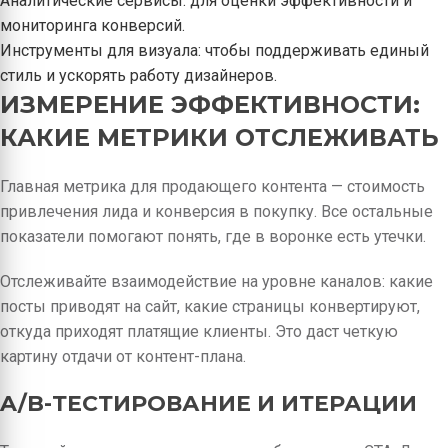
Аналитические сервисы: для оценки эффективности и
мониторинга конверсий.
Инструменты для визуала: чтобы поддерживать единый
стиль и ускорять работу дизайнеров.
ИЗМЕРЕНИЕ ЭФФЕКТИВНОСТИ:
КАКИЕ МЕТРИКИ ОТСЛЕЖИВАТЬ
Главная метрика для продающего контента — стоимость
привлечения лида и конверсия в покупку. Все остальные
показатели помогают понять, где в воронке есть утечки.
Отслеживайте взаимодействие на уровне каналов: какие
посты приводят на сайт, какие страницы конвертируют,
откуда приходят платящие клиенты. Это даст четкую
картину отдачи от контент-плана.
A/B-ТЕСТИРОВАНИЕ И ИТЕРАЦИИ