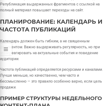
Републикация выдержанных фрагментов с ссылкой на
полный материал повышает переходы на сайт.
ПЛАНИРОВАНИЕ: КАЛЕНДАРЬ И
ЧАСТОТА ПУБЛИКАЦИЙ
Календарь должен быть гибким, а не священным
документом. Важно выдерживать регулярность, но при
этом реагировать на актуальные события и поведение
аудитории.
Частота публикаций определяется ресурсами и каналами.
Лучше меньше, но качественно, чем часто и
бессмысленно — это правило особенно верно, если цель
продажи.
ПРИМЕР СТРУКТУРЫ НЕДЕЛЬНОГО
КОНТЕНТ-ПЛАНА