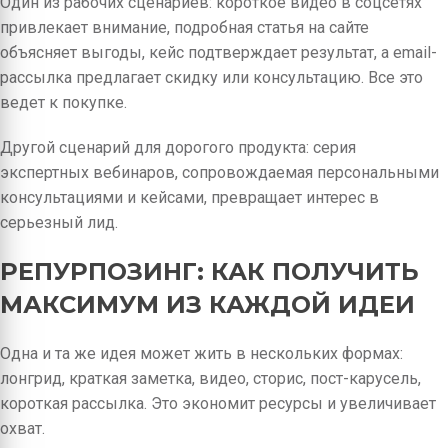
Один из рабочих сценариев: короткое видео в соцсетях
привлекает внимание, подробная статья на сайте
объясняет выгоды, кейс подтверждает результат, а email-
рассылка предлагает скидку или консультацию. Все это
ведет к покупке.
Другой сценарий для дорогого продукта: серия
экспертных вебинаров, сопровождаемая персональными
консультациями и кейсами, превращает интерес в
серьезный лид.
РЕПУРПОЗИНГ: КАК ПОЛУЧИТЬ
МАКСИМУМ ИЗ КАЖДОЙ ИДЕИ
Одна и та же идея может жить в нескольких формах:
лонгрид, краткая заметка, видео, сторис, пост-карусель,
короткая рассылка. Это экономит ресурсы и увеличивает
охват.