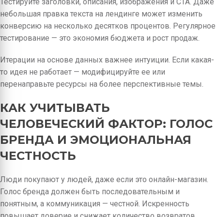
Тестируйте заголовки, описания, изображения и CTA. Даже
небольшая правка текста на лендинге может изменить
конверсию на несколько десятков процентов. Регулярное
тестирование — это экономия бюджета и рост продаж.
Итерации на основе данных важнее интуиции. Если какая-
то идея не работает — модифицируйте ее или
перенаправьте ресурсы на более перспективные темы.
КАК УЧИТЫВАТЬ
ЧЕЛОВЕЧЕСКИЙ ФАКТОР: ГОЛОС
БРЕНДА И ЭМОЦИОНАЛЬНАЯ
ЧЕСТНОСТЬ
Люди покупают у людей, даже если это онлайн-магазин.
Голос бренда должен быть последовательным и
понятным, а коммуникация — честной. Искренность
повышает доверие и снижает количество возвратов.