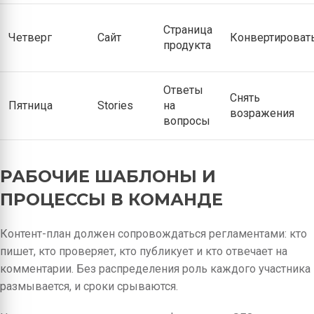
Страница
Четверг
Сайт
Конвертироват
продукта
Ответы
Снять
Пятница
Stories
на
возражения
вопросы
РАБОЧИЕ ШАБЛОНЫ И
ПРОЦЕССЫ В КОМАНДЕ
Контент-план должен сопровождаться регламентами: кто
пишет, кто проверяет, кто публикует и кто отвечает на
комментарии. Без распределения роль каждого участника
размывается, и сроки срываются.