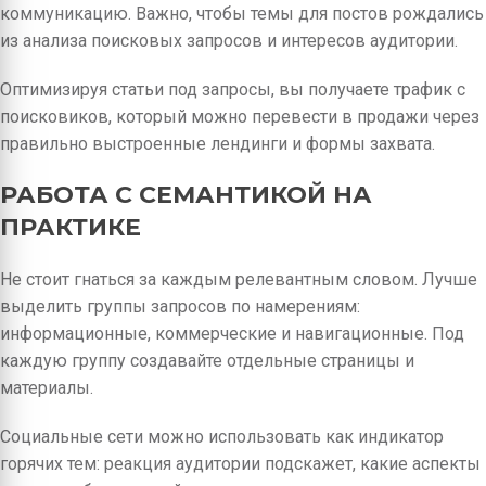
коммуникацию. Важно, чтобы темы для постов рождались
из анализа поисковых запросов и интересов аудитории.
Оптимизируя статьи под запросы, вы получаете трафик с
поисковиков, который можно перевести в продажи через
правильно выстроенные лендинги и формы захвата.
РАБОТА С СЕМАНТИКОЙ НА
ПРАКТИКЕ
Не стоит гнаться за каждым релевантным словом. Лучше
выделить группы запросов по намерениям:
информационные, коммерческие и навигационные. Под
каждую группу создавайте отдельные страницы и
материалы.
Социальные сети можно использовать как индикатор
горячих тем: реакция аудитории подскажет, какие аспекты