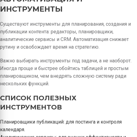
ИНСТРУМЕНТЫ
Существуют инструменты для планирования, создания и
публикации контента: редакторы, планировщики,
аналитические сервисы и CRM. Автоматизация снижает
рутину и освобождает время на стратегию.
Важно выбирать инструменты под задачи, а не наоборот.
Иногда проще и быстрее обойтись таблицей и простым
планировщиком, чем внедрять сложную систему ради
нескольких функций.
СПИСОК ПОЛЕЗНЫХ
ИНСТРУМЕНТОВ
Планировщики публикаций: для постинга и контроля
календаря.