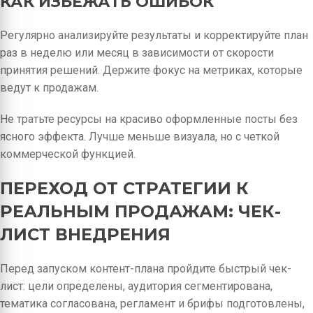
КАК ИЗБЕЖАТЬ ОШИБОК
Регулярно анализируйте результаты и корректируйте план
раз в неделю или месяц в зависимости от скорости
принятия решений. Держите фокус на метриках, которые
ведут к продажам.
Не тратьте ресурсы на красиво оформленные посты без
ясного эффекта. Лучше меньше визуала, но с четкой
коммерческой функцией.
ПЕРЕХОД ОТ СТРАТЕГИИ К
РЕАЛЬНЫМ ПРОДАЖАМ: ЧЕК-
ЛИСТ ВНЕДРЕНИЯ
Перед запуском контент-плана пройдите быстрый чек-
лист: цели определены, аудитория сегментирована,
тематика согласована, регламент и брифы подготовлены,