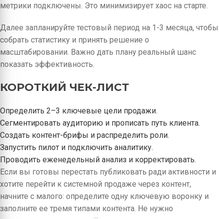
метрики подключены. Это минимизирует хаос на старте.
Далее запланируйте тестовый период на 1-3 месяца, чтобы
собрать статистику и принять решение о
масштабировании. Важно дать плану реальный шанс
показать эффективность.
КОРОТКИЙ ЧЕК-ЛИСТ
Определить 2–3 ключевые цели продажи.
Сегментировать аудиторию и прописать путь клиента.
Создать контент-брифы и распределить роли.
Запустить пилот и подключить аналитику.
Проводить еженедельный анализ и корректировать.
Если вы готовы перестать публиковать ради активности и
хотите перейти к системной продаже через контент,
начните с малого: определите одну ключевую воронку и
заполните ее тремя типами контента. Не нужно