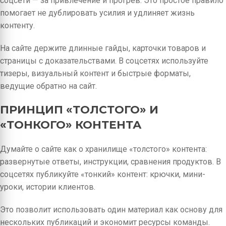
соцсети — за привлечение и прогрев. Это простое правило
помогает не дублировать усилия и удлиняет жизнь
контенту.
На сайте держите длинные гайды, карточки товаров и
страницы с доказательствами. В соцсетях используйте
тизеры, визуальный контент и быстрые форматы,
ведущие обратно на сайт.
ПРИНЦИП «ТОЛСТОГО» И
«ТОНКОГО» КОНТЕНТА
Думайте о сайте как о хранилище «толстого» контента:
развернутые ответы, инструкции, сравнения продуктов. В
соцсетях публикуйте «тонкий» контент: крючки, мини-
уроки, истории клиентов.
Это позволит использовать один материал как основу для
нескольких публикаций и экономит ресурсы команды.