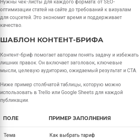
Нужны чек-листы для каждого формата: от SEO-
оптимизации статей на сайте до требований к визуалам
для соцсетей. Это экономит время и поддерживает
качество.
ШАБЛОН КОНТЕНТ-БРИФА
Контент-бриф помогает авторам понять задачу и избежать
лишних правок. Он включает заголовок, ключевые
мысли, целевую аудиторию, ожидаемый результат и CTA.
Ниже пример столбчатой таблицы, которую можно
использовать в Trello или Google Sheets для каждой
публикации.
ПОЛЕ
ПРИМЕР ЗАПОЛНЕНИЯ
Тема
Как выбрать тариф