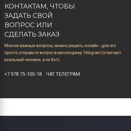
КОНТАКТАМ, ЧТОБЫ
ЗАДАТЬ СВОЙ
ВОПРОС ИЛИ
СДЕЛАТЬ ЗАКАЗ
Многие важные вопросы, можно решить онлайн - для это
просто отправьте вопрос в мессенджер Telegram (отвечает
реальный человек, а не бот).
+7 978 75-100-18
ЧАТ ТЕЛЕГРАМ