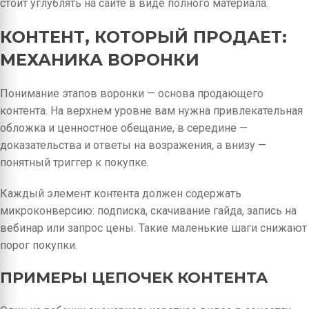
стоит углублять на сайте в виде полного материала.
КОНТЕНТ, КОТОРЫЙ ПРОДАЕТ:
МЕХАНИКА ВОРОНКИ
Понимание этапов воронки — основа продающего
контента. На верхнем уровне вам нужна привлекательная
обложка и ценностное обещание, в середине —
доказательства и ответы на возражения, а внизу —
понятный триггер к покупке.
Каждый элемент контента должен содержать
микроконверсию: подписка, скачивание гайда, запись на
вебинар или запрос цены. Такие маленькие шаги снижают
порог покупки.
ПРИМЕРЫ ЦЕПОЧЕК КОНТЕНТА