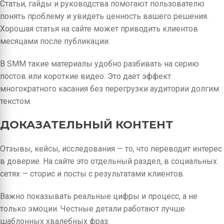
Статьи, гайды и руководства помогают пользователю
понять проблему и увидеть ценность вашего решения.
Хорошая статья на сайте может приводить клиентов
месяцами после публикации.
В SMM такие материалы удобно разбивать на серию
постов или короткие видео. Это дает эффект
многократного касания без перегрузки аудитории долгим
текстом.
ДОКАЗАТЕЛЬНЫЙ КОНТЕНТ
Отзывы, кейсы, исследования — то, что переводит интерес
в доверие. На сайте это отдельный раздел, в социальных
сетях — сторис и посты с результатами клиентов.
Важно показывать реальные цифры и процесс, а не
только эмоции. Честные детали работают лучше
шаблонных хвалебных фраз.