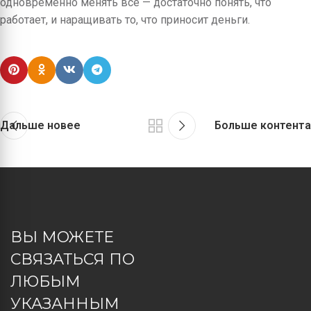
одновременно менять всё — достаточно понять, что
работает, и наращивать то, что приносит деньги.
Дальше новее
Больше контента
ВЫ МОЖЕТЕ
СВЯЗАТЬСЯ ПО
ЛЮБЫМ
УКАЗАННЫМ