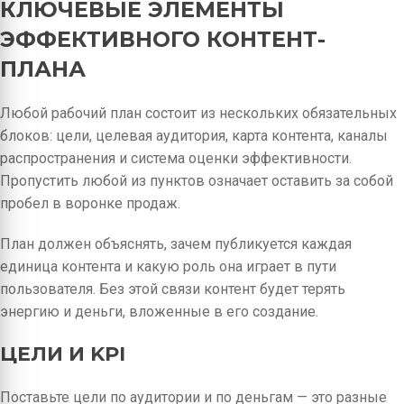
КЛЮЧЕВЫЕ ЭЛЕМЕНТЫ
ЭФФЕКТИВНОГО КОНТЕНТ-
ПЛАНА
Любой рабочий план состоит из нескольких обязательных
блоков: цели, целевая аудитория, карта контента, каналы
распространения и система оценки эффективности.
Пропустить любой из пунктов означает оставить за собой
пробел в воронке продаж.
План должен объяснять, зачем публикуется каждая
единица контента и какую роль она играет в пути
пользователя. Без этой связи контент будет терять
энергию и деньги, вложенные в его создание.
ЦЕЛИ И KPI
Поставьте цели по аудитории и по деньгам — это разные