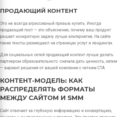
ПРОДАЮЩИЙ КОНТЕНТ
Это не всегда агрессивный призыв купить. Иногда
продающий пост — это объяснение, почему ваш продукт
решает конкретную задачу лучше альтернатив. На сайте
такие тексты размещают на страницах услуг и лендингах.
Для социальных сетей продающий контент лучше делать
партнером образовательного: сначала дать ценность, затем
— вариант решения от вашей компании с четким CTA.
КОНТЕНТ-МОДЕЛЬ: КАК
РАСПРЕДЕЛЯТЬ ФОРМАТЫ
МЕЖДУ САЙТОМ И SMM
Сайт отвечает за глубокую информацию и конвертацию,