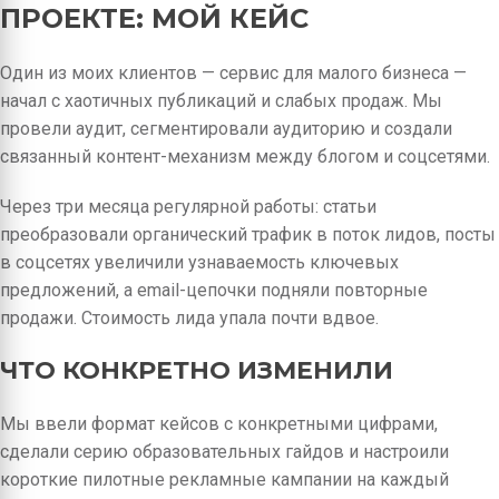
ПРОЕКТЕ: МОЙ КЕЙС
Один из моих клиентов — сервис для малого бизнеса —
начал с хаотичных публикаций и слабых продаж. Мы
провели аудит, сегментировали аудиторию и создали
связанный контент-механизм между блогом и соцсетями.
Через три месяца регулярной работы: статьи
преобразовали органический трафик в поток лидов, посты
в соцсетях увеличили узнаваемость ключевых
предложений, а email-цепочки подняли повторные
продажи. Стоимость лида упала почти вдвое.
ЧТО КОНКРЕТНО ИЗМЕНИЛИ
Мы ввели формат кейсов с конкретными цифрами,
сделали серию образовательных гайдов и настроили
короткие пилотные рекламные кампании на каждый