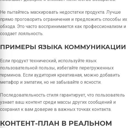
Не пытайтесь маскировать недостатки продукта. Лучше
прямо проговорить ограничения и предложить способы их
обхода. Это часто воспринимается как профессионализм и
создает лояльность.
ПРИМЕРЫ ЯЗЫКА КОММУНИКАЦИИ
Если продукт технический, используйте язык
пользовательной пользы, избегайте перегруженных
терминов. Если аудитория креативная, можно добавить
метафор и эмпатии, но не забывайте о ясности.
Последовательность стиля гарантирует, что пользователь
узнает ваш контент среди массы других сообщений и
сохранил к вам доверие в важных точках контакта.
КОНТЕНТ-ПЛАН В РЕАЛЬНОМ