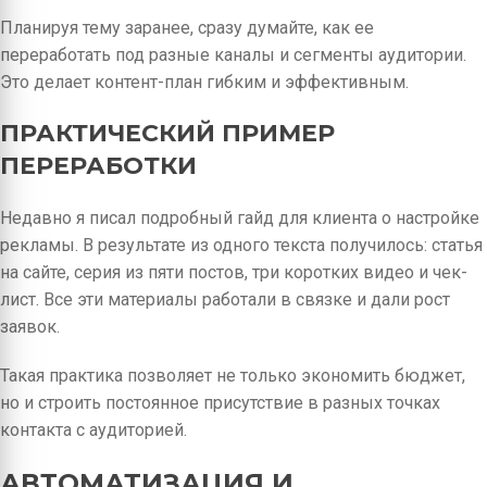
Планируя тему заранее, сразу думайте, как ее
переработать под разные каналы и сегменты аудитории.
Это делает контент-план гибким и эффективным.
ПРАКТИЧЕСКИЙ ПРИМЕР
ПЕРЕРАБОТКИ
Недавно я писал подробный гайд для клиента о настройке
рекламы. В результате из одного текста получилось: статья
на сайте, серия из пяти постов, три коротких видео и чек-
лист. Все эти материалы работали в связке и дали рост
заявок.
Такая практика позволяет не только экономить бюджет,
но и строить постоянное присутствие в разных точках
контакта с аудиторией.
АВТОМАТИЗАЦИЯ И