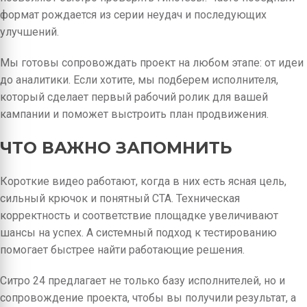
формат рождается из серии неудач и последующих
улучшений.
Мы готовы сопровождать проект на любом этапе: от идеи
до аналитики. Если хотите, мы подберем исполнителя,
который сделает первый рабочий ролик для вашей
кампании и поможет выстроить план продвижения.
ЧТО ВАЖНО ЗАПОМНИТЬ
Короткие видео работают, когда в них есть ясная цель,
сильный крючок и понятный CTA. Техническая
корректность и соответствие площадке увеличивают
шансы на успех. А системный подход к тестированию
помогает быстрее найти работающие решения.
Ситро 24 предлагает не только базу исполнителей, но и
сопровождение проекта, чтобы вы получили результат, а