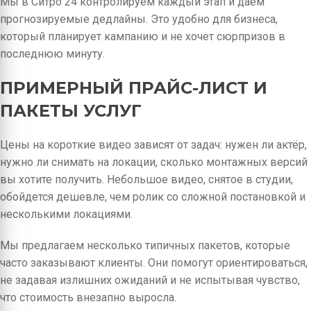
Мы в Ситро 24 контролируем каждый этап и даем
прогнозируемые дедлайны. Это удобно для бизнеса,
который планирует кампанию и не хочет сюрпризов в
последнюю минуту.
ПРИМЕРНЫЙ ПРАЙС-ЛИСТ И
ПАКЕТЫ УСЛУГ
Цены на короткие видео зависят от задач: нужен ли актёр,
нужно ли снимать на локации, сколько монтажных версий
вы хотите получить. Небольшое видео, снятое в студии,
обойдется дешевле, чем ролик со сложной постановкой и
несколькими локациями.
Мы предлагаем несколько типичных пакетов, которые
часто заказывают клиенты. Они помогут ориентироваться,
не задавая излишних ожиданий и не испытывая чувство,
что стоимость внезапно выросла.