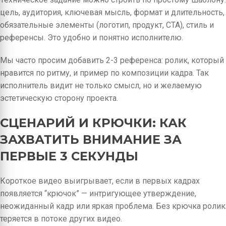
цель, аудитория, ключевая мысль, формат и длительность,
обязательные элементы (логотип, продукт, CTA), стиль и
референсы. Это удобно и понятно исполнителю.
Мы часто просим добавить 2-3 референса: ролик, который
нравится по ритму, и пример по композиции кадра. Так
исполнитель видит не только смысл, но и желаемую
эстетическую сторону проекта.
СЦЕНАРИЙ И КРЮЧКИ: КАК
ЗАХВАТИТЬ ВНИМАНИЕ ЗА
ПЕРВЫЕ 3 СЕКУНДЫ
Короткое видео выигрывает, если в первых кадрах
появляется “крючок” — интригующее утверждение,
неожиданный кадр или яркая проблема. Без крючка ролик
теряется в потоке других видео.