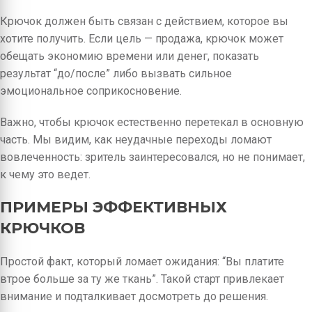
Крючок должен быть связан с действием, которое вы
хотите получить. Если цель — продажа, крючок может
обещать экономию времени или денег, показать
результат “до/после” либо вызвать сильное
эмоциональное соприкосновение.
Важно, чтобы крючок естественно перетекал в основную
часть. Мы видим, как неудачные переходы ломают
вовлеченность: зритель заинтересовался, но не понимает,
к чему это ведет.
ПРИМЕРЫ ЭФФЕКТИВНЫХ
КРЮЧКОВ
Простой факт, который ломает ожидания: “Вы платите
втрое больше за ту же ткань”. Такой старт привлекает
внимание и подталкивает досмотреть до решения.