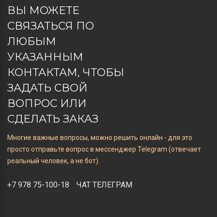
ВЫ МОЖЕТЕ
СВЯЗАТЬСЯ ПО
ЛЮБЫМ
УКАЗАННЫМ
КОНТАКТАМ, ЧТОБЫ
ЗАДАТЬ СВОЙ
ВОПРОС ИЛИ
СДЕЛАТЬ ЗАКАЗ
Многие важные вопросы, можно решить онлайн - для это
просто отправьте вопрос в мессенджер Telegram (отвечает
реальный человек, а не бот).
+7 978 75-100-18
ЧАТ ТЕЛЕГРАМ