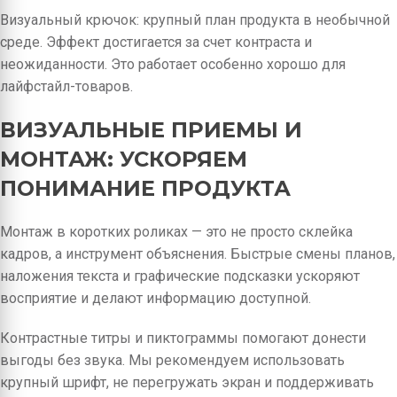
Визуальный крючок: крупный план продукта в необычной
среде. Эффект достигается за счет контраста и
неожиданности. Это работает особенно хорошо для
лайфстайл-товаров.
ВИЗУАЛЬНЫЕ ПРИЕМЫ И
МОНТАЖ: УСКОРЯЕМ
ПОНИМАНИЕ ПРОДУКТА
Монтаж в коротких роликах — это не просто склейка
кадров, а инструмент объяснения. Быстрые смены планов,
наложения текста и графические подсказки ускоряют
восприятие и делают информацию доступной.
Контрастные титры и пиктограммы помогают донести
выгоды без звука. Мы рекомендуем использовать
крупный шрифт, не перегружать экран и поддерживать