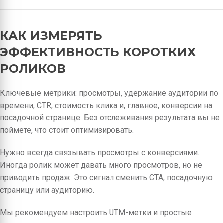
КАК ИЗМЕРЯТЬ
ЭФФЕКТИВНОСТЬ КОРОТКИХ
РОЛИКОВ
Ключевые метрики: просмотры, удержание аудитории по
времени, CTR, стоимость клика и, главное, конверсии на
посадочной странице. Без отслеживания результата вы не
поймете, что стоит оптимизировать.
Нужно всегда связывать просмотры с конверсиями.
Иногда ролик может давать много просмотров, но не
приводить продаж. Это сигнал сменить CTA, посадочную
страницу или аудиторию.
Мы рекомендуем настроить UTM-метки и простые