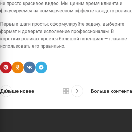
не просто красивое видео. Мы ценим время клиента и
фокусируемся на коммерческом эффекте каждого ролика.
Первые шаги просты: сформулируйте задачу, выберите
формат и доверьте исполнение профессионалам. В
коротких роликах кроется большой потенциал — главное
использовать его правильно.
Дальше новее
Больше контента