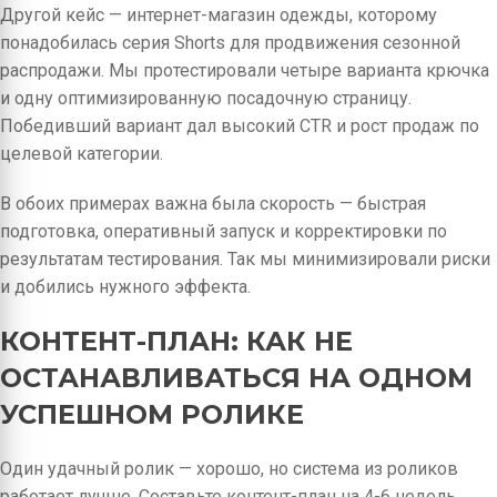
Другой кейс — интернет-магазин одежды, которому
понадобилась серия Shorts для продвижения сезонной
распродажи. Мы протестировали четыре варианта крючка
и одну оптимизированную посадочную страницу.
Победивший вариант дал высокий CTR и рост продаж по
целевой категории.
В обоих примерах важна была скорость — быстрая
подготовка, оперативный запуск и корректировки по
результатам тестирования. Так мы минимизировали риски
и добились нужного эффекта.
КОНТЕНТ-ПЛАН: КАК НЕ
ОСТАНАВЛИВАТЬСЯ НА ОДНОМ
УСПЕШНОМ РОЛИКЕ
Один удачный ролик — хорошо, но система из роликов
работает лучше. Составьте контент-план на 4-6 недель,