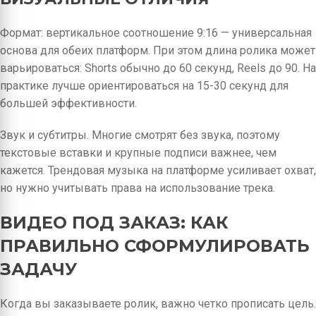
Формат: вертикальное соотношение 9:16 — универсальная
основа для обеих платформ. При этом длина ролика может
варьироваться: Shorts обычно до 60 секунд, Reels до 90. На
практике лучше ориентироваться на 15-30 секунд для
большей эффективности.
Звук и субтитры. Многие смотрят без звука, поэтому
текстовые вставки и крупные подписи важнее, чем
кажется. Трендовая музыка на платформе усиливает охват,
но нужно учитывать права на использование трека.
ВИДЕО ПОД ЗАКАЗ: КАК
ПРАВИЛЬНО СФОРМУЛИРОВАТЬ
ЗАДАЧУ
Когда вы заказываете ролик, важно четко прописать цель.