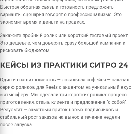
Быстрая обратная связь и готовность предложить
варианты сценария говорят о профессионализме. Это
экономит время и деньги на правках.
Закажите пробный ролик или короткий тестовый проект.
Это дешевле, чем доверять сразу большой кампании и
рисковать бюджетом.
КЕЙСЫ ИЗ ПРАКТИКИ СИТРО 24
Один из наших клиентов — локальная кофейня — заказал
серию роликов для Reels с акцентом на уникальный вкус
и атмосферу. Мы сделали три коротких ролика: процесс
приготовления, отзыв клиента и предложение “с собой”.
Результат — заметный приток новых подписчиков и
стабильный рост заказов на вынос в течение недели
после запуска.