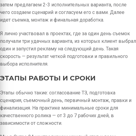
затем предлагаем 2-3 исполнительных варианта, после
чего создаем сценарий и согласуем его с вами. Далее
идет съемка, монтаж и финальная доработка.
Я лично участвовал в проектах, где за один день съемок
получали три удачных варианта, из которых клиент выбрал
один и запустил рекламу на следующий день. Такая
скорость — результат четкой подготовки и правильного
выбора исполнителя.
ЭТАПЫ РАБОТЫ И СРОКИ
Этапы обычно такие: согласование ТЗ, подготовка
сценария, съемочный день, первичный монтаж, правки и
финализация. На практике минимальные сроки для
качественного ролика — от 3 до 7 рабочих дней, в
зависимости от сложности.