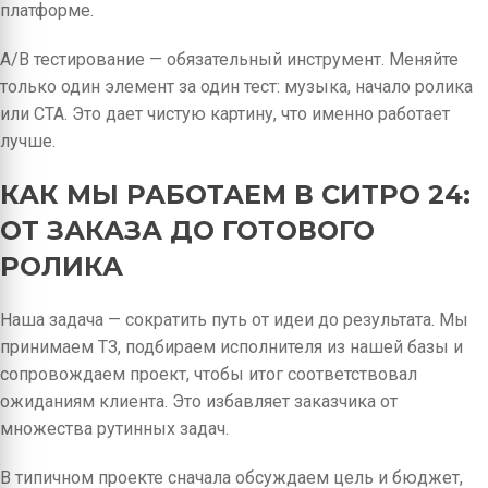
платформе.
А/В тестирование — обязательный инструмент. Меняйте
только один элемент за один тест: музыка, начало ролика
или CTA. Это дает чистую картину, что именно работает
лучше.
КАК МЫ РАБОТАЕМ В СИТРО 24:
ОТ ЗАКАЗА ДО ГОТОВОГО
РОЛИКА
Наша задача — сократить путь от идеи до результата. Мы
принимаем ТЗ, подбираем исполнителя из нашей базы и
сопровождаем проект, чтобы итог соответствовал
ожиданиям клиента. Это избавляет заказчика от
множества рутинных задач.
В типичном проекте сначала обсуждаем цель и бюджет,