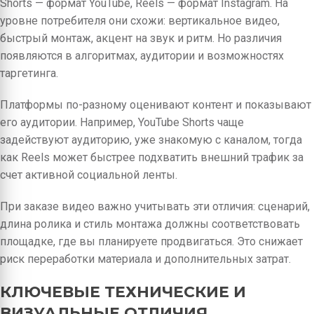
Shorts — формат YouTube, Reels — формат Instagram. На
уровне потребителя они схожи: вертикальное видео,
быстрый монтаж, акцент на звук и ритм. Но различия
появляются в алгоритмах, аудитории и возможностях
таргетинга.
Платформы по-разному оценивают контент и показывают
его аудитории. Например, YouTube Shorts чаще
задействуют аудиторию, уже знакомую с каналом, тогда
как Reels может быстрее подхватить внешний трафик за
счет активной социальной ленты.
При заказе видео важно учитывать эти отличия: сценарий,
длина ролика и стиль монтажа должны соответствовать
площадке, где вы планируете продвигаться. Это снижает
риск переработки материала и дополнительных затрат.
КЛЮЧЕВЫЕ ТЕХНИЧЕСКИЕ И
ВИЗУАЛЬНЫЕ ОТЛИЧИЯ