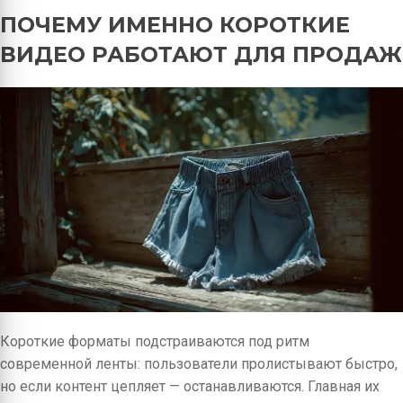
ПОЧЕМУ ИМЕННО КОРОТКИЕ
ВИДЕО РАБОТАЮТ ДЛЯ ПРОДАЖ
Короткие форматы подстраиваются под ритм
современной ленты: пользователи пролистывают быстро,
но если контент цепляет — останавливаются. Главная их