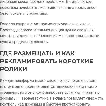
лицензии может создать проблемы. В Ситро 24 мы
помогаем подобрать либо лицензионные треки, либо
безопасные альтернативы.
Голос за кадром стоит применять экономно и ясно.
Простая, доброжелательная дикция лучше сложных
метафор и длинных объяснений — в коротком формате
нужна предельная ясность.
ГДЕ РАЗМЕЩАТЬ И КАК
РЕКЛАМИРОВАТЬ КОРОТКИЕ
РОЛИКИ
Каждая платформа имеет свою логику показа и свои
инструменты продвижения. Органический охват часто
ограничен, поэтому комбинировать органику и платные
форматы — верная тактика. Реклама позволяет удержать
контроль над показами и быстрее протестировать