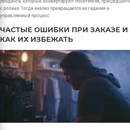
лендинги, которые конвертируют посетителя, пришедшего
с ролика. Тогда анализ превращается из гадания в
управляемый процесс.
ЧАСТЫЕ ОШИБКИ ПРИ ЗАКАЗЕ И
КАК ИХ ИЗБЕЖАТЬ