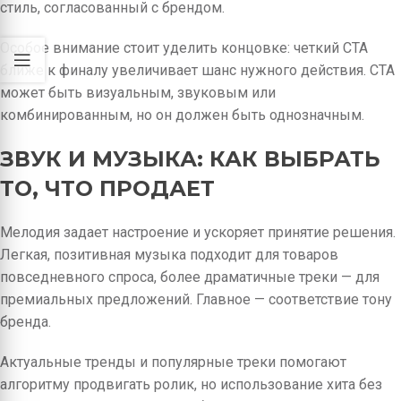
стиль, согласованный с брендом.
Особое внимание стоит уделить концовке: четкий CTA
ближе к финалу увеличивает шанс нужного действия. CTA
может быть визуальным, звуковым или
комбинированным, но он должен быть однозначным.
ЗВУК И МУЗЫКА: КАК ВЫБРАТЬ
ТО, ЧТО ПРОДАЕТ
Мелодия задает настроение и ускоряет принятие решения.
Легкая, позитивная музыка подходит для товаров
повседневного спроса, более драматичные треки — для
премиальных предложений. Главное — соответствие тону
бренда.
Актуальные тренды и популярные треки помогают
алгоритму продвигать ролик, но использование хита без