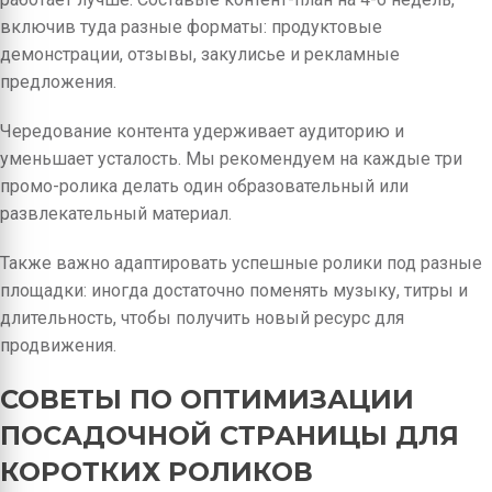
включив туда разные форматы: продуктовые
демонстрации, отзывы, закулисье и рекламные
предложения.
Чередование контента удерживает аудиторию и
уменьшает усталость. Мы рекомендуем на каждые три
промо-ролика делать один образовательный или
развлекательный материал.
Также важно адаптировать успешные ролики под разные
площадки: иногда достаточно поменять музыку, титры и
длительность, чтобы получить новый ресурс для
продвижения.
СОВЕТЫ ПО ОПТИМИЗАЦИИ
ПОСАДОЧНОЙ СТРАНИЦЫ ДЛЯ
КОРОТКИХ РОЛИКОВ