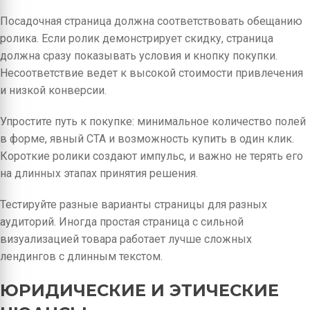
Посадочная страница должна соответствовать обещанию
ролика. Если ролик демонстрирует скидку, страница
должна сразу показывать условия и кнопку покупки.
Несоответствие ведет к высокой стоимости привлечения
и низкой конверсии.
Упростите путь к покупке: минимальное количество полей
в форме, явный CTA и возможность купить в один клик.
Короткие ролики создают импульс, и важно не терять его
на длинных этапах принятия решения.
Тестируйте разные варианты страницы для разных
аудиторий. Иногда простая страница с сильной
визуализацией товара работает лучше сложных
лендингов с длинным текстом.
ЮРИДИЧЕСКИЕ И ЭТИЧЕСКИЕ