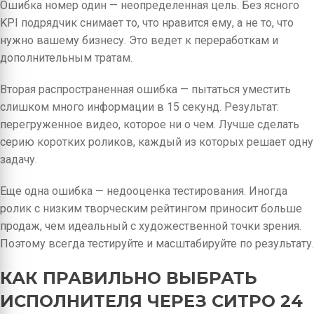
Ошибка номер один — неопределенная цель. Без ясного
KPI подрядчик снимает то, что нравится ему, а не то, что
нужно вашему бизнесу. Это ведет к переработкам и
дополнительным тратам.
Вторая распространенная ошибка — пытаться уместить
слишком много информации в 15 секунд. Результат:
перегруженное видеo, которое ни о чем. Лучше сделать
серию коротких роликов, каждый из которых решает одну
задачу.
Еще одна ошибка — недооценка тестирования. Иногда
ролик с низким творческим рейтингом приносит больше
продаж, чем идеальный с художественной точки зрения.
Поэтому всегда тестируйте и масштабируйте по результату.
КАК ПРАВИЛЬНО ВЫБРАТЬ
ИСПОЛНИТЕЛЯ ЧЕРЕЗ СИТРО 24