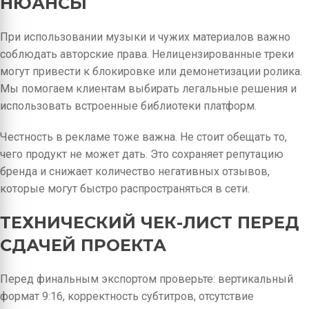
НЮАНСЫ
При использовании музыки и чужих материалов важно
соблюдать авторские права. Нелицензированные треки
могут привести к блокировке или демонетизации ролика.
Мы помогаем клиентам выбирать легальные решения и
использовать встроенные библиотеки платформ.
Честность в рекламе тоже важна. Не стоит обещать то,
чего продукт не может дать. Это сохраняет репутацию
бренда и снижает количество негативных отзывов,
которые могут быстро распространяться в сети.
ТЕХНИЧЕСКИЙ ЧЕК-ЛИСТ ПЕРЕД
СДАЧЕЙ ПРОЕКТА
Перед финальным экспортом проверьте: вертикальный
формат 9:16, корректность субтитров, отсутствие