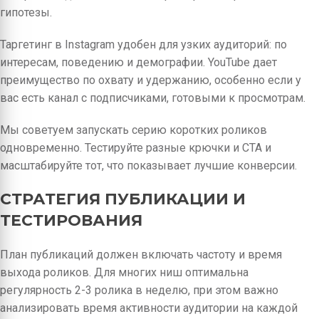
гипотезы.
Таргетинг в Instagram удобен для узких аудиторий: по
интересам, поведению и демографии. YouTube дает
преимущество по охвату и удержанию, особенно если у
вас есть канал с подписчиками, готовыми к просмотрам.
Мы советуем запускать серию коротких роликов
одновременно. Тестируйте разные крючки и CTA и
масштабируйте тот, что показывает лучшие конверсии.
СТРАТЕГИЯ ПУБЛИКАЦИИ И
ТЕСТИРОВАНИЯ
План публикаций должен включать частоту и время
выхода роликов. Для многих ниш оптимальна
регулярность 2-3 ролика в неделю, при этом важно
анализировать время активности аудитории на каждой