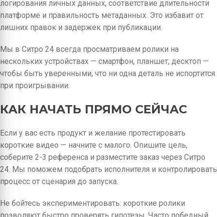
логирования личных данных, соответствие длительности
платформе и правильность метаданных. Это избавит от
лишних правок и задержек при публикации.
Мы в Ситро 24 всегда просматриваем ролики на
нескольких устройствах — смартфон, планшет, десктоп —
чтобы быть уверенными, что ни одна деталь не испортится
при проигрывании.
КАК НАЧАТЬ ПРЯМО СЕЙЧАС
Если у вас есть продукт и желание протестировать
короткие видео — начните с малого. Опишите цель,
соберите 2-3 референса и разместите заказ через Ситро
24. Мы поможем подобрать исполнителя и контролировать
процесс от сценария до запуска.
Не бойтесь экспериментировать: короткие ролики
позволяют быстро проверять гипотезы. Часто победный