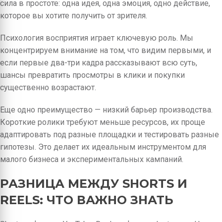
сила в простоте: одна идея, одна эмоция, одно действие,
которое вы хотите получить от зрителя.
Психология восприятия играет ключевую роль. Мы
концентрируем внимание на том, что видим первыми, и
если первые два-три кадра рассказывают всю суть,
шансы превратить просмотры в клики и покупки
существенно возрастают.
Еще одно преимущество — низкий барьер производства.
Короткие ролики требуют меньше ресурсов, их проще
адаптировать под разные площадки и тестировать разные
гипотезы. Это делает их идеальным инструментом для
малого бизнеса и экспериментальных кампаний.
РАЗНИЦА МЕЖДУ SHORTS И
REELS: ЧТО ВАЖНО ЗНАТЬ