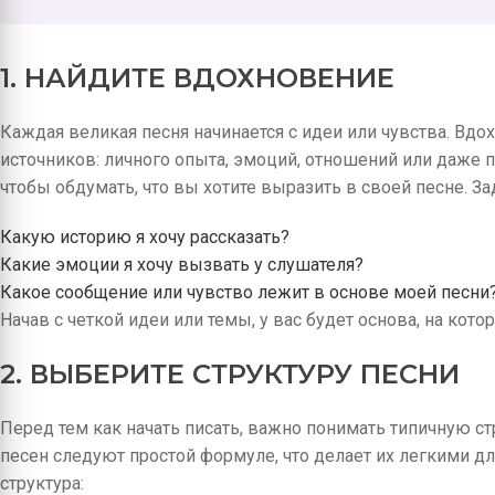
1. НАЙДИТЕ ВДОХНОВЕНИЕ
Каждая великая песня начинается с идеи или чувства. Вд
источников: личного опыта, эмоций, отношений или даже
чтобы обдумать, что вы хотите выразить в своей песне. За
Какую историю я хочу рассказать?
Какие эмоции я хочу вызвать у слушателя?
Какое сообщение или чувство лежит в основе моей песни
Начав с четкой идеи или темы, у вас будет основа, на кото
2. ВЫБЕРИТЕ СТРУКТУРУ ПЕСНИ
Перед тем как начать писать, важно понимать типичную с
песен следуют простой формуле, что делает их легкими дл
структура: