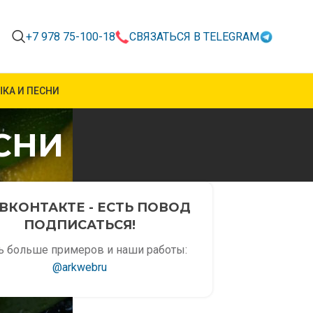
+7 978 75-100-18
СВЯЗАТЬСЯ В TELEGRAM
КА И ПЕСНИ
СНИ
ВКОНТАКТЕ - ЕСТЬ ПОВОД
ПОДПИСАТЬСЯ!
ь больше примеров и наши работы:
@arkwebru