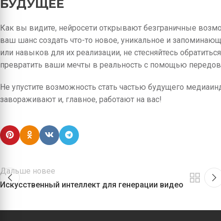
БУДУЩЕЕ
Как вы видите, нейросети открывают безграничные возмож
ваш шанс создать что-то новое, уникальное и запоминающе
или навыков для их реализации, не стесняйтесь обратиться
превратить ваши мечты в реальность с помощью передов
Не упустите возможность стать частью будущего медиаин
завораживают и, главное, работают на вас!
Дальше новее
Искусственный интеллект для генерации видео