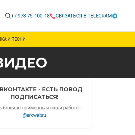
+7 978 75-100-18
СВЯЗАТЬСЯ В TELEGRAM
КА И ПЕСНИ
ВИДЕО
ВКОНТАКТЕ - ЕСТЬ ПОВОД
ПОДПИСАТЬСЯ!
ь больше примеров и наши работы:
@arkwebru