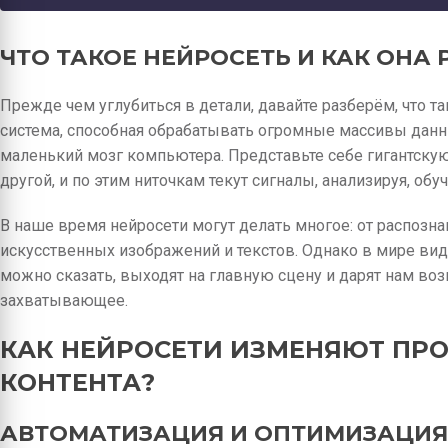
ЧТО ТАКОЕ НЕЙРОСЕТЬ И КАК ОНА 
Прежде чем углубиться в детали, давайте разберём, что та
система, способная обрабатывать огромные массивы данны
маленький мозг компьютера. Представьте себе гигантскую 
другой, и по этим ниточкам текут сигналы, анализируя, об
В наше время нейросети могут делать многое: от распозн
искусственных изображений и текстов. Однако в мире виде
можно сказать, выходят на главную сцену и дарят нам воз
захватывающее.
КАК НЕЙРОСЕТИ ИЗМЕНЯЮТ ПР
КОНТЕНТА?
АВТОМАТИЗАЦИЯ И ОПТИМИЗАЦИЯ