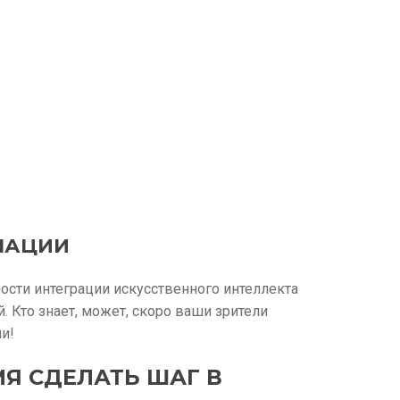
МАЦИИ
ости интеграции искусственного интеллекта
 Кто знает, может, скоро ваши зрители
и!
Я СДЕЛАТЬ ШАГ В