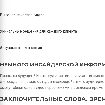
Высокое качество видео
Уникальные решения для каждого клиента
Актуальные технологии
НЕМНОГО ИНСАЙДЕРСКОЙ ИНФОР
Планы на будущее? Наша студия активно изучает возможн
для создания новых методов взаимодействия с аудиторией.
смогут общаться с видео персонажами в реальном времен
ЗАКЛЮЧИТЕЛЬНЫЕ СЛОВА. ВРЕМ