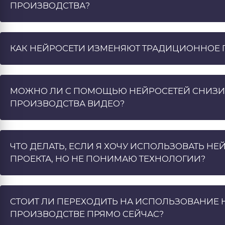
ПРОИЗВОДСТВА?
КАК НЕЙРОСЕТИ ИЗМЕНЯЮТ ТРАДИЦИОННОЕ 
МОЖНО ЛИ С ПОМОЩЬЮ НЕЙРОСЕТЕЙ СНИЗИТ
ПРОИЗВОДСТВА ВИДЕО?
ЧТО ДЕЛАТЬ, ЕСЛИ Я ХОЧУ ИСПОЛЬЗОВАТЬ НЕ
ПРОЕКТА, НО НЕ ПОНИМАЮ ТЕХНОЛОГИИ?
СТОИТ ЛИ ПЕРЕХОДИТЬ НА ИСПОЛЬЗОВАНИЕ 
ПРОИЗВОДСТВЕ ПРЯМО СЕЙЧАС?