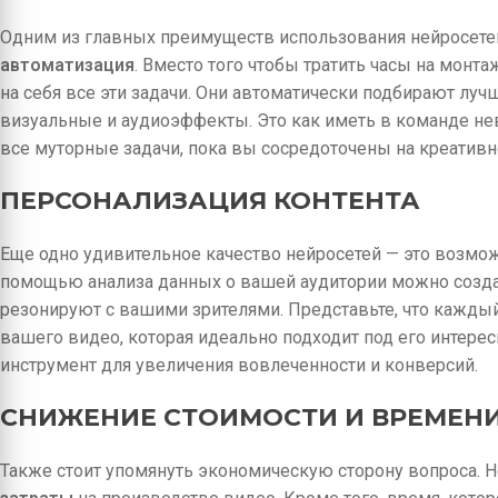
Одним из главных преимуществ использования нейросетей
автоматизация
. Вместо того чтобы тратить часы на монт
на себя все эти задачи. Они автоматически подбирают лу
визуальные и аудиоэффекты. Это как иметь в команде не
все муторные задачи, пока вы сосредоточены на креативн
ПЕРСОНАЛИЗАЦИЯ КОНТЕНТА
Еще одно удивительное качество нейросетей — это возмо
помощью анализа данных о вашей аудитории можно созда
резонируют с вашими зрителями. Представьте, что кажды
вашего видео, которая идеально подходит под его интере
инструмент для увеличения вовлеченности и конверсий.
СНИЖЕНИЕ СТОИМОСТИ И ВРЕМЕН
Также стоит упомянуть экономическую сторону вопроса.