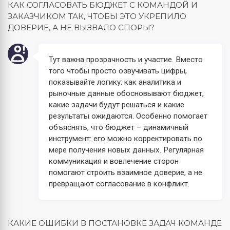
КАК СОГЛАСОВАТЬ БЮДЖЕТ С КОМАНДОЙ И
ЗАКАЗЧИКОМ ТАК, ЧТОБЫ ЭТО УКРЕПИЛО
ДОВЕРИЕ, А НЕ ВЫЗВАЛО СПОРЫ?
Тут важна прозрачность и участие. Вместо
того чтобы просто озвучивать цифры,
показывайте логику: как аналитика и
рыночные данные обосновывают бюджет,
какие задачи будут решаться и какие
результаты ожидаются. Особенно помогает
объяснять, что бюджет – динамичный
инструмент: его можно корректировать по
мере получения новых данных. Регулярная
коммуникация и вовлечение сторон
помогают строить взаимное доверие, а не
превращают согласование в конфликт.
КАКИЕ ОШИБКИ В ПОСТАНОВКЕ ЗАДАЧ КОМАНДЕ