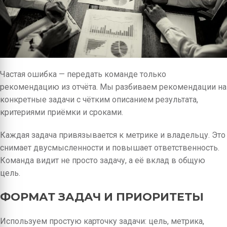
Частая ошибка — передать команде только
рекомендацию из отчёта. Мы разбиваем рекомендации на
конкретные задачи с чётким описанием результата,
критериями приёмки и сроками.
Каждая задача привязывается к метрике и владельцу. Это
снимает двусмысленности и повышает ответственность.
Команда видит не просто задачу, а её вклад в общую
цель.
ФОРМАТ ЗАДАЧ И ПРИОРИТЕТЫ
Используем простую карточку задачи: цель, метрика,