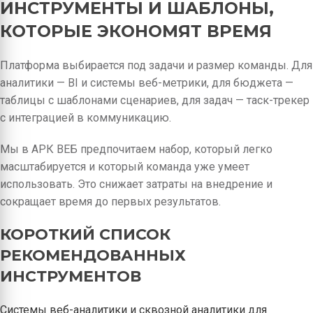
ИНСТРУМЕНТЫ И ШАБЛОНЫ,
КОТОРЫЕ ЭКОНОМЯТ ВРЕМЯ
Платформа выбирается под задачи и размер команды. Для
аналитики — BI и системы веб-метрики, для бюджета —
таблицы с шаблонами сценариев, для задач — таск-трекер
с интеграцией в коммуникацию.
Мы в АРК ВЕБ предпочитаем набор, который легко
масштабируется и который команда уже умеет
использовать. Это снижает затраты на внедрение и
сокращает время до первых результатов.
КОРОТКИЙ СПИСОК
РЕКОМЕНДОВАННЫХ
ИНСТРУМЕНТОВ
Системы веб-аналитики и сквозной аналитики для