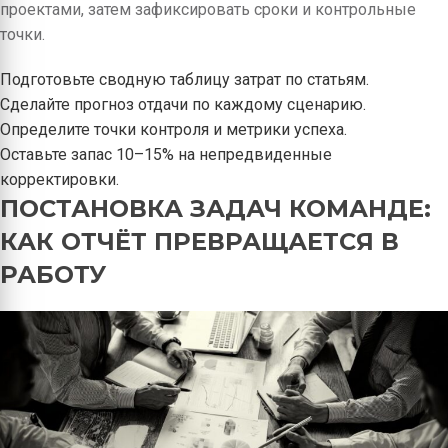
проектами, затем зафиксировать сроки и контрольные
точки.
Подготовьте сводную таблицу затрат по статьям.
Сделайте прогноз отдачи по каждому сценарию.
Определите точки контроля и метрики успеха.
Оставьте запас 10–15% на непредвиденные
корректировки.
ПОСТАНОВКА ЗАДАЧ КОМАНДЕ:
КАК ОТЧЁТ ПРЕВРАЩАЕТСЯ В
РАБОТУ