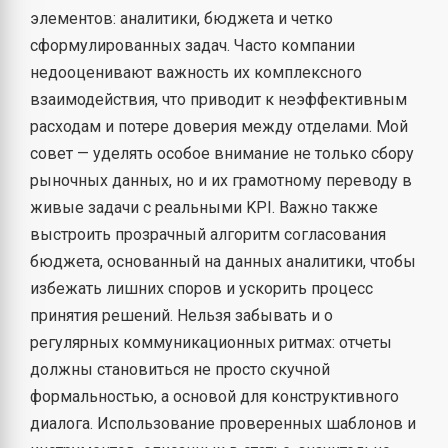
элементов: аналитики, бюджета и четко
сформулированных задач. Часто компании
недооценивают важность их комплексного
взаимодействия, что приводит к неэффективным
расходам и потере доверия между отделами. Мой
совет — уделять особое внимание не только сбору
рыночных данных, но и их грамотному переводу в
живые задачи с реальными KPI. Важно также
выстроить прозрачный алгоритм согласования
бюджета, основанный на данных аналитики, чтобы
избежать лишних споров и ускорить процесс
принятия решений. Нельзя забывать и о
регулярных коммуникационных ритмах: отчеты
должны становиться не просто скучной
формальностью, а основой для конструктивного
диалога. Использование проверенных шаблонов и