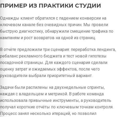
ПРИМЕР ИЗ ПРАКТИКИ СТУДИИ
Однажды клиент обратился с падением конверсии на
ключевом канале без очевидных причин. Мы провели
быструю диагностику, обнаружили смещение трафика по
кампаням и рост возвратов на одной из страниц.
В отчёте предложили три сценария: переработка лендинга,
ребаланс рекламного бюджета и тест новой гипотезы
посадочной страницы. Для каждого сценария сделали
оценку затрат и ожидаемых эффектов, после чего
руководители выбрали приоритетный вариант.
Задачи были распилены на двухнедельные спринты,
каждая с владельцем и метрикой. В работе команда
использовала привычные инструменты, а руководитель
получал короткие отчёты по ключевым точкам контроля.
Процесс занял несколько итераций, но позволил