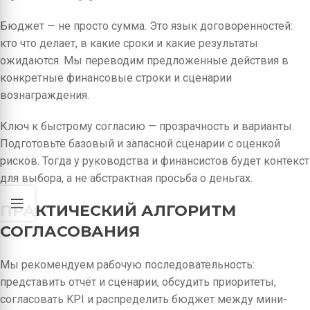
Бюджет — не просто сумма. Это язык договоренностей:
кто что делает, в какие сроки и какие результаты
ожидаются. Мы переводим предложенные действия в
конкретные финансовые строки и сценарии
вознаграждения.
Ключ к быстрому согласию — прозрачность и варианты.
Подготовьте базовый и запасной сценарии с оценкой
рисков. Тогда у руководства и финансистов будет контекст
для выбора, а не абстрактная просьба о деньгах.
ПРАКТИЧЕСКИЙ АЛГОРИТМ
СОГЛАСОВАНИЯ
Мы рекомендуем рабочую последовательность:
представить отчёт и сценарии, обсудить приоритеты,
согласовать KPI и распределить бюджет между мини-