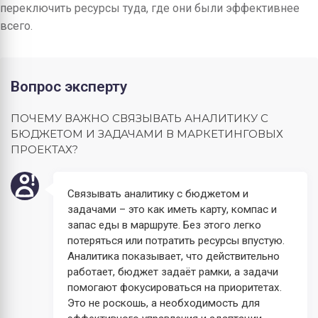
переключить ресурсы туда, где они были эффективнее
всего.
Вопрос эксперту
ПОЧЕМУ ВАЖНО СВЯЗЫВАТЬ АНАЛИТИКУ С
БЮДЖЕТОМ И ЗАДАЧАМИ В МАРКЕТИНГОВЫХ
ПРОЕКТАХ?
Связывать аналитику с бюджетом и
задачами – это как иметь карту, компас и
запас еды в маршруте. Без этого легко
потеряться или потратить ресурсы впустую.
Аналитика показывает, что действительно
работает, бюджет задаёт рамки, а задачи
помогают фокусироваться на приоритетах.
Это не роскошь, а необходимость для