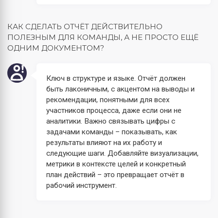
КАК СДЕЛАТЬ ОТЧЁТ ДЕЙСТВИТЕЛЬНО
ПОЛЕЗНЫМ ДЛЯ КОМАНДЫ, А НЕ ПРОСТО ЕЩЁ
ОДНИМ ДОКУМЕНТОМ?
Ключ в структуре и языке. Отчёт должен
быть лаконичным, с акцентом на выводы и
рекомендации, понятными для всех
участников процесса, даже если они не
аналитики. Важно связывать цифры с
задачами команды – показывать, как
результаты влияют на их работу и
следующие шаги. Добавляйте визуализации,
метрики в контексте целей и конкретный
план действий – это превращает отчёт в
рабочий инструмент.