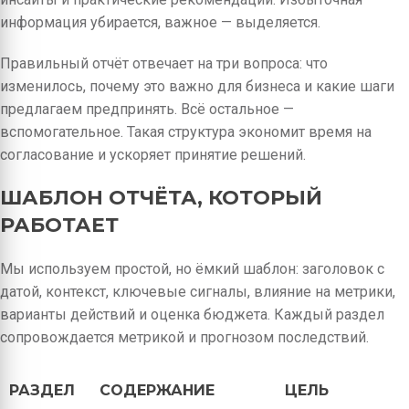
информация убирается, важное — выделяется.
Правильный отчёт отвечает на три вопроса: что
изменилось, почему это важно для бизнеса и какие шаги
предлагаем предпринять. Всё остальное —
вспомогательное. Такая структура экономит время на
согласование и ускоряет принятие решений.
ШАБЛОН ОТЧЁТА, КОТОРЫЙ
РАБОТАЕТ
Мы используем простой, но ёмкий шаблон: заголовок с
датой, контекст, ключевые сигналы, влияние на метрики,
варианты действий и оценка бюджета. Каждый раздел
сопровождается метрикой и прогнозом последствий.
РАЗДЕЛ
СОДЕРЖАНИЕ
ЦЕЛЬ