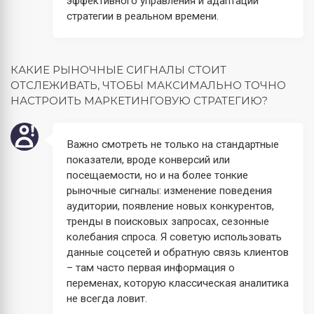
эффективного управления и адаптации
стратегии в реальном времени.
КАКИЕ РЫНОЧНЫЕ СИГНАЛЫ СТОИТ
ОТСЛЕЖИВАТЬ, ЧТОБЫ МАКСИМАЛЬНО ТОЧНО
НАСТРОИТЬ МАРКЕТИНГОВУЮ СТРАТЕГИЮ?
Важно смотреть не только на стандартные
показатели, вроде конверсий или
посещаемости, но и на более тонкие
рыночные сигналы: изменение поведения
аудитории, появление новых конкурентов,
тренды в поисковых запросах, сезонные
колебания спроса. Я советую использовать
данные соцсетей и обратную связь клиентов
– там часто первая информация о
переменах, которую классическая аналитика
не всегда ловит.