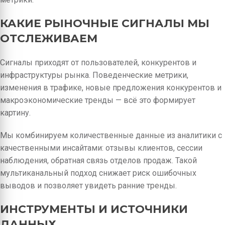
КАКИЕ РЫНОЧНЫЕ СИГНАЛЫ МЫ
ОТСЛЕЖИВАЕМ
Сигналы приходят от пользователей, конкурентов и
инфраструктуры рынка. Поведенческие метрики,
изменения в трафике, новые предложения конкурентов и
макроэкономические тренды — всё это формирует
картину.
Мы комбинируем количественные данные из аналитики с
качественными инсайтами: отзывы клиентов, сессии
наблюдения, обратная связь отделов продаж. Такой
мультиканальный подход снижает риск ошибочных
выводов и позволяет увидеть ранние тренды.
ИНСТРУМЕНТЫ И ИСТОЧНИКИ
ДАННЫХ