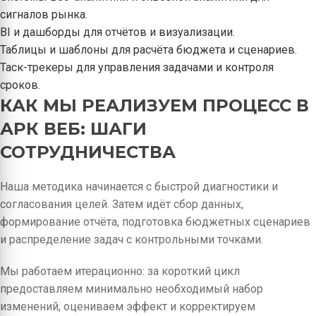
сигналов рынка.
BI и дашборды для отчётов и визуализации.
Таблицы и шаблоны для расчёта бюджета и сценариев.
Таск-трекеры для управления задачами и контроля
сроков.
КАК МЫ РЕАЛИЗУЕМ ПРОЦЕСС В
АРК ВЕБ: ШАГИ
СОТРУДНИЧЕСТВА
Наша методика начинается с быстрой диагностики и
согласования целей. Затем идёт сбор данных,
формирование отчёта, подготовка бюджетных сценариев
и распределение задач с контрольными точками.
Мы работаем итерационно: за короткий цикл
предоставляем минимально необходимый набор
изменений, оцениваем эффект и корректируем