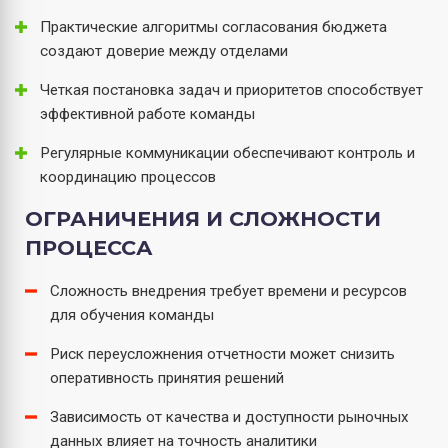
Практические алгоритмы согласования бюджета
создают доверие между отделами
Четкая постановка задач и приоритетов способствует
эффективной работе команды
Регулярные коммуникации обеспечивают контроль и
координацию процессов
ОГРАНИЧЕНИЯ И СЛОЖНОСТИ
ПРОЦЕССА
Сложность внедрения требует времени и ресурсов
для обучения команды
Риск переусложнения отчетности может снизить
оперативность принятия решений
Зависимость от качества и доступности рыночных
данных влияет на точность аналитики