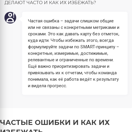
ДЕЛАЮТ ЧАСТО И КАК ИХ ИЗБЕЖАТЬ?
Частая ошибка – задачи слишком общие
или не связаны с конкретными метриками и
сроками. Это как давать карту без отметок,
куда идти. Чтобы избежать этого, всегда
формулируйте задачи по SMART-принципу –
конкретные, измеримые, достижимые,
релевантные и ограниченные по времени.
Ещё важно приоритизировать задачи и
привязывать их к отчетам, чтобы команда
понимала, как её работа ведёт к результату
и видела прогресс.
ЧАСТЫЕ ОШИБКИ И КАК ИХ