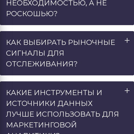
НЕОБХОДИМОСТЬЮ, А НЕ
РОСКОШЬЮ?
КАК ВЫБИРАТЬ РЫНОЧНЫЕ
СИГНАЛЫ ДЛЯ
ОТСЛЕЖИВАНИЯ?
КАКИЕ ИНСТРУМЕНТЫ И
ИСТОЧНИКИ ДАННЫХ
ЛУЧШЕ ИСПОЛЬЗОВАТЬ ДЛЯ
МАРКЕТИНГОВОЙ