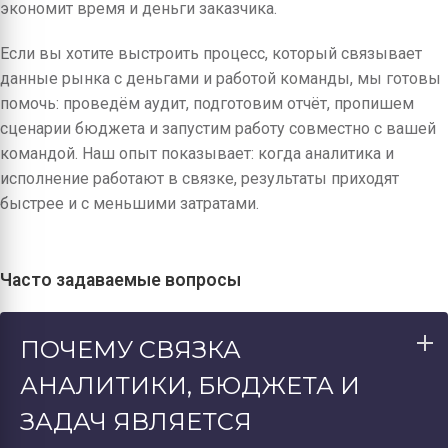
экономит время и деньги заказчика.
Если вы хотите выстроить процесс, который связывает
данные рынка с деньгами и работой команды, мы готовы
помочь: проведём аудит, подготовим отчёт, пропишем
сценарии бюджета и запустим работу совместно с вашей
командой. Наш опыт показывает: когда аналитика и
исполнение работают в связке, результаты приходят
быстрее и с меньшими затратами.
Часто задаваемые вопросы
ПОЧЕМУ СВЯЗКА
АНАЛИТИКИ, БЮДЖЕТА И
ЗАДАЧ ЯВЛЯЕТСЯ