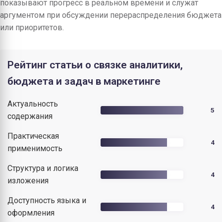
показывают прогресс в реальном времени и служат
аргументом при обсуждении перераспределения бюджета
или приоритетов.
Рейтинг статьи о связке аналитики,
бюджета и задач в маркетинге
Актуальность
5
содержания
Практическая
4
применимость
Структура и логика
4
изложения
Доступность языка и
4
оформления