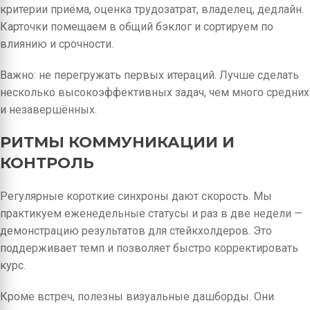
критерии приёма, оценка трудозатрат, владелец, дедлайн.
Карточки помещаем в общий бэклог и сортируем по
влиянию и срочности.
Важно: не перегружать первых итераций. Лучше сделать
несколько высокоэффективных задач, чем много средних
и незавершённых.
РИТМЫ КОММУНИКАЦИИ И
КОНТРОЛЬ
Регулярные короткие синхроны дают скорость. Мы
практикуем еженедельные статусы и раз в две недели —
демонстрацию результатов для стейкхолдеров. Это
поддерживает темп и позволяет быстро корректировать
курс.
Кроме встреч, полезны визуальные дашборды. Они