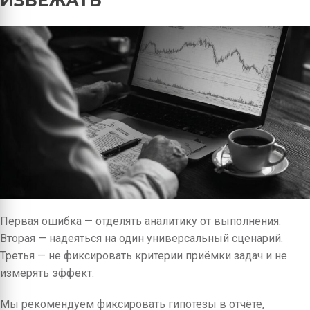
ИЗБЕЖАТЬ
Первая ошибка — отделять аналитику от выполнения.
Вторая — надеяться на один универсальный сценарий.
Третья — не фиксировать критерии приёмки задач и не
измерять эффект.
Мы рекомендуем фиксировать гипотезы в отчёте,