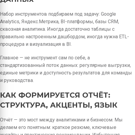
Набор инструментов подбираем под задачу: Google
Analytics, Яндекс.Метрика, BI-платформы, базы CRM,
сквозная аналитика. Иногда достаточно таблицы с
правильно настроенным дашбордом, иногда нужна ETL-
процедура и визуализация в BI.
Главное — не инструмент сам по себе, а
стандартизованный поток данных: регулярные выгрузки,
единые метрики и доступность результатов для команды
и руководства.
КАК ФОРМИРУЕТСЯ ОТЧЁТ:
СТРУКТУРА, АКЦЕНТЫ, ЯЗЫК
Отчёт — это мост между аналитиками и бизнесом. Мы
делаем его понятным: краткое резюме, ключевые
инсайты и практические рекомендации. Избыточная