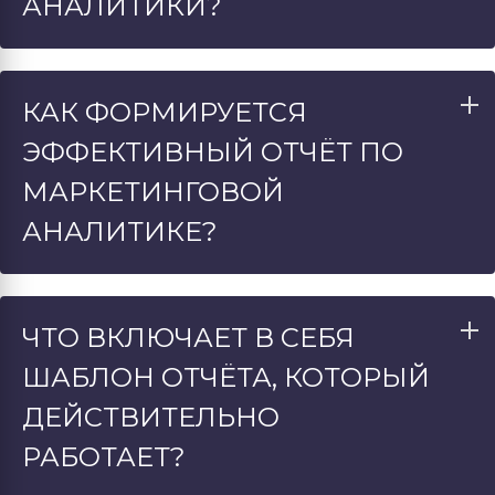
АНАЛИТИКИ?
КАК ФОРМИРУЕТСЯ
ЭФФЕКТИВНЫЙ ОТЧЁТ ПО
МАРКЕТИНГОВОЙ
АНАЛИТИКЕ?
ЧТО ВКЛЮЧАЕТ В СЕБЯ
ШАБЛОН ОТЧЁТА, КОТОРЫЙ
ДЕЙСТВИТЕЛЬНО
РАБОТАЕТ?