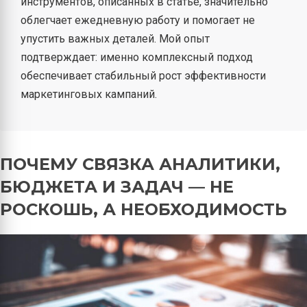
инструментов, описанных в статье, значительно
облегчает ежедневную работу и помогает не
упустить важных деталей. Мой опыт
подтверждает: именно комплексный подход
обеспечивает стабильный рост эффективности
маркетинговых кампаний.
ПОЧЕМУ СВЯЗКА АНАЛИТИКИ,
БЮДЖЕТА И ЗАДАЧ — НЕ
РОСКОШЬ, А НЕОБХОДИМОСТЬ