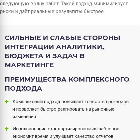
следующую волну работ. Такой подход минимизирует
риски и даёт реальные результаты быстрее.
СИЛЬНЫЕ И СЛАБЫЕ СТОРОНЫ
ИНТЕГРАЦИИ АНАЛИТИКИ,
БЮДЖЕТА И ЗАДАЧ В
МАРКЕТИНГЕ
ПРЕИМУЩЕСТВА КОМПЛЕКСНОГО
ПОДХОДА
Комплексный подход повышает точность прогнозов
и позволяет быстро реагировать на рыночные
изменения
Использование стандартизированных шаблонов
экономит время и улучшает качество отчетов