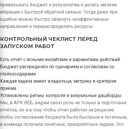
привязывать бюджет к результатам и делать мелкие
итерации с быстрой обратной связью. Тогда даже при
ошибке можно быстро свернуть неэффективные
направления и перераспределить ресурсы.
КОНТРОЛЬНЫЙ ЧЕКЛИСТ ПЕРЕД
ЗАПУСКОМ РАБОТ
Есть отчёт с ясными инсайтами и вариантами действий.
Бюджет распределён по сценариям и согласован со
стейкхолдерами.
Каждая задача имеет владельца, метрику и критерии
приёма.
Установлены ритмы контроля и визуальные дашборды.
Мы, в АРК ВЕБ, видим свою роль не только в подготовке
отчётов, но и в том, чтобы отчёт работал на решение:
чтобы согласование бюджета было быстрым и логичным,
а команда получала понятные, приоритетные задачи. Это