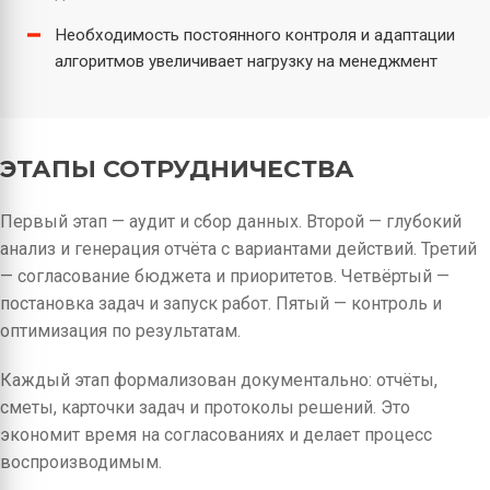
Необходимость постоянного контроля и адаптации
алгоритмов увеличивает нагрузку на менеджмент
ЭТАПЫ СОТРУДНИЧЕСТВА
Первый этап — аудит и сбор данных. Второй — глубокий
анализ и генерация отчёта с вариантами действий. Третий
— согласование бюджета и приоритетов. Четвёртый —
постановка задач и запуск работ. Пятый — контроль и
оптимизация по результатам.
Каждый этап формализован документально: отчёты,
сметы, карточки задач и протоколы решений. Это
экономит время на согласованиях и делает процесс
воспроизводимым.