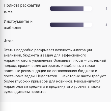
Полнота раскрытия
4
темы
Инструменты и
4
шаблоны
Итого
Статья подробно раскрывает важность интеграции
аналитики, бюджета и задач для эффективного
маркетингового управления. Основные плюсы — системный
подход, практические алгоритмы и шаблоны, а также
полезные рекомендации по согласованию бюджета и
постановке задач. Недостаток — некоторые части требуют
более глубоких примеров для новичков. Рекомендуется
маркетологам среднего и продвинутого уровня, а также
руководителям проектов.