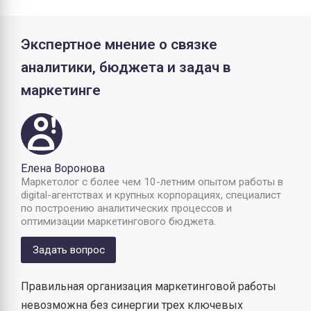
Экспертное мнение о связке
аналитики, бюджета и задач в
маркетинге
Елена Воронова
Маркетолог с более чем 10-летним опытом работы в
digital-агентствах и крупных корпорациях, специалист
по построению аналитических процессов и
оптимизации маркетингового бюджета.
Задать вопрос
Правильная организация маркетинговой работы
невозможна без синергии трех ключевых