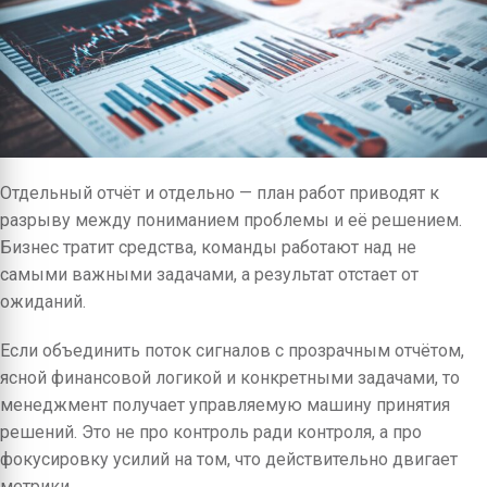
Отдельный отчёт и отдельно — план работ приводят к
разрыву между пониманием проблемы и её решением.
Бизнес тратит средства, команды работают над не
самыми важными задачами, а результат отстает от
ожиданий.
Если объединить поток сигналов с прозрачным отчётом,
ясной финансовой логикой и конкретными задачами, то
менеджмент получает управляемую машину принятия
решений. Это не про контроль ради контроля, а про
фокусировку усилий на том, что действительно двигает
метрики.