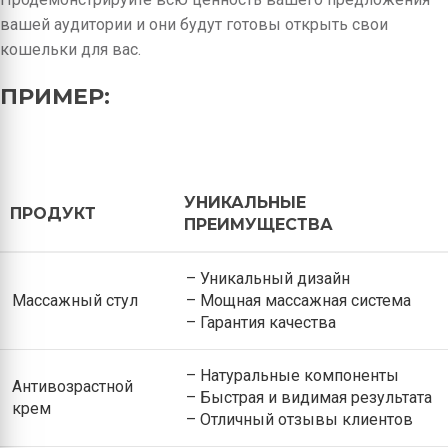
вашей аудитории и они будут готовы открыть свои
кошельки для вас.
ПРИМЕР:
УНИКАЛЬНЫЕ
ПРОДУКТ
ПРЕИМУЩЕСТВА
– Уникальный дизайн
Массажный стул
– Мощная массажная система
– Гарантия качества
– Натуральные компоненты
Антивозрастной
– Быстрая и видимая результата
крем
– Отличный отзывы клиентов