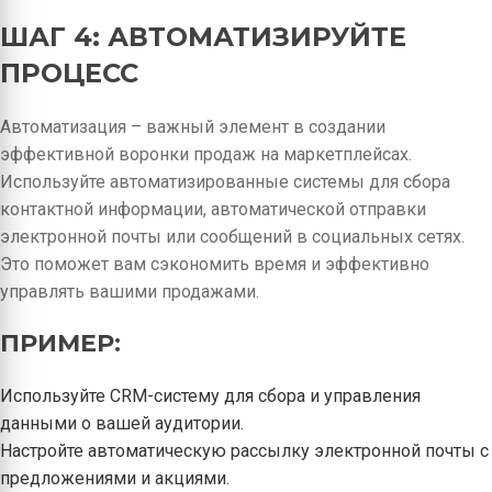
ШАГ 4: АВТОМАТИЗИРУЙТЕ
ПРОЦЕСС
Автоматизация – важный элемент в создании
эффективной воронки продаж на маркетплейсах.
Используйте автоматизированные системы для сбора
контактной информации, автоматической отправки
электронной почты или сообщений в социальных сетях.
Это поможет вам сэкономить время и эффективно
управлять вашими продажами.
ПРИМЕР:
Используйте CRM-систему для сбора и управления
данными о вашей аудитории.
Настройте автоматическую рассылку электронной почты с
предложениями и акциями.