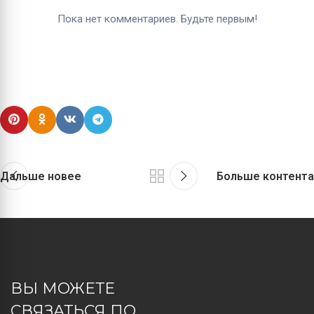
Дальше новее
Больше контента
ВЫ МОЖЕТЕ
СВЯЗАТЬСЯ ПО