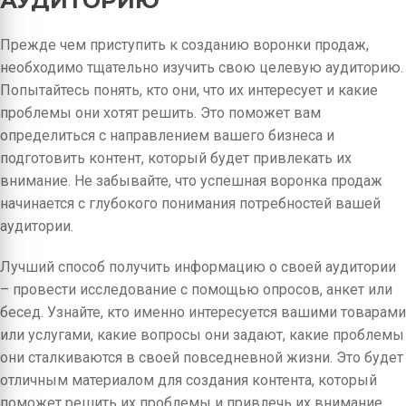
АУДИТОРИЮ
Прежде чем приступить к созданию воронки продаж,
необходимо тщательно изучить свою целевую аудиторию.
Попытайтесь понять, кто они, что их интересует и какие
проблемы они хотят решить. Это поможет вам
определиться с направлением вашего бизнеса и
подготовить контент, который будет привлекать их
внимание. Не забывайте, что успешная воронка продаж
начинается с глубокого понимания потребностей вашей
аудитории.
Лучший способ получить информацию о своей аудитории
– провести исследование с помощью опросов, анкет или
бесед. Узнайте, кто именно интересуется вашими товарами
или услугами, какие вопросы они задают, какие проблемы
они сталкиваются в своей повседневной жизни. Это будет
отличным материалом для создания контента, который
поможет решить их проблемы и привлечь их внимание.