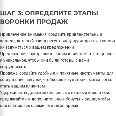
ШАГ 3: ОПРЕДЕЛИТЕ ЭТАПЫ
ВОРОНКИ ПРОДАЖ
Привлечение внимания: создайте привлекательный
контент, который заинтересует вашу аудиторию и заставит
их задуматься о вашем предложении.
Предложение: предложите своим клиентам что-то ценное
и уникальное, чтобы они были готовы с вами
сотрудничать.
Продажа: создайте удобные и понятные инструменты для
совершения покупки, чтобы ваша аудитория могла легко
стать вашим клиентом.
Удержание: поддерживайте связь с вашими клиентами,
предлагайте им дополнительные бонусы и акции, чтобы
они оставались с вами на долгое время.