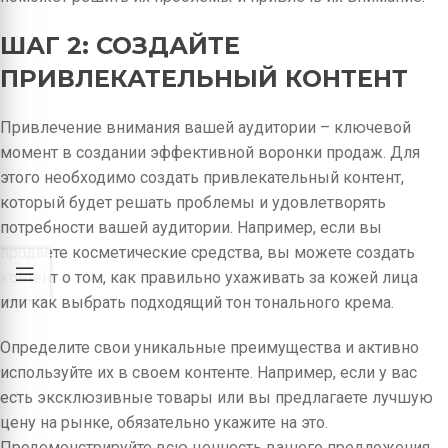
ШАГ 2: СОЗДАЙТЕ
ПРИВЛЕКАТЕЛЬНЫЙ КОНТЕНТ
Привлечение внимания вашей аудитории – ключевой
момент в создании эффективной воронки продаж. Для
этого необходимо создать привлекательный контент,
который будет решать проблемы и удовлетворять
потребности вашей аудитории. Например, если вы
продаете косметические средства, вы можете создать
контент о том, как правильно ухаживать за кожей лица
или как выбрать подходящий тон тонального крема.
Определите свои уникальные преимущества и активно
используйте их в своем контенте. Например, если у вас
есть эксклюзивные товары или вы предлагаете лучшую
цену на рынке, обязательно укажите на это.
Продемонстрируйте всю ценность вашего предложения