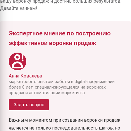
вашу воронку продаж и достичь больших результатов.
Давайте начнем!
Экспертное мнение по построению
эффективной воронки продаж
Анна Ковалёва
маркетолог с опытом работы в digital-продвижении
более 8 лет, специализирующаяся на воронках
продаж и автоматизации маркетинга
Задать вопрос
Важным моментом при создании воронки продаж
является не только последовательность шагов, но