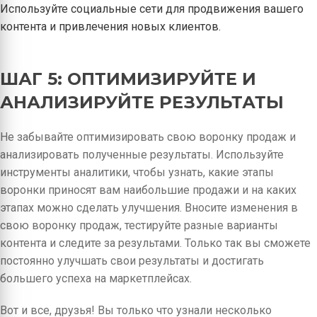
Используйте социальные сети для продвижения вашего
контента и привлечения новых клиентов.
ШАГ 5: ОПТИМИЗИРУЙТЕ И
АНАЛИЗИРУЙТЕ РЕЗУЛЬТАТЫ
Не забывайте оптимизировать свою воронку продаж и
анализировать полученные результаты. Используйте
инструменты аналитики, чтобы узнать, какие этапы
воронки приносят вам наибольшие продажи и на каких
этапах можно сделать улучшения. Вносите изменения в
свою воронку продаж, тестируйте разные варианты
контента и следите за результами. Только так вы сможете
постоянно улучшать свои результаты и достигать
большего успеха на маркетплейсах.
Вот и все, друзья! Вы только что узнали несколько