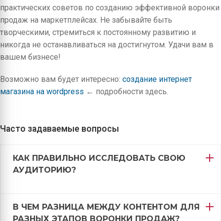
практических советов по созданию эффективной воронки
продаж на маркетплейсах. Не забывайте быть
творческими, стремиться к постоянному развитию и
никогда не останавливаться на достигнутом. Удачи вам в
вашем бизнесе!
Возможно вам будет интересно:
создание интернет
магазина на wordpress
← подробности здесь.
Часто задаваемые вопросы
КАК ПРАВИЛЬНО ИССЛЕДОВАТЬ СВОЮ
АУДИТОРИЮ?
В ЧЕМ РАЗНИЦА МЕЖДУ КОНТЕНТОМ ДЛЯ
РАЗНЫХ ЭТАПОВ ВОРОНКИ ПРОДАЖ?