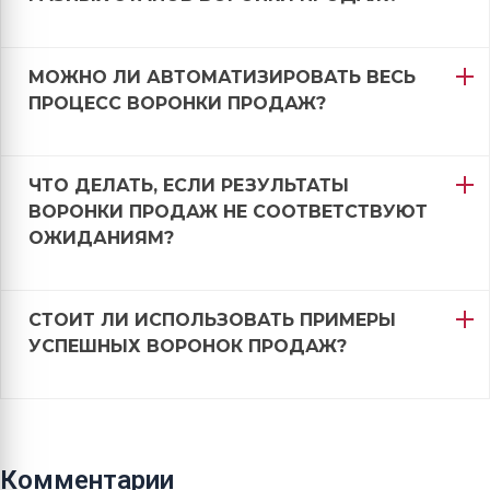
МОЖНО ЛИ АВТОМАТИЗИРОВАТЬ ВЕСЬ
ПРОЦЕСС ВОРОНКИ ПРОДАЖ?
ЧТО ДЕЛАТЬ, ЕСЛИ РЕЗУЛЬТАТЫ
ВОРОНКИ ПРОДАЖ НЕ СООТВЕТСТВУЮТ
ОЖИДАНИЯМ?
СТОИТ ЛИ ИСПОЛЬЗОВАТЬ ПРИМЕРЫ
УСПЕШНЫХ ВОРОНОК ПРОДАЖ?