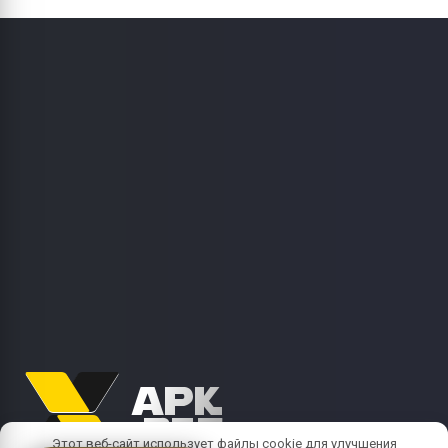
Этот веб-сайт использует файлы cookie для улучшения