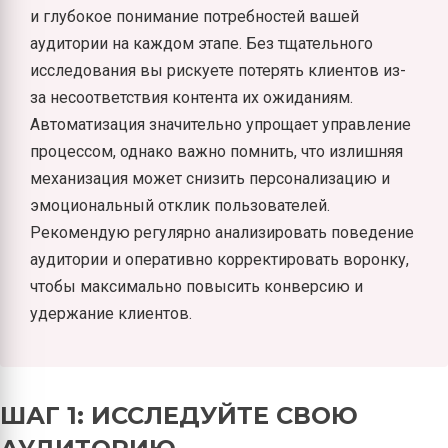
и глубокое понимание потребностей вашей
аудитории на каждом этапе. Без тщательного
исследования вы рискуете потерять клиентов из-
за несоответствия контента их ожиданиям.
Автоматизация значительно упрощает управление
процессом, однако важно помнить, что излишняя
механизация может снизить персонализацию и
эмоциональный отклик пользователей.
Рекомендую регулярно анализировать поведение
аудитории и оперативно корректировать воронку,
чтобы максимально повысить конверсию и
удержание клиентов.
ШАГ 1: ИССЛЕДУЙТЕ СВОЮ