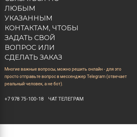
ЛЮБЫМ
УКАЗАННЫМ
КОНТАКТАМ, ЧТОБЫ
ЗАДАТЬ СВОЙ
ВОПРОС ИЛИ
СДЕЛАТЬ ЗАКАЗ
Многие важные вопросы, можно решить онлайн - для это
просто отправьте вопрос в мессенджер Telegram (отвечает
реальный человек, а не бот).
+7 978 75-100-18
ЧАТ ТЕЛЕГРАМ