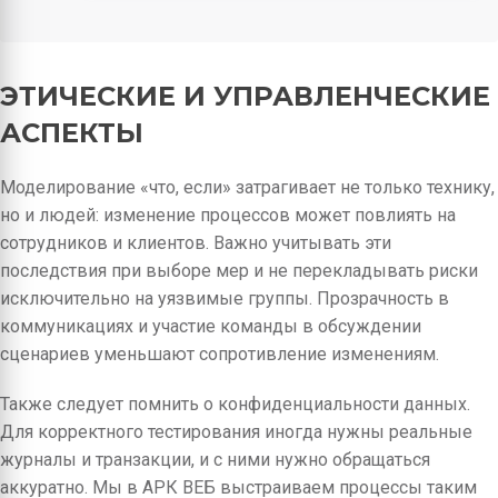
ЭТИЧЕСКИЕ И УПРАВЛЕНЧЕСКИЕ
АСПЕКТЫ
Моделирование «что, если» затрагивает не только технику,
но и людей: изменение процессов может повлиять на
сотрудников и клиентов. Важно учитывать эти
последствия при выборе мер и не перекладывать риски
исключительно на уязвимые группы. Прозрачность в
коммуникациях и участие команды в обсуждении
сценариев уменьшают сопротивление изменениям.
Также следует помнить о конфиденциальности данных.
Для корректного тестирования иногда нужны реальные
журналы и транзакции, и с ними нужно обращаться
аккуратно. Мы в АРК ВЕБ выстраиваем процессы таким