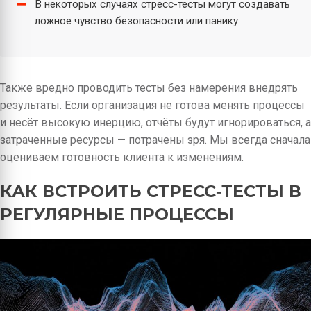
В некоторых случаях стресс-тесты могут создавать
ложное чувство безопасности или панику
Также вредно проводить тесты без намерения внедрять
результаты. Если организация не готова менять процессы
и несёт высокую инерцию, отчёты будут игнорироваться, а
затраченные ресурсы — потрачены зря. Мы всегда сначала
оцениваем готовность клиента к изменениям.
КАК ВСТРОИТЬ СТРЕСС‑ТЕСТЫ В
РЕГУЛЯРНЫЕ ПРОЦЕССЫ