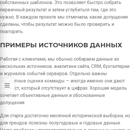
собственных шаблонов. Это позволяет быстро собрать
первичный результат и затем углубиться там, где это
нужно. В каждом проекте мы отмечаем, какие допущения
сделаны, чтобы результат можно было проверить и
повторить.
ПРИМЕРЫ ИСТОЧНИКОВ ДАННЫХ
Работая с клиентами, мы обычно собираем данные из
нескольких источников: аналитики сайта, CRM, бухгалтерии
и журналов событий серверов. Отдельно важны
экспертные оценки команды — иногда именно они дают
контекст, который отсутствует в цифрах. Хорошая модель
сочетает объективные данные и обоснованные
допущения.
Для старта достаточно месячной исторической выборки, но
для трендов полезны полугодовые и годовые данные.