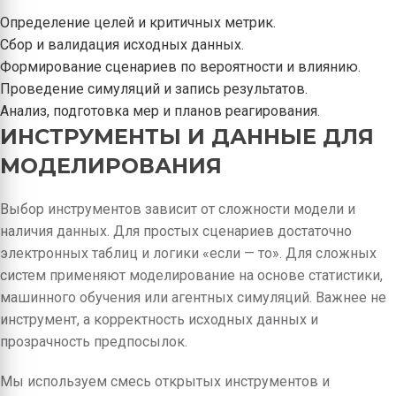
Определение целей и критичных метрик.
Сбор и валидация исходных данных.
Формирование сценариев по вероятности и влиянию.
Проведение симуляций и запись результатов.
Анализ, подготовка мер и планов реагирования.
ИНСТРУМЕНТЫ И ДАННЫЕ ДЛЯ
МОДЕЛИРОВАНИЯ
Выбор инструментов зависит от сложности модели и
наличия данных. Для простых сценариев достаточно
электронных таблиц и логики «если — то». Для сложных
систем применяют моделирование на основе статистики,
машинного обучения или агентных симуляций. Важнее не
инструмент, а корректность исходных данных и
прозрачность предпосылок.
Мы используем смесь открытых инструментов и