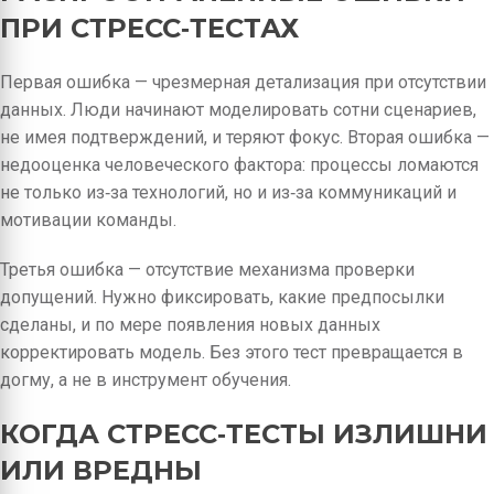
ПРИ СТРЕСС‑ТЕСТАХ
Первая ошибка — чрезмерная детализация при отсутствии
данных. Люди начинают моделировать сотни сценариев,
не имея подтверждений, и теряют фокус. Вторая ошибка —
недооценка человеческого фактора: процессы ломаются
не только из‑за технологий, но и из‑за коммуникаций и
мотивации команды.
Третья ошибка — отсутствие механизма проверки
допущений. Нужно фиксировать, какие предпосылки
сделаны, и по мере появления новых данных
корректировать модель. Без этого тест превращается в
догму, а не в инструмент обучения.
КОГДА СТРЕСС‑ТЕСТЫ ИЗЛИШНИ
ИЛИ ВРЕДНЫ