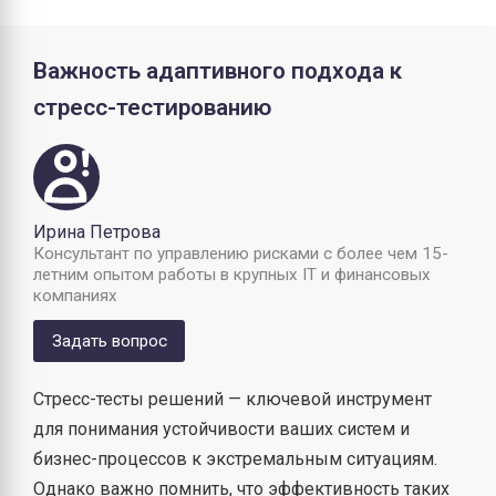
Важность адаптивного подхода к
стресс-тестированию
Ирина Петрова
Консультант по управлению рисками с более чем 15-
летним опытом работы в крупных IT и финансовых
компаниях
Задать вопрос
Стресс-тесты решений — ключевой инструмент
для понимания устойчивости ваших систем и
бизнес-процессов к экстремальным ситуациям.
Однако важно помнить, что эффективность таких