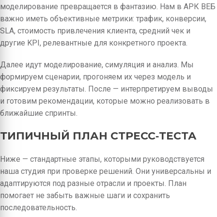
моделирование превращается в фантазию. Нам в АРК ВЕБ
важно иметь объективные метрики: трафик, конверсии,
SLA, стоимость привлечения клиента, средний чек и
другие KPI, релевантные для конкретного проекта.
Далее идут моделирование, симуляция и анализ. Мы
формируем сценарии, прогоняем их через модель и
фиксируем результаты. После — интерпретируем выводы
и готовим рекомендации, которые можно реализовать в
ближайшие спринты.
ТИПИЧНЫЙ ПЛАН СТРЕСС‑ТЕСТА
Ниже — стандартные этапы, которыми руководствуется
наша студия при проверке решений. Они универсальны и
адаптируются под разные отрасли и проекты. План
помогает не забыть важные шаги и сохранить
последовательность.