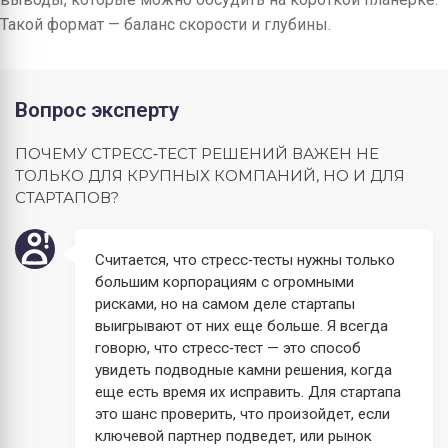
Такой формат — баланс скорости и глубины.
Вопрос эксперту
ПОЧЕМУ СТРЕСС‑ТЕСТ РЕШЕНИЙ ВАЖЕН НЕ
ТОЛЬКО ДЛЯ КРУПНЫХ КОМПАНИЙ, НО И ДЛЯ
СТАРТАПОВ?
Считается, что стресс‑тесты нужны только
большим корпорациям с огромными
рисками, но на самом деле стартапы
выигрывают от них еще больше. Я всегда
говорю, что стресс‑тест — это способ
увидеть подводные камни решения, когда
еще есть время их исправить. Для стартапа
это шанс проверить, что произойдет, если
ключевой партнер подведет, или рынок