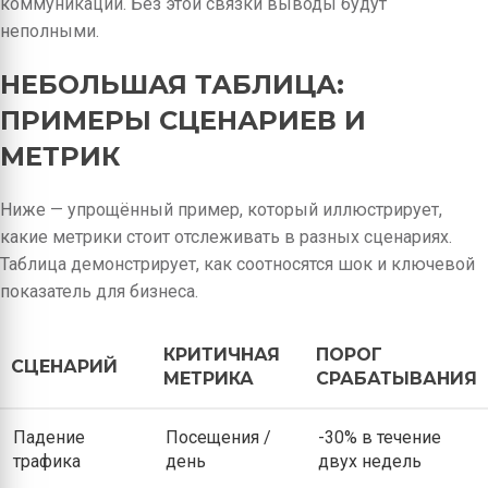
коммуникации. Без этой связки выводы будут
неполными.
НЕБОЛЬШАЯ ТАБЛИЦА:
ПРИМЕРЫ СЦЕНАРИЕВ И
МЕТРИК
Ниже — упрощённый пример, который иллюстрирует,
какие метрики стоит отслеживать в разных сценариях.
Таблица демонстрирует, как соотносятся шок и ключевой
показатель для бизнеса.
КРИТИЧНАЯ
ПОРОГ
СЦЕНАРИЙ
МЕТРИКА
СРАБАТЫВАНИЯ
Падение
Посещения /
-30% в течение
трафика
день
двух недель