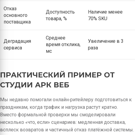
Отказ
Доступность
Наличие менее
основного
товара, %
70% SKU
поставщика
Среднее
Деградация
Увеличение в 3
время отклика,
сервиса
раза
мс
ПРАКТИЧЕСКИЙ ПРИМЕР ОТ
СТУДИИ АРК ВЕБ
Мы недавно помогали онлайн‑ритейлеру подготовиться к
праздникам, когда трафик и нагрузка растут кратно.
Вместо формальной проверки мы смоделировали
несколько «что, если» сценариев: медленная доставка,
всплеск возвратов и частичный отказ платёжной системы.