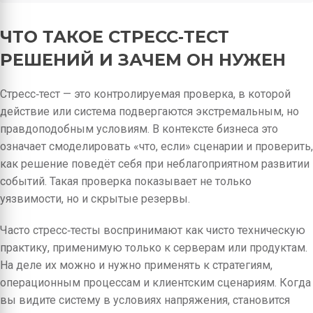
ЧТО ТАКОЕ СТРЕСС‑ТЕСТ
РЕШЕНИЙ И ЗАЧЕМ ОН НУЖЕН
Стресс‑тест — это контролируемая проверка, в которой
действие или система подвергаются экстремальным, но
правдоподобным условиям. В контексте бизнеса это
означает смоделировать «что, если» сценарии и проверить,
как решение поведёт себя при неблагоприятном развитии
событий. Такая проверка показывает не только
уязвимости, но и скрытые резервы.
Часто стресс‑тесты воспринимают как чисто техническую
практику, применимую только к серверам или продуктам.
На деле их можно и нужно применять к стратегиям,
операционным процессам и клиентским сценариям. Когда
вы видите систему в условиях напряжения, становится