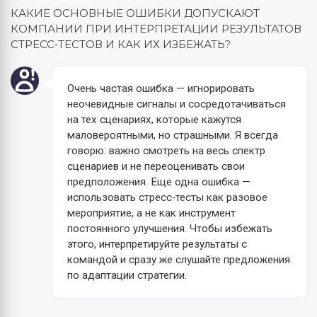
КАКИЕ ОСНОВНЫЕ ОШИБКИ ДОПУСКАЮТ
КОМПАНИИ ПРИ ИНТЕРПРЕТАЦИИ РЕЗУЛЬТАТОВ
СТРЕСС‑ТЕСТОВ И КАК ИХ ИЗБЕЖАТЬ?
Очень частая ошибка — игнорировать
неочевидные сигналы и сосредотачиваться
на тех сценариях, которые кажутся
маловероятными, но страшными. Я всегда
говорю: важно смотреть на весь спектр
сценариев и не переоценивать свои
предположения. Еще одна ошибка —
использовать стресс‑тесты как разовое
мероприятие, а не как инструмент
постоянного улучшения. Чтобы избежать
этого, интерпретируйте результаты с
командой и сразу же слушайте предложения
по адаптации стратегии.