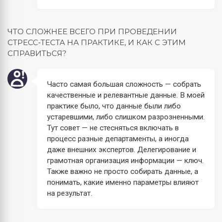
ЧТО СЛОЖНЕЕ ВСЕГО ПРИ ПРОВЕДЕНИИ
СТРЕСС‑ТЕСТА НА ПРАКТИКЕ, И КАК С ЭТИМ
СПРАВИТЬСЯ?
Часто самая большая сложность — собрать
качественные и релевантные данные. В моей
практике было, что данные были либо
устаревшими, либо слишком разрозненными.
Тут совет — не стесняться включать в
процесс разные департаменты, а иногда
даже внешних экспертов. Делегирование и
грамотная организация информации — ключ.
Также важно не просто собирать данные, а
понимать, какие именно параметры влияют
на результат.