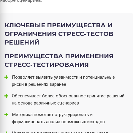
наборе сценариев.
КЛЮЧЕВЫЕ ПРЕИМУЩЕСТВА И
ОГРАНИЧЕНИЯ СТРЕСС-ТЕСТОВ
РЕШЕНИЙ
ПРЕИМУЩЕСТВА ПРИМЕНЕНИЯ
СТРЕСС-ТЕСТИРОВАНИЯ
Позволяет выявить уязвимости и потенциальные
риски в решениях заранее
Обеспечивает более обоснованное принятие решений
на основе различных сценариев
Методика помогает структурировать и
формализовать анализ возможных исходов