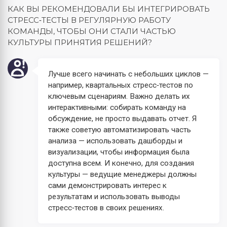
КАК ВЫ РЕКОМЕНДОВАЛИ БЫ ИНТЕГРИРОВАТЬ
СТРЕСС‑ТЕСТЫ В РЕГУЛЯРНУЮ РАБОТУ
КОМАНДЫ, ЧТОБЫ ОНИ СТАЛИ ЧАСТЬЮ
КУЛЬТУРЫ ПРИНЯТИЯ РЕШЕНИЙ?
Лучше всего начинать с небольших циклов —
например, квартальных стресс‑тестов по
ключевым сценариям. Важно делать их
интерактивными: собирать команду на
обсуждение, не просто выдавать отчет. Я
также советую автоматизировать часть
анализа — использовать дашборды и
визуализации, чтобы информация была
доступна всем. И конечно, для создания
культуры — ведущие менеджеры должны
сами демонстрировать интерес к
результатам и использовать выводы
стресс‑тестов в своих решениях.