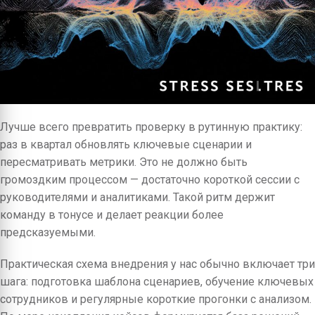
Лучше всего превратить проверку в рутинную практику:
раз в квартал обновлять ключевые сценарии и
пересматривать метрики. Это не должно быть
громоздким процессом — достаточно короткой сессии с
руководителями и аналитиками. Такой ритм держит
команду в тонусе и делает реакции более
предсказуемыми.
Практическая схема внедрения у нас обычно включает три
шага: подготовка шаблона сценариев, обучение ключевых
сотрудников и регулярные короткие прогонки с анализом.