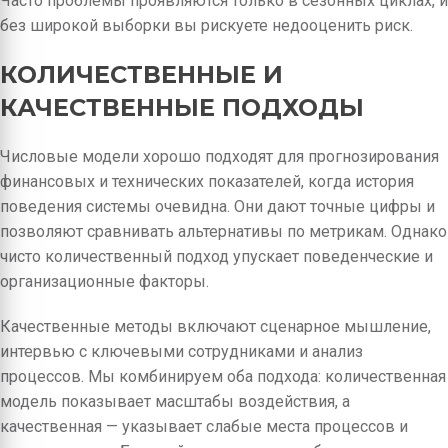
Часто проблемы проявляются только в сезонных циклах, и
без широкой выборки вы рискуете недооценить риск.
КОЛИЧЕСТВЕННЫЕ И
КАЧЕСТВЕННЫЕ ПОДХОДЫ
Числовые модели хорошо подходят для прогнозирования
финансовых и технических показателей, когда история
поведения системы очевидна. Они дают точные цифры и
позволяют сравнивать альтернативы по метрикам. Однако
чисто количественный подход упускает поведенческие и
организационные факторы.
Качественные методы включают сценарное мышление,
интервью с ключевыми сотрудниками и анализ
процессов. Мы комбинируем оба подхода: количественная
модель показывает масштабы воздействия, а
качественная — указывает слабые места процессов и