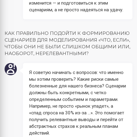
изменится — и подготовиться к этим
сценариям, а не просто надеяться на удачу.
КАК ПРАВИЛЬНО ПОДОЙТИ К ФОРМИРОВАНИЮ
СЦЕНАРИЕВ ДЛЯ МОДЕЛИРОВАНИЯ «ЧТО, ЕСЛИ»,
ЧТОБЫ ОНИ НЕ БЫЛИ СЛИШКОМ ОБЩИМИ ИЛИ,
НАОБОРОТ, НЕРЕЛЕВАНТНЫМИ?
Я советую начинать с вопросов: что именно
мы хотим проверить? Какие риски самые
болезненные для нашего бизнеса? Сценарии
должны быть конкретными, с четко
определенным событием и параметрами.
Например, не просто «рынок упадет», а
«спад спроса на 30% из‑за ...». Это помогает
получить релевантные выводы и перейти от
абстрактных страхов к реальным планам
действий.