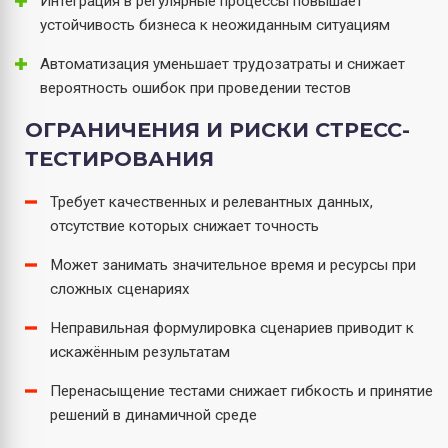
Интеграция в регулярные процессы повышает
устойчивость бизнеса к неожиданным ситуациям
Автоматизация уменьшает трудозатраты и снижает
вероятность ошибок при проведении тестов
ОГРАНИЧЕНИЯ И РИСКИ СТРЕСС-
ТЕСТИРОВАНИЯ
Требует качественных и релевантных данных,
отсутствие которых снижает точность
Может занимать значительное время и ресурсы при
сложных сценариях
Неправильная формулировка сценариев приводит к
искажённым результатам
Перенасыщение тестами снижает гибкость и принятие
решений в динамичной среде