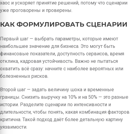
хаос и ускоряет принятие решений, потому что сценарии
уже проговорены и проверены.
КАК ФОРМУЛИРОВАТЬ СЦЕНАРИИ
Первый шаг — выбрать параметры, которые имеют
наибольшее значение для бизнеса. Это могут быть
финансовые показатели, доступность сервисов, время
отклика, кадровая устойчивость. Важно не пытаться
охватить всё сразу: начните с наиболее вероятных или
болезненных рисков.
Второй шаг — задать величину шока и временные
границы. Снизить выручку на 10% и на 50% — это разные
истории. Разделите сценарии по интенсивности и
длительности, чтобы понять, какая комбинация факторов
критична. Такой подход даёт более детальную картину
уязвимости.