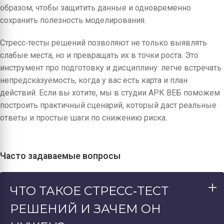
образом, чтобы защитить данные и одновременно
сохранить полезность моделирования.
Стресс‑тесты решений позволяют не только выявлять
слабые места, но и превращать их в точки роста. Это
инструмент про подготовку и дисциплину: легче встречать
непредсказуемость, когда у вас есть карта и план
действий. Если вы хотите, мы в студии АРК ВЕБ поможем
построить практичный сценарий, который даст реальные
ответы и простые шаги по снижению риска.
Часто задаваемые вопросы
ЧТО ТАКОЕ СТРЕСС‑ТЕСТ
РЕШЕНИЙ И ЗАЧЕМ ОН