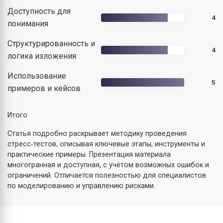
Доступность для
4
понимания
Структурированность и
4
логика изложения
Использование
5
примеров и кейсов
Итого
Статья подробно раскрывает методику проведения
стресс‑тестов, описывая ключевые этапы, инструменты и
практические примеры. Презентация материала
многогранная и доступная, с учётом возможных ошибок и
ограничений. Отличается полезностью для специалистов
по моделированию и управлению рисками.