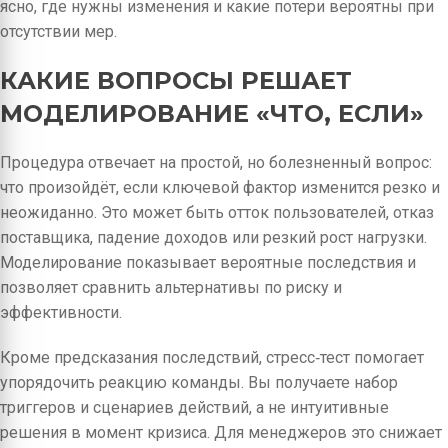
ясно, где нужны изменения и какие потери вероятны при
отсутствии мер.
КАКИЕ ВОПРОСЫ РЕШАЕТ
МОДЕЛИРОВАНИЕ «ЧТО, ЕСЛИ»
Процедура отвечает на простой, но болезненный вопрос:
что произойдёт, если ключевой фактор изменится резко и
неожиданно. Это может быть отток пользователей, отказ
поставщика, падение доходов или резкий рост нагрузки.
Моделирование показывает вероятные последствия и
позволяет сравнить альтернативы по риску и
эффективности.
Кроме предсказания последствий, стресс‑тест помогает
упорядочить реакцию команды. Вы получаете набор
триггеров и сценариев действий, а не интуитивные
решения в момент кризиса. Для менеджеров это снижает