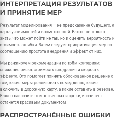
ИНТЕРПРЕТАЦИЯ РЕЗУЛЬТАТОВ
И ПРИНЯТИЕ МЕР
Результат моделирования — не предсказание будущего, а
карта уязвимостей и возможностей. Важно не только
знать, что может пойти не так, но и оценить вероятность и
стоимость ошибки. Затем следует приоритизация мер по
соотношению простота внедрения и эффект от них.
Мы ранжируем рекомендации по трём критериям:
снижение риска, стоимость внедрения и скорость
эффекта. Это помогает принять обоснованное решение о
том, какие меры реализовать немедленно, какие
включить в дорожную карту, а какие оставить в резерве.
Важно назначить ответственных и сроки, иначе тест
останется красивым документом.
РАСПРОСТРАНЁННЫЕ ОШИБКИ