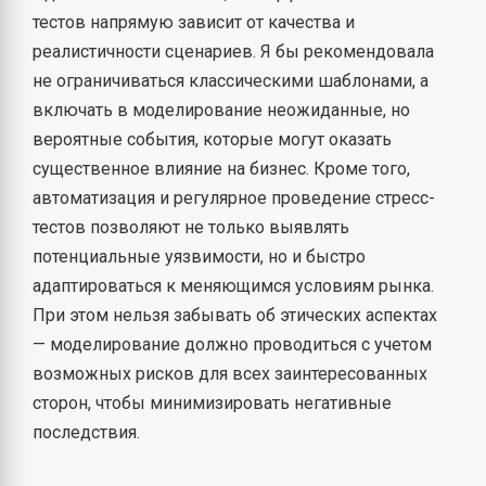
тестов напрямую зависит от качества и
реалистичности сценариев. Я бы рекомендовала
не ограничиваться классическими шаблонами, а
включать в моделирование неожиданные, но
вероятные события, которые могут оказать
существенное влияние на бизнес. Кроме того,
автоматизация и регулярное проведение стресс-
тестов позволяют не только выявлять
потенциальные уязвимости, но и быстро
адаптироваться к меняющимся условиям рынка.
При этом нельзя забывать об этических аспектах
— моделирование должно проводиться с учетом
возможных рисков для всех заинтересованных
сторон, чтобы минимизировать негативные
последствия.