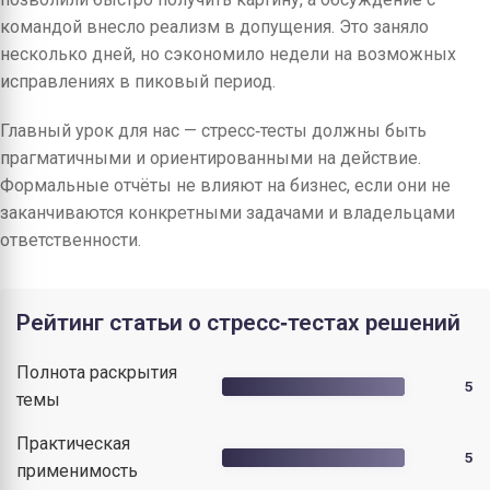
командой внесло реализм в допущения. Это заняло
несколько дней, но сэкономило недели на возможных
исправлениях в пиковый период.
Главный урок для нас — стресс‑тесты должны быть
прагматичными и ориентированными на действие.
Формальные отчёты не влияют на бизнес, если они не
заканчиваются конкретными задачами и владельцами
ответственности.
Рейтинг статьи о стресс‑тестах решений
Полнота раскрытия
5
темы
Практическая
5
применимость