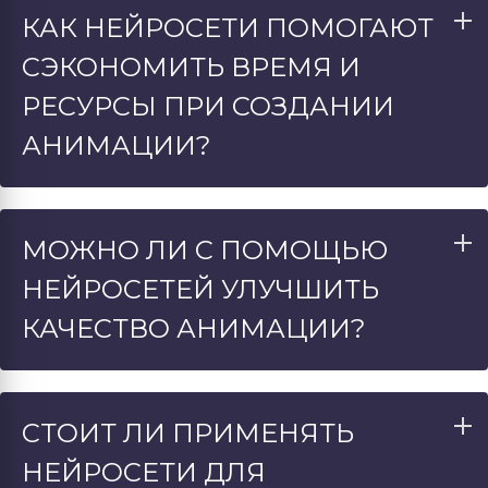
КАК НЕЙРОСЕТИ ПОМОГАЮТ
СЭКОНОМИТЬ ВРЕМЯ И
РЕСУРСЫ ПРИ СОЗДАНИИ
АНИМАЦИИ?
МОЖНО ЛИ С ПОМОЩЬЮ
НЕЙРОСЕТЕЙ УЛУЧШИТЬ
КАЧЕСТВО АНИМАЦИИ?
СТОИТ ЛИ ПРИМЕНЯТЬ
НЕЙРОСЕТИ ДЛЯ