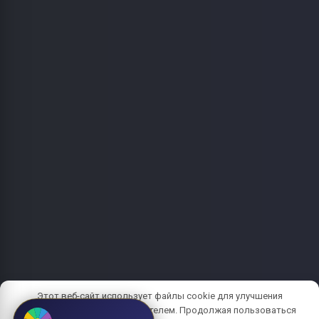
Этот веб-сайт использует файлы cookie для улучшения
взаимодействия с пользователем. Продолжая пользоваться