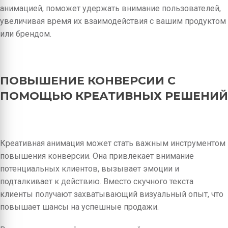
анимацией, поможет удержать внимание пользователей,
увеличивая время их взаимодействия с вашим продуктом
или брендом.
ПОВЫШЕНИЕ КОНВЕРСИИ С
ПОМОЩЬЮ КРЕАТИВНЫХ РЕШЕНИЙ
Креативная анимация может стать важным инструментом
повышения конверсии. Она привлекает внимание
потенциальных клиентов, вызывает эмоции и
подталкивает к действию. Вместо скучного текста
клиенты получают захватывающий визуальный опыт, что
повышает шансы на успешные продажи.