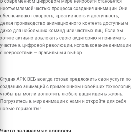
В современном цифровом мире нейросети становятся
неотъемлемой частью процесса создания анимации. Они
обеспечивают скорость, креативность и доступность,
делая производство анимационного контента доступным
даже для небольших команд или частных лиц. Если вы
хотите активно вовлекать свою аудиторию и принимать
участие в цифровой революции, использование анимации
с нейросетями — правильный выбор.
Студия АРК ВЕБ всегда готова предложить свои услуги по
созданию анимаций с применением новейших технологий,
чтобы вы могли воплотить любые ваши идеи в жизнь.
Погрузитесь в мир анимации с нами и откройте для себя
новые горизонты!
Часто задаваемые вопросы