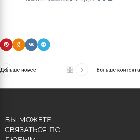
Дальше новее
Больше контента
ВЫ МОЖЕТЕ
СВЯЗАТЬСЯ ПО
ЛЮБЫМ