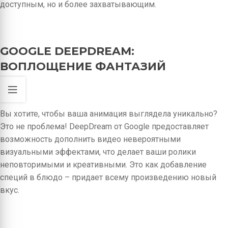
доступным, но и более захватывающим.
GOOGLE DEEPDREAM:
ВОПЛОЩЕНИЕ ФАНТАЗИЙ
Вы хотите, чтобы ваша анимация выглядела уникально?
Это не проблема! DeepDream от Google предоставляет
возможность дополнить видео невероятными
визуальными эффектами, что делает ваши ролики
неповторимыми и креативными. Это как добавление
специй в блюдо – придает всему произведению новый
вкус.