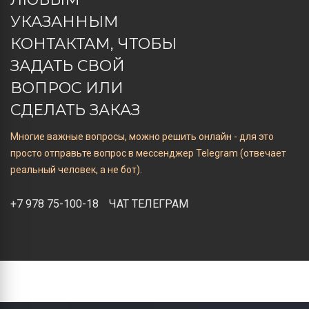
УКАЗАННЫМ
КОНТАКТАМ, ЧТОБЫ
ЗАДАТЬ СВОЙ
ВОПРОС ИЛИ
СДЕЛАТЬ ЗАКАЗ
Многие важные вопросы, можно решить онлайн - для это
просто отправьте вопрос в мессенджер Telegram (отвечает
реальный человек, а не бот).
+7 978 75-100-18
ЧАТ ТЕЛЕГРАМ