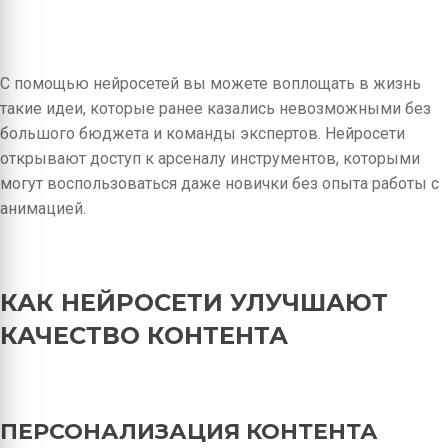
С помощью нейросетей вы можете воплощать в жизнь
такие идеи, которые ранее казались невозможными без
большого бюджета и команды экспертов. Нейросети
открывают доступ к арсеналу инструментов, которыми
могут воспользоваться даже новички без опыта работы с
анимацией.
КАК НЕЙРОСЕТИ УЛУЧШАЮТ
КАЧЕСТВО КОНТЕНТА
ПЕРСОНАЛИЗАЦИЯ КОНТЕНТА