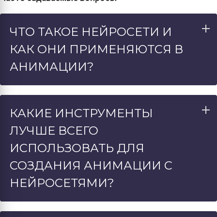
ЧТО ТАКОЕ НЕЙРОСЕТИ И
КАК ОНИ ПРИМЕНЯЮТСЯ В
АНИМАЦИИ?
КАКИЕ ИНСТРУМЕНТЫ
ЛУЧШЕ ВСЕГО
ИСПОЛЬЗОВАТЬ ДЛЯ
СОЗДАНИЯ АНИМАЦИИ С
НЕЙРОСЕТЯМИ?