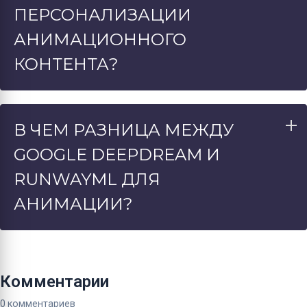
ПЕРСОНАЛИЗАЦИИ
АНИМАЦИОННОГО
КОНТЕНТА?
В ЧЕМ РАЗНИЦА МЕЖДУ
GOOGLE DEEPDREAM И
RUNWAYML ДЛЯ
АНИМАЦИИ?