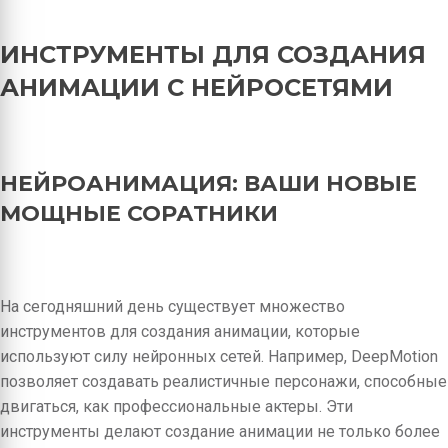
ИНСТРУМЕНТЫ ДЛЯ СОЗДАНИЯ
АНИМАЦИИ С НЕЙРОСЕТЯМИ
НЕЙРОАНИМАЦИЯ: ВАШИ НОВЫЕ
МОЩНЫЕ СОРАТНИКИ
На сегодняшний день существует множество
инструментов для создания анимации, которые
используют силу нейронных сетей. Например, DeepMotion
позволяет создавать реалистичные персонажи, способные
двигаться, как профессиональные актеры. Эти
инструменты делают создание анимации не только более