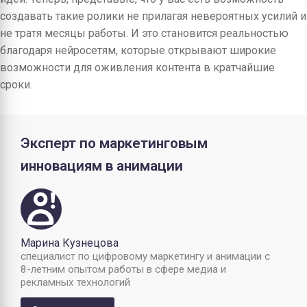
создавать такие ролики не прилагая невероятных усилий и
не тратя месяцы работы. И это становится реальностью
благодаря нейросетям, которые открывают широкие
возможности для оживления контента в кратчайшие
сроки.
Эксперт по маркетинговым
инновациям в анимации
Марина Кузнецова
специалист по цифровому маркетингу и анимации с
8-летним опытом работы в сфере медиа и
рекламных технологий