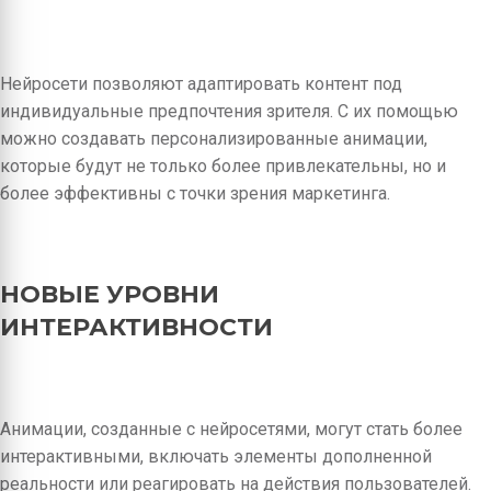
Нейросети позволяют адаптировать контент под
индивидуальные предпочтения зрителя. С их помощью
можно создавать персонализированные анимации,
которые будут не только более привлекательны, но и
более эффективны с точки зрения маркетинга.
НОВЫЕ УРОВНИ
ИНТЕРАКТИВНОСТИ
Анимации, созданные с нейросетями, могут стать более
интерактивными, включать элементы дополненной
реальности или реагировать на действия пользователей.