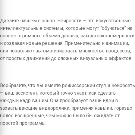
Давайте начнем с основ. Нейросети — это искусственные
интеллектуальные системы, которые могут “обучаться” на
основе огромного объема данных, находя закономерности
и создавая новые решения. Применительно к анимации,
они позволяют автоматизировать множество процессов,
от простых движений до сложных визуальных эффектов.
Вообразите, что вы имеете режиссерский стул, а нейросеть
— ваш ассистент, который точно знает, как сделать
каждый кадр вашим. Она преобразует ваши идеи в
захватывающие видеоролики, применяя навыки, гораздо
более изощренные, чем можно было бы ожидать от
простой программы.