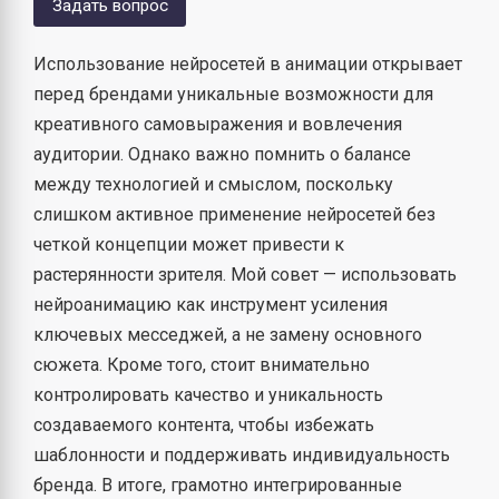
Задать вопрос
Использование нейросетей в анимации открывает
перед брендами уникальные возможности для
креативного самовыражения и вовлечения
аудитории. Однако важно помнить о балансе
между технологией и смыслом, поскольку
слишком активное применение нейросетей без
четкой концепции может привести к
растерянности зрителя. Мой совет — использовать
нейроанимацию как инструмент усиления
ключевых месседжей, а не замену основного
сюжета. Кроме того, стоит внимательно
контролировать качество и уникальность
создаваемого контента, чтобы избежать
шаблонности и поддерживать индивидуальность
бренда. В итоге, грамотно интегрированные