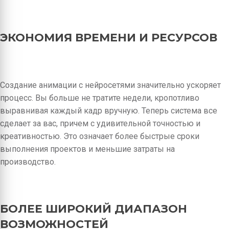
ЭКОНОМИЯ ВРЕМЕНИ И РЕСУРСОВ
Создание анимации с нейросетями значительно ускоряет
процесс. Вы больше не тратите недели, кропотливо
выравнивая каждый кадр вручную. Теперь система все
сделает за вас, причем с удивительной точностью и
креативностью. Это означает более быстрые сроки
выполнения проектов и меньшие затраты на
производство.
БОЛЕЕ ШИРОКИЙ ДИАПАЗОН
ВОЗМОЖНОСТЕЙ