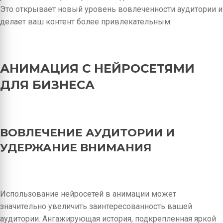
Это открывает новый уровень вовлеченности аудитории и
делает ваш контент более привлекательным.
АНИМАЦИЯ С НЕЙРОСЕТЯМИ
ДЛЯ БИЗНЕСА
ВОВЛЕЧЕНИЕ АУДИТОРИИ И
УДЕРЖАНИЕ ВНИМАНИЯ
Использование нейросетей в анимации может
значительно увеличить заинтересованность вашей
аудитории. Ангажирующая история, подкрепленная яркой