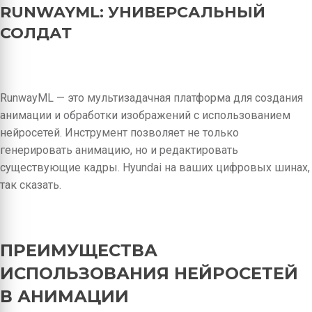
RUNWAYML: УНИВЕРСАЛЬНЫЙ
СОЛДАТ
RunwayML — это мультизадачная платформа для создания
анимации и обработки изображений с использованием
нейросетей. Инструмент позволяет не только
генерировать анимацию, но и редактировать
существующие кадры. Hyundai на ваших цифровых шинах,
так сказать.
ПРЕИМУЩЕСТВА
ИСПОЛЬЗОВАНИЯ НЕЙРОСЕТЕЙ
В АНИМАЦИИ