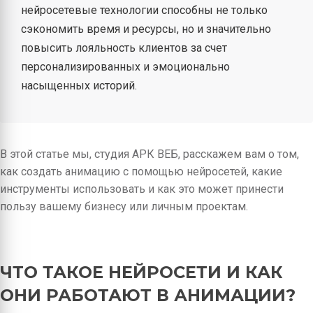
нейросетевые технологии способны не только
сэкономить время и ресурсы, но и значительно
повысить лояльность клиентов за счет
персонализированных и эмоционально
насыщенных историй.
В этой статье мы, студия АРК ВЕБ, расскажем вам о том,
как создать анимацию с помощью нейросетей, какие
инструменты использовать и как это может принести
пользу вашему бизнесу или личным проектам.
ЧТО ТАКОЕ НЕЙРОСЕТИ И КАК
ОНИ РАБОТАЮТ В АНИМАЦИИ?