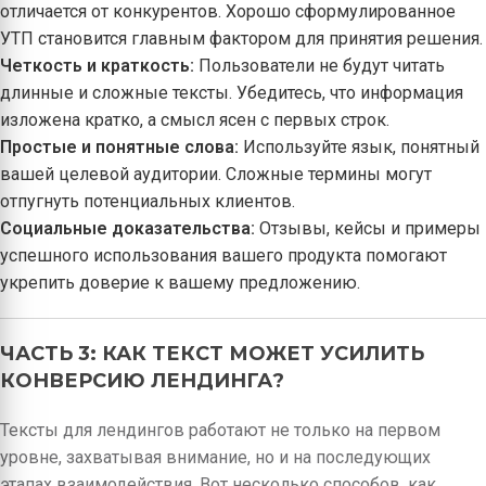
отличается от конкурентов. Хорошо сформулированное
УТП становится главным фактором для принятия решения.
Четкость и краткость:
Пользователи не будут читать
длинные и сложные тексты. Убедитесь, что информация
изложена кратко, а смысл ясен с первых строк.
Простые и понятные слова:
Используйте язык, понятный
вашей целевой аудитории. Сложные термины могут
отпугнуть потенциальных клиентов.
Социальные доказательства:
Отзывы, кейсы и примеры
успешного использования вашего продукта помогают
укрепить доверие к вашему предложению.
ЧАСТЬ 3: КАК ТЕКСТ МОЖЕТ УСИЛИТЬ
КОНВЕРСИЮ ЛЕНДИНГА?
Тексты для лендингов работают не только на первом
уровне, захватывая внимание, но и на последующих
этапах взаимодействия. Вот несколько способов, как