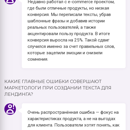
Недавно работал с e-commerce проектом,
где были отличные продукты, но низкая
конверсия. Мы переписали тексты, убрав
шаблонные фразы и добавив истории
реальных пользователей, а также
акцентировали пользу продукта. В итоге
конверсия выросла на 25%. Такой сдвиг
случился именно за счет правильных слов,
которые зацепили эмоции и снизили
сомнения.
КАКИЕ ГЛАВНЫЕ ОШИБКИ СОВЕРШАЮТ
МАРКЕТОЛОГИ ПРИ СОЗДАНИИ ТЕКСТА ДЛЯ
ЛЕНДИНГА?
Очень распространённая ошибка — фокус на
характеристиках продукта, а не на выгодах
для клиента. Пользователи хотят понять, как