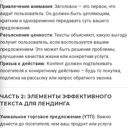
Привлечение внимания:
Заголовок — это первое, что
видит пользователь. Он должен быть цепляющим,
кратким и одновременно передавать суть вашего
предложения.
Разъяснение ценности:
Тексты объясняют, какую выгоду
получит пользователь, если воспользуется вашим
предложением. Это может быть решение проблемы,
улучшение качества жизни или конкретная услуга.
Призыв к действию:
Контент должен подталкивать
посетителя к конкретному действию — будь то покупка,
подписка на рассылку или запрос обратного звонка.
ЧАСТЬ 2: ЭЛЕМЕНТЫ ЭФФЕКТИВНОГО
ТЕКСТА ДЛЯ ЛЕНДИНГА
Уникальное торговое предложение (УТП):
Важно
донести до посетителя, чем ваш продукт или услуга