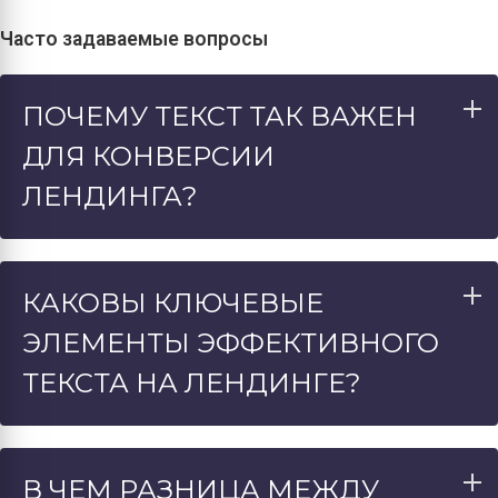
Часто задаваемые вопросы
ПОЧЕМУ ТЕКСТ ТАК ВАЖЕН
ДЛЯ КОНВЕРСИИ
ЛЕНДИНГА?
КАКОВЫ КЛЮЧЕВЫЕ
ЭЛЕМЕНТЫ ЭФФЕКТИВНОГО
ТЕКСТА НА ЛЕНДИНГЕ?
В ЧЕМ РАЗНИЦА МЕЖДУ