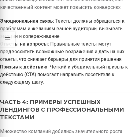
качественный контент может повысить конверсию:
Эмоциональная связь:
Тексты должны обращаться к
проблемам и желаниям вашей аудитории, вызывать
эмоции и сопереживание.
Ответы на вопросы:
Правильные тексты могут
предвосхитить возможные возражения и дать на них
ответы, что снижает барьеры для принятия решения.
Призыв к действию:
Четкий и убедительный призыв к
действию (CTA) помогает направить посетителя к
следующему шагу.
ЧАСТЬ 4: ПРИМЕРЫ УСПЕШНЫХ
ЛЕНДИНГОВ С ПРОФЕССИОНАЛЬНЫМИ
ТЕКСТАМИ
Множество компаний добились значительного роста