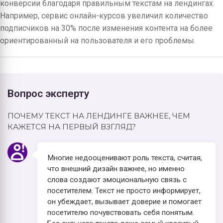
конверсии благодаря правильным текстам на лендингах.
Например, сервис онлайн-курсов увеличил количество
подписчиков на 30% после изменения контента на более
ориентированный на пользователя и его проблемы.
Вопрос эксперту
ПОЧЕМУ ТЕКСТ НА ЛЕНДИНГЕ ВАЖНЕЕ, ЧЕМ
КАЖЕТСЯ НА ПЕРВЫЙ ВЗГЛЯД?
Многие недооценивают роль текста, считая,
что внешний дизайн важнее, но именно
слова создают эмоциональную связь с
посетителем. Текст не просто информирует,
он убеждает, вызывает доверие и помогает
посетителю почувствовать себя понятым.