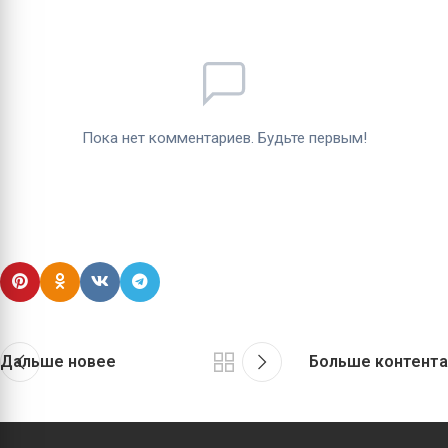
Дальше новее
Больше контента