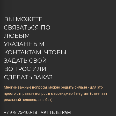
ВЫ МОЖЕТЕ
СВЯЗАТЬСЯ ПО
ЛЮБЫМ
УКАЗАННЫМ
КОНТАКТАМ, ЧТОБЫ
ЗАДАТЬ СВОЙ
ВОПРОС ИЛИ
СДЕЛАТЬ ЗАКАЗ
Многие важные вопросы, можно решить онлайн - для это
просто отправьте вопрос в мессенджер Telegram (отвечает
реальный человек, а не бот).
+7 978 75-100-18
ЧАТ ТЕЛЕГРАМ