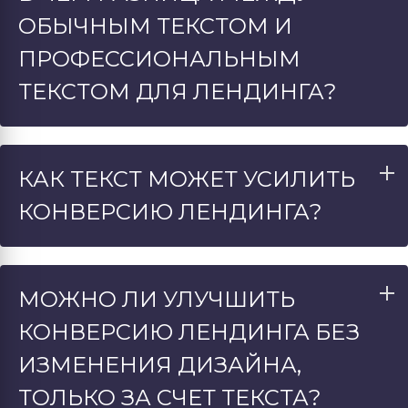
ОБЫЧНЫМ ТЕКСТОМ И
ПРОФЕССИОНАЛЬНЫМ
ТЕКСТОМ ДЛЯ ЛЕНДИНГА?
КАК ТЕКСТ МОЖЕТ УСИЛИТЬ
КОНВЕРСИЮ ЛЕНДИНГА?
МОЖНО ЛИ УЛУЧШИТЬ
КОНВЕРСИЮ ЛЕНДИНГА БЕЗ
ИЗМЕНЕНИЯ ДИЗАЙНА,
ТОЛЬКО ЗА СЧЕТ ТЕКСТА?