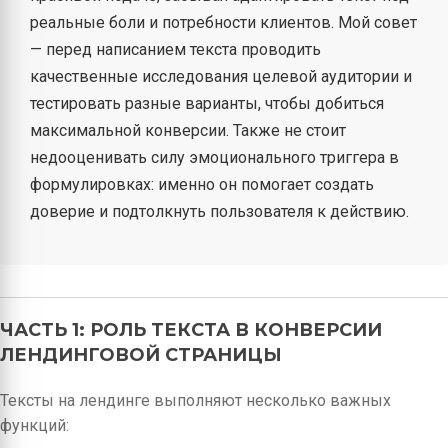
реальные боли и потребности клиентов. Мой совет
— перед написанием текста проводить
качественные исследования целевой аудитории и
тестировать разные варианты, чтобы добиться
максимальной конверсии. Также не стоит
недооценивать силу эмоционального триггера в
формулировках: именно он помогает создать
доверие и подтолкнуть пользователя к действию.
ЧАСТЬ 1: РОЛЬ ТЕКСТА В КОНВЕРСИИ
ЛЕНДИНГОВОЙ СТРАНИЦЫ
Тексты на лендинге выполняют несколько важных
функций: