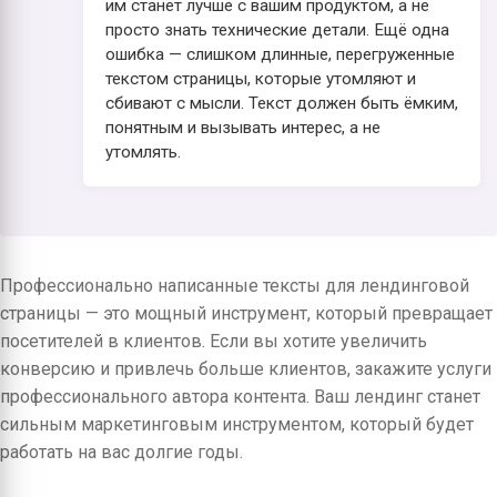
им станет лучше с вашим продуктом, а не
просто знать технические детали. Ещё одна
ошибка — слишком длинные, перегруженные
текстом страницы, которые утомляют и
сбивают с мысли. Текст должен быть ёмким,
понятным и вызывать интерес, а не
утомлять.
Профессионально написанные тексты для лендинговой
страницы — это мощный инструмент, который превращает
посетителей в клиентов. Если вы хотите увеличить
конверсию и привлечь больше клиентов, закажите услуги
профессионального автора контента. Ваш лендинг станет
сильным маркетинговым инструментом, который будет
работать на вас долгие годы.