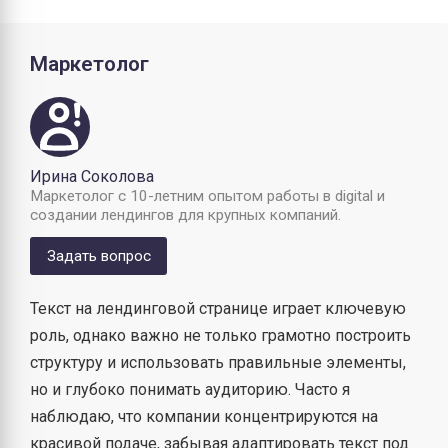
Маркетолог
Ирина Соколова
Маркетолог с 10-летним опытом работы в digital и
создании лендингов для крупных компаний.
Задать вопрос
Текст на лендинговой странице играет ключевую
роль, однако важно не только грамотно построить
структуру и использовать правильные элементы,
но и глубоко понимать аудиторию. Часто я
наблюдаю, что компании концентрируются на
красивой подаче, забывая адаптировать текст под