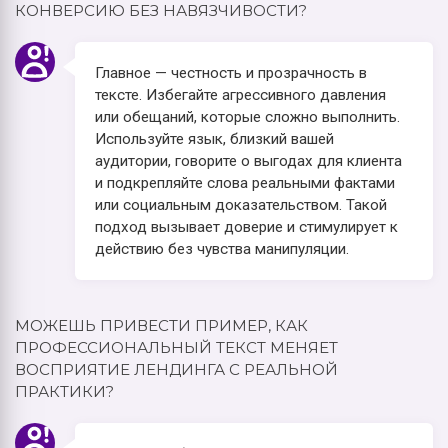
КОНВЕРСИЮ БЕЗ НАВЯЗЧИВОСТИ?
Главное — честность и прозрачность в
тексте. Избегайте агрессивного давления
или обещаний, которые сложно выполнить.
Используйте язык, близкий вашей
аудитории, говорите о выгодах для клиента
и подкрепляйте слова реальными фактами
или социальным доказательством. Такой
подход вызывает доверие и стимулирует к
действию без чувства манипуляции.
МОЖЕШЬ ПРИВЕСТИ ПРИМЕР, КАК
ПРОФЕССИОНАЛЬНЫЙ ТЕКСТ МЕНЯЕТ
ВОСПРИЯТИЕ ЛЕНДИНГА С РЕАЛЬНОЙ
ПРАКТИКИ?