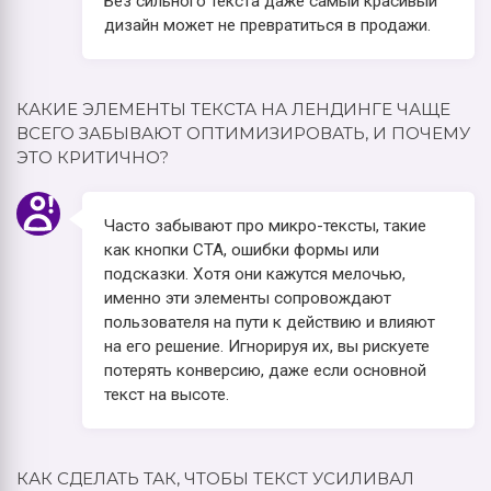
Без сильного текста даже самый красивый
дизайн может не превратиться в продажи.
КАКИЕ ЭЛЕМЕНТЫ ТЕКСТА НА ЛЕНДИНГЕ ЧАЩЕ
ВСЕГО ЗАБЫВАЮТ ОПТИМИЗИРОВАТЬ, И ПОЧЕМУ
ЭТО КРИТИЧНО?
Часто забывают про микро-тексты, такие
как кнопки CTA, ошибки формы или
подсказки. Хотя они кажутся мелочью,
именно эти элементы сопровождают
пользователя на пути к действию и влияют
на его решение. Игнорируя их, вы рискуете
потерять конверсию, даже если основной
текст на высоте.
КАК СДЕЛАТЬ ТАК, ЧТОБЫ ТЕКСТ УСИЛИВАЛ