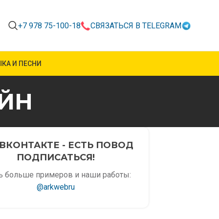
+7 978 75-100-18
СВЯЗАТЬСЯ В TELEGRAM
КА И ПЕСНИ
АЙН
ВКОНТАКТЕ - ЕСТЬ ПОВОД
ПОДПИСАТЬСЯ!
ь больше примеров и наши работы:
@arkwebru