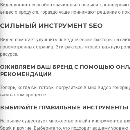
Видеоконтент способен значительно повысить конверсию 
видео о продукте, гораздо чаще принимают решение о пок
СИЛЬНЫЙ ИНСТРУМЕНТ SEO
Видео помогает улучшить поведенческие факторы на сайте,
просмотренных страниц. Эти факторы играют важную рол
ресурса.
ОЖИВЛЯЕМ ВАШ БРЕНД С ПОМОЩЬЮ ОНЛА
РЕКОМЕНДАЦИИ
Теперь, когда вы готовы погрузиться в мир видео генерац
вам в этом процессе.
ВЫБИРАЙТЕ ПРАВИЛЬНЫЕ ИНСТРУМЕНТЫ
На рынке существует множество онлайн-инструментов для 
Spark и другие. Выберите то, что подходит вашему уровню