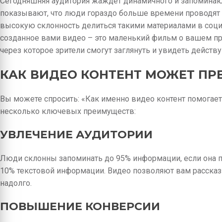
Сегодняшняя аудитория жаждет динамичного и запоминаю
показывают, что люди гораздо больше времени проводят 
высокую склонность делиться такими материалами в социа
созданное вами видео – это маленький фильм о вашем про
через которое зрители смогут заглянуть и увидеть дейст
КАК ВИДЕО КОНТЕНТ МОЖЕТ ПР
Вы можете спросить: «Как именно видео контент помогае
несколько ключевых преимуществ:
УВЛЕЧЕНИЕ АУДИТОРИИ
Люди склонны запоминать до 95% информации, если она п
10% текстовой информации. Видео позволяют вам рассказ
надолго.
ПОВЫШЕНИЕ КОНВЕРСИИ