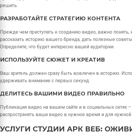
решить.
РАЗРАБОТАЙТЕ СТРАТЕГИЮ КОНТЕНТА
Прежде чем приступать к созданию видео, важно понять, к
рассказать историю вашего бренда, дать полезные совет
Определите, что будет интересно вашей аудитории.
ИСПОЛЬЗУЙТЕ СЮЖЕТ И КРЕАТИВ
Ваш зритель должен сразу быть вовлечен в историю. Исп
удерживать внимание с первых секунд.
ДЕЛИТЕСЬ ВАШИМИ ВИДЕО ПРАВИЛЬНО
Публикация видео на вашем сайте и в социальных сетях –
распространять ваши видео в нужное время и для нужной 
УСЛУГИ СТУДИИ АРК ВЕБ: ОЖИВ