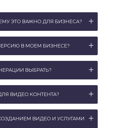
ЕМУ ЭТО ВАЖНО ДЛЯ БИЗНЕСА?
ВЕРСИЮ В МОЕМ БИЗНЕСЕ?
НЕРАЦИИ ВЫБРАТЬ?
ДЛЯ ВИДЕО КОНТЕНТА?
СОЗДАНИЕМ ВИДЕО И УСЛУГАМИ