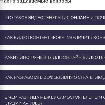
Часто задаваемые вопросы
ЧТО ТАКОЕ ВИДЕО ГЕНЕРАЦИЯ ОНЛАЙН И ПОЧ
КАК ВИДЕО КОНТЕНТ МОЖЕТ УВЕЛИЧИТЬ КОН
КАКИЕ ИНСТРУМЕНТЫ ДЛЯ ОНЛАЙН ВИДЕО ГЕ
КАК РАЗРАБОТАТЬ ЭФФЕКТИВНУЮ СТРАТЕГИЮ 
В ЧЕМ РАЗНИЦА МЕЖДУ САМОСТОЯТЕЛЬНЫМ 
СТУДИИ АРК ВЕБ?