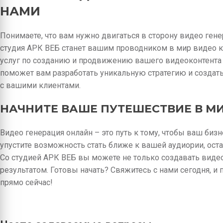
НАМИ
Понимаете, что вам нужно двигаться в сторону видео генера
студия АРК ВЕБ станет вашим проводником в мир видео к
услуг по созданию и продвижению вашего видеоконтента
поможет вам разработать уникальную стратегию и создат
с вашими клиентами.
НАЧНИТЕ ВАШЕ ПУТЕШЕСТВИЕ В МИ
Видео генерация онлайн – это путь к тому, чтобы ваш биз
упустите возможность стать ближе к вашей аудиории, ост
Со студией АРК ВЕБ вы можете не только создавать видео
результатом. Готовы начать? Свяжитесь с нами сегодня, и
прямо сейчас!