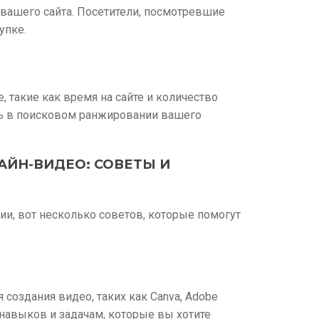
вашего сайта. Посетители, посмотревшие
упке.
 такие как время на сайте и количество
ь в поисковом ранжировании вашего
ЙН-ВИДЕО: СОВЕТЫ И
ии, вот несколько советов, которые помогут
создания видео, таких как Canva, Adobe
 навыков и задачам, которые вы хотите