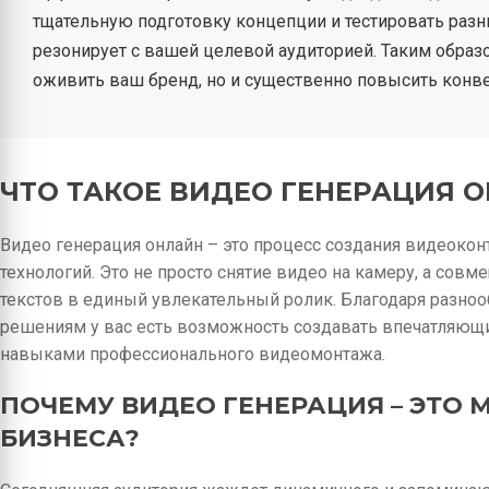
тщательную подготовку концепции и тестировать разн
резонирует с вашей целевой аудиторией. Таким образ
оживить ваш бренд, но и существенно повысить конве
ЧТО ТАКОЕ ВИДЕО ГЕНЕРАЦИЯ 
Видео генерация онлайн – это процесс создания видеоко
технологий. Это не просто снятие видео на камеру, а сов
текстов в единый увлекательный ролик. Благодаря разн
решениям у вас есть возможность создавать впечатляющ
навыками профессионального видеомонтажа.
ПОЧЕМУ ВИДЕО ГЕНЕРАЦИЯ – ЭТО 
БИЗНЕСА?