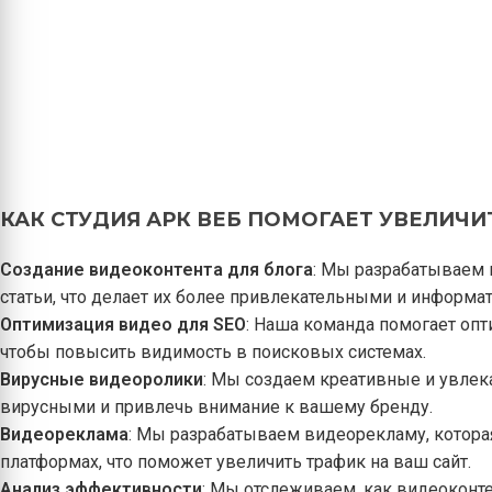
КАК СТУДИЯ АРК ВЕБ ПОМОГАЕТ УВЕЛИЧ
Создание видеоконтента для блога
: Мы разрабатываем 
статьи, что делает их более привлекательными и информа
Оптимизация видео для SEO
: Наша команда помогает опти
чтобы повысить видимость в поисковых системах.
Вирусные видеоролики
: Мы создаем креативные и увлек
вирусными и привлечь внимание к вашему бренду.
Видеореклама
: Мы разрабатываем видеорекламу, котора
платформах, что поможет увеличить трафик на ваш сайт.
Анализ эффективности
: Мы отслеживаем, как видеоконте