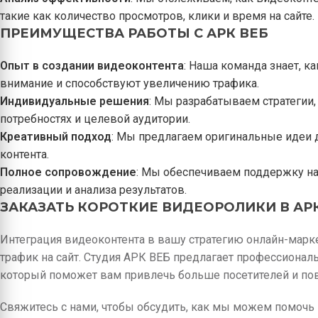
такие как количество просмотров, клики и время на сайте.
ПРЕИМУЩЕСТВА РАБОТЫ С АРК ВЕБ
Опыт в создании видеоконтента
: Наша команда знает, к
внимание и способствуют увеличению трафика.
Индивидуальные решения
: Мы разрабатываем стратегии
потребностях и целевой аудитории.
Креативный подход
: Мы предлагаем оригинальные идеи д
контента.
Полное сопровождение
: Мы обеспечиваем поддержку на 
реализации и анализа результатов.
ЗАКАЗАТЬ КОРОТКИЕ ВИДЕОРОЛИКИ В АР
Интеграция видеоконтента в вашу стратегию онлайн-марк
трафик на сайт. Студия АРК ВЕБ предлагает профессионал
который поможет вам привлечь больше посетителей и пов
Свяжитесь с нами, чтобы обсудить, как мы можем помочь