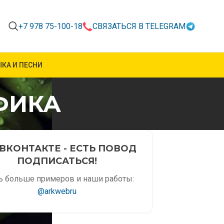
+7 978 75-100-18
СВЯЗАТЬСЯ В TELEGRAM
КА И ПЕСНИ
ФИКА
ВКОНТАКТЕ - ЕСТЬ ПОВОД
ПОДПИСАТЬСЯ!
ь больше примеров и наши работы:
@arkwebru