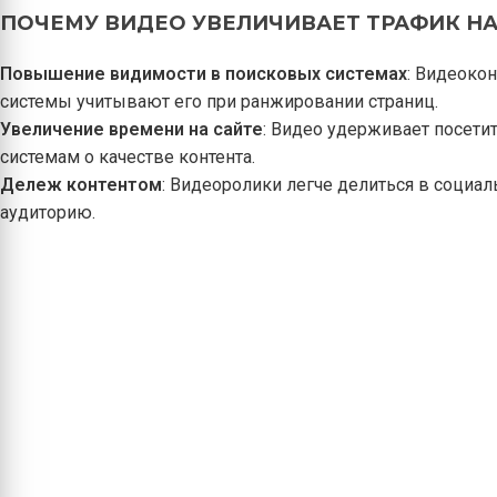
ПОЧЕМУ ВИДЕО УВЕЛИЧИВАЕТ ТРАФИК НА
Повышение видимости в поисковых системах
: Видеоко
системы учитывают его при ранжировании страниц.
Увеличение времени на сайте
: Видео удерживает посети
системам о качестве контента.
Дележ контентом
: Видеоролики легче делиться в социал
аудиторию.