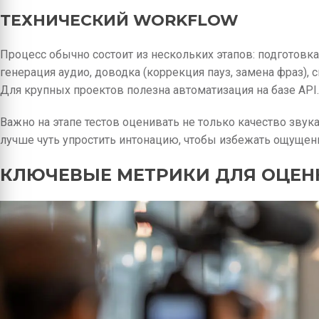
ТЕХНИЧЕСКИЙ WORKFLOW
Процесс обычно состоит из нескольких этапов: подготовка
генерация аудио, доводка (коррекция пауз, замена фраз), 
Для крупных проектов полезна автоматизация на базе API.
Важно на этапе тестов оценивать не только качество звук
лучше чуть упростить интонацию, чтобы избежать ощущени
КЛЮЧЕВЫЕ МЕТРИКИ ДЛЯ ОЦЕН