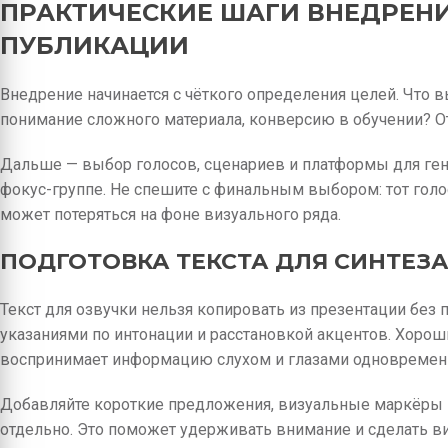
ПРАКТИЧЕСКИЕ ШАГИ ВНЕДРЕНИ
ПУБЛИКАЦИИ
Внедрение начинается с чёткого определения целей. Что в
понимание сложного материала, конверсию в обучении? О
Дальше — выбор голосов, сценариев и платформы для гене
фокус-группе. Не спешите с финальным выбором: тот голо
может потеряться на фоне визуального ряда.
ПОДГОТОВКА ТЕКСТА ДЛЯ СИНТЕЗ
Текст для озвучки нельзя копировать из презентации без 
указаниями по интонации и расстановкой акцентов. Хорош
воспринимает информацию слухом и глазами одновремен
Добавляйте короткие предложения, визуальные маркёры 
отдельно. Это поможет удерживать внимание и сделать 