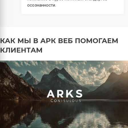
осознанности.
КАК МЫ В АРК ВЕБ ПОМОГАЕМ
КЛИЕНТАМ