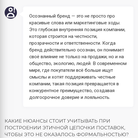
Осознанный бренд — это не просто про
красивые слова или маркетинговые ходы.
Это глубокая внутренняя позиция компании,
которая строится на честности,
прозрачности и ответственности. Когда
бренд действительно осознан, он понимает
своё влияние не только на продажи, но и на
общество, экологию, людей. В современном
мире, где покупатели всё больше ищут
смыслы и хотят поддерживать честные
компании, такая позиция превращается в
конкурентное преимущество, создавая
долгосрочное доверие и лояльность.
КАКИЕ НЮАНСЫ СТОИТ УЧИТЫВАТЬ ПРИ
ПОСТРОЕНИИ ЭТИЧНОЙ ЦЕПОЧКИ ПОСТАВОК,
ЧТОБЫ ЭТО НЕ ОКАЗАЛОСЬ ФОРМАЛЬНОСТЬЮ?