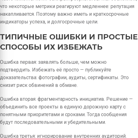
что некоторые метрики реагируют медленнее: репутация
накапливается. Поэтому важно иметь и краткосрочные
индикаторы успеха, и долгосрочные цели.
ТИПИЧНЫЕ ОШИБКИ И ПРОСТЫЕ
СПОСОБЫ ИХ ИЗБЕЖАТЬ
Ошибка первая: заявлять больше, чем можно
подтвердить. Избежать её просто — публикуйте
доказательства: фотографии, аудиты, сертификаты. Это
снизит риск обвинений в обмане.
Ошибка вторая: фрагментарность инициатив. Решение —
объединить все проекты в единую дорожную карту с
понятными приоритетами и сроками. Тогда сообщения
будут последовательными и убедительными.
Ошибка третья: игнорирование внутренних аудиторий.