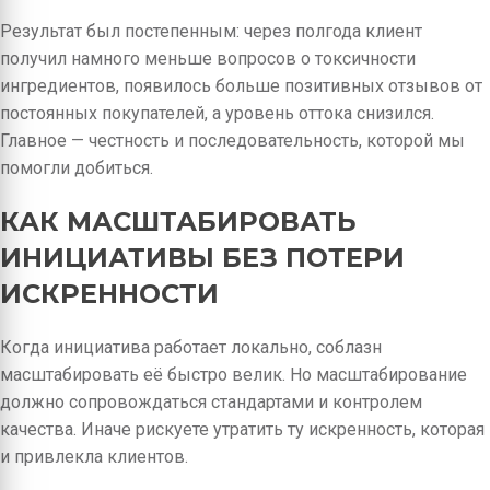
Результат был постепенным: через полгода клиент
получил намного меньше вопросов о токсичности
ингредиентов, появилось больше позитивных отзывов от
постоянных покупателей, а уровень оттока снизился.
Главное — честность и последовательность, которой мы
помогли добиться.
КАК МАСШТАБИРОВАТЬ
ИНИЦИАТИВЫ БЕЗ ПОТЕРИ
ИСКРЕННОСТИ
Когда инициатива работает локально, соблазн
масштабировать её быстро велик. Но масштабирование
должно сопровождаться стандартами и контролем
качества. Иначе рискуете утратить ту искренность, которая
и привлекла клиентов.