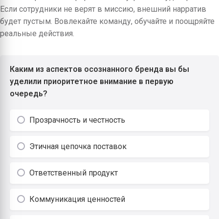
Если сотрудники не верят в миссию, внешний нарратив
будет пустым. Вовлекайте команду, обучайте и поощряйте
реальные действия.
Каким из аспектов осознанного бренда вы бы
уделили приоритетное внимание в первую
очередь?
Прозрачность и честность
Этичная цепочка поставок
Ответственный продукт
Коммуникация ценностей