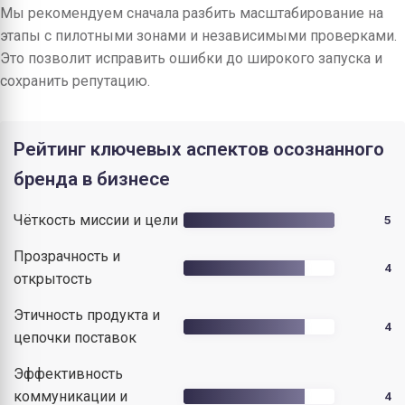
Мы рекомендуем сначала разбить масштабирование на
этапы с пилотными зонами и независимыми проверками.
Это позволит исправить ошибки до широкого запуска и
сохранить репутацию.
Рейтинг ключевых аспектов осознанного
бренда в бизнесе
Чёткость миссии и цели
5
Прозрачность и
4
открытость
Этичность продукта и
4
цепочки поставок
Эффективность
коммуникации и
4