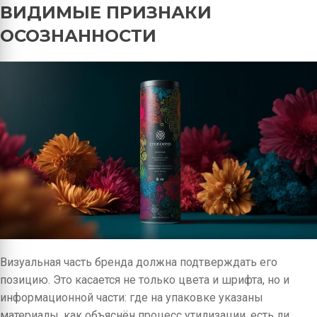
ВИДИМЫЕ ПРИЗНАКИ
ОСОЗНАННОСТИ
Визуальная часть бренда должна подтверждать его
позицию. Это касается не только цвета и шрифта, но и
информационной части: где на упаковке указаны
материалы, как объяснён процесс утилизации, есть ли