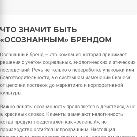
ЧТО ЗНАЧИТ БЫТЬ
«ОСОЗНАННЫМ» БРЕНДОМ
Осознанный бренд — это компания, которая принимает
решения с учётом социальных, экологических и этических
последствий. Речь не только о переработке упаковки или
благотворительности, а о системном изменении бизнеса:
от цепочки поставок до маркетинга и корпоративной
культуры.
Важно понять: осознанность проявляется в действиях, а не
в красивых словах. Клиенты замечают нелогичность —
когда продукт представлен как «зелёный», но
производство остаётся непрозрачным. Настоящая