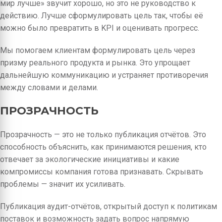
мир лучше» звучит хорошо, но это не руководство к
действию. Лучше сформулировать цель так, чтобы её
можно было превратить в KPI и оценивать прогресс.
Мы помогаем клиентам формулировать цель через
призму реального продукта и рынка. Это упрощает
дальнейшую коммуникацию и устраняет противоречия
между словами и делами.
ПРОЗРАЧНОСТЬ
Прозрачность — это не только публикация отчётов. Это
способность объяснить, как принимаются решения, кто
отвечает за экологические инициативы и какие
компромиссы компания готова признавать. Скрывать
проблемы — значит их усиливать.
Публикация аудит-отчётов, открытый доступ к политикам
поставок и возможность задать вопрос напрямую