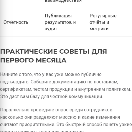
взаимодействия
Публикация
Регулярные
Отчётность
результатов и
отчёты и
аудит
метрики
ПРАКТИЧЕСКИЕ СОВЕТЫ ДЛЯ
ПЕРВОГО МЕСЯЦА
Начните с того, что у вас уже можно публично
подтвердить. Соберите документацию по поставкам,
сертификатам, тестам продукции и внутренним политикам.
Это даст вам базу для честной коммуникации.
Параллельно проведите опрос среди сотрудников:
насколько они разделяют миссию и какие изменения
считают приоритетными. Это быстрый способ понять узкие
места и получить идеи для инициатив.