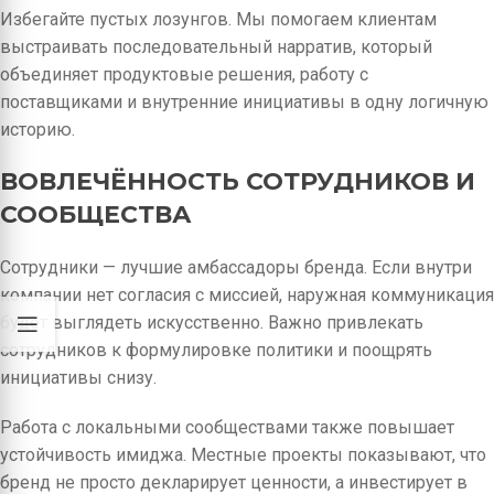
Избегайте пустых лозунгов. Мы помогаем клиентам
выстраивать последовательный нарратив, который
объединяет продуктовые решения, работу с
поставщиками и внутренние инициативы в одну логичную
историю.
ВОВЛЕЧЁННОСТЬ СОТРУДНИКОВ И
СООБЩЕСТВА
Сотрудники — лучшие амбассадоры бренда. Если внутри
компании нет согласия с миссией, наружная коммуникация
будет выглядеть искусственно. Важно привлекать
сотрудников к формулировке политики и поощрять
инициативы снизу.
Работа с локальными сообществами также повышает
устойчивость имиджа. Местные проекты показывают, что
бренд не просто декларирует ценности, а инвестирует в