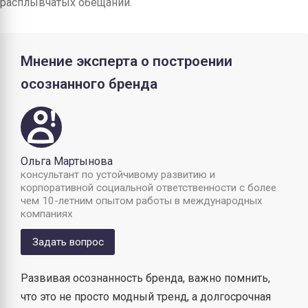
расплывчатых обещаний.
Мнение эксперта о построении
осознанного бренда
Ольга Мартынова
консультант по устойчивому развитию и
корпоративной социальной ответственности с более
чем 10-летним опытом работы в международных
компаниях
Задать вопрос
Развивая осознанность бренда, важно помнить,
что это не просто модный тренд, а долгосрочная