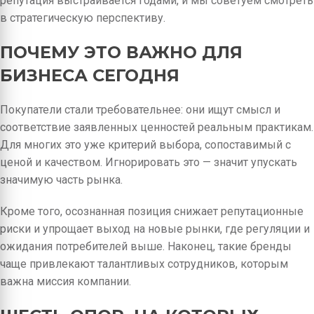
репутация выстраивается годами, и мы советуем смотреть
в стратегическую перспективу.
ПОЧЕМУ ЭТО ВАЖНО ДЛЯ
БИЗНЕСА СЕГОДНЯ
Покупатели стали требовательнее: они ищут смысл и
соответствие заявленных ценностей реальным практикам.
Для многих это уже критерий выбора, сопоставимый с
ценой и качеством. Игнорировать это — значит упускать
значимую часть рынка.
Кроме того, осознанная позиция снижает репутационные
риски и упрощает выход на новые рынки, где регуляции и
ожидания потребителей выше. Наконец, такие бренды
чаще привлекают талантливых сотрудников, которым
важна миссия компании.