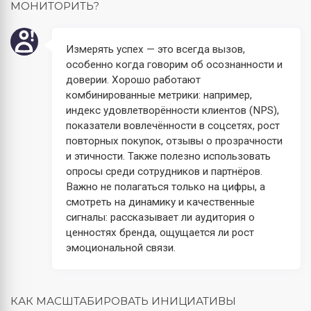
МОНИТОРИТЬ?
Измерять успех — это всегда вызов,
особенно когда говорим об осознанности и
доверии. Хорошо работают
комбинированные метрики: например,
индекс удовлетворённости клиентов (NPS),
показатели вовлечённости в соцсетях, рост
повторных покупок, отзывы о прозрачности
и этичности. Также полезно использовать
опросы среди сотрудников и партнёров.
Важно не полагаться только на цифры, а
смотреть на динамику и качественные
сигналы: рассказывает ли аудитория о
ценностях бренда, ощущается ли рост
эмоциональной связи.
КАК МАСШТАБИРОВАТЬ ИНИЦИАТИВЫ