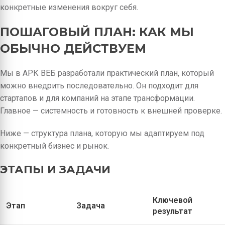
конкретные изменения вокруг себя.
ПОШАГОВЫЙ ПЛАН: КАК МЫ
ОБЫЧНО ДЕЙСТВУЕМ
Мы в АРК ВЕБ разработали практический план, который
можно внедрить последовательно. Он подходит для
стартапов и для компаний на этапе трансформации.
Главное — системность и готовность к внешней проверке.
Ниже — структура плана, которую мы адаптируем под
конкретный бизнес и рынок.
ЭТАПЫ И ЗАДАЧИ
Ключевой
Этап
Задача
результат