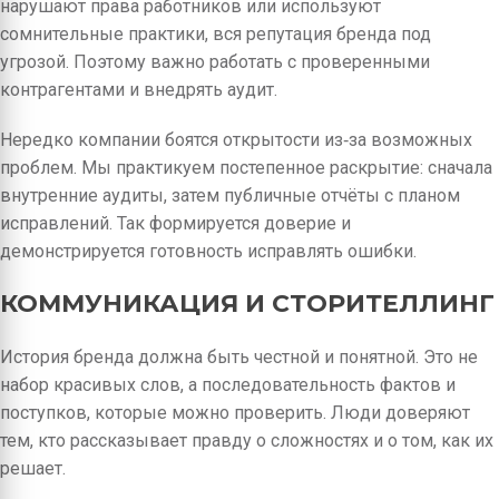
нарушают права работников или используют
сомнительные практики, вся репутация бренда под
угрозой. Поэтому важно работать с проверенными
контрагентами и внедрять аудит.
Нередко компании боятся открытости из‑за возможных
проблем. Мы практикуем постепенное раскрытие: сначала
внутренние аудиты, затем публичные отчёты с планом
исправлений. Так формируется доверие и
демонстрируется готовность исправлять ошибки.
КОММУНИКАЦИЯ И СТОРИТЕЛЛИНГ
История бренда должна быть честной и понятной. Это не
набор красивых слов, а последовательность фактов и
поступков, которые можно проверить. Люди доверяют
тем, кто рассказывает правду о сложностях и о том, как их
решает.