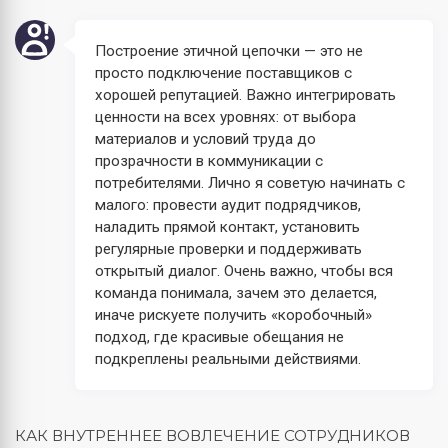
Построение этичной цепочки — это не
просто подключение поставщиков с
хорошей репутацией. Важно интегрировать
ценности на всех уровнях: от выбора
материалов и условий труда до
прозрачности в коммуникации с
потребителями. Лично я советую начинать с
малого: провести аудит подрядчиков,
наладить прямой контакт, установить
регулярные проверки и поддерживать
открытый диалог. Очень важно, чтобы вся
команда понимала, зачем это делается,
иначе рискуете получить «коробочный»
подход, где красивые обещания не
подкреплены реальными действиями.
КАК ВНУТРЕННЕЕ ВОВЛЕЧЕНИЕ СОТРУДНИКОВ