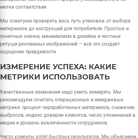
метки соответствия.
Мы советуем проверять весь путь упаковки: от выбора
материалов до инструкций для потребителя. Простые и
понятные значки, минимализм в дизайне и честные
ретуши рекламных изображений — всё это создаёт
ощущение правдивости.
ИЗМЕРЕНИЕ УСПЕХА: КАКИЕ
МЕТРИКИ ИСПОЛЬЗОВАТЬ
Качественные изменения надо уметь измерять. Мы
рекомендуем сочетать операционные и имиджевые
метрики: процент переработанных материалов, снижение
выбросов, индекс доверия клиентов, число упоминаний в
медиа и уровень вовлечённости сотрудников.
Часто клиенты хотят быстрых результатов. Мы объясняем,