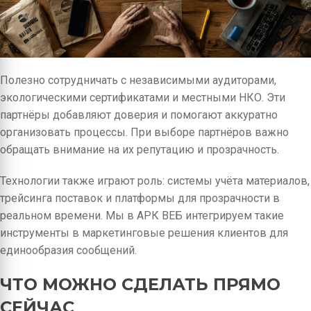
Полезно сотрудничать с независимыми аудиторами,
экологическими сертификатами и местными НКО. Эти
партнёры добавляют доверия и помогают аккуратно
организовать процессы. При выборе партнёров важно
обращать внимание на их репутацию и прозрачность.
Технологии также играют роль: системы учёта материалов,
трейсинга поставок и платформы для прозрачности в
реальном времени. Мы в АРК ВЕБ интегрируем такие
инструменты в маркетинговые решения клиентов для
единообразия сообщений.
ЧТО МОЖНО СДЕЛАТЬ ПРЯМО
СЕЙЧАС