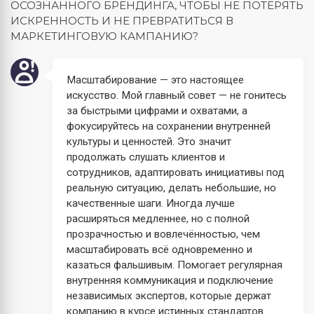
ОСОЗНАННОГО БРЕНДИНГА, ЧТОБЫ НЕ ПОТЕРЯТЬ
ИСКРЕННОСТЬ И НЕ ПРЕВРАТИТЬСЯ В
МАРКЕТИНГОВУЮ КАМПАНИЮ?
Масштабирование — это настоящее
искусство. Мой главный совет — не гонитесь
за быстрыми цифрами и охватами, а
фокусируйтесь на сохранении внутренней
культуры и ценностей. Это значит
продолжать слушать клиентов и
сотрудников, адаптировать инициативы под
реальную ситуацию, делать небольшие, но
качественные шаги. Иногда лучше
расширяться медленнее, но с полной
прозрачностью и вовлечённостью, чем
масштабировать всё одновременно и
казаться фальшивым. Помогает регулярная
внутренняя коммуникация и подключение
независимых экспертов, которые держат
компанию в курсе истинных стандартов