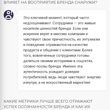
ВЛИЯЕТ НА ВОСПРИЯТИЕ БРЕНДА СНАРУЖИ?
Это ключевой момент, который часто
недооценивают. Сотрудники — это живые
носители ценностей бренда. Если они
искренне верят в миссию компании и
чувствуют свою причастность, их энтузиазм
и поведение отражаются на качестве
продукта и общении с клиентами. Более
того, вовлечённые сотрудники готовы
делиться своими историями в соцсетях,
словно послы бренда. Именно эта
аутентичность рождает доверие
потребителей, ведь люди чувствуют энергию
изнутри, а не искусственный маркетинг.
КАКИЕ МЕТРИКИ ЛУЧШЕ ВСЕГО ОТРАЖАЮТ
УСПЕХ ОСОЗНАННОСТИ БРЕНДА И КАК ИХ