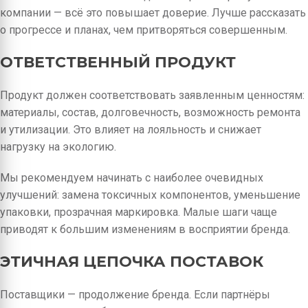
компании — всё это повышает доверие. Лучше рассказать
о прогрессе и планах, чем притворяться совершенным.
ОТВЕТСТВЕННЫЙ ПРОДУКТ
Продукт должен соответствовать заявленным ценностям:
материалы, состав, долговечность, возможность ремонта
и утилизации. Это влияет на лояльность и снижает
нагрузку на экологию.
Мы рекомендуем начинать с наиболее очевидных
улучшений: замена токсичных компонентов, уменьшение
упаковки, прозрачная маркировка. Малые шаги чаще
приводят к большим изменениям в восприятии бренда.
ЭТИЧНАЯ ЦЕПОЧКА ПОСТАВОК
Поставщики — продолжение бренда. Если партнёры