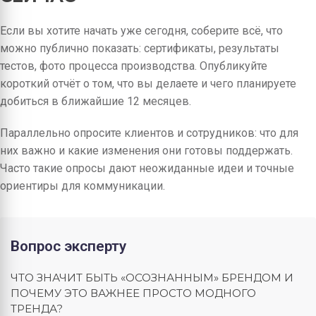
Если вы хотите начать уже сегодня, соберите всё, что
можно публично показать: сертификаты, результаты
тестов, фото процесса производства. Опубликуйте
короткий отчёт о том, что вы делаете и чего планируете
добиться в ближайшие 12 месяцев.
Параллельно опросите клиентов и сотрудников: что для
них важно и какие изменения они готовы поддержать.
Часто такие опросы дают неожиданные идеи и точные
ориентиры для коммуникации.
Вопрос эксперту
ЧТО ЗНАЧИТ БЫТЬ «ОСОЗНАННЫМ» БРЕНДОМ И
ПОЧЕМУ ЭТО ВАЖНЕЕ ПРОСТО МОДНОГО
ТРЕНДА?