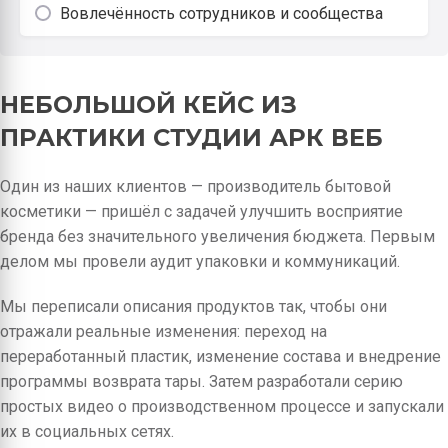
Вовлечённость сотрудников и сообщества
НЕБОЛЬШОЙ КЕЙС ИЗ
ПРАКТИКИ СТУДИИ АРК ВЕБ
Один из наших клиентов — производитель бытовой
косметики — пришёл с задачей улучшить восприятие
бренда без значительного увеличения бюджета. Первым
делом мы провели аудит упаковки и коммуникаций.
Мы переписали описания продуктов так, чтобы они
отражали реальные изменения: переход на
переработанный пластик, изменение состава и внедрение
программы возврата тары. Затем разработали серию
простых видео о производственном процессе и запускали
их в социальных сетях.