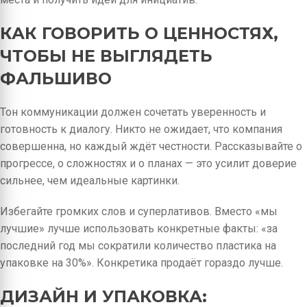
КАК ГОВОРИТЬ О ЦЕННОСТЯХ,
ЧТОБЫ НЕ ВЫГЛЯДЕТЬ
ФАЛЬШИВО
Тон коммуникации должен сочетать уверенность и
готовность к диалогу. Никто не ожидает, что компания
совершенна, но каждый ждёт честности. Рассказывайте о
прогрессе, о сложностях и о планах — это усилит доверие
сильнее, чем идеальные картинки.
Избегайте громких слов и суперлативов. Вместо «мы
лучшие» лучше использовать конкретные факты: «за
последний год мы сократили количество пластика на
упаковке на 30%». Конкретика продаёт гораздо лучше.
ДИЗАЙН И УПАКОВКА: