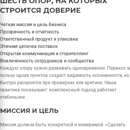
ШЕСТЬ ОПОР, НА КОТОРЫХ
СТРОИТСЯ ДОВЕРИЕ
Чёткая миссия и цель бизнеса
Прозрачность и отчётность
Ответственный продукт и упаковка
Этичная цепочка поставок
Открытая коммуникация и сторителлинг
Вовлечённость сотрудников и сообщества
Каждую опору нужно развивать одновременно. Перекос в
пользу одних пунктов создаст видимость осознанности, но
быстро раскроется при проверках или критике. Наша
практика показывает: комплексный подход работает
стабильнее.
МИССИЯ И ЦЕЛЬ
Миссия должна быть конкретной и измеримой. «Сделать