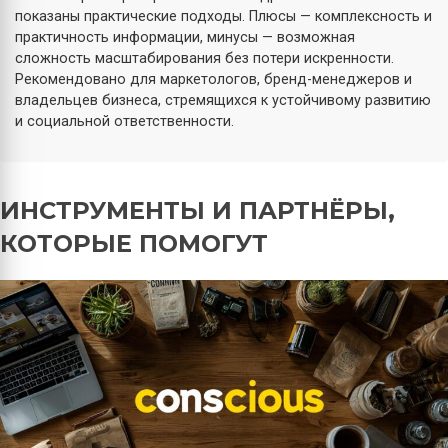
показаны практические подходы. Плюсы — комплексность и
практичность информации, минусы — возможная
сложность масштабирования без потери искренности.
Рекомендовано для маркетологов, бренд-менеджеров и
владельцев бизнеса, стремящихся к устойчивому развитию
и социальной ответственности.
ИНСТРУМЕНТЫ И ПАРТНЁРЫ,
КОТОРЫЕ ПОМОГУТ