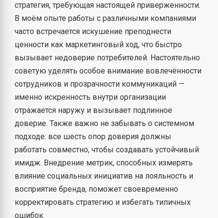
стратегия, требующая настоящей приверженности.
В моём опыте работы с различными компаниями
часто встречается искушение преподнести
ценности как маркетинговый ход, что быстро
вызывает недоверие потребителей. Настоятельно
советую уделять особое внимание вовлечённости
сотрудников и прозрачности коммуникаций —
именно искренность внутри организации
отражается наружу и вызывает подлинное
доверие. Также важно не забывать о системном
подходе: все шесть опор доверия должны
работать совместно, чтобы создавать устойчивый
имидж. Внедрение метрик, способных измерять
влияние социальных инициатив на лояльность и
восприятие бренда, поможет своевременно
корректировать стратегию и избегать типичных
ошибок.